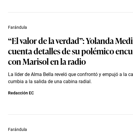
Farándula
“El valor de la verdad”: Yolanda Med
cuenta detalles de su polémico enc
con Marisol en la radio
La líder de Alma Bella reveló que confrontó y empujó a la c
cumbia a la salida de una cabina radial.
Redacción EC
Farándula