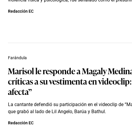
Redacción EC
Farándula
Marisol le responde a Magaly Medin
críticas a su vestimenta en videoclip
afecta”
La cantante defendió su participación en el videoclip de “Ma
que grabó al lado de Lil Angelo, Barúa y Bathul.
Redacción EC