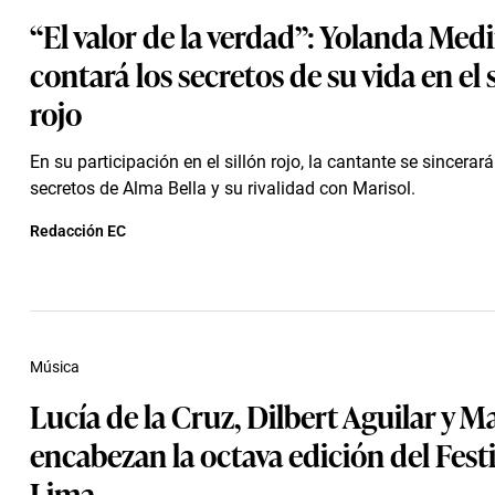
“El valor de la verdad”: Yolanda Med
contará los secretos de su vida en el 
rojo
En su participación en el sillón rojo, la cantante se sincerar
secretos de Alma Bella y su rivalidad con Marisol.
Redacción EC
Música
Lucía de la Cruz, Dilbert Aguilar y M
encabezan la octava edición del Festi
Lima