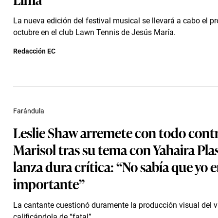
La nueva edición del festival musical se llevará a cabo el p
octubre en el club Lawn Tennis de Jesús María.
Redacción EC
Farándula
Leslie Shaw arremete con todo cont
Marisol tras su tema con Yahaira Pla
lanza dura crítica: “No sabía que yo e
importante”
La cantante cuestionó duramente la producción visual del vi
calificándola de “fatal”.