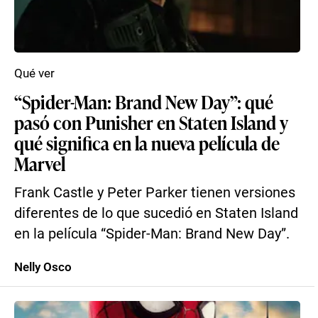
Qué ver
“Spider-Man: Brand New Day”: qué
pasó con Punisher en Staten Island y
qué significa en la nueva película de
Marvel
Frank Castle y Peter Parker tienen versiones
diferentes de lo que sucedió en Staten Island
en la película “Spider-Man: Brand New Day”.
Nelly Osco