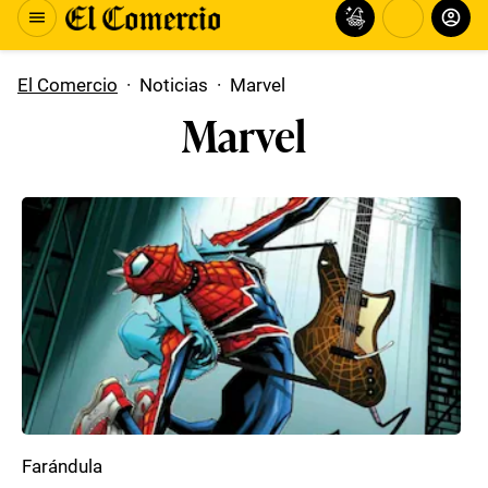
El Comercio
·
Noticias
·
Marvel
Marvel
Farándula