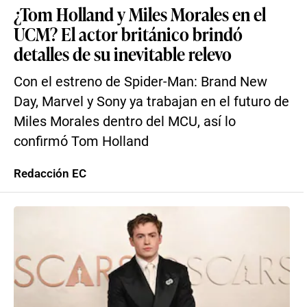
¿Tom Holland y Miles Morales en el
UCM? El actor británico brindó
detalles de su inevitable relevo
Con el estreno de Spider-Man: Brand New
Day, Marvel y Sony ya trabajan en el futuro de
Miles Morales dentro del MCU, así lo
confirmó Tom Holland
Redacción EC