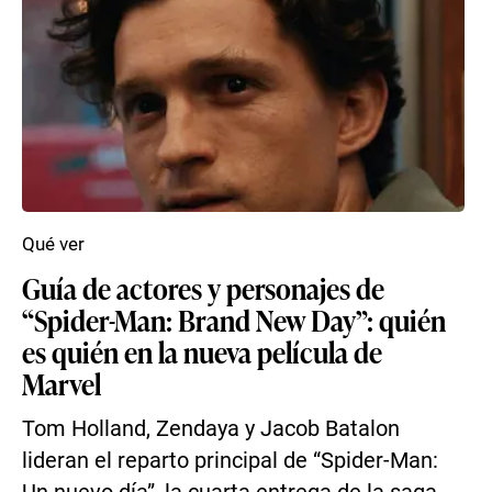
Qué ver
Guía de actores y personajes de
“Spider-Man: Brand New Day”: quién
es quién en la nueva película de
Marvel
Tom Holland, Zendaya y Jacob Batalon
lideran el reparto principal de “Spider-Man: