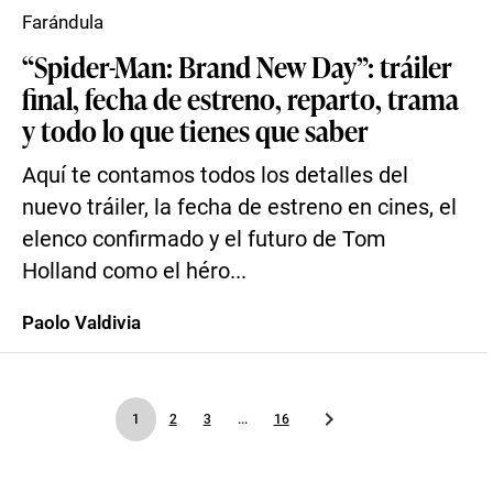
Farándula
“Spider-Man: Brand New Day”: tráiler
final, fecha de estreno, reparto, trama
y todo lo que tienes que saber
Aquí te contamos todos los detalles del
nuevo tráiler, la fecha de estreno en cines, el
elenco confirmado y el futuro de Tom
Holland como el héro...
Paolo Valdivia
1
2
3
...
16