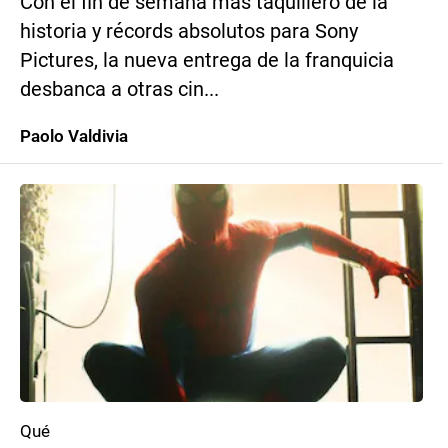
Con el fin de semana más taquillero de la
historia y récords absolutos para Sony
Pictures, la nueva entrega de la franquicia
desbanca a otras cin...
Paolo Valdivia
Qué