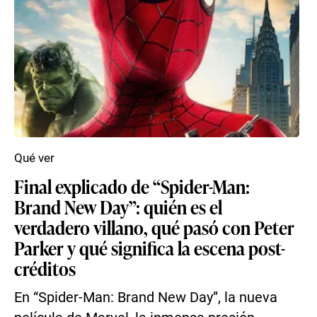
Qué ver
Final explicado de “Spider-Man:
Brand New Day”: quién es el
verdadero villano, qué pasó con Peter
Parker y qué significa la escena post-
créditos
En “Spider-Man: Brand New Day”, la nueva