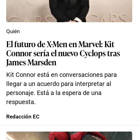
Quién
El futuro de X-Men en Marvel: Kit
Connor sería el nuevo Cyclops tras
James Marsden
Kit Connor está en conversaciones para
llegar a un acuerdo para interpretar al
personaje. Está a la espera de una
respuesta.
Redacción EC