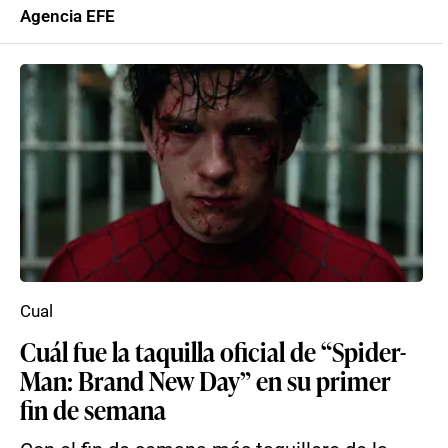
Agencia EFE
Cual
Cuál fue la taquilla oficial de “Spider-
Man: Brand New Day” en su primer
fin de semana