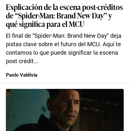
Explicación de la escena post-créditos
de “Spider-Man: Brand New Day” y
qué significa para el MCU
El final de “Spider-Man: Brand New Day” deja
pistas clave sobre el futuro del MCU. Aquí te
contamos lo que puede significar la escena
post crédit...
Paolo Valdivia