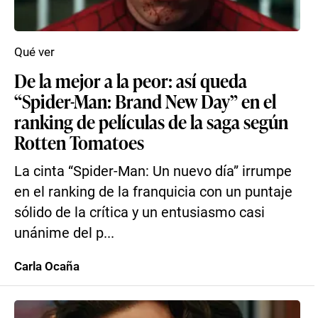
Qué ver
De la mejor a la peor: así queda
“Spider-Man: Brand New Day” en el
ranking de películas de la saga según
Rotten Tomatoes
La cinta “Spider-Man: Un nuevo día” irrumpe
en el ranking de la franquicia con un puntaje
sólido de la crítica y un entusiasmo casi
unánime del p...
Carla Ocaña