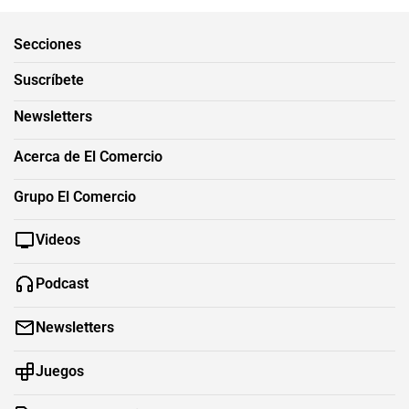
Secciones
Suscríbete
Newsletters
Acerca de El Comercio
Grupo El Comercio
Videos
Podcast
Newsletters
Juegos