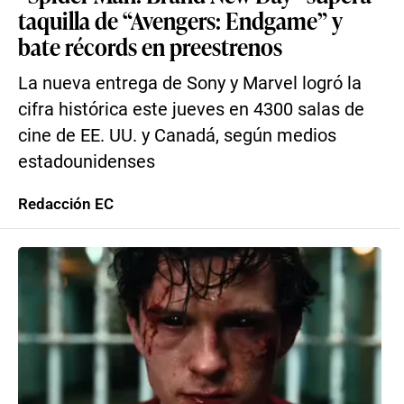
taquilla de “Avengers: Endgame” y
bate récords en preestrenos
La nueva entrega de Sony y Marvel logró la
cifra histórica este jueves en 4300 salas de
cine de EE. UU. y Canadá, según medios
estadounidenses
Redacción EC