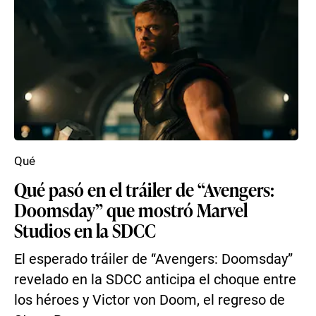
Qué
Qué pasó en el tráiler de “Avengers:
Doomsday” que mostró Marvel
Studios en la SDCC
El esperado tráiler de “Avengers: Doomsday”
revelado en la SDCC anticipa el choque entre
los héroes y Victor von Doom, el regreso de