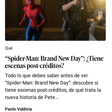
Qué
“Spider-Man: Brand New Day”: ¿Tiene
escenas post-créditos?
Todo lo que debes saber antes de ver
“Spider-Man: Brand New Day”: descubre si
tiene escenas post-créditos, de qué trata la
nueva historia de Pete...
Paolo Valdivia