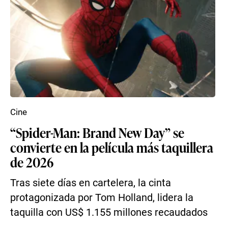
Cine
“Spider-Man: Brand New Day” se
convierte en la película más taquillera
de 2026
Tras siete días en cartelera, la cinta
protagonizada por Tom Holland, lidera la
taquilla con US$ 1.155 millones recaudados