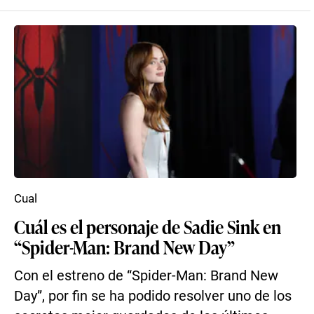
Cual
Cuál es el personaje de Sadie Sink en
“Spider-Man: Brand New Day”
Con el estreno de “Spider-Man: Brand New
Day”, por fin se ha podido resolver uno de los