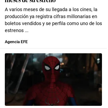
A varios meses de su llegada a los cines, la
producción ya registra cifras millonarias en
boletos vendidos y se perfila como uno de los
estrenos ...
Agencia EFE