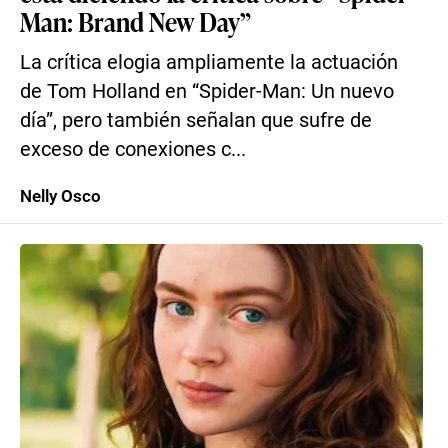
Man: Brand New Day”
La crítica elogia ampliamente la actuación
de Tom Holland en “Spider-Man: Un nuevo
día”, pero también señalan que sufre de
exceso de conexiones c...
Nelly Osco