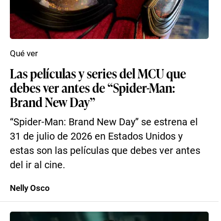
Qué ver
Las películas y series del MCU que
debes ver antes de “Spider-Man:
Brand New Day”
“Spider-Man: Brand New Day” se estrena el
31 de julio de 2026 en Estados Unidos y
estas son las películas que debes ver antes
del ir al cine.
Nelly Osco