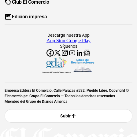
Club El Comercio
Edición impresa
Descarga nuestra App
App Store
Google Play
Síguenos
Miembro del Grupo de Diarios América
Empresa Editora El Comercio. Calle Paracas #532, Pueblo Libre. Copyright ©
Elcomercio.pe. Grupo El Comercio — Todos los derechos reservados
Miembro del Grupo de Diarios América
Subir