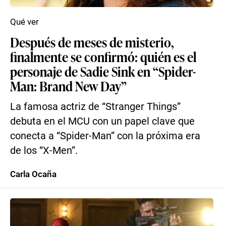
Qué ver
Después de meses de misterio,
finalmente se confirmó: quién es el
personaje de Sadie Sink en “Spider-
Man: Brand New Day”
La famosa actriz de “Stranger Things”
debuta en el MCU con un papel clave que
conecta a “Spider-Man” con la próxima era
de los “X-Men”.
Carla Ocaña