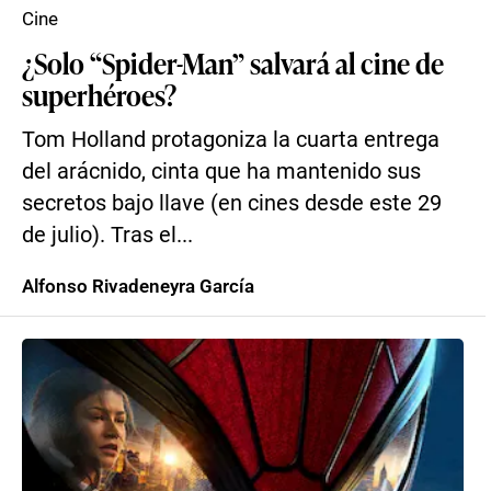
Cine
¿Solo “Spider-Man” salvará al cine de
superhéroes?
Tom Holland protagoniza la cuarta entrega
del arácnido, cinta que ha mantenido sus
secretos bajo llave (en cines desde este 29
de julio). Tras el...
Alfonso Rivadeneyra García