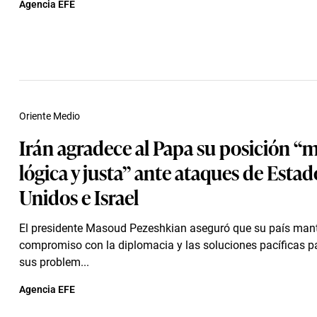
Agencia EFE
Oriente Medio
Irán agradece al Papa su posición “m
lógica y justa” ante ataques de Estad
Unidos e Israel
El presidente Masoud Pezeshkian aseguró que su país man
compromiso con la diplomacia y las soluciones pacíficas pa
sus problem...
Agencia EFE