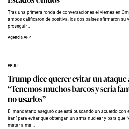
Tras una primera ronda de conversaciones el viernes en Om
ambos calificaron de positiva, los dos países afirmaron su 
proseguir...
Agencia AFP
EEUU
Trump dice querer evitar un ataque a
“Tenemos muchos barcos y sería fan
no usarlos”
El mandatario aseguró que está buscando un acuerdo con e
iraní para evitar que obtengan un arma nuclear y para que “
matar a ma...