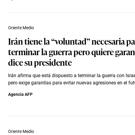
Oriente Medio
Irán tiene la “voluntad” necesaria p
terminar la guerra pero quiere garan
dice su presidente
Irán afirma que está dispuesto a terminar la guerra con Israe
pero exige garantías para evitar nuevas agresiones en el fut
Agencia AFP
Oriente Medio