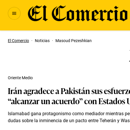
El Comercio
·
Noticias
·
Masoud Pezeshkian
Oriente Medio
Irán agradece a Pakistán sus esfuerz
“alcanzar un acuerdo” con Estados 
Islamabad gana protagonismo como mediador mientras per
dudas sobre la inminencia de un pacto entre Teherán y Was