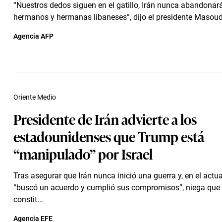
“Nuestros dedos siguen en el gatillo, Irán nunca abandonar
hermanos y hermanas libaneses”, dijo el presidente Masou
Agencia AFP
Oriente Medio
Presidente de Irán advierte a los
estadounidenses que Trump está
“manipulado” por Israel
Tras asegurar que Irán nunca inició una guerra y, en el actual
“buscó un acuerdo y cumplió sus compromisos”, niega que 
constit...
Agencia EFE