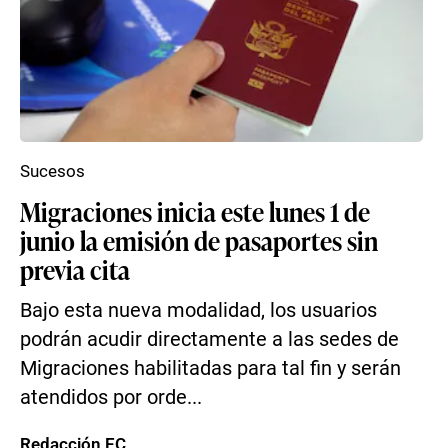
Sucesos
Migraciones inicia este lunes 1 de
junio la emisión de pasaportes sin
previa cita
Bajo esta nueva modalidad, los usuarios
podrán acudir directamente a las sedes de
Migraciones habilitadas para tal fin y serán
atendidos por orde...
Redacción EC