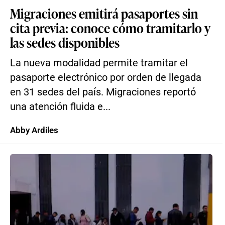
Migraciones emitirá pasaportes sin
cita previa: conoce cómo tramitarlo y
las sedes disponibles
La nueva modalidad permite tramitar el
pasaporte electrónico por orden de llegada
en 31 sedes del país. Migraciones reportó
una atención fluida e...
Abby Ardiles