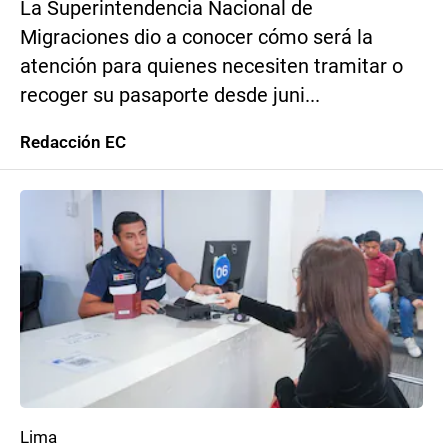
La Superintendencia Nacional de
Migraciones dio a conocer cómo será la
atención para quienes necesiten tramitar o
recoger su pasaporte desde juni...
Redacción EC
Lima