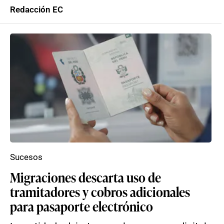
Redacción EC
Sucesos
Migraciones descarta uso de
tramitadores y cobros adicionales
para pasaporte electrónico