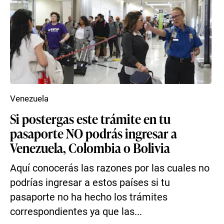
Venezuela
Si postergas este trámite en tu
pasaporte NO podrás ingresar a
Venezuela, Colombia o Bolivia
Aquí conocerás las razones por las cuales no
podrías ingresar a estos países si tu
pasaporte no ha hecho los trámites
correspondientes ya que las...