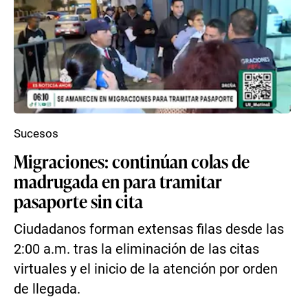
Sucesos
Migraciones: continúan colas de
madrugada en para tramitar
pasaporte sin cita
Ciudadanos forman extensas filas desde las
2:00 a.m. tras la eliminación de las citas
virtuales y el inicio de la atención por orden
de llegada.