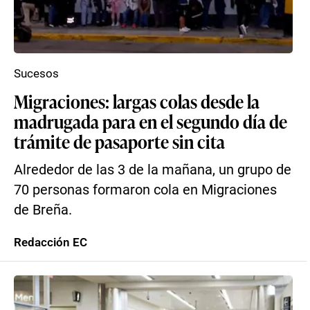
Sucesos
Migraciones: largas colas desde la
madrugada para en el segundo día de
trámite de pasaporte sin cita
Alrededor de las 3 de la mañana, un grupo de
70 personas formaron cola en Migraciones
de Breña.
Redacción EC