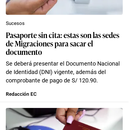
Sucesos
Pasaporte sin cita: estas son las sedes
de Migraciones para sacar el
documento
Se deberá presentar el Documento Nacional
de Identidad (DNI) vigente, además del
comprobante de pago de S/ 120.90.
Redacción EC