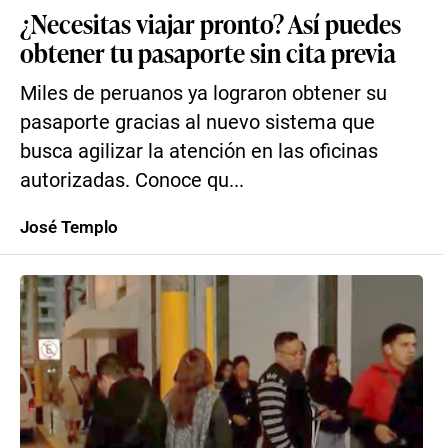
¿Necesitas viajar pronto? Así puedes
obtener tu pasaporte sin cita previa
Miles de peruanos ya lograron obtener su
pasaporte gracias al nuevo sistema que
busca agilizar la atención en las oficinas
autorizadas. Conoce qu...
José Templo