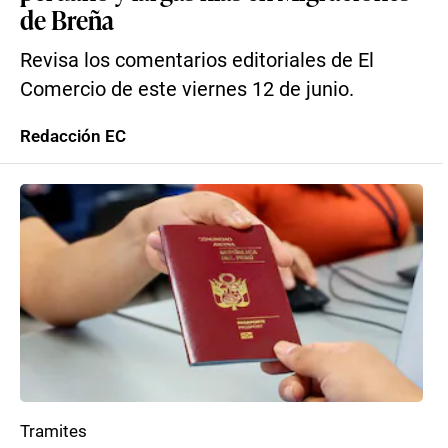
de Breña
Revisa los comentarios editoriales de El
Comercio de este viernes 12 de junio.
Redacción EC
Tramites