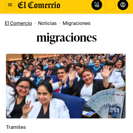
El Comercio
·
Noticias
·
Migraciones
migraciones
Tramites