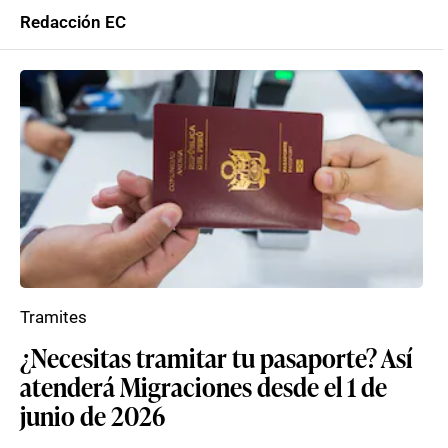
Redacción EC
Tramites
¿Necesitas tramitar tu pasaporte? Así
atenderá Migraciones desde el 1 de
junio de 2026