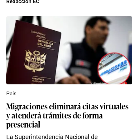
Redacción EC
País
Migraciones eliminará citas virtuales
y atenderá trámites de forma
presencial
La Superintendencia Nacional de