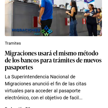
Tramites
Migraciones usará el mismo método
de los bancos para trámites de nuevos
pasaportes
La Superintendencia Nacional de
Migraciones anunció el fin de las citas
virtuales para acceder al pasaporte
electrónico, con el objetivo de facil...