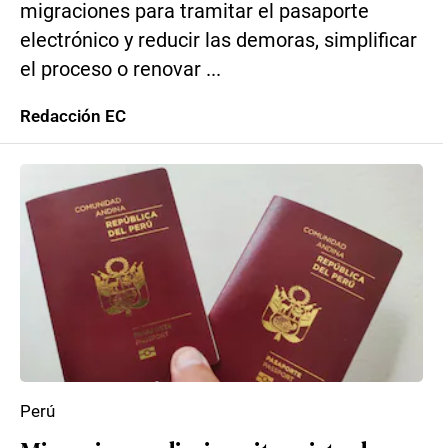
migraciones para tramitar el pasaporte
electrónico y reducir las demoras, simplificar
el proceso o renovar ...
Redacción EC
Perú