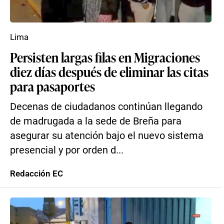
Lima
Persisten largas filas en Migraciones
diez días después de eliminar las citas
para pasaportes
Decenas de ciudadanos continúan llegando
de madrugada a la sede de Breña para
asegurar su atención bajo el nuevo sistema
presencial y por orden d...
Redacción EC