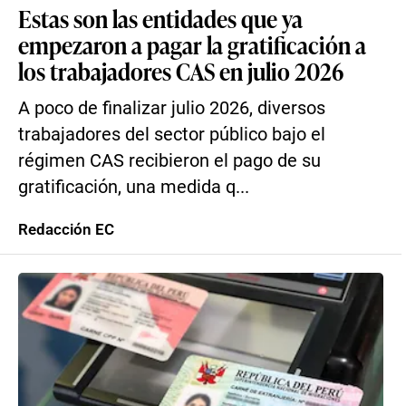
Estas son las entidades que ya
empezaron a pagar la gratificación a
los trabajadores CAS en julio 2026
A poco de finalizar julio 2026, diversos
trabajadores del sector público bajo el
régimen CAS recibieron el pago de su
gratificación, una medida q...
Redacción EC