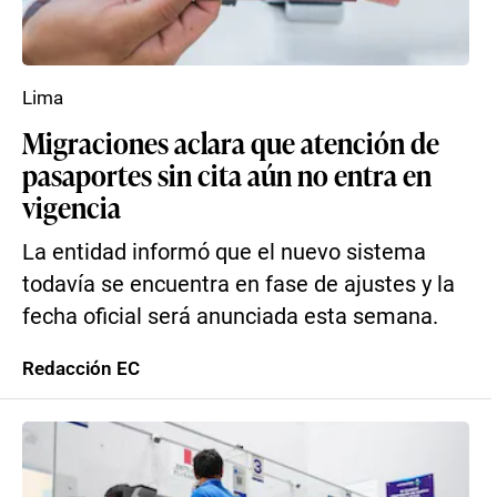
Lima
Migraciones aclara que atención de
pasaportes sin cita aún no entra en
vigencia
La entidad informó que el nuevo sistema
todavía se encuentra en fase de ajustes y la
fecha oficial será anunciada esta semana.
Redacción EC