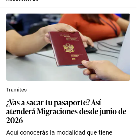
Tramites
¿Vas a sacar tu pasaporte? Así
atenderá Migraciones desde junio de
2026
Aquí conocerás la modalidad que tiene