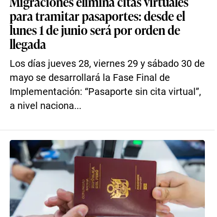
Migraciones elimina citas virtuales
para tramitar pasaportes: desde el
lunes 1 de junio será por orden de
llegada
Los días jueves 28, viernes 29 y sábado 30 de
mayo se desarrollará la Fase Final de
Implementación: “Pasaporte sin cita virtual”,
a nivel naciona...