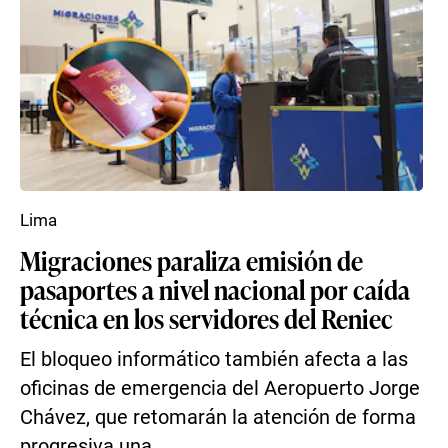
Lima
Migraciones paraliza emisión de
pasaportes a nivel nacional por caída
técnica en los servidores del Reniec
El bloqueo informático también afecta a las
oficinas de emergencia del Aeropuerto Jorge
Chávez, que retomarán la atención de forma
progresiva una...