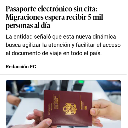
Pasaporte electrónico sin cita:
Migraciones espera recibir 5 mil
personas al día
La entidad señaló que esta nueva dinámica
busca agilizar la atención y facilitar el acceso
al documento de viaje en todo el país.
Redacción EC