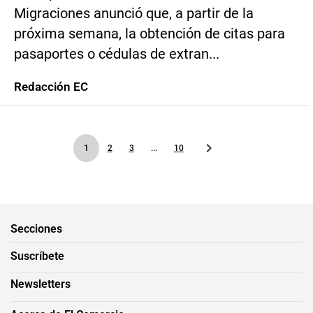
Migraciones anunció que, a partir de la
próxima semana, la obtención de citas para
pasaportes o cédulas de extran...
Redacción EC
1
2
3
...
10
Secciones
Suscríbete
Newsletters