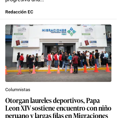
Redacción EC
Columnistas
Otorgan laureles deportivos, Papa
Leon XIV sostiene encuentro con niño
peruano y largas filas en Migraciones