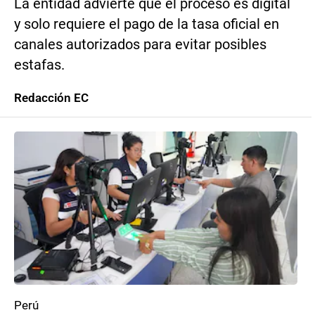
La entidad advierte que el proceso es digital
y solo requiere el pago de la tasa oficial en
canales autorizados para evitar posibles
estafas.
Redacción EC
Perú