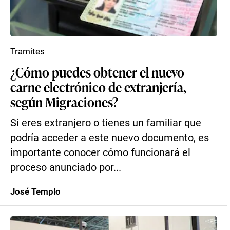
Tramites
¿Cómo puedes obtener el nuevo
carne electrónico de extranjería,
según Migraciones?
Si eres extranjero o tienes un familiar que
podría acceder a este nuevo documento, es
importante conocer cómo funcionará el
proceso anunciado por...
José Templo