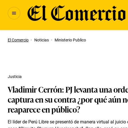
El Comercio
·
Noticias
·
Ministerio Publico
Justicia
Vladimir Cerrón: PJ levanta una ord
captura en su contra ¿por qué aún n
reaparece en público?
El líder de Perú Libre se presentó de manera virtual al juicio 