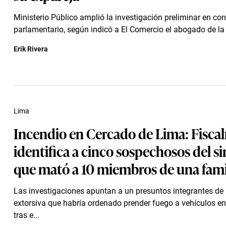
Ministerio Público amplió la investigación preliminar en con
parlamentario, según indicó a El Comercio el abogado de la 
Erik Rivera
Lima
Incendio en Cercado de Lima: Fiscal
identifica a cinco sospechosos del si
que mató a 10 miembros de una fami
Las investigaciones apuntan a un presuntos integrantes d
extorsiva que habría ordenado prender fuego a vehículos en
tras e...