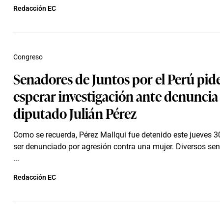
Redacción EC
Congreso
Senadores de Juntos por el Perú pid
esperar investigación ante denuncia
diputado Julián Pérez
Como se recuerda, Pérez Mallqui fue detenido este jueves 30 
ser denunciado por agresión contra una mujer. Diversos se
...
Redacción EC