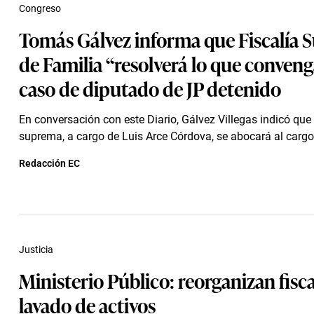
Congreso
Tomás Gálvez informa que Fiscalía
de Familia “resolverá lo que conveng
caso de diputado de JP detenido
En conversación con este Diario, Gálvez Villegas indicó que 
suprema, a cargo de Luis Arce Córdova, se abocará al cargo t
Redacción EC
Justicia
Ministerio Público: reorganizan fisca
lavado de activos