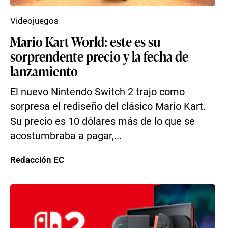
Videojuegos
Mario Kart World: este es su
sorprendente precio y la fecha de
lanzamiento
El nuevo Nintendo Switch 2 trajo como
sorpresa el rediseño del clásico Mario Kart.
Su precio es 10 dólares más de lo que se
acostumbraba a pagar,...
Redacción EC