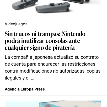
Videojuegos
Sin trucos ni trampas: Nintendo
podrá inutilizar consolas ante
cualquier signo de piratería
La compañía japonesa actualizó su contrato
de cuenta para endurecer las restricciones
contra modificaciones no autorizadas, copias
ilegales y el ...
Agencia Europa Press