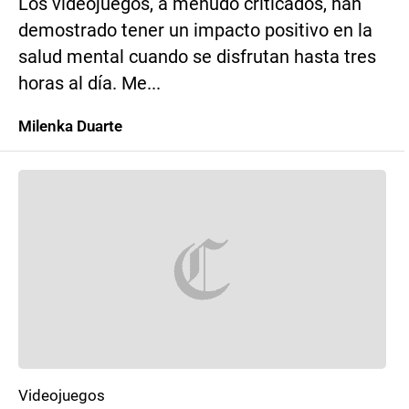
Los videojuegos, a menudo criticados, han
demostrado tener un impacto positivo en la
salud mental cuando se disfrutan hasta tres
horas al día. Me...
Milenka Duarte
Videojuegos