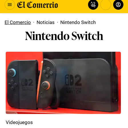
El Comercio
·
Noticias
·
Nintendo Switch
Nintendo Switch
Videojuegos