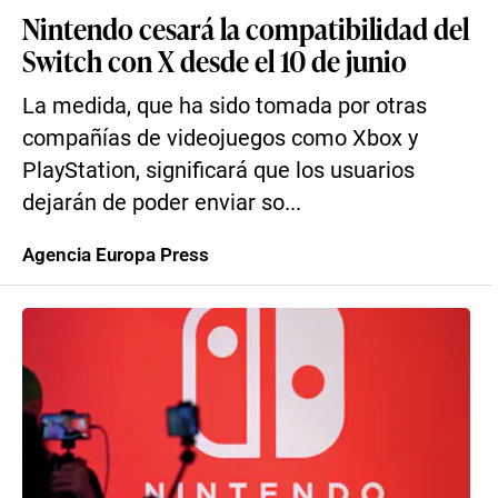
Nintendo cesará la compatibilidad del
Switch con X desde el 10 de junio
La medida, que ha sido tomada por otras
compañías de videojuegos como Xbox y
PlayStation, significará que los usuarios
dejarán de poder enviar so...
Agencia Europa Press