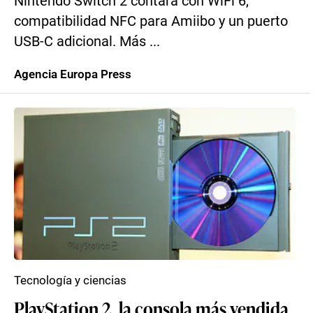
Nintendo Switch 2 contará con WiFi 6,
compatibilidad NFC para Amiibo y un puerto
USB-C adicional. Más ...
Agencia Europa Press
Tecnología y ciencias
PlayStation 2, la consola más vendida