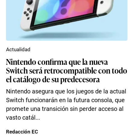
Actualidad
Nintendo confirma que la nueva
Switch será retrocompatible con todo
el catálogo de su predecesora
Nintendo asegura que los juegos de la actual
Switch funcionarán en la futura consola, que
promete una transición sin perder acceso al
vasto catál...
Redacción EC