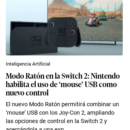
Inteligencia Artificial
Modo Ratón en la Switch 2: Nintendo
habilita el uso de ‘mouse’ USB como
nuevo control
El nuevo Modo Ratón permitirá combinar un
‘mouse’ USB con los Joy-Con 2, ampliando
las opciones de control en la Switch 2 y
acercándola a una exp...