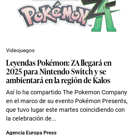
Videojuegos
Leyendas Pokémon: ZA llegará en
2025 para Nintendo Switch y se
ambientará en la región de Kalos
Así lo ha compartido The Pokemon Company
en el marco de su evento Pokémon Presents,
que tuvo lugar este martes coincidiendo con
la celebración de...
Agencia Europa Press