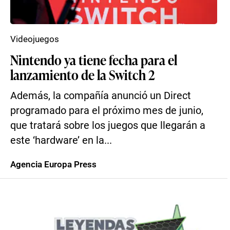
Videojuegos
Nintendo ya tiene fecha para el
lanzamiento de la Switch 2
Además, la compañía anunció un Direct
programado para el próximo mes de junio,
que tratará sobre los juegos que llegarán a
este ‘hardware’ en la...
Agencia Europa Press