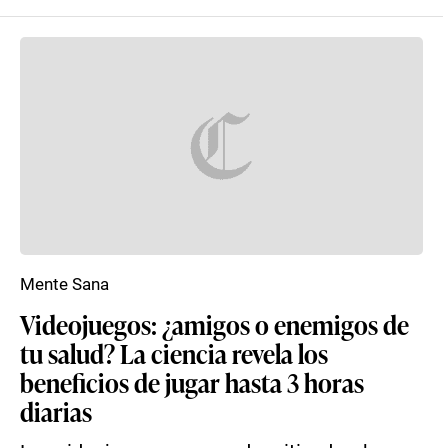
Mente Sana
Videojuegos: ¿amigos o enemigos de
tu salud? La ciencia revela los
beneficios de jugar hasta 3 horas
diarias