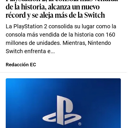
de la historia, alcanza un nuevo
récord y se aleja más de la Switch
La PlayStation 2 consolida su lugar como la
consola más vendida de la historia con 160
millones de unidades. Mientras, Nintendo
Switch enfrenta e...
Redacción EC