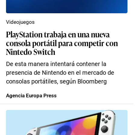
Videojuegos
PlayStation trabaja en una nueva
consola portátil para competir con
Nintedo Switch
De esta manera intentará contener la
presencia de Nintendo en el mercado de
consolas portátiles, según Bloomberg
Agencia Europa Press