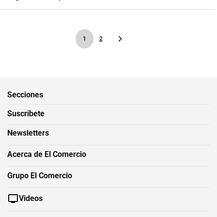
1
2
Secciones
Suscríbete
Newsletters
Acerca de El Comercio
Grupo El Comercio
Videos