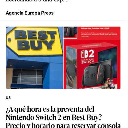
Agencia Europa Press
us
¿A qué hora es la preventa del
Nintendo Switch 2 en Best Buy?
Precio y horario para reservar consola