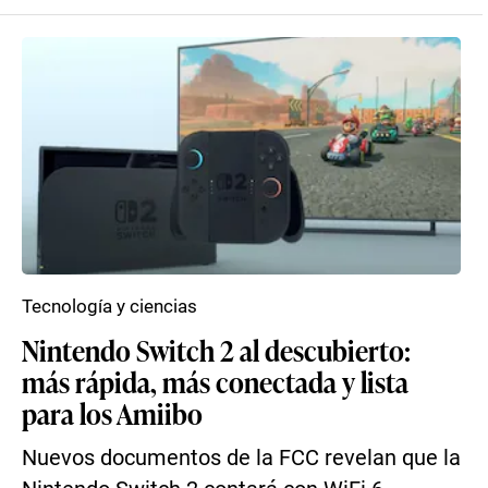
Tecnología y ciencias
Nintendo Switch 2 al descubierto:
más rápida, más conectada y lista
para los Amiibo
Nuevos documentos de la FCC revelan que la