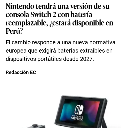
Nintendo tendrá una versión de su
consola Switch 2 con batería
reemplazable, ¿estará disponible en
Perú?
El cambio responde a una nueva normativa
europea que exigirá baterías extraíbles en
dispositivos portátiles desde 2027.
Redacción EC