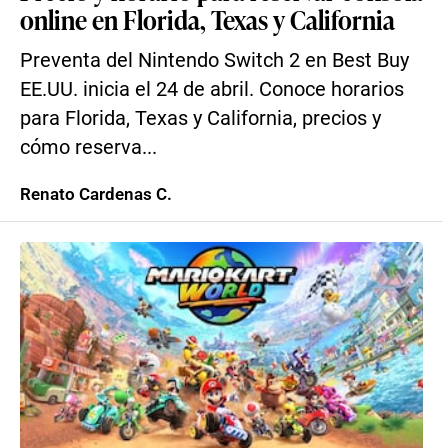
online en Florida, Texas y California
Preventa del Nintendo Switch 2 en Best Buy
EE.UU. inicia el 24 de abril. Conoce horarios
para Florida, Texas y California, precios y
cómo reserva...
Renato Cardenas C.