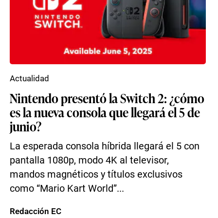
Actualidad
Nintendo presentó la Switch 2: ¿cómo
es la nueva consola que llegará el 5 de
junio?
La esperada consola híbrida llegará el 5 con
pantalla 1080p, modo 4K al televisor,
mandos magnéticos y títulos exclusivos
como “Mario Kart World”...
Redacción EC