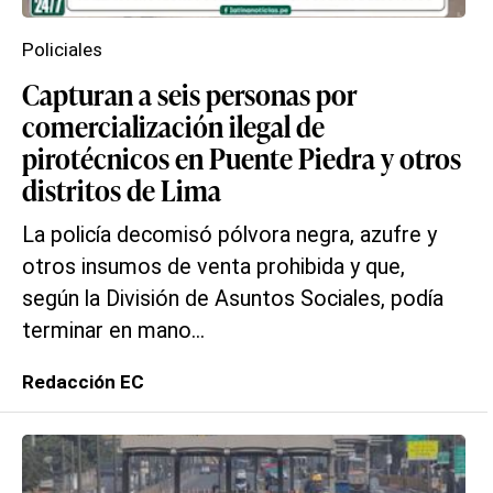
Policiales
Capturan a seis personas por
comercialización ilegal de
pirotécnicos en Puente Piedra y otros
distritos de Lima
La policía decomisó pólvora negra, azufre y
otros insumos de venta prohibida y que,
según la División de Asuntos Sociales, podía
terminar en mano...
Redacción EC