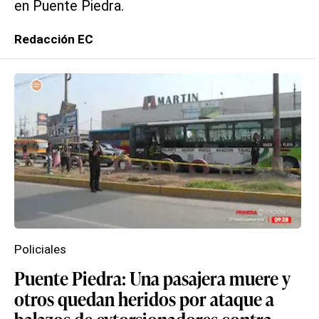
en Puente Piedra.
Redacción EC
Policiales
Puente Piedra: Una pasajera muere y
otros quedan heridos por ataque a