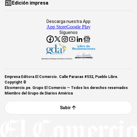
Edición impresa
Descarga nuestra App
App Store
Google Play
Síguenos
Miembro del Grupo de Diarios América
Empresa Editora El Comercio. Calle Paracas #532, Pueblo Libre.
Copyright ©
Elcomercio.pe. Grupo El Comercio — Todos los derechos reservados
Miembro del Grupo de Diarios América
Subir