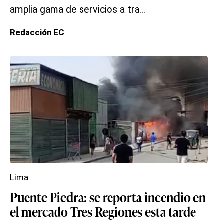
amplia gama de servicios a tra...
Redacción EC
Lima
Puente Piedra: se reporta incendio en
el mercado Tres Regiones esta tarde