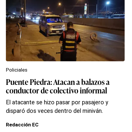
Policiales
Puente Piedra: Atacan a balazos a
conductor de colectivo informal
El atacante se hizo pasar por pasajero y
disparó dos veces dentro del miniván.
Redacción EC