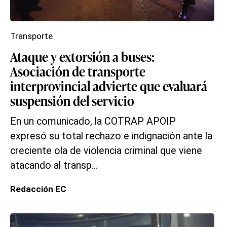
Transporte
Ataque y extorsión a buses:
Asociación de transporte
interprovincial advierte que evaluará
suspensión del servicio
En un comunicado, la COTRAP APOIP
expresó su total rechazo e indignación ante la
creciente ola de violencia criminal que viene
atacando al transp...
Redacción EC