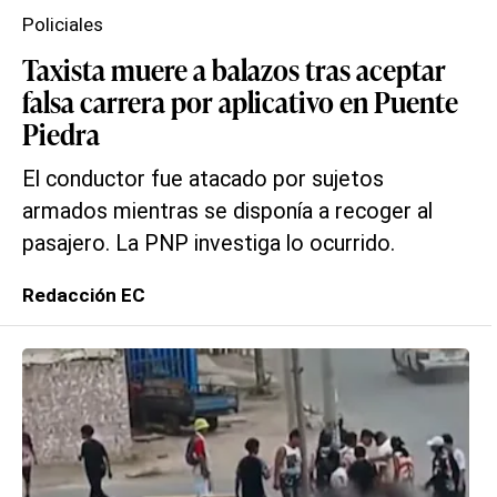
Policiales
Taxista muere a balazos tras aceptar
falsa carrera por aplicativo en Puente
Piedra
El conductor fue atacado por sujetos
armados mientras se disponía a recoger al
pasajero. La PNP investiga lo ocurrido.
Redacción EC