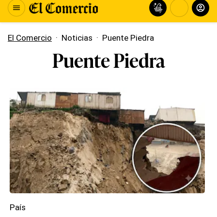
El Comercio
·
Noticias
·
Puente Piedra
Puente Piedra
País