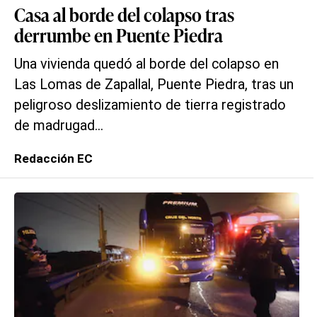
Casa al borde del colapso tras
derrumbe en Puente Piedra
Una vivienda quedó al borde del colapso en
Las Lomas de Zapallal, Puente Piedra, tras un
peligroso deslizamiento de tierra registrado
de madrugad...
Redacción EC