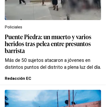
Policiales
Puente Piedra: un muerto y varios
heridos tras pelea entre presuntos
barrista
Más de 50 sujetos atacaron a jóvenes en
distintos puntos del distrito a plena luz del día.
Redacción EC