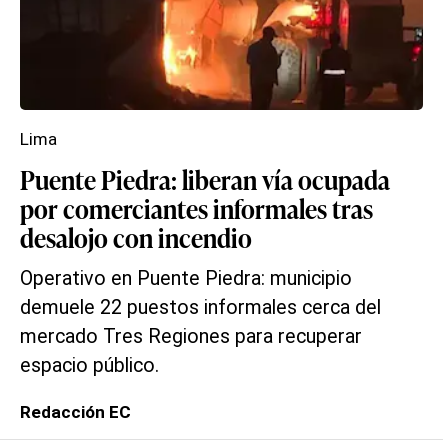
Lima
Puente Piedra: liberan vía ocupada
por comerciantes informales tras
desalojo con incendio
Operativo en Puente Piedra: municipio
demuele 22 puestos informales cerca del
mercado Tres Regiones para recuperar
espacio público.
Redacción EC