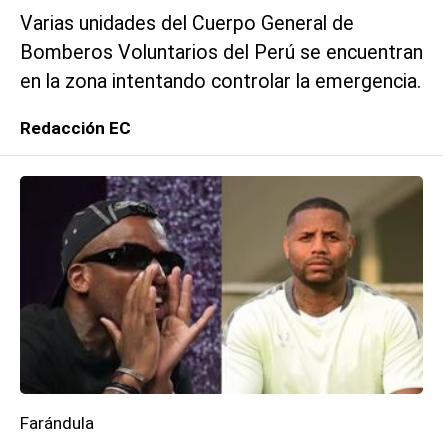
Varias unidades del Cuerpo General de
Bomberos Voluntarios del Perú se encuentran
en la zona intentando controlar la emergencia.
Redacción EC
Farándula