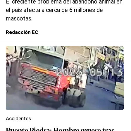
El creciente problema del abandono animal en
el país afecta a cerca de 6 millones de
mascotas.
Redacción EC
Accidentes
Puente Piedra: Hombre muere tras