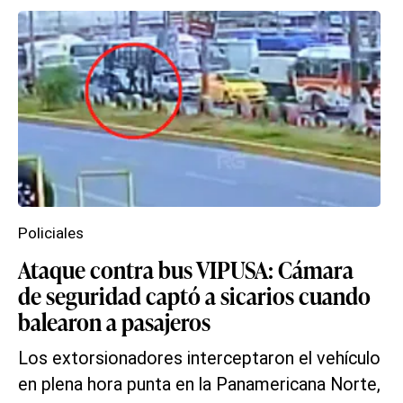
Policiales
Ataque contra bus VIPUSA: Cámara
de seguridad captó a sicarios cuando
balearon a pasajeros
Los extorsionadores interceptaron el vehículo
en plena hora punta en la Panamericana Norte,