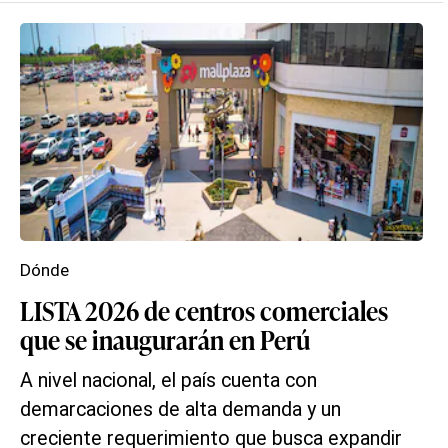
Dónde
LISTA 2026 de centros comerciales
que se inaugurarán en Perú
A nivel nacional, el país cuenta con
demarcaciones de alta demanda y un
creciente requerimiento que busca expandir