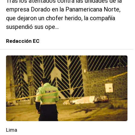
Tras los atentados contra las unidades de la
empresa Dorado en la Panamericana Norte,
que dejaron un chofer herido, la compañía
suspendió sus ope...
Redacción EC
Lima