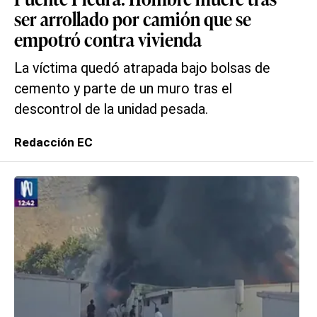
ser arrollado por camión que se
empotró contra vivienda
La víctima quedó atrapada bajo bolsas de
cemento y parte de un muro tras el
descontrol de la unidad pesada.
Redacción EC