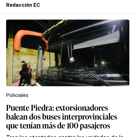
Redacción EC
Policiales
Puente Piedra: extorsionadores
balean dos buses interprovinciales
que tenían más de 100 pasajeros