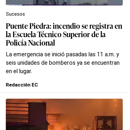
Sucesos
Puente Piedra: incendio se registra en
la Escuela Técnico Superior de la
Policía Nacional
La emergencia se inició pasadas las 11 a.m. y
seis unidades de bomberos ya se encuentran
en el lugar.
Redacción EC