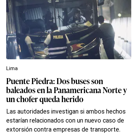
Lima
Puente Piedra: Dos buses son
baleados en la Panamericana Norte y
un chofer queda herido
Las autoridades investigan si ambos hechos
estarían relacionados con un nuevo caso de
extorsión contra empresas de transporte.