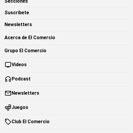
Secciones
Suscríbete
Newsletters
Acerca de El Comercio
Grupo El Comercio
Videos
Podcast
Newsletters
Juegos
Club El Comercio