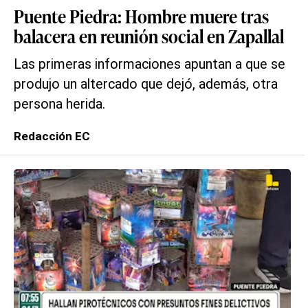
Puente Piedra: Hombre muere tras
balacera en reunión social en Zapallal
Las primeras informaciones apuntan a que se
produjo un altercado que dejó, además, otra
persona herida.
Redacción EC