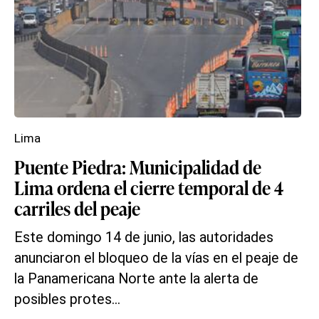
Lima
Puente Piedra: Municipalidad de
Lima ordena el cierre temporal de 4
carriles del peaje
Este domingo 14 de junio, las autoridades
anunciaron el bloqueo de la vías en el peaje de
la Panamericana Norte ante la alerta de
posibles protes...