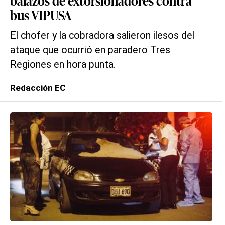
balazos de extorsionadores contra
bus VIPUSA
El chofer y la cobradora salieron ilesos del
ataque que ocurrió en paradero Tres
Regiones en hora punta.
Redacción EC