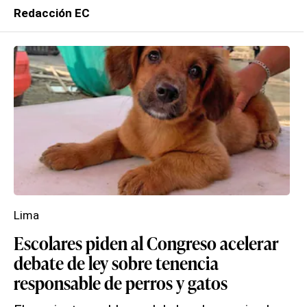
Redacción EC
Lima
Escolares piden al Congreso acelerar
debate de ley sobre tenencia
responsable de perros y gatos