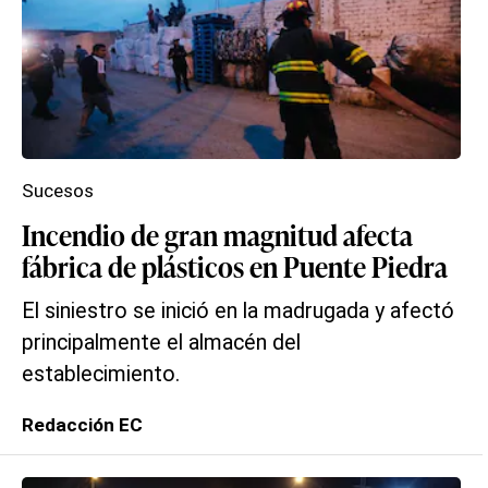
Sucesos
Incendio de gran magnitud afecta
fábrica de plásticos en Puente Piedra
El siniestro se inició en la madrugada y afectó
principalmente el almacén del
establecimiento.
Redacción EC