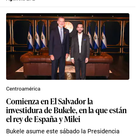
Centroamérica
Comienza en El Salvador la
investidura de Bukele, en la que están
el rey de España y Milei
Bukele asume este sábado la Presidencia