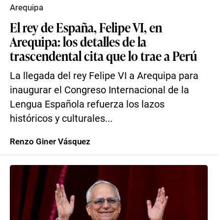
Arequipa
El rey de España, Felipe VI, en
Arequipa: los detalles de la
trascendental cita que lo trae a Perú
La llegada del rey Felipe VI a Arequipa para
inaugurar el Congreso Internacional de la
Lengua Española refuerza los lazos
históricos y culturales...
Renzo Giner Vásquez