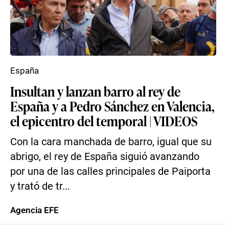
España
Insultan y lanzan barro al rey de
España y a Pedro Sánchez en Valencia,
el epicentro del temporal | VIDEOS
Con la cara manchada de barro, igual que su
abrigo, el rey de España siguió avanzando
por una de las calles principales de Paiporta
y trató de tr...
Agencia EFE