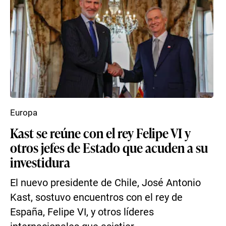
Europa
Kast se reúne con el rey Felipe VI y
otros jefes de Estado que acuden a su
investidura
El nuevo presidente de Chile, José Antonio
Kast, sostuvo encuentros con el rey de
España, Felipe VI, y otros líderes