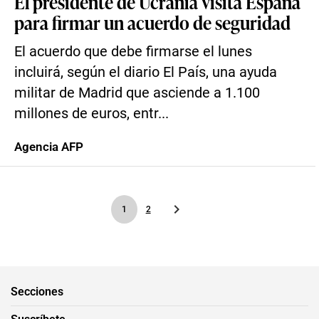
El presidente de Ucrania visita España
para firmar un acuerdo de seguridad
El acuerdo que debe firmarse el lunes
incluirá, según el diario El País, una ayuda
militar de Madrid que asciende a 1.100
millones de euros, entr...
Agencia AFP
1
2
Secciones