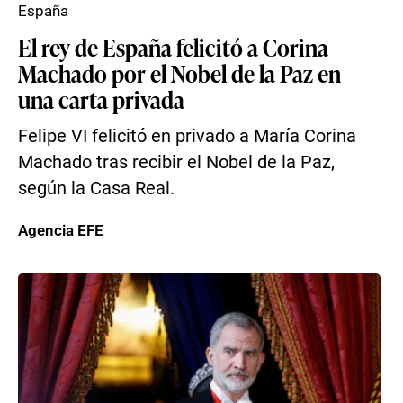
España
El rey de España felicitó a Corina
Machado por el Nobel de la Paz en
una carta privada
Felipe VI felicitó en privado a María Corina
Machado tras recibir el Nobel de la Paz,
según la Casa Real.
Agencia EFE