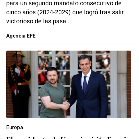
para un segundo mandato consecutivo de
cinco años (2024-2029) que logró tras salir
victorioso de las pasa...
Agencia EFE
Europa