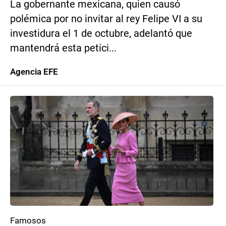
La gobernante mexicana, quien causó
polémica por no invitar al rey Felipe VI a su
investidura el 1 de octubre, adelantó que
mantendrá esta petici...
Agencia EFE
Famosos