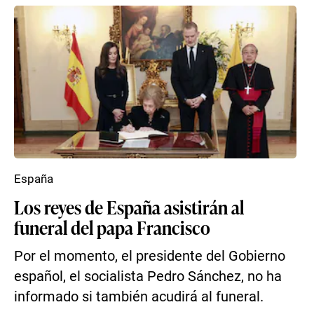
España
Los reyes de España asistirán al
funeral del papa Francisco
Por el momento, el presidente del Gobierno
español, el socialista Pedro Sánchez, no ha
informado si también acudirá al funeral.