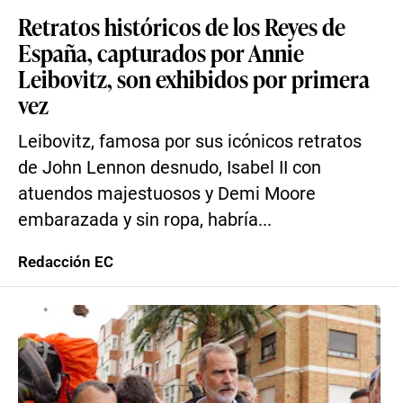
Retratos históricos de los Reyes de
España, capturados por Annie
Leibovitz, son exhibidos por primera
vez
Leibovitz, famosa por sus icónicos retratos
de John Lennon desnudo, Isabel II con
atuendos majestuosos y Demi Moore
embarazada y sin ropa, habría...
Redacción EC