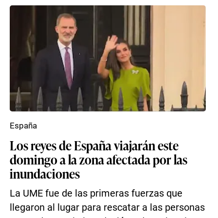
España
Los reyes de España viajarán este
domingo a la zona afectada por las
inundaciones
La UME fue de las primeras fuerzas que
llegaron al lugar para rescatar a las personas