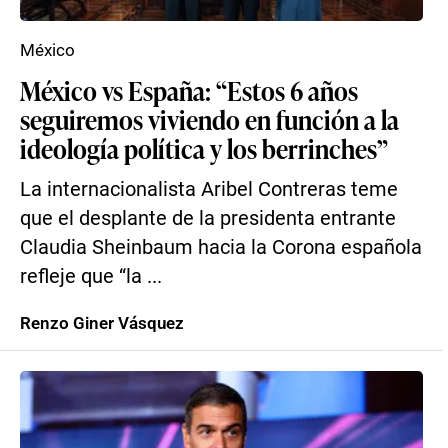
México
México vs España: “Estos 6 años
seguiremos viviendo en función a la
ideología política y los berrinches”
La internacionalista Aribel Contreras teme
que el desplante de la presidenta entrante
Claudia Sheinbaum hacia la Corona española
refleje que “la ...
Renzo Giner Vásquez