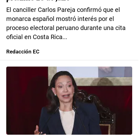
El canciller Carlos Pareja confirmó que el
monarca español mostró interés por el
proceso electoral peruano durante una cita
oficial en Costa Rica...
Redacción EC