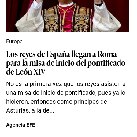
Europa
Los reyes de España llegan a Roma
para la misa de inicio del pontificado
de León XIV
No es la primera vez que los reyes asisten a
una misa de inicio de pontificado, pues ya lo
hicieron, entonces como príncipes de
Asturias, a la de...
Agencia EFE