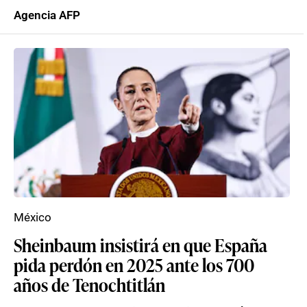
Agencia AFP
México
Sheinbaum insistirá en que España
pida perdón en 2025 ante los 700
años de Tenochtitlán