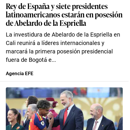
Rey de España y siete presidentes
latinoamericanos estarán en posesión
de Abelardo de la Espriella
La investidura de Abelardo de la Espriella en
Cali reunirá a líderes internacionales y
marcará la primera posesión presidencial
fuera de Bogotá e...
Agencia EFE