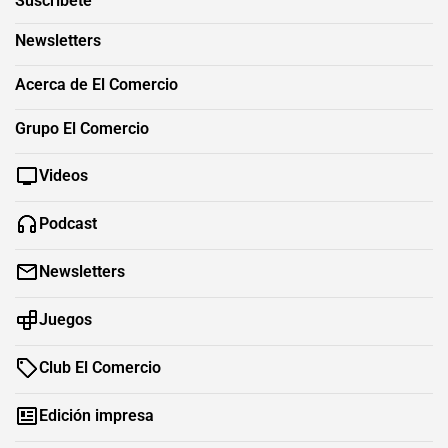
Suscríbete
Newsletters
Acerca de El Comercio
Grupo El Comercio
Videos
Podcast
Newsletters
Juegos
Club El Comercio
Edición impresa