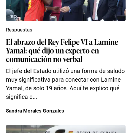
Respuestas
El abrazo del Rey Felipe VI a Lamine
Yamal: qué dijo un experto en
comunicación no verbal
El jefe del Estado utilizó una forma de saludo
muy significativa para conectar con Lamine
Yamal, de solo 19 años. Aquí te explico qué
significa e...
Sandra Morales Gonzales