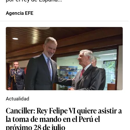
Agencia EFE
Actualidad
Canciller: Rey Felipe VI quiere asistir a
la toma de mando en el Perú el
próximo 28 de julio