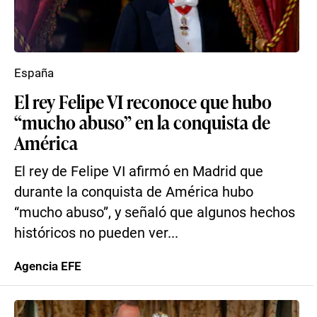
España
El rey Felipe VI reconoce que hubo
“mucho abuso” en la conquista de
América
El rey de Felipe VI afirmó en Madrid que
durante la conquista de América hubo
“mucho abuso”, y señaló que algunos hechos
históricos no pueden ver...
Agencia EFE