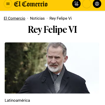
El Comercio
·
Noticias
·
Rey Felipe Vi
Rey Felipe VI
Latinoamérica