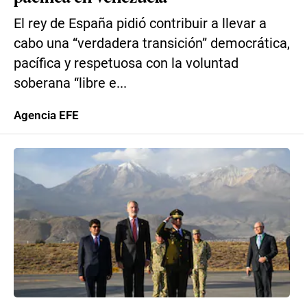
El rey de España pidió contribuir a llevar a
cabo una “verdadera transición” democrática,
pacífica y respetuosa con la voluntad
soberana “libre e...
Agencia EFE