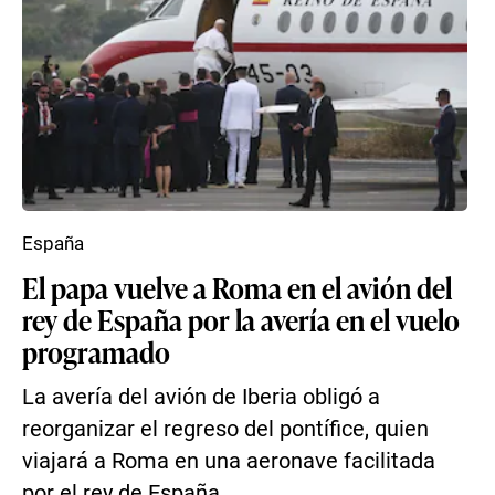
España
El papa vuelve a Roma en el avión del
rey de España por la avería en el vuelo
programado
La avería del avión de Iberia obligó a
reorganizar el regreso del pontífice, quien
viajará a Roma en una aeronave facilitada
por el rey de España...