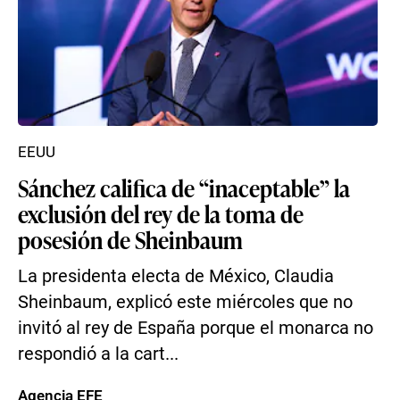
EEUU
Sánchez califica de “inaceptable” la
exclusión del rey de la toma de
posesión de Sheinbaum
La presidenta electa de México, Claudia
Sheinbaum, explicó este miércoles que no
invitó al rey de España porque el monarca no
respondió a la cart...
Agencia EFE