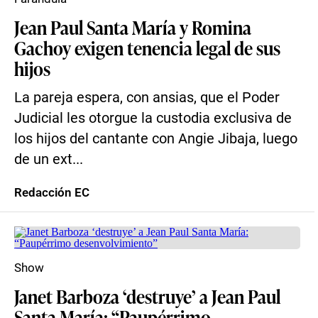
Jean Paul Santa María y Romina
Gachoy exigen tenencia legal de sus
hijos
La pareja espera, con ansias, que el Poder
Judicial les otorgue la custodia exclusiva de
los hijos del cantante con Angie Jibaja, luego
de un ext...
Redacción EC
Show
Janet Barboza ‘destruye’ a Jean Paul
Santa María: “Paupérrimo