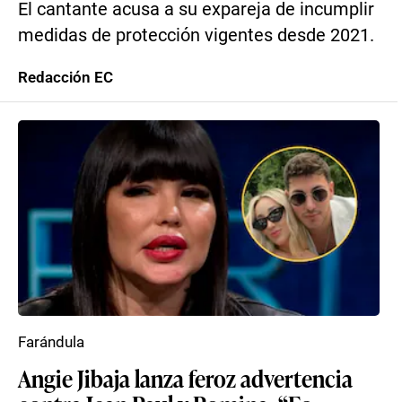
El cantante acusa a su expareja de incumplir
medidas de protección vigentes desde 2021.
Redacción EC
Farándula
Angie Jibaja lanza feroz advertencia