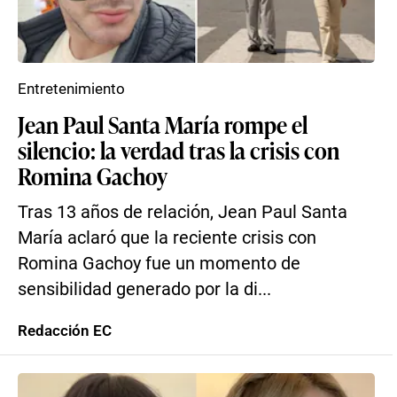
Entretenimiento
Jean Paul Santa María rompe el
silencio: la verdad tras la crisis con
Romina Gachoy
Tras 13 años de relación, Jean Paul Santa
María aclaró que la reciente crisis con
Romina Gachoy fue un momento de
sensibilidad generado por la di...
Redacción EC