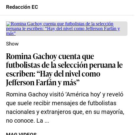
Redacción EC
Show
Romina Gachoy cuenta que
futbolistas de la selección peruana le
escriben: “Hay del nivel como
Jefferson Farfán y más”
Romina Gachoy visitó ‘América hoy’ y reveló
que suele recibir mensajes de futbolistas
nacionales y extranjeros que, en su mayoría,
no conoce. La ...
MAG VIDEOS