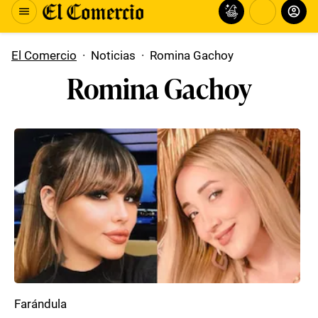
El Comercio
·
Noticias
·
Romina Gachoy
Romina Gachoy
Farándula