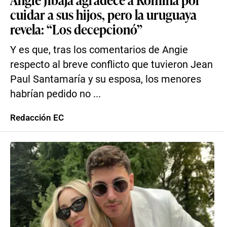
cuidar a sus hijos, pero la uruguaya
revela: “Los decepcionó”
Y es que, tras los comentarios de Angie
respecto al breve conflicto que tuvieron Jean
Paul Santamaría y su esposa, los menores
habrían pedido no ...
Redacción EC