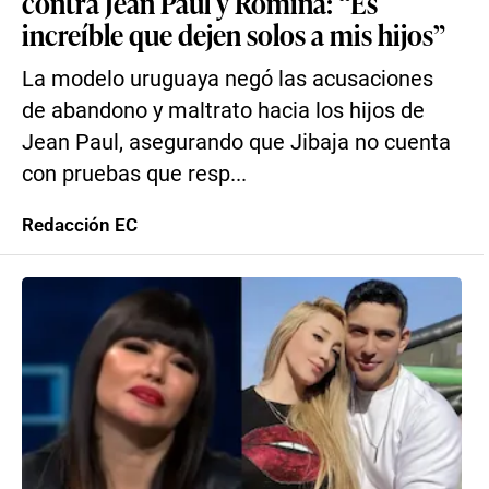
contra Jean Paul y Romina: “Es
increíble que dejen solos a mis hijos”
La modelo uruguaya negó las acusaciones
de abandono y maltrato hacia los hijos de
Jean Paul, asegurando que Jibaja no cuenta
con pruebas que resp...
Redacción EC