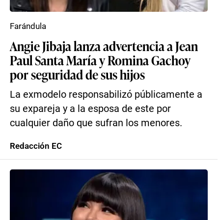
Farándula
Angie Jibaja lanza advertencia a Jean
Paul Santa María y Romina Gachoy
por seguridad de sus hijos
La exmodelo responsabilizó públicamente a
su expareja y a la esposa de este por
cualquier daño que sufran los menores.
Redacción EC