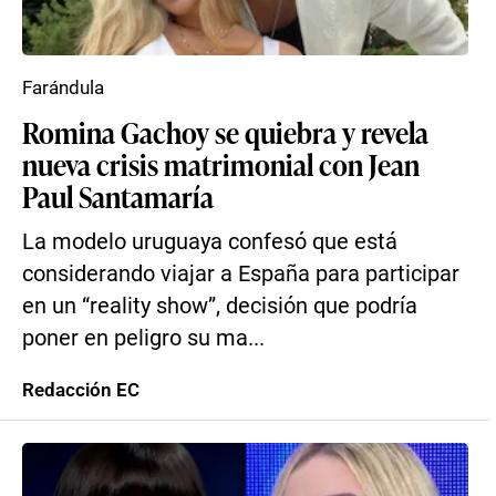
Farándula
Romina Gachoy se quiebra y revela
nueva crisis matrimonial con Jean
Paul Santamaría
La modelo uruguaya confesó que está
considerando viajar a España para participar
en un “reality show”, decisión que podría
poner en peligro su ma...
Redacción EC