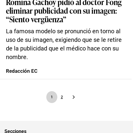
Romina Gachoy pidió al doctor Fong
eliminar publicidad con su imagen:
“Siento vergüenza”
La famosa modelo se pronunció en torno al
uso de su imagen, exigiendo que se le retire
de la publicidad que el médico hace con su
nombre.
Redacción EC
1
2
Secciones