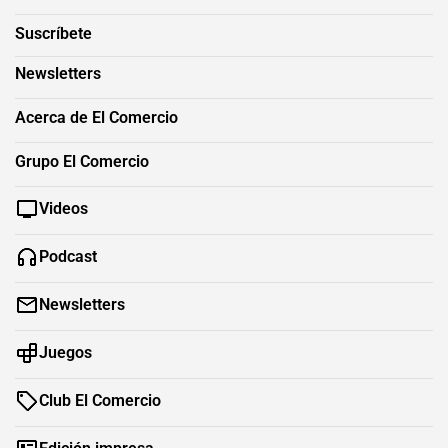
Suscríbete
Newsletters
Acerca de El Comercio
Grupo El Comercio
Videos
Podcast
Newsletters
Juegos
Club El Comercio