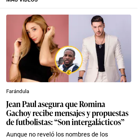
Farándula
Jean Paul asegura que Romina
Gachoy recibe mensajes y propuestas
de futbolistas: “Son intergalácticos”
Aunque no reveló los nombres de los