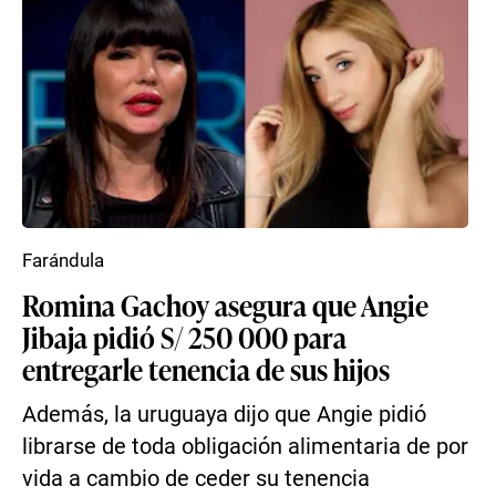
Farándula
Romina Gachoy asegura que Angie
Jibaja pidió S/ 250 000 para
entregarle tenencia de sus hijos
Además, la uruguaya dijo que Angie pidió
librarse de toda obligación alimentaria de por
vida a cambio de ceder su tenencia