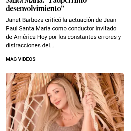
desenvolvimiento”
Janet Barboza criticó la actuación de Jean
Paul Santa María como conductor invitado
de América Hoy por los constantes errores y
distracciones del...
MAG VIDEOS