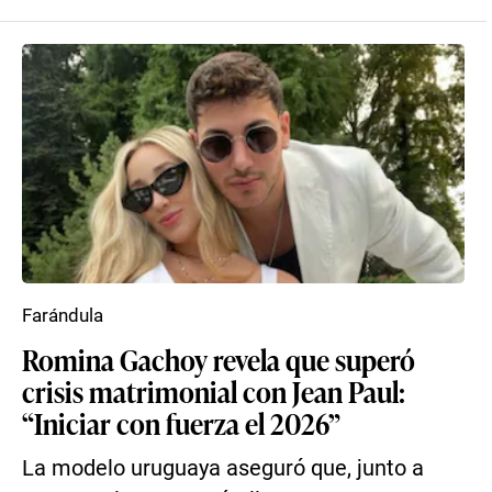
Farándula
Romina Gachoy revela que superó
crisis matrimonial con Jean Paul:
“Iniciar con fuerza el 2026”
La modelo uruguaya aseguró que, junto a