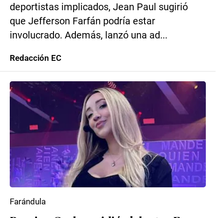
deportistas implicados, Jean Paul sugirió
que Jefferson Farfán podría estar
involucrado. Además, lanzó una ad...
Redacción EC
Farándula