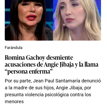
Farándula
Romina Gachoy desmiente
acusaciones de Angie Jibaja y la llama
“persona enferma”
Por su parte, Jean Paul Santamaría denunció
a la madre de sus hijos, Angie Jibaja, por
presunta violencia psicológica contra los
menores