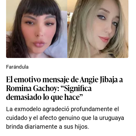
Farándula
El emotivo mensaje de Angie Jibaja a
Romina Gachoy: “Significa
demasiado lo que hace”
La exmodelo agradeció profundamente el
cuidado y el afecto genuino que la uruguaya
brinda diariamente a sus hijos.