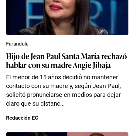
Farándula
Hijo de Jean Paul Santa María rechazó
hablar con su madre Angie Jibaja
El menor de 15 años decidió no mantener
contacto con su madre y, según Jean Paul,
solicitó pronunciarse en medios para dejar
claro que su distanc...
Redacción EC