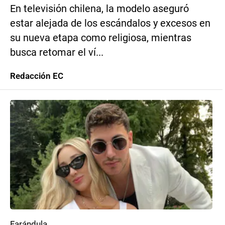
En televisión chilena, la modelo aseguró
estar alejada de los escándalos y excesos en
su nueva etapa como religiosa, mientras
busca retomar el ví...
Redacción EC
Farándula