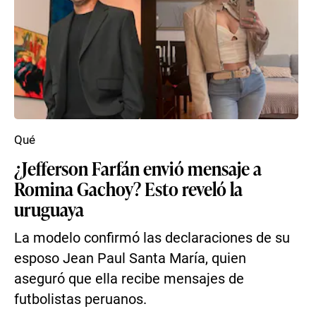
Qué
¿Jefferson Farfán envió mensaje a
Romina Gachoy? Esto reveló la
uruguaya
La modelo confirmó las declaraciones de su
esposo Jean Paul Santa María, quien
aseguró que ella recibe mensajes de
futbolistas peruanos.