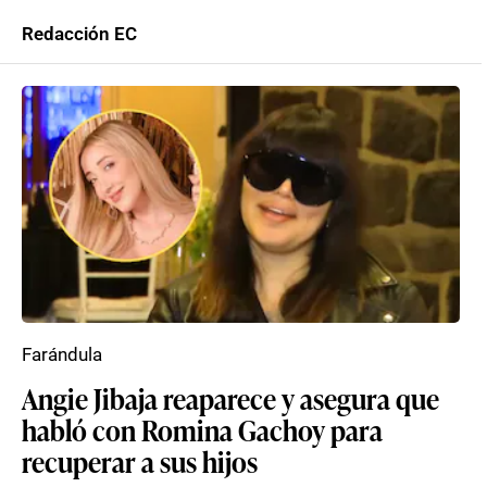
Redacción EC
Farándula
Angie Jibaja reaparece y asegura que
habló con Romina Gachoy para
recuperar a sus hijos