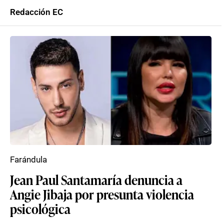
Redacción EC
Farándula
Jean Paul Santamaría denuncia a
Angie Jibaja por presunta violencia
psicológica