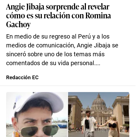
Angie Jibaja sorprende al revelar
cómo es su relación con Romina
Gachoy
En medio de su regreso al Perú y a los
medios de comunicación, Angie Jibaja se
sinceró sobre uno de los temas más
comentados de su vida personal....
Redacción EC