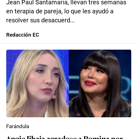
Jean Paul Santamaría, llevan tres semanas
en terapia de pareja, lo que les ayudó a
resolver sus desacuerd...
Redacción EC
Farándula
Angie Jibaja agradece a Romina por