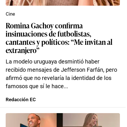
Cine
Romina Gachoy confirma
insinuaciones de futbolistas,
cantantes y políticos: “Me invitan al
extranjero”
La modelo uruguaya desmintió haber
recibido mensajes de Jefferson Farfán, pero
afirmó que no revelaría la identidad de los
famosos que sí le hace...
Redacción EC