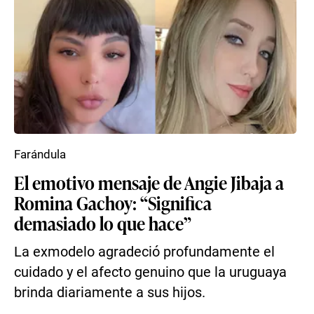
Farándula
El emotivo mensaje de Angie Jibaja a
Romina Gachoy: “Significa
demasiado lo que hace”
La exmodelo agradeció profundamente el
cuidado y el afecto genuino que la uruguaya
brinda diariamente a sus hijos.