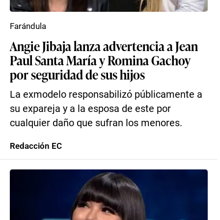
Farándula
Angie Jibaja lanza advertencia a Jean
Paul Santa María y Romina Gachoy
por seguridad de sus hijos
La exmodelo responsabilizó públicamente a
su expareja y a la esposa de este por
cualquier daño que sufran los menores.
Redacción EC