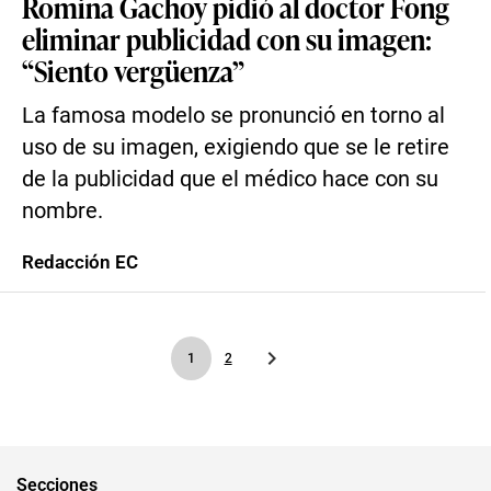
Romina Gachoy pidió al doctor Fong
eliminar publicidad con su imagen:
“Siento vergüenza”
La famosa modelo se pronunció en torno al
uso de su imagen, exigiendo que se le retire
de la publicidad que el médico hace con su
nombre.
Redacción EC
1
2
Secciones