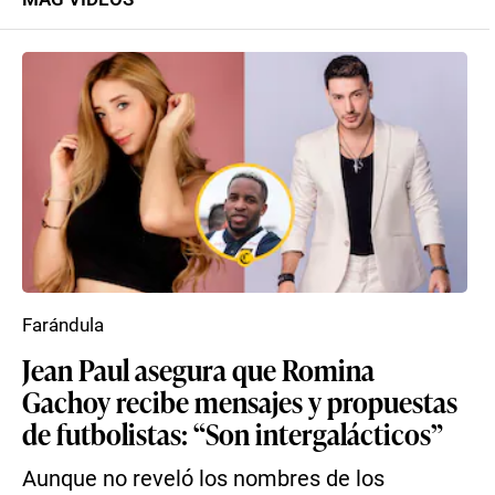
Farándula
Jean Paul asegura que Romina
Gachoy recibe mensajes y propuestas
de futbolistas: “Son intergalácticos”
Aunque no reveló los nombres de los