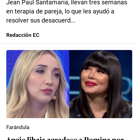
Jean Paul Santamaría, llevan tres semanas
en terapia de pareja, lo que les ayudó a
resolver sus desacuerd...
Redacción EC
Farándula
Angie Jibaja agradece a Romina por