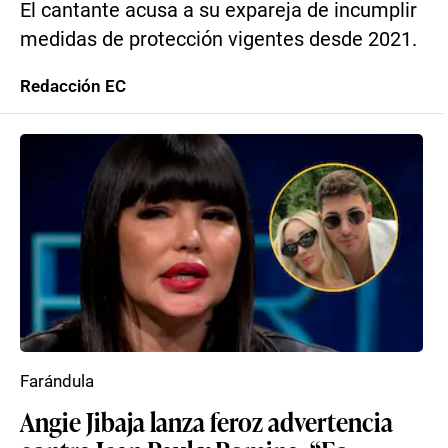
El cantante acusa a su expareja de incumplir
medidas de protección vigentes desde 2021.
Redacción EC
Farándula
Angie Jibaja lanza feroz advertencia