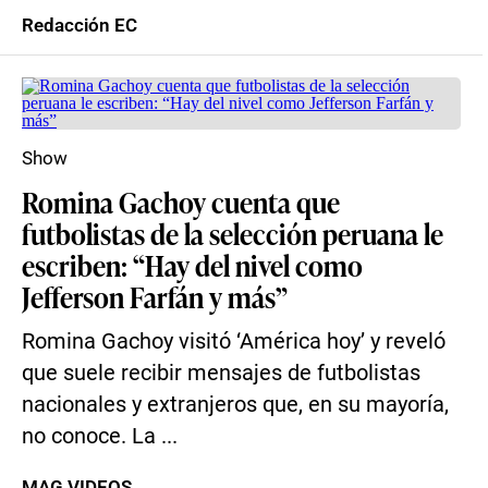
Redacción EC
Show
Romina Gachoy cuenta que
futbolistas de la selección peruana le
escriben: “Hay del nivel como
Jefferson Farfán y más”
Romina Gachoy visitó ‘América hoy’ y reveló
que suele recibir mensajes de futbolistas
nacionales y extranjeros que, en su mayoría,
no conoce. La ...
MAG VIDEOS