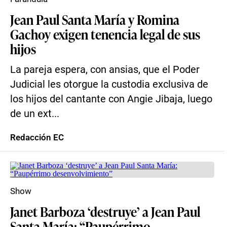
Jean Paul Santa María y Romina
Gachoy exigen tenencia legal de sus
hijos
La pareja espera, con ansias, que el Poder
Judicial les otorgue la custodia exclusiva de
los hijos del cantante con Angie Jibaja, luego
de un ext...
Redacción EC
Show
Janet Barboza ‘destruye’ a Jean Paul
Santa María: “Paupérrimo