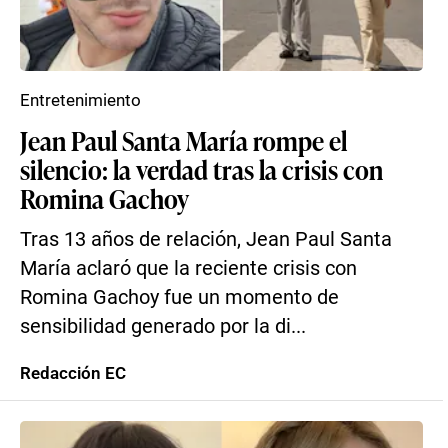
Entretenimiento
Jean Paul Santa María rompe el
silencio: la verdad tras la crisis con
Romina Gachoy
Tras 13 años de relación, Jean Paul Santa
María aclaró que la reciente crisis con
Romina Gachoy fue un momento de
sensibilidad generado por la di...
Redacción EC