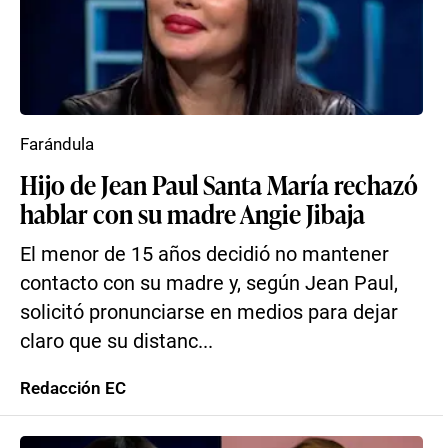
Farándula
Hijo de Jean Paul Santa María rechazó
hablar con su madre Angie Jibaja
El menor de 15 años decidió no mantener
contacto con su madre y, según Jean Paul,
solicitó pronunciarse en medios para dejar
claro que su distanc...
Redacción EC