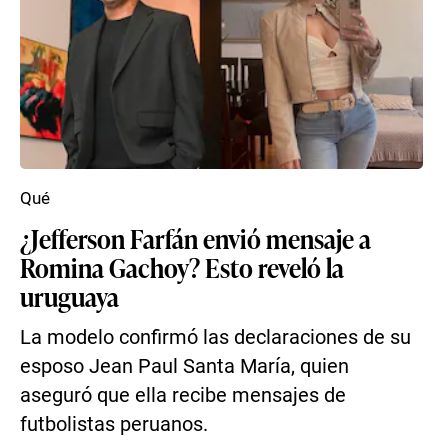
Qué
¿Jefferson Farfán envió mensaje a
Romina Gachoy? Esto reveló la
uruguaya
La modelo confirmó las declaraciones de su
esposo Jean Paul Santa María, quien
aseguró que ella recibe mensajes de
futbolistas peruanos.