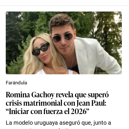
Farándula
Romina Gachoy revela que superó
crisis matrimonial con Jean Paul:
“Iniciar con fuerza el 2026”
La modelo uruguaya aseguró que, junto a