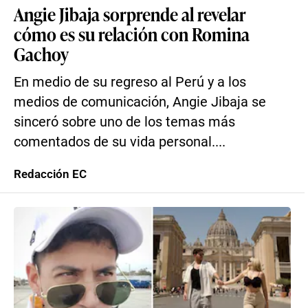
Angie Jibaja sorprende al revelar
cómo es su relación con Romina
Gachoy
En medio de su regreso al Perú y a los
medios de comunicación, Angie Jibaja se
sinceró sobre uno de los temas más
comentados de su vida personal....
Redacción EC