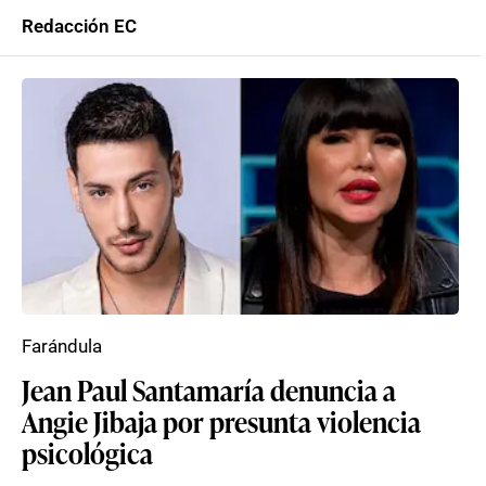
Redacción EC
Farándula
Jean Paul Santamaría denuncia a
Angie Jibaja por presunta violencia
psicológica