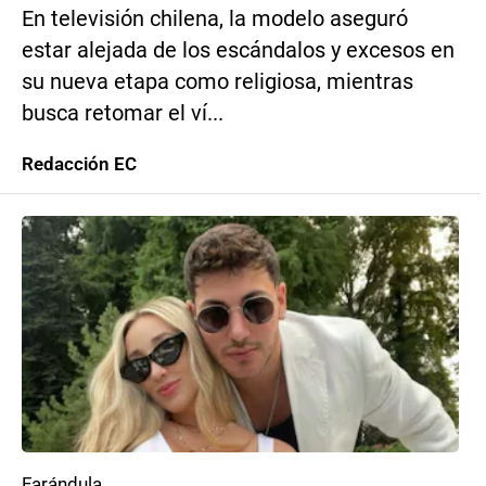
En televisión chilena, la modelo aseguró
estar alejada de los escándalos y excesos en
su nueva etapa como religiosa, mientras
busca retomar el ví...
Redacción EC
Farándula