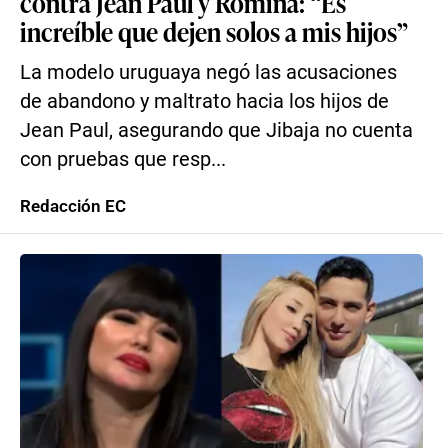
contra Jean Paul y Romina: “Es
increíble que dejen solos a mis hijos”
La modelo uruguaya negó las acusaciones
de abandono y maltrato hacia los hijos de
Jean Paul, asegurando que Jibaja no cuenta
con pruebas que resp...
Redacción EC