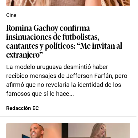
Cine
Romina Gachoy confirma
insinuaciones de futbolistas,
cantantes y políticos: “Me invitan al
extranjero”
La modelo uruguaya desmintió haber
recibido mensajes de Jefferson Farfán, pero
afirmó que no revelaría la identidad de los
famosos que sí le hace...
Redacción EC