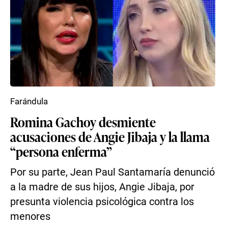
Farándula
Romina Gachoy desmiente
acusaciones de Angie Jibaja y la llama
“persona enferma”
Por su parte, Jean Paul Santamaría denunció
a la madre de sus hijos, Angie Jibaja, por
presunta violencia psicológica contra los
menores