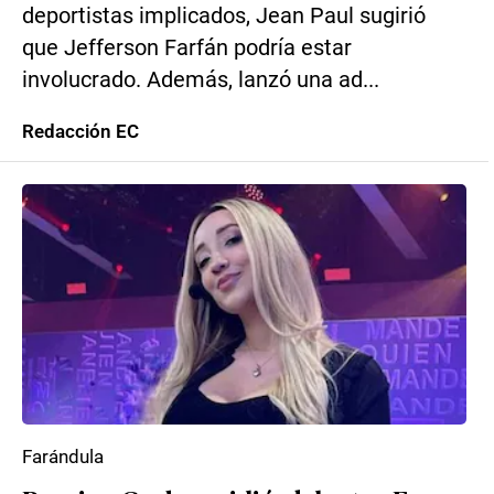
deportistas implicados, Jean Paul sugirió
que Jefferson Farfán podría estar
involucrado. Además, lanzó una ad...
Redacción EC
Farándula