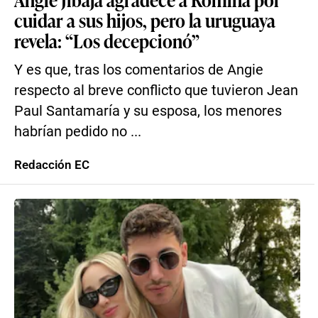
cuidar a sus hijos, pero la uruguaya
revela: “Los decepcionó”
Y es que, tras los comentarios de Angie
respecto al breve conflicto que tuvieron Jean
Paul Santamaría y su esposa, los menores
habrían pedido no ...
Redacción EC