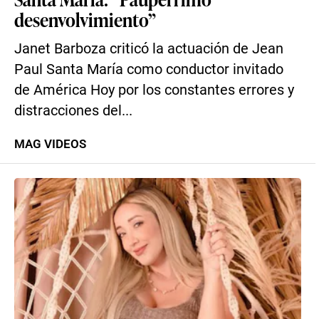
desenvolvimiento”
Janet Barboza criticó la actuación de Jean
Paul Santa María como conductor invitado
de América Hoy por los constantes errores y
distracciones del...
MAG VIDEOS