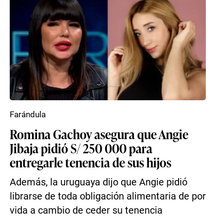
Farándula
Romina Gachoy asegura que Angie
Jibaja pidió S/ 250 000 para
entregarle tenencia de sus hijos
Además, la uruguaya dijo que Angie pidió
librarse de toda obligación alimentaria de por
vida a cambio de ceder su tenencia