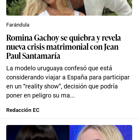
Farándula
Romina Gachoy se quiebra y revela
nueva crisis matrimonial con Jean
Paul Santamaría
La modelo uruguaya confesó que está
considerando viajar a España para participar
en un “reality show”, decisión que podría
poner en peligro su ma...
Redacción EC