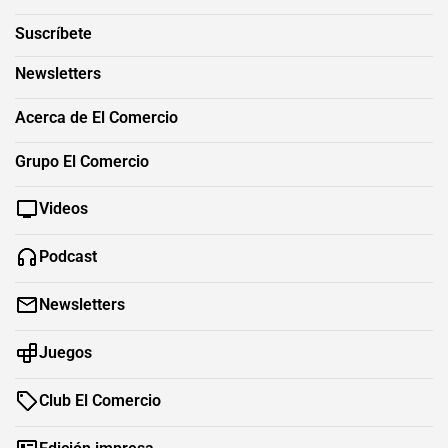
Suscríbete
Newsletters
Acerca de El Comercio
Grupo El Comercio
Videos
Podcast
Newsletters
Juegos
Club El Comercio