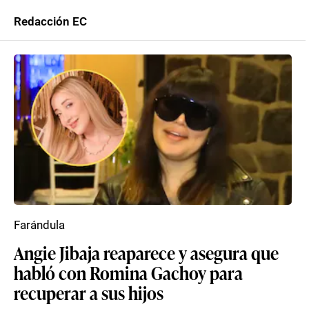
Redacción EC
Farándula
Angie Jibaja reaparece y asegura que
habló con Romina Gachoy para
recuperar a sus hijos