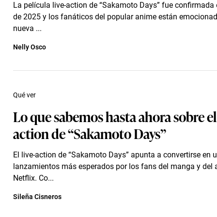
La película live-action de “Sakamoto Days” fue confirmada
de 2025 y los fanáticos del popular anime están emocionad
nueva ...
Nelly Osco
Qué ver
Lo que sabemos hasta ahora sobre el 
action de “Sakamoto Days”
El live-action de “Sakamoto Days” apunta a convertirse en u
lanzamientos más esperados por los fans del manga y del 
Netflix. Co...
Sileña Cisneros