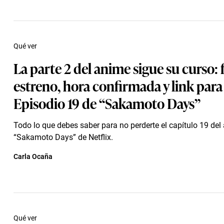
Qué ver
La parte 2 del anime sigue su curso: 
estreno, hora confirmada y link para 
Episodio 19 de “Sakamoto Days”
Todo lo que debes saber para no perderte el capítulo 19 del
“Sakamoto Days” de Netflix.
Carla Ocaña
Qué ver