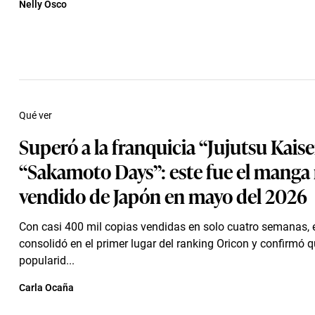
Nelly Osco
Qué ver
Superó a la franquicia “Jujutsu Kaise
“Sakamoto Days”: este fue el manga
vendido de Japón en mayo del 2026
Con casi 400 mil copias vendidas en solo cuatro semanas, 
consolidó en el primer lugar del ranking Oricon y confirmó 
popularid...
Carla Ocaña