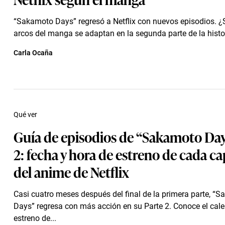
“Sakamoto Days” regresó a Netflix con nuevos episodios. 
arcos del manga se adaptan en la segunda parte de la histo
Carla Ocaña
Qué ver
Guía de episodios de “Sakamoto Day
2: fecha y hora de estreno de cada ca
del anime de Netflix
Casi cuatro meses después del final de la primera parte, “
Days” regresa con más acción en su Parte 2. Conoce el cale
estreno de...