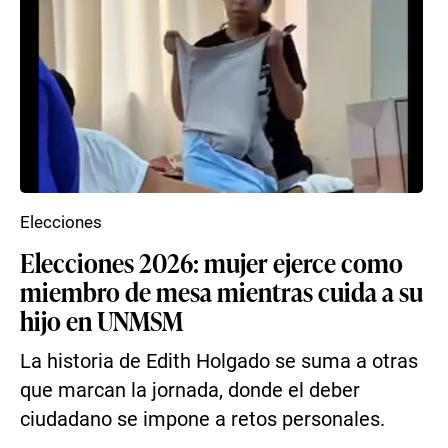
Elecciones
Elecciones 2026: mujer ejerce como
miembro de mesa mientras cuida a su
hijo en UNMSM
La historia de Edith Holgado se suma a otras
que marcan la jornada, donde el deber
ciudadano se impone a retos personales.