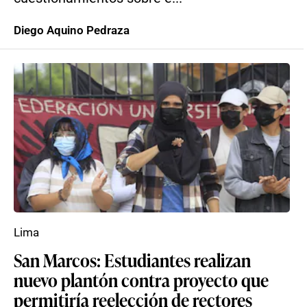
Diego Aquino Pedraza
Lima
San Marcos: Estudiantes realizan
nuevo plantón contra proyecto que
permitiría reelección de rectores