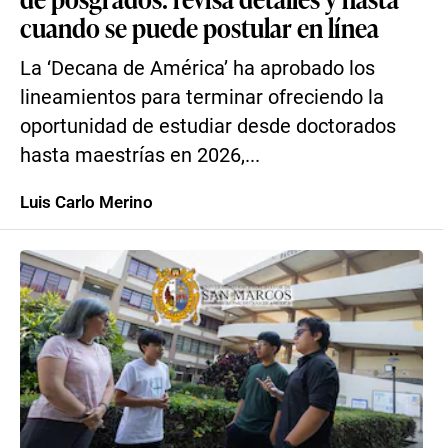
cuando se puede postular en línea
La ‘Decana de América’ ha aprobado los
lineamientos para terminar ofreciendo la
oportunidad de estudiar desde doctorados
hasta maestrías en 2026,...
Luis Carlo Merino