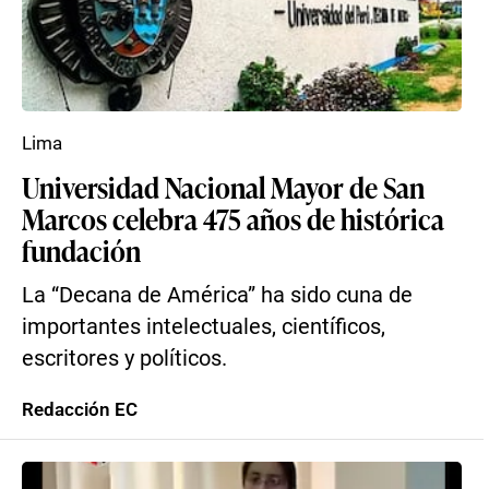
Lima
Universidad Nacional Mayor de San
Marcos celebra 475 años de histórica
fundación
La “Decana de América” ha sido cuna de
importantes intelectuales, científicos,
escritores y políticos.
Redacción EC