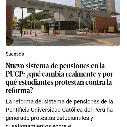
Sucesos
Nuevo sistema de pensiones en la
PUCP: ¿qué cambia realmente y por
qué estudiantes protestan contra la
reforma?
La reforma del sistema de pensiones de la
Pontificia Universidad Católica del Perú ha
generado protestas estudiantiles y
cuestionamientos sobre e...