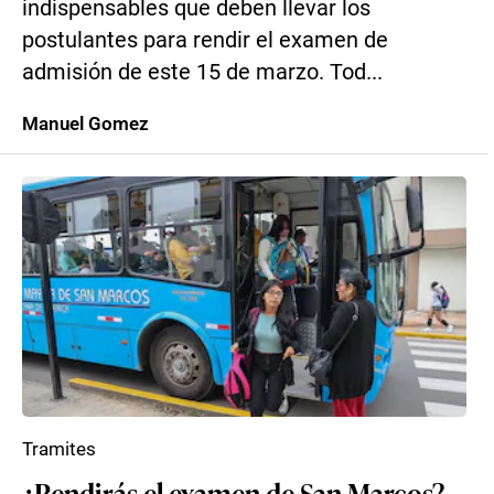
indispensables que deben llevar los
postulantes para rendir el examen de
admisión de este 15 de marzo. Tod...
Manuel Gomez
Tramites
¿Rendirás el examen de San Marcos?