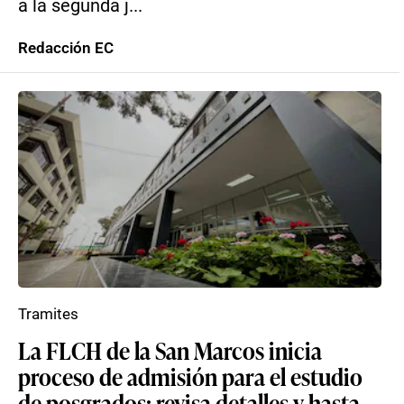
a la segunda j...
Redacción EC
Tramites
La FLCH de la San Marcos inicia
proceso de admisión para el estudio
de posgrados: revisa detalles y hasta