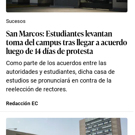
Sucesos
San Marcos: Estudiantes levantan
toma del campus tras llegar a acuerdo
luego de 14 días de protesta
Como parte de los acuerdos entre las
autoridades y estudiantes, dicha casa de
estudios se pronunciará en contra de la
reelección de rectores.
Redacción EC