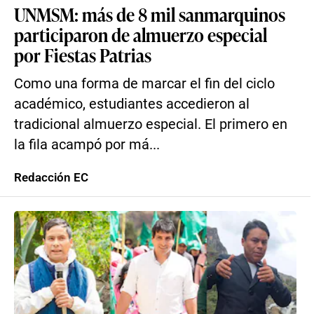
UNMSM: más de 8 mil sanmarquinos
participaron de almuerzo especial
por Fiestas Patrias
Como una forma de marcar el fin del ciclo
académico, estudiantes accedieron al
tradicional almuerzo especial. El primero en
la fila acampó por má...
Redacción EC