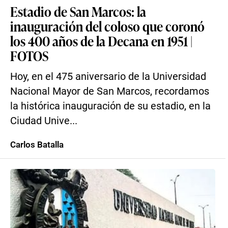
Estadio de San Marcos: la
inauguración del coloso que coronó
los 400 años de la Decana en 1951 |
FOTOS
Hoy, en el 475 aniversario de la Universidad
Nacional Mayor de San Marcos, recordamos
la histórica inauguración de su estadio, en la
Ciudad Unive...
Carlos Batalla