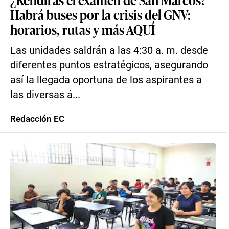
Habrá buses por la crisis del GNV:
horarios, rutas y más AQUÍ
Las unidades saldrán a las 4:30 a. m. desde
diferentes puntos estratégicos, asegurando
así la llegada oportuna de los aspirantes a
las diversas á...
Redacción EC