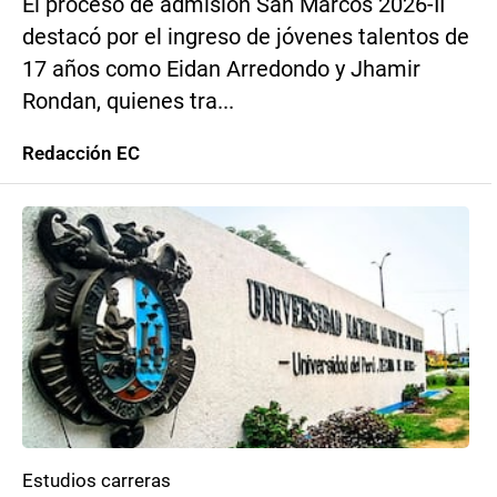
El proceso de admisión San Marcos 2026-II
destacó por el ingreso de jóvenes talentos de
17 años como Eidan Arredondo y Jhamir
Rondan, quienes tra...
Redacción EC
Estudios carreras