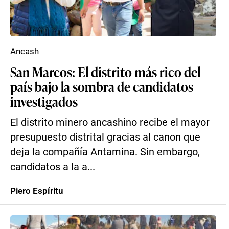
Ancash
San Marcos: El distrito más rico del
país bajo la sombra de candidatos
investigados
El distrito minero ancashino recibe el mayor
presupuesto distrital gracias al canon que
deja la compañía Antamina. Sin embargo,
candidatos a la a...
Piero Espíritu