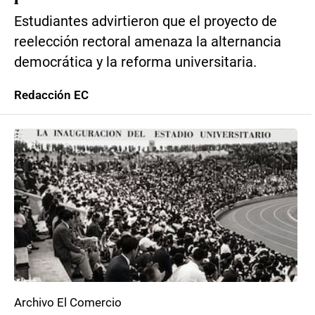
Estudiantes advirtieron que el proyecto de
reelección rectoral amenaza la alternancia
democrática y la reforma universitaria.
Redacción EC
Archivo El Comercio