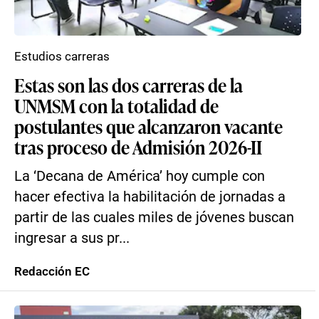
Estudios carreras
Estas son las dos carreras de la
UNMSM con la totalidad de
postulantes que alcanzaron vacante
tras proceso de Admisión 2026-II
La ‘Decana de América’ hoy cumple con
hacer efectiva la habilitación de jornadas a
partir de las cuales miles de jóvenes buscan
ingresar a sus pr...
Redacción EC