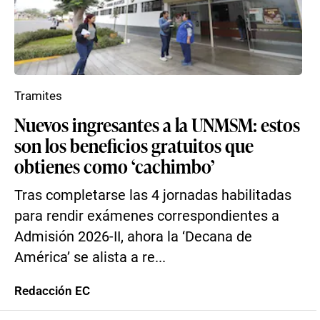
Tramites
Nuevos ingresantes a la UNMSM: estos
son los beneficios gratuitos que
obtienes como ‘cachimbo’
Tras completarse las 4 jornadas habilitadas
para rendir exámenes correspondientes a
Admisión 2026-II, ahora la ‘Decana de
América’ se alista a re...
Redacción EC