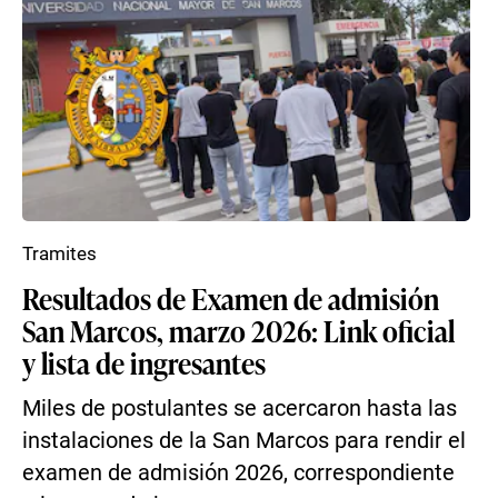
Tramites
Resultados de Examen de admisión
San Marcos, marzo 2026: Link oficial
y lista de ingresantes
Miles de postulantes se acercaron hasta las
instalaciones de la San Marcos para rendir el
examen de admisión 2026, correspondiente