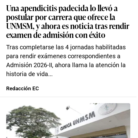
Una apendicitis padecida lo llevó a
postular por carrera que ofrece la
UNMSM, y ahora es noticia tras rendir
examen de admisión con éxito
Tras completarse las 4 jornadas habilitadas
para rendir exámenes correspondientes a
Admisión 2026-II, ahora llama la atención la
historia de vida...
Redacción EC