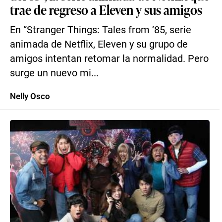
trae de regreso a Eleven y sus amigos
En “Stranger Things: Tales from ’85, serie
animada de Netflix, Eleven y su grupo de
amigos intentan retomar la normalidad. Pero
surge un nuevo mi...
Nelly Osco