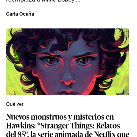
Carla Ocaña
Qué ver
Nuevos monstruos y misterios en
Hawkins: “Stranger Things: Relatos
del 85″, la serie animada de Netflix que