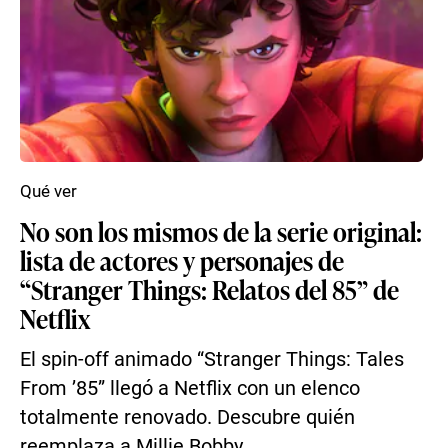
Qué ver
No son los mismos de la serie original:
lista de actores y personajes de
“Stranger Things: Relatos del 85” de
Netflix
El spin-off animado “Stranger Things: Tales
From ’85” llegó a Netflix con un elenco
totalmente renovado. Descubre quién
reemplaza a Millie Bobby ...