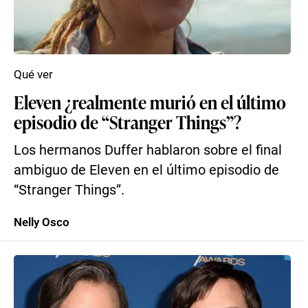
Qué ver
Eleven ¿realmente murió en el último
episodio de “Stranger Things”?
Los hermanos Duffer hablaron sobre el final
ambiguo de Eleven en el último episodio de
“Stranger Things”.
Nelly Osco