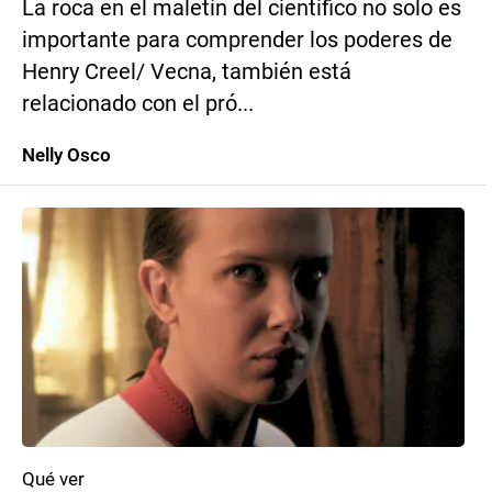
La roca en el maletín del científico no solo es
importante para comprender los poderes de
Henry Creel/ Vecna, también está
relacionado con el pró...
Nelly Osco
Qué ver