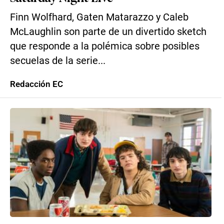
Finn Wolfhard, Gaten Matarazzo y Caleb
McLaughlin son parte de un divertido sketch
que responde a la polémica sobre posibles
secuelas de la serie...
Redacción EC