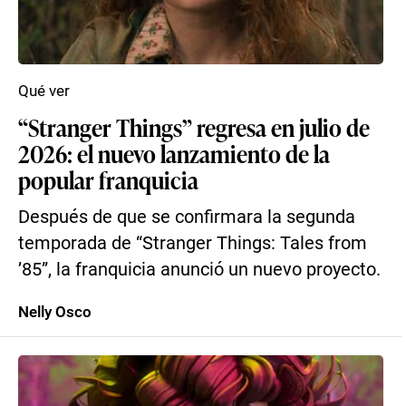
Qué ver
“Stranger Things” regresa en julio de
2026: el nuevo lanzamiento de la
popular franquicia
Después de que se confirmara la segunda
temporada de “Stranger Things: Tales from
’85”, la franquicia anunció un nuevo proyecto.
Nelly Osco