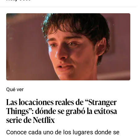
Qué ver
Las locaciones reales de “Stranger
Things”: dónde se grabó la exitosa
serie de Netflix
Conoce cada uno de los lugares donde se