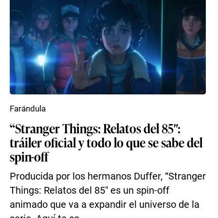
Farándula
“Stranger Things: Relatos del 85″:
tráiler oficial y todo lo que se sabe del
spin-off
Producida por los hermanos Duffer, “Stranger
Things: Relatos del 85″ es un spin-off
animado que va a expandir el universo de la