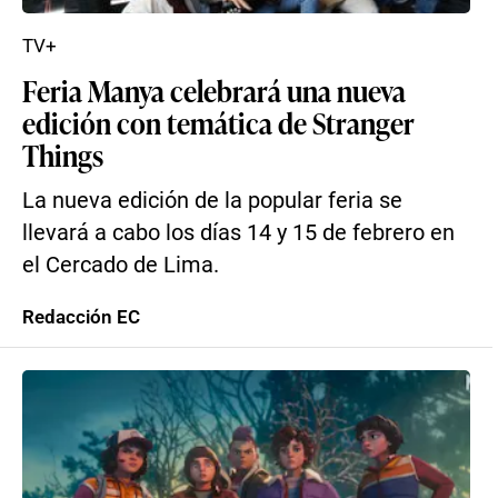
TV+
Feria Manya celebrará una nueva
edición con temática de Stranger
Things
La nueva edición de la popular feria se
llevará a cabo los días 14 y 15 de febrero en
el Cercado de Lima.
Redacción EC