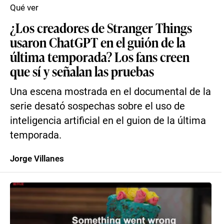
Qué ver
¿Los creadores de Stranger Things
usaron ChatGPT en el guión de la
última temporada? Los fans creen
que sí y señalan las pruebas
Una escena mostrada en el documental de la
serie desató sospechas sobre el uso de
inteligencia artificial en el guion de la última
temporada.
Jorge Villanes