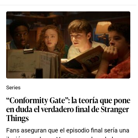
Series
“Conformity Gate”: la teoría que pone
en duda el verdadero final de Stranger
Things
Fans aseguran que el episodio final sería una