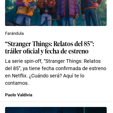
Farándula
“Stranger Things: Relatos del 85”:
tráiler oficial y fecha de estreno
La serie spin-off, “Stranger Things: Relatos
del 85”, ya tiene fecha confirmada de estreno
en Netflix. ¿Cuándo será? Aquí te lo
contamos.
Paolo Valdivia