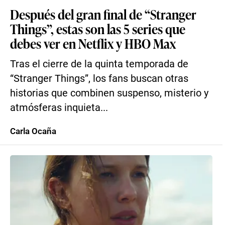
Después del gran final de “Stranger
Things”, estas son las 5 series que
debes ver en Netflix y HBO Max
Tras el cierre de la quinta temporada de
“Stranger Things”, los fans buscan otras
historias que combinen suspenso, misterio y
atmósferas inquieta...
Carla Ocaña