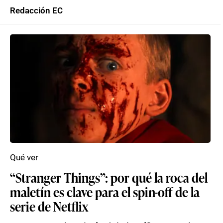
Redacción EC
Qué ver
“Stranger Things”: por qué la roca del
maletín es clave para el spin-off de la
serie de Netflix