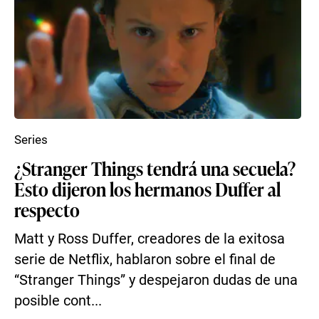
Series
¿Stranger Things tendrá una secuela?
Esto dijeron los hermanos Duffer al
respecto
Matt y Ross Duffer, creadores de la exitosa
serie de Netflix, hablaron sobre el final de
“Stranger Things” y despejaron dudas de una
posible cont...