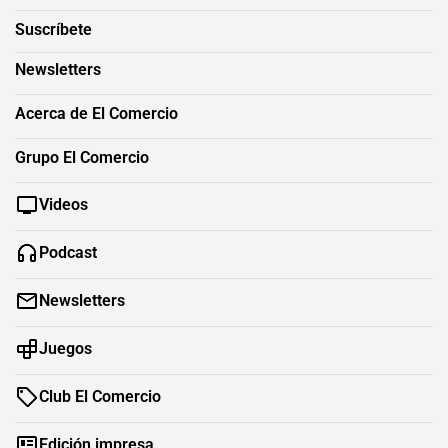
Suscríbete
Newsletters
Acerca de El Comercio
Grupo El Comercio
Videos
Podcast
Newsletters
Juegos
Club El Comercio
Edición impresa