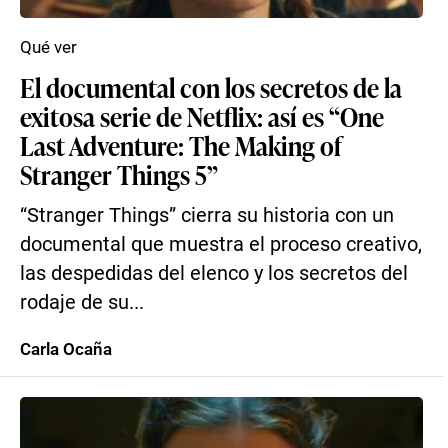
Qué ver
El documental con los secretos de la
exitosa serie de Netflix: así es “One
Last Adventure: The Making of
Stranger Things 5”
“Stranger Things” cierra su historia con un
documental que muestra el proceso creativo,
las despedidas del elenco y los secretos del
rodaje de su...
Carla Ocaña