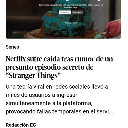
Series
Netflix sufre caída tras rumor de un
presunto episodio secreto de
“Stranger Things”
Una teoría viral en redes sociales llevó a
miles de usuarios a ingresar
simultáneamente a la plataforma,
provocando fallas temporales en el servi...
Redacción EC