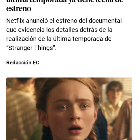
estreno
Netflix anunció el estreno del documental
que evidencia los detalles detrás de la
realización de la última temporada de
“Stranger Things”.
Redacción EC