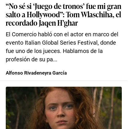
“No sé si ‘Juego de tronos’ fue mi gran
salto a Hollywood”: Tom Wlaschiha, el
recordado Jaqen H’ghar
El Comercio habló con el actor en marco del
evento Italian Global Series Festival, donde
fue uno de los jueces. Hablamos de la
profesión de su pa...
Alfonso Rivadeneyra García