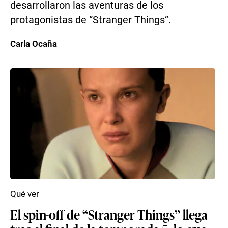
desarrollaron las aventuras de los
protagonistas de “Stranger Things”.
Carla Ocaña
Qué ver
El spin-off de “Stranger Things” llega