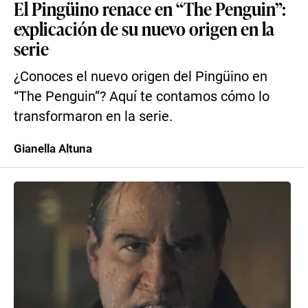
El Pingüino renace en “The Penguin”:
explicación de su nuevo origen en la
serie
¿Conoces el nuevo origen del Pingüino en
“The Penguin”? Aquí te contamos cómo lo
transformaron en la serie.
Gianella Altuna