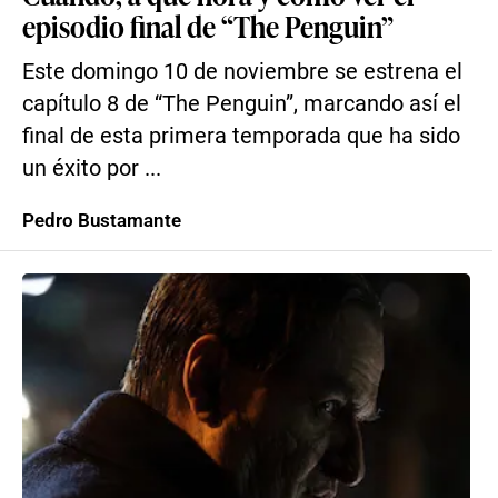
episodio final de “The Penguin”
Este domingo 10 de noviembre se estrena el
capítulo 8 de “The Penguin”, marcando así el
final de esta primera temporada que ha sido
un éxito por ...
Pedro Bustamante