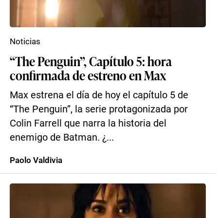
Noticias
“The Penguin”, Capítulo 5: hora
confirmada de estreno en Max
Max estrena el día de hoy el capítulo 5 de
“The Penguin”, la serie protagonizada por
Colin Farrell que narra la historia del
enemigo de Batman. ¿...
Paolo Valdivia