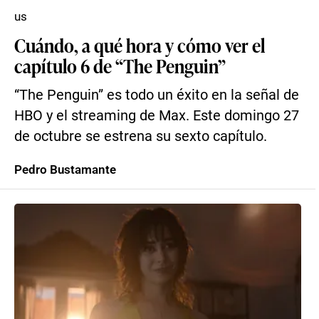
us
Cuándo, a qué hora y cómo ver el
capítulo 6 de “The Penguin”
“The Penguin” es todo un éxito en la señal de
HBO y el streaming de Max. Este domingo 27
de octubre se estrena su sexto capítulo.
Pedro Bustamante