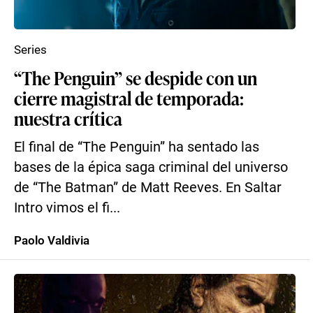
Series
“The Penguin” se despide con un
cierre magistral de temporada:
nuestra crítica
El final de “The Penguin” ha sentado las
bases de la épica saga criminal del universo
de “The Batman” de Matt Reeves. En Saltar
Intro vimos el fi...
Paolo Valdivia