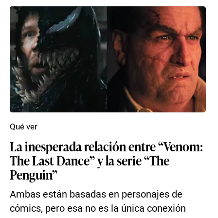
Qué ver
La inesperada relación entre “Venom:
The Last Dance” y la serie “The
Penguin”
Ambas están basadas en personajes de
cómics, pero esa no es la única conexión