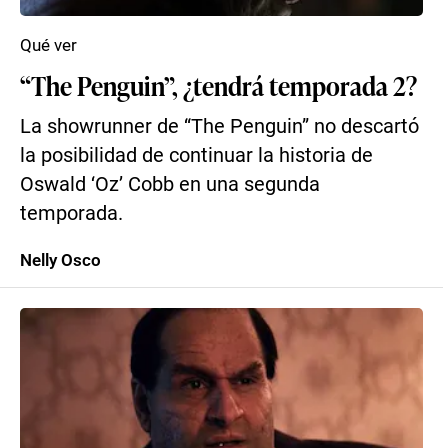
Qué ver
“The Penguin”, ¿tendrá temporada 2?
La showrunner de “The Penguin” no descartó
la posibilidad de continuar la historia de
Oswald ‘Oz’ Cobb en una segunda
temporada.
Nelly Osco