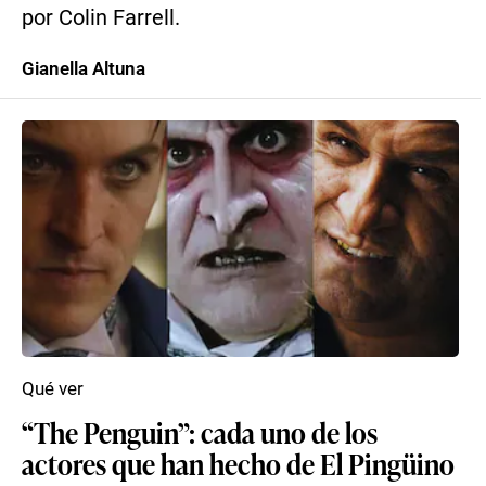
por Colin Farrell.
Gianella Altuna
Qué ver
“The Penguin”: cada uno de los
actores que han hecho de El Pingüino