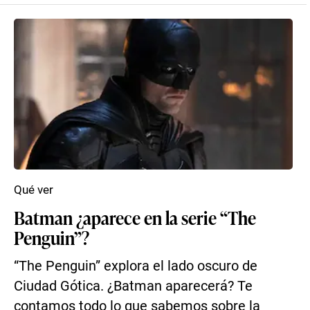
Qué ver
Batman ¿aparece en la serie “The
Penguin”?
“The Penguin” explora el lado oscuro de
Ciudad Gótica. ¿Batman aparecerá? Te
contamos todo lo que sabemos sobre la