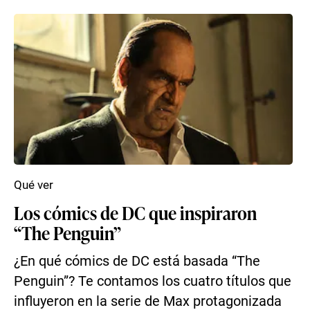
Qué ver
Los cómics de DC que inspiraron
“The Penguin”
¿En qué cómics de DC está basada “The
Penguin”? Te contamos los cuatro títulos que
influyeron en la serie de Max protagonizada