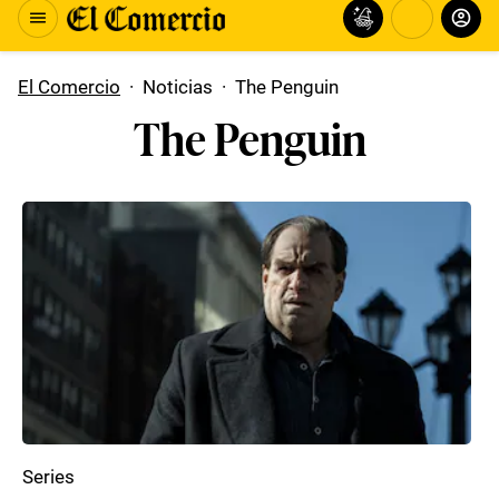
El Comercio
·
Noticias
·
The Penguin
The Penguin
Series