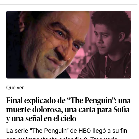
Qué ver
Final explicado de “The Penguin”: una
muerte dolorosa, una carta para Sofia
y una señal en el cielo
La serie “The Penguin” de HBO llegó a su fin