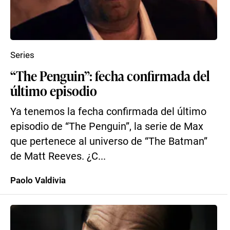
Series
“The Penguin”: fecha confirmada del
último episodio
Ya tenemos la fecha confirmada del último
episodio de “The Penguin”, la serie de Max
que pertenece al universo de “The Batman”
de Matt Reeves. ¿C...
Paolo Valdivia