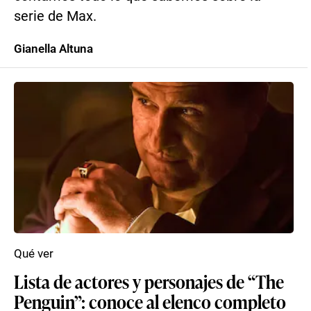
serie de Max.
Gianella Altuna
Qué ver
Lista de actores y personajes de “The
Penguin”: conoce al elenco completo