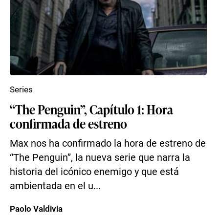
Series
“The Penguin”, Capítulo 1: Hora
confirmada de estreno
Max nos ha confirmado la hora de estreno de
“The Penguin”, la nueva serie que narra la
historia del icónico enemigo y que está
ambientada en el u...
Paolo Valdivia