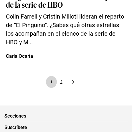
de la serie de HBO
Colin Farrell y Cristin Milioti lideran el reparto
de “El Pingüino”. ¿Sabes qué otras estrellas
los acompañan en el elenco de la serie de
HBO y M...
Carla Ocaña
1
2
Secciones
Suscríbete