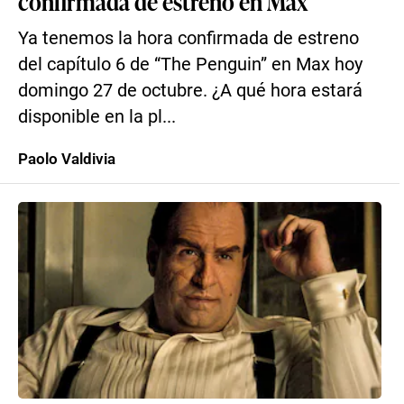
confirmada de estreno en Max
Ya tenemos la hora confirmada de estreno
del capítulo 6 de “The Penguin” en Max hoy
domingo 27 de octubre. ¿A qué hora estará
disponible en la pl...
Paolo Valdivia