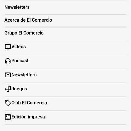
Newsletters
Acerca de El Comercio
Grupo El Comercio
Videos
Podcast
Newsletters
Juegos
Club El Comercio
Edición impresa