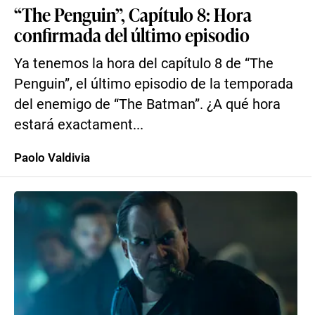
“The Penguin”, Capítulo 8: Hora
confirmada del último episodio
Ya tenemos la hora del capítulo 8 de “The
Penguin”, el último episodio de la temporada
del enemigo de “The Batman”. ¿A qué hora
estará exactament...
Paolo Valdivia