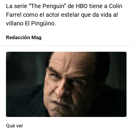
La serie “The Penguin” de HBO tiene a Colin
Farrel como el actor estelar que da vida al
villano El Pingüino.
Redacción Mag
Qué ver