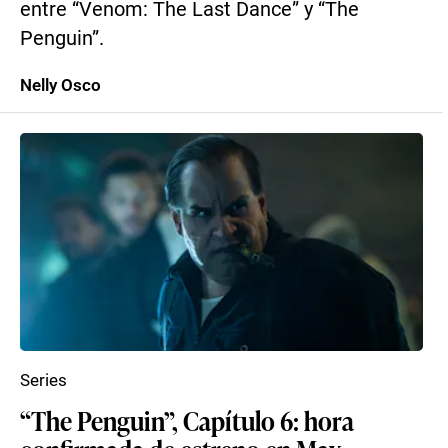
entre “Venom: The Last Dance” y “The
Penguin”.
Nelly Osco
Series
“The Penguin”, Capítulo 6: hora