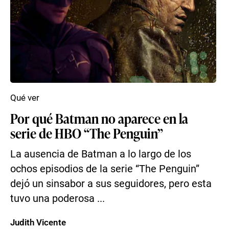
Qué ver
Por qué Batman no aparece en la
serie de HBO “The Penguin”
La ausencia de Batman a lo largo de los
ochos episodios de la serie “The Penguin”
dejó un sinsabor a sus seguidores, pero esta
tuvo una poderosa ...
Judith Vicente