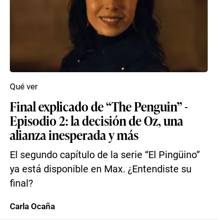
Qué ver
Final explicado de “The Penguin” -
Episodio 2: la decisión de Oz, una
alianza inesperada y más
El segundo capítulo de la serie “El Pingüino”
ya está disponible en Max. ¿Entendiste su
final?
Carla Ocaña