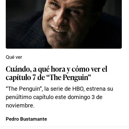
Qué ver
Cuándo, a qué hora y cómo ver el
capítulo 7 de “The Penguin”
“The Penguin”, la serie de HBO, estrena su
penúltimo capítulo este domingo 3 de
noviembre.
Pedro Bustamante