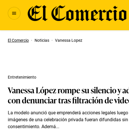
El Comercio
·
Noticias
·
Vanessa Lopez
Entretenimiento
Vanessa López rompe su silencio y a
con denunciar tras filtración de vid
La modelo anunció que emprenderá acciones legales luego
imágenes de una celebración privada fueran difundidas sin
consentimiento. Ademá...