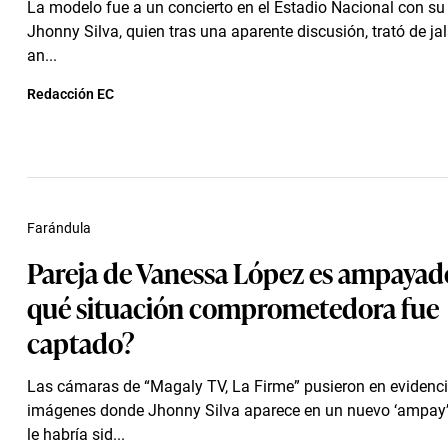
La modelo fue a un concierto en el Estadio Nacional con su
Jhonny Silva, quien tras una aparente discusión, trató de jal
an...
Redacción EC
Farándula
Pareja de Vanessa López es ampayad
qué situación comprometedora fue
captado?
Las cámaras de “Magaly TV, La Firme” pusieron en evidenci
imágenes donde Jhonny Silva aparece en un nuevo ‘ampay’ 
le habría sid...