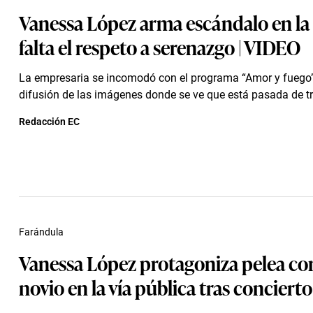
Vanessa López arma escándalo en la c
falta el respeto a serenazgo | VIDEO
La empresaria se incomodó con el programa “Amor y fuego”
difusión de las imágenes donde se ve que está pasada de t
Redacción EC
Farándula
Vanessa López protagoniza pelea co
novio en la vía pública tras concierto