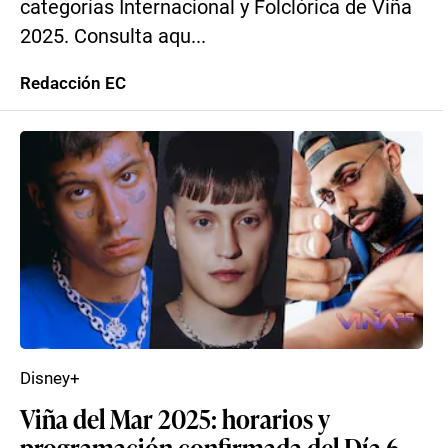
categorías Internacional y Folclórica de Viña
2025. Consulta aqu...
Redacción EC
Disney+
Viña del Mar 2025: horarios y
programación confirmada del Día 6