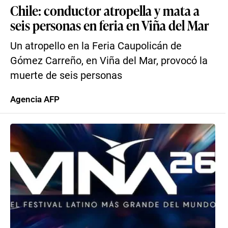
Chile: conductor atropella y mata a
seis personas en feria en Viña del Mar
Un atropello en la Feria Caupolicán de
Gómez Carreño, en Viña del Mar, provocó la
muerte de seis personas
Agencia AFP