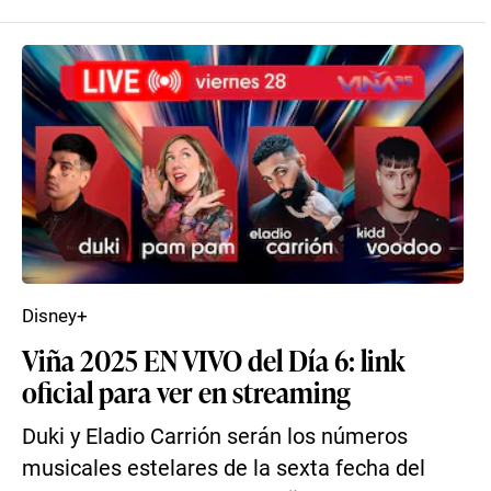
Disney+
Viña 2025 EN VIVO del Día 6: link
oficial para ver en streaming
Duki y Eladio Carrión serán los números
musicales estelares de la sexta fecha del