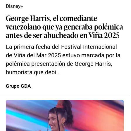
Disney+
George Harris, el comediante
venezolano que ya generaba polémica
antes de ser abucheado en Viña 2025
La primera fecha del Festival Internacional
de Viña del Mar 2025 estuvo marcada por la
polémica presentación de George Harris,
humorista que debi...
Grupo GDA