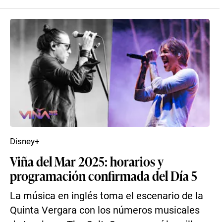
Disney+
Viña del Mar 2025: horarios y
programación confirmada del Día 5
La música en inglés toma el escenario de la
Quinta Vergara con los números musicales