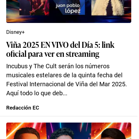
Disney+
Viña 2025 EN VIVO del Día 5: link
oficial para ver en streaming
Incubus y The Cult serán los números
musicales estelares de la quinta fecha del
Festival Internacional de Viña del Mar 2025.
Aquí todo lo que deb...
Redacción EC