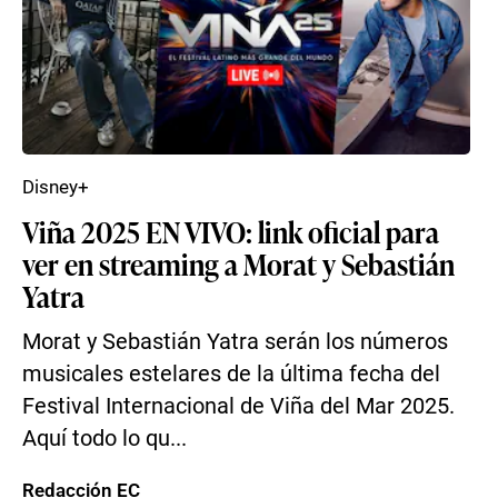
Disney+
Viña 2025 EN VIVO: link oficial para
ver en streaming a Morat y Sebastián
Yatra
Morat y Sebastián Yatra serán los números
musicales estelares de la última fecha del
Festival Internacional de Viña del Mar 2025.
Aquí todo lo qu...
Redacción EC