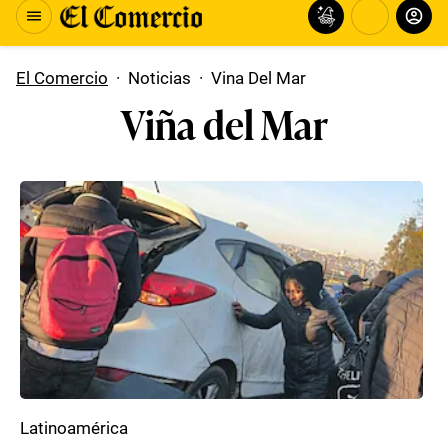
El Comercio
·
Noticias
·
Vina Del Mar
Viña del Mar
Latinoamérica