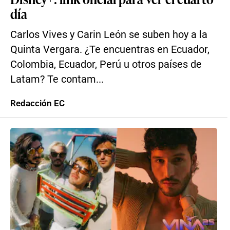
día
Carlos Vives y Carin León se suben hoy a la
Quinta Vergara. ¿Te encuentras en Ecuador,
Colombia, Ecuador, Perú u otros países de
Latam? Te contam...
Redacción EC