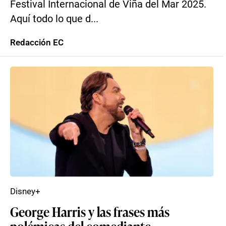
Festival Internacional de Viña del Mar 2025.
Aquí todo lo que d...
Redacción EC
Disney+
George Harris y las frases más