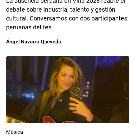
La ausencia peruana en Viña 2026 reabre el
debate sobre industria, talento y gestión
cultural. Conversamos con dos participantes
peruanas del fes...
Ángel Navarro Quevedo
Música