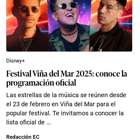
Disney+
Festival Viña del Mar 2025: conoce la
programación oficial
Las estrellas de la música se reúnen desde
el 23 de febrero en Viña del Mar para el
popular festival. Te invitamos a conocer la
lista oficial de ...
Redacción EC