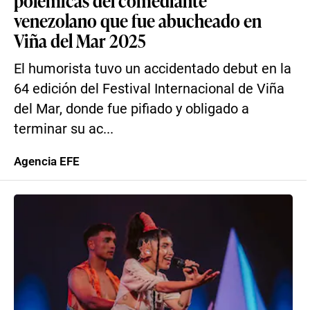
polémicas del comediante
venezolano que fue abucheado en
Viña del Mar 2025
El humorista tuvo un accidentado debut en la
64 edición del Festival Internacional de Viña
del Mar, donde fue pifiado y obligado a
terminar su ac...
Agencia EFE