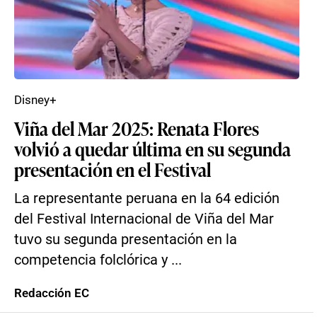
Disney+
Viña del Mar 2025: Renata Flores
volvió a quedar última en su segunda
presentación en el Festival
La representante peruana en la 64 edición
del Festival Internacional de Viña del Mar
tuvo su segunda presentación en la
competencia folclórica y ...
Redacción EC