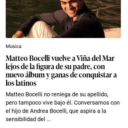
Música
Matteo Bocelli vuelve a Viña del Mar
lejos de la figura de su padre, con
nuevo álbum y ganas de conquistar a
los latinos
Matteo Bocelli no reniega de su apellido,
pero tampoco vive bajo él. Conversamos con
el hijo de Andrea Bocelli, que aspira a la
sensibilidad del ...