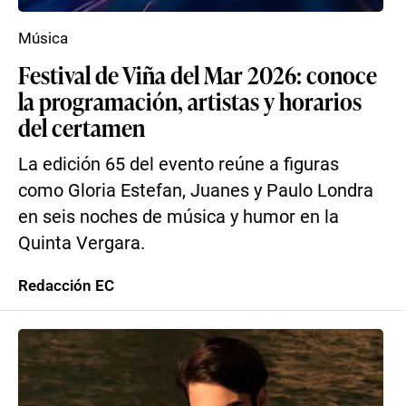
Música
Festival de Viña del Mar 2026: conoce
la programación, artistas y horarios
del certamen
La edición 65 del evento reúne a figuras
como Gloria Estefan, Juanes y Paulo Londra
en seis noches de música y humor en la
Quinta Vergara.
Redacción EC