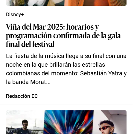
Disney+
Viña del Mar 2025: horarios y
programación confirmada de la gala
final del festival
La fiesta de la música llega a su final con una
noche en la que brillarán las estrellas
colombianas del momento: Sebastián Yatra y
la banda Morat...
Redacción EC