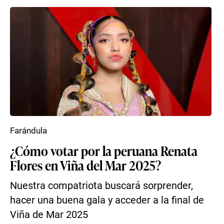
Farándula
¿Cómo votar por la peruana Renata
Flores en Viña del Mar 2025?
Nuestra compatriota buscará sorprender,
hacer una buena gala y acceder a la final de
Viña de Mar 2025