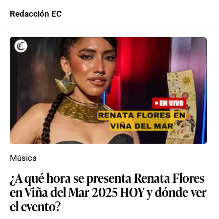
Redacción EC
Música
¿A qué hora se presenta Renata Flores
en Viña del Mar 2025 HOY y dónde ver
el evento?