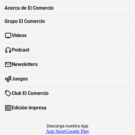
Acerca de El Comercio
Grupo El Comercio
Videos
Podcast
Newsletters
Juegos
Club El Comercio
Edición impresa
Descarga nuestra App
App Store
Google Play