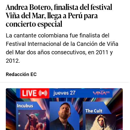
Andrea Botero, finalista del festival
Viña del Mar, llega a Perú para
concierto especial
La cantante colombiana fue finalista del
Festival Internacional de la Canción de Viña
del Mar dos años consecutivos, en 2011 y
2012.
Redacción EC