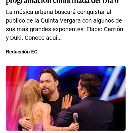
La música urbana buscará conquistar al
público de la Quinta Vergara con algunos de
sus más grandes exponentes: Eladio Carrión
y Duki. Conoce aquí...
Redacción EC