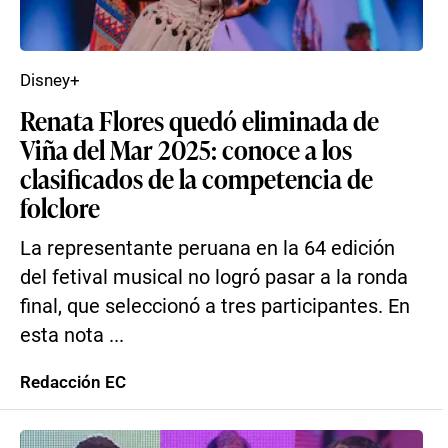
Disney+
Renata Flores quedó eliminada de
Viña del Mar 2025: conoce a los
clasificados de la competencia de
folclore
La representante peruana en la 64 edición
del fetival musical no logró pasar a la ronda
final, que seleccionó a tres participantes. En
esta nota ...
Redacción EC