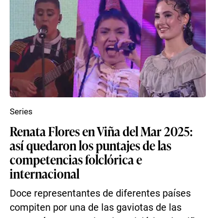
Series
Renata Flores en Viña del Mar 2025:
así quedaron los puntajes de las
competencias folclórica e
internacional
Doce representantes de diferentes países
compiten por una de las gaviotas de las