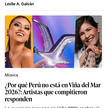
Leslie A. Galván
Música
¿Por qué Perú no está en Viña del Mar
2026?: Artistas que compitieron
responden