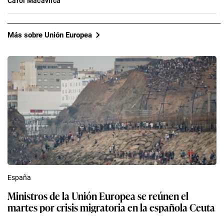
Carol Macavilca
Más sobre Unión Europea
España
Ministros de la Unión Europea se reúnen el
martes por crisis migratoria en la española Ceuta