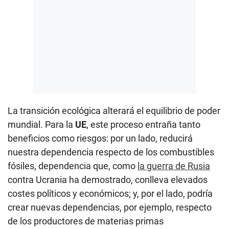
La transición ecológica alterará el equilibrio de poder
mundial. Para la
UE
, este proceso entraña tanto
beneficios como riesgos: por un lado, reducirá
nuestra dependencia respecto de los combustibles
fósiles, dependencia que, como
la guerra de Rusia
contra Ucrania ha demostrado, conlleva elevados
costes políticos y económicos; y, por el lado, podría
crear nuevas dependencias, por ejemplo, respecto
de los productores de materias primas