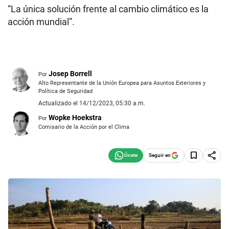
“La única solución frente al cambio climático es la
acción mundial”.
Josep Borrell
Por
Alto Representante de la Unión Europea para Asuntos Exteriores y
Política de Seguridad
Actualizado el 14/12/2023, 05:30 a.m.
Wopke Hoekstra
Por
Comisario de la Acción por el Clima
Seguir en