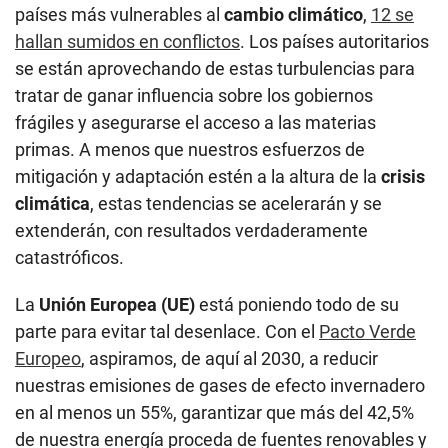
países más vulnerables al
cambio climático
,
12 se
hallan sumidos en conflictos
. Los países autoritarios
se están aprovechando de estas turbulencias para
tratar de ganar influencia sobre los gobiernos
frágiles y asegurarse el acceso a las materias
primas. A menos que nuestros esfuerzos de
mitigación y adaptación estén a la altura de la
crisis
climática
, estas tendencias se acelerarán y se
extenderán, con resultados verdaderamente
catastróficos.
La
Unión Europea (UE)
está poniendo todo de su
parte para evitar tal desenlace. Con el
Pacto Verde
Europeo
, aspiramos, de aquí al 2030, a reducir
nuestras emisiones de gases de efecto invernadero
en al menos un 55%, garantizar que más del 42,5%
de nuestra energía proceda de fuentes renovables y