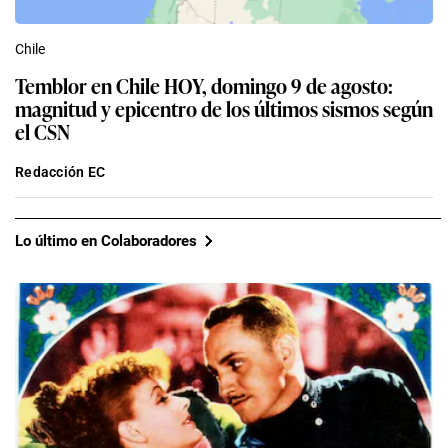
Chile
Temblor en Chile HOY, domingo 9 de agosto:
magnitud y epicentro de los últimos sismos según
el CSN
Redacción EC
Lo último en Colaboradores