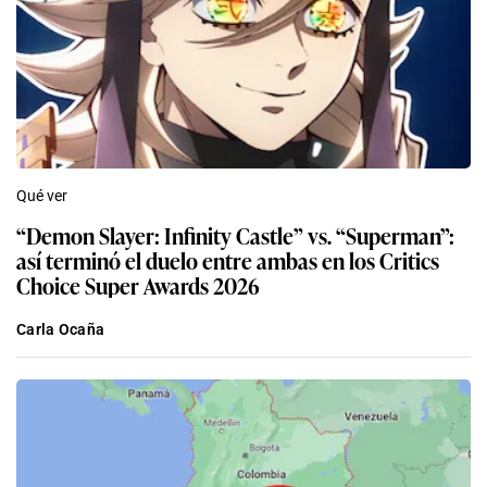
Qué ver
“Demon Slayer: Infinity Castle” vs. “Superman”:
así terminó el duelo entre ambas en los Critics
Choice Super Awards 2026
Carla Ocaña