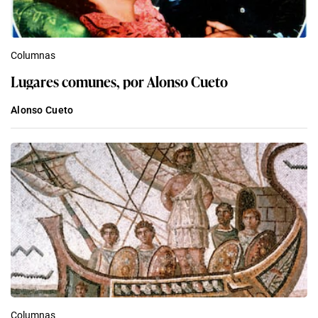
Columnas
Lugares comunes, por Alonso Cueto
Alonso Cueto
Columnas