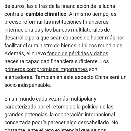
de euros, las cifras de la financiación de la lucha
contra el
cambio climático
. Al mismo tiempo, es
preciso reformar las instituciones financieras
internacionales y los bancos multilaterales de
desarrollo para que sean capaces de hacer más por
facilitar el suministro de bienes públicos mundiales.
Además, el nuevo
fondo de pérdidas y daños
necesita capacidad financiera suficiente. Los
primeros compromisos importantes
son
alentadores. También en este aspecto China será un
socio indispensable.
En un mundo cada vez más multipolar y
caracterizado por el retorno de la política de las
grandes potencias, la cooperación internacional
concertada podría parecer algo descabellado. No
obstante, ante el reto existencial que se nos