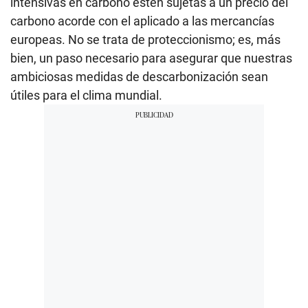
intensivas en carbono estén sujetas a un precio del
carbono acorde con el aplicado a las mercancías
europeas. No se trata de proteccionismo; es, más
bien, un paso necesario para asegurar que nuestras
ambiciosas medidas de descarbonización sean
útiles para el clima mundial.