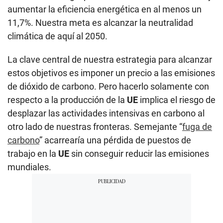
aumentar la eficiencia energética en al menos un
11,7%. Nuestra meta es alcanzar la neutralidad
climática de aquí al 2050.
La clave central de nuestra estrategia para alcanzar
estos objetivos es imponer un precio a las emisiones
de dióxido de carbono. Pero hacerlo solamente con
respecto a la producción de la
UE
implica el riesgo de
desplazar las actividades intensivas en carbono al
otro lado de nuestras fronteras. Semejante “
fuga de
carbono
” acarrearía una pérdida de puestos de
trabajo en la
UE
sin conseguir reducir las emisiones
mundiales.