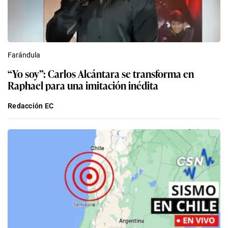
Farándula
“Yo soy”: Carlos Alcántara se transforma en
Raphael para una imitación inédita
Redacción EC