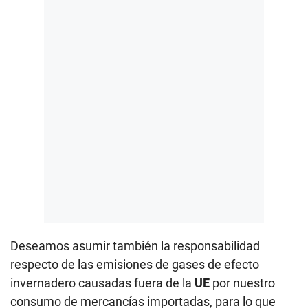
Deseamos asumir también la responsabilidad
respecto de las emisiones de gases de efecto
invernadero causadas fuera de la
UE
por nuestro
consumo de mercancías importadas, para lo que