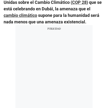
Unidas sobre el Cambio Climático (
COP 28
) que se
está celebrando en Dubái, la amenaza que el
cambio climático
supone para la humanidad será
nada menos que una amenaza existencial.