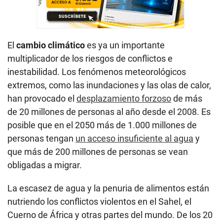
El
cambio climático
es ya un importante
multiplicador de los riesgos de conflictos e
inestabilidad. Los fenómenos meteorológicos
extremos, como las inundaciones y las olas de calor,
han provocado el
desplazamiento forzoso
de más
de 20 millones de personas al año desde el 2008. Es
posible que en el 2050 más de 1.000 millones de
personas tengan
un acceso insuficiente al agua
y
que más de 200 millones de personas se vean
obligadas a migrar.
La escasez de agua y la penuria de alimentos están
nutriendo los conflictos violentos en el Sahel, el
Cuerno de África y otras partes del mundo. De los 20