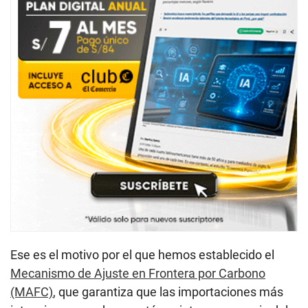
Ese es el motivo por el que hemos establecido el
Mecanismo de Ajuste en Frontera por Carbono
(MAFC)
, que garantiza que las importaciones más