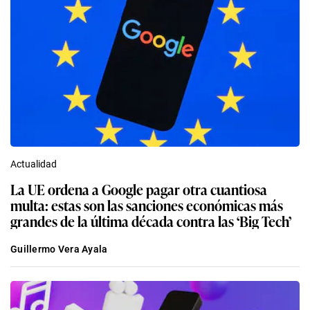
Actualidad
La UE ordena a Google pagar otra cuantiosa
multa: estas son las sanciones económicas más
grandes de la última década contra las ‘Big Tech’
Guillermo Vera Ayala