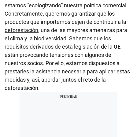
estamos “ecologizando” nuestra política comercial.
Concretamente, queremos garantizar que los
productos que importemos dejen de contribuir a la
deforestación
, una de las mayores amenazas para
el clima y la biodiversidad. Sabemos que los
requisitos derivados de esta legislación de la
UE
están provocando tensiones con algunos de
nuestros socios. Por ello, estamos dispuestos a
prestarles la asistencia necesaria para aplicar estas
medidas y, así, abordar juntos el reto de la
deforestación.