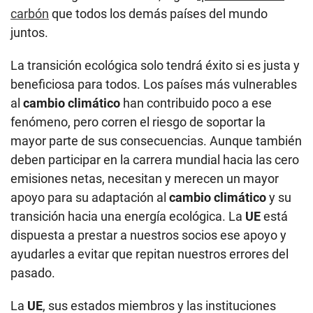
carbón
que todos los demás países del mundo
juntos.
La transición ecológica solo tendrá éxito si es justa y
beneficiosa para todos. Los países más vulnerables
al
cambio climático
han contribuido poco a ese
fenómeno, pero corren el riesgo de soportar la
mayor parte de sus consecuencias. Aunque también
deben participar en la carrera mundial hacia las cero
emisiones netas, necesitan y merecen un mayor
apoyo para su adaptación al
cambio climático
y su
transición hacia una energía ecológica. La
UE
está
dispuesta a prestar a nuestros socios ese apoyo y
ayudarles a evitar que repitan nuestros errores del
pasado.
La
UE
, sus estados miembros y las instituciones