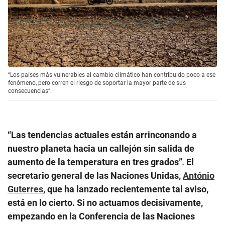
“Los países más vulnerables al cambio climático han contribuido poco a ese
fenómeno, pero corren el riesgo de soportar la mayor parte de sus
consecuencias”.
“Las tendencias actuales están arrinconando a
nuestro planeta hacia un callejón sin salida de
aumento de la temperatura en tres grados”
.
El
secretario general de las Naciones Unidas,
António
Guterres
, que ha lanzado recientemente tal aviso,
está en lo cierto. Si no actuamos decisivamente,
empezando en la Conferencia de las Naciones