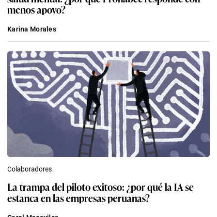
menos apoyo?
Karina Morales
Colaboradores
La trampa del piloto exitoso: ¿por qué la IA se
estanca en las empresas peruanas?