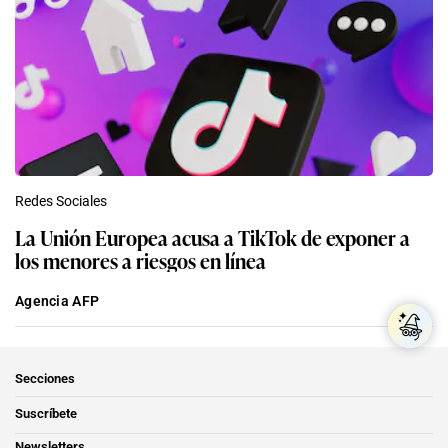
Redes Sociales
La Unión Europea acusa a TikTok de exponer a
los menores a riesgos en línea
Agencia AFP
Secciones
Suscríbete
Newsletters