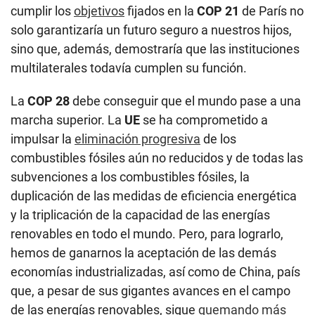
cumplir los
objetivos
fijados en la
COP 21
de París no
solo garantizaría un futuro seguro a nuestros hijos,
sino que, además, demostraría que las instituciones
multilaterales todavía cumplen su función.
La
COP 28
debe conseguir que el mundo pase a una
marcha superior. La
UE
se ha comprometido a
impulsar la
eliminación progresiva
de los
combustibles fósiles aún no reducidos y de todas las
subvenciones a los combustibles fósiles, la
duplicación de las medidas de eficiencia energética
y la triplicación de la capacidad de las energías
renovables en todo el mundo. Pero, para lograrlo,
hemos de ganarnos la aceptación de las demás
economías industrializadas, así como de China, país
que, a pesar de sus gigantes avances en el campo
de las energías renovables, sigue
quemando más