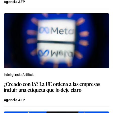
Agencia AFP
Inteligencia Artificial
¿Creado con IA? La UE ordena a las empresas
incluir una etiqueta que lo deje claro
Agencia AFP