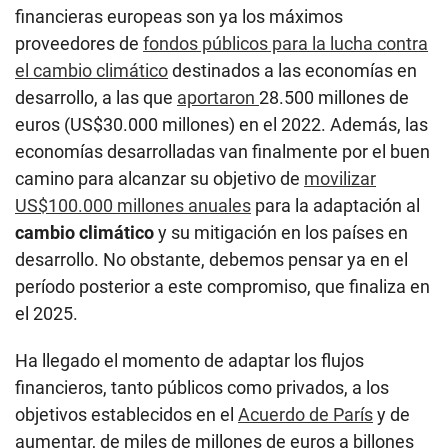
financieras europeas son ya los máximos
proveedores de
fondos públicos para la lucha contra
el cambio climático
destinados a las economías en
desarrollo, a las que
aportaron
28.500 millones de
euros (US$30.000 millones) en el 2022. Además, las
economías desarrolladas van finalmente por el buen
camino para alcanzar su objetivo de
movilizar
US$100.000 millones anuales
para la adaptación al
cambio climático
y su mitigación en los países en
desarrollo. No obstante, debemos pensar ya en el
período posterior a este compromiso, que finaliza en
el 2025.
Ha llegado el momento de adaptar los flujos
financieros, tanto públicos como privados, a los
objetivos establecidos en el
Acuerdo de París
y de
aumentar, de miles de millones de euros a billones