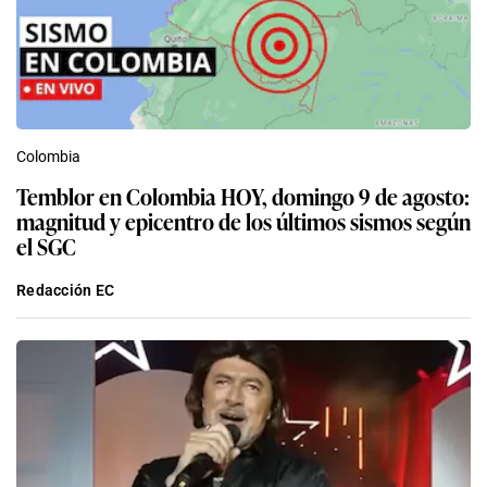
Colombia
Temblor en Colombia HOY, domingo 9 de agosto:
magnitud y epicentro de los últimos sismos según
el SGC
Redacción EC