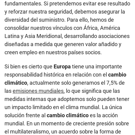
fundamentales. Si pretendemos evitar ese resultado
y reforzar nuestra seguridad, debemos asegurar la
diversidad del suministro. Para ello, hemos de
consolidar nuestros vínculos con África, América
Latina y Asia Meridional, desarrollando asociaciones
diseñadas a medida que generen valor añadido y
creen empleo en nuestros países socios.
Si bien es cierto que
Europa
tiene una importante
responsabilidad histórica en relación con el
cambio
climático
, actualmente solo generamos el 7,5% de
las
emisiones mundiales
, lo que significa que las
medidas internas que adoptemos solo pueden tener
un impacto limitado en el clima mundial. La única
solución frente al
cambio climático
es la acción
mundial. En un momento de creciente presión sobre
el multilateralismo, un acuerdo sobre la forma de