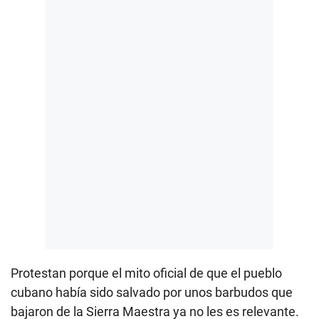
Protestan porque el mito oficial de que el pueblo
cubano había sido salvado por unos barbudos que
bajaron de la Sierra Maestra ya no les es relevante.