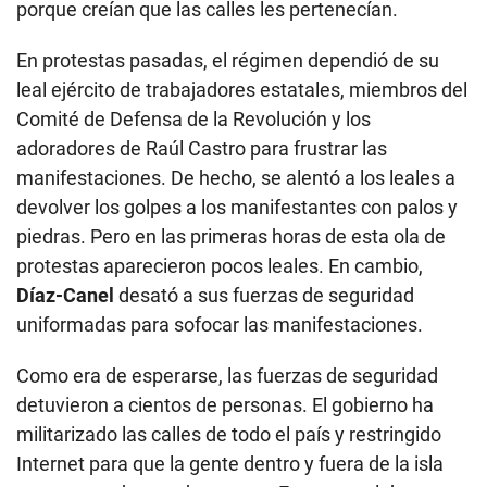
porque creían que las calles les pertenecían.
En protestas pasadas, el régimen dependió de su
leal ejército de trabajadores estatales, miembros del
Comité de Defensa de la Revolución y los
adoradores de Raúl Castro para frustrar las
manifestaciones. De hecho, se alentó a los leales a
devolver los golpes a los manifestantes con palos y
piedras. Pero en las primeras horas de esta ola de
protestas aparecieron pocos leales. En cambio,
Díaz-Canel
desató a sus fuerzas de seguridad
uniformadas para sofocar las manifestaciones.
Como era de esperarse, las fuerzas de seguridad
detuvieron a cientos de personas. El gobierno ha
militarizado las calles de todo el país y restringido
Internet para que la gente dentro y fuera de la isla