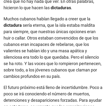
crea que no hay nada que ver. En otras palabras,
hicieron lo que hacen las
dictaduras
.
Muchos cubanos habían llegado a creer que la
dictadura
sería eterna, que la isla estaba maldita
para siempre, que nuestras únicas opciones eran
huir o callar. Otros estaban convencidos de que los
cubanos eran incapaces de rebelarse, que los
valientes se habían ido y una masa apática y
silenciosa era todo lo que quedaba. Pero el silencio
se ha roto. Y las voces que lo rompieron pertenecen,
sobre todo, a los jóvenes cubanos que claman por
cambios profundos en su país.
El futuro próximo está lleno de incertidumbre. Poco a
poco se irá conociendo el número de muertos,
detenciones y desapariciones forzadas. Para ayudar