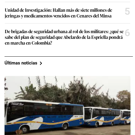
5
Unidad de Investigación: Hallan más de siete millones de
jeringas y medicamentos vencidos en Cenares del Minsa
6
De brigadas de seguridad urbana al rol de los militares: ¿qué se
sabe del plan de seguridad que Abelardo de la Espriella pondrá
en marcha en Colombia?
Últimas noticias