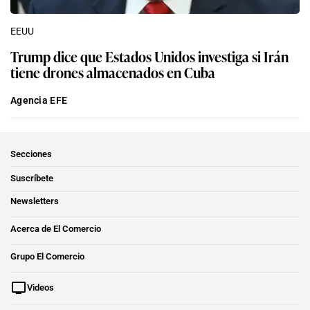
EEUU
Trump dice que Estados Unidos investiga si Irán
tiene drones almacenados en Cuba
Agencia EFE
Secciones
Suscríbete
Newsletters
Acerca de El Comercio
Grupo El Comercio
Videos