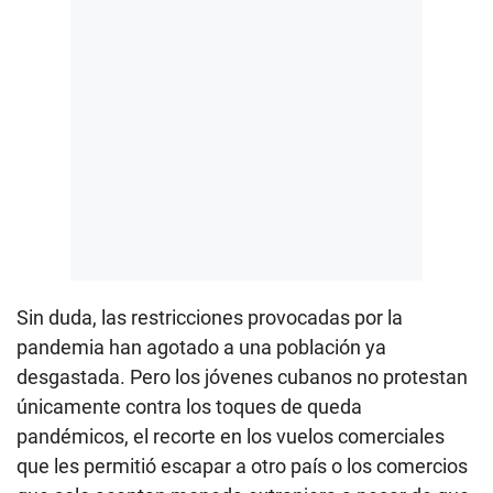
Sin duda, las restricciones provocadas por la
pandemia han agotado a una población ya
desgastada. Pero los jóvenes cubanos no protestan
únicamente contra los toques de queda
pandémicos, el recorte en los vuelos comerciales
que les permitió escapar a otro país o los comercios