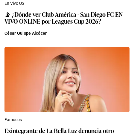
En Vivo US
📡 ¿Dónde ver Club América - San Diego FC EN
VIVO ONLINE por Leagues Cup 2026?
César Quispe Alcócer
Famosos
Exintegrante de La Bella Luz denuncia otro