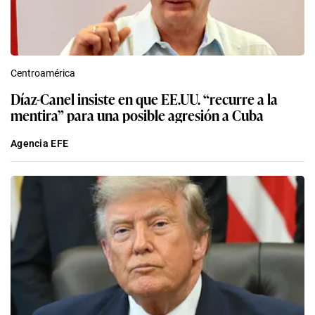
Centroamérica
Díaz-Canel insiste en que EE.UU. “recurre a la
mentira” para una posible agresión a Cuba
Agencia EFE