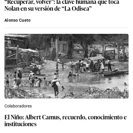
“Recuperar, volver”: la clave humana que toca
Nolan en su versión de “La Odisea”
Alonso Cueto
Colaboradores
El Niño: Albert Camus, recuerdo, conocimiento e
instituciones