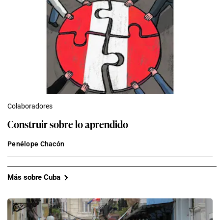
Colaboradores
Construir sobre lo aprendido
Penélope Chacón
Más sobre Cuba