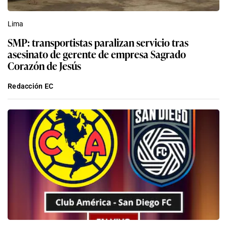
Lima
SMP: transportistas paralizan servicio tras
asesinato de gerente de empresa Sagrado
Corazón de Jesús
Redacción EC