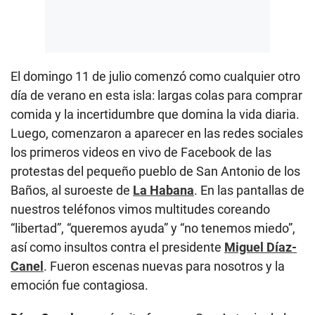
El domingo 11 de julio comenzó como cualquier otro
día de verano en esta isla: largas colas para comprar
comida y la incertidumbre que domina la vida diaria.
Luego, comenzaron a aparecer en las redes sociales
los primeros videos en vivo de Facebook de las
protestas del pequeño pueblo de San Antonio de los
Baños, al suroeste de
La Habana
. En las pantallas de
nuestros teléfonos vimos multitudes coreando
“libertad”, “queremos ayuda” y “no tenemos miedo”,
así como insultos contra el presidente
Miguel Díaz-
Canel
. Fueron escenas nuevas para nosotros y la
emoción fue contagiosa.