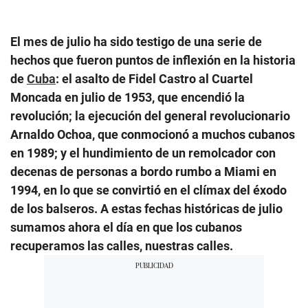
El mes de julio ha sido testigo de una serie de
hechos que fueron puntos de inflexión en la historia
de
Cuba
: el asalto de Fidel Castro al Cuartel
Moncada en julio de 1953, que encendió la
revolución; la ejecución del general revolucionario
Arnaldo Ochoa, que conmocionó a muchos cubanos
en 1989; y el hundimiento de un remolcador con
decenas de personas a bordo rumbo a Miami en
1994, en lo que se convirtió en el clímax del éxodo
de los balseros. A estas fechas históricas de julio
sumamos ahora el día en que los cubanos
recuperamos las calles, nuestras calles.