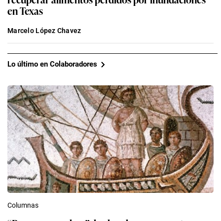
en Texas
Marcelo López Chavez
Lo último en Colaboradores
Columnas