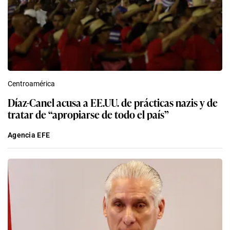
Centroamérica
Díaz-Canel acusa a EE.UU. de prácticas nazis y de
tratar de “apropiarse de todo el país”
Agencia EFE