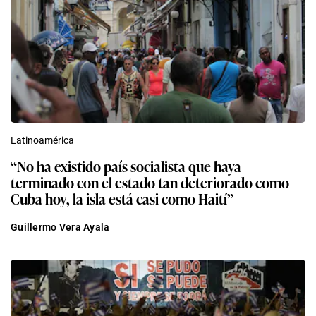
Latinoamérica
“No ha existido país socialista que haya
terminado con el estado tan deteriorado como
Cuba hoy, la isla está casi como Haití”
Guillermo Vera Ayala