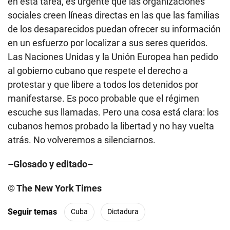
en esta tarea, es urgente que las organizaciones
sociales creen líneas directas en las que las familias
de los desaparecidos puedan ofrecer su información
en un esfuerzo por localizar a sus seres queridos.
Las Naciones Unidas y la Unión Europea han pedido
al gobierno cubano que respete el derecho a
protestar y que libere a todos los detenidos por
manifestarse. Es poco probable que el régimen
escuche sus llamadas. Pero una cosa está clara: los
cubanos hemos probado la libertad y no hay vuelta
atrás. No volveremos a silenciarnos.
–Glosado y editado–
© The New York Times
Seguir temas
Cuba
Dictadura