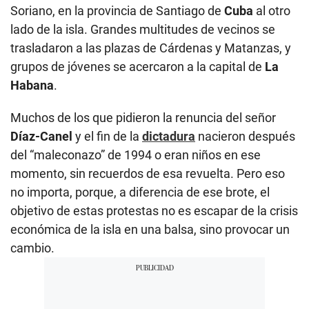
Soriano, en la provincia de Santiago de
Cuba
al otro
lado de la isla. Grandes multitudes de vecinos se
trasladaron a las plazas de Cárdenas y Matanzas, y
grupos de jóvenes se acercaron a la capital de
La
Habana
.
Muchos de los que pidieron la renuncia del señor
Díaz-Canel
y el fin de la
dictadura
nacieron después
del “maleconazo” de 1994 o eran niños en ese
momento, sin recuerdos de esa revuelta. Pero eso
no importa, porque, a diferencia de ese brote, el
objetivo de estas protestas no es escapar de la crisis
económica de la isla en una balsa, sino provocar un
cambio.