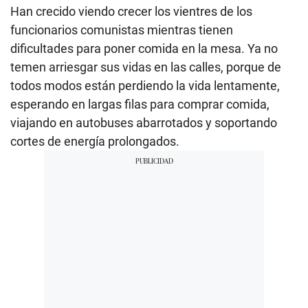
Han crecido viendo crecer los vientres de los
funcionarios comunistas mientras tienen
dificultades para poner comida en la mesa. Ya no
temen arriesgar sus vidas en las calles, porque de
todos modos están perdiendo la vida lentamente,
esperando en largas filas para comprar comida,
viajando en autobuses abarrotados y soportando
cortes de energía prolongados.