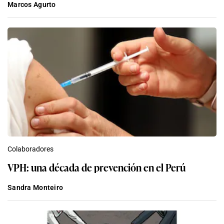
Marcos Agurto
Colaboradores
VPH: una década de prevención en el Perú
Sandra Monteiro