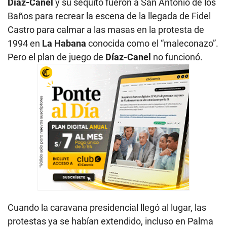
Díaz-Canel
y su séquito fueron a San Antonio de los
Baños para recrear la escena de la llegada de Fidel
Castro para calmar a las masas en la protesta de
1994 en
La Habana
conocida como el “maleconazo”.
Pero el plan de juego de
Díaz-Canel
no funcionó.
Cuando la caravana presidencial llegó al lugar, las
protestas ya se habían extendido, incluso en Palma