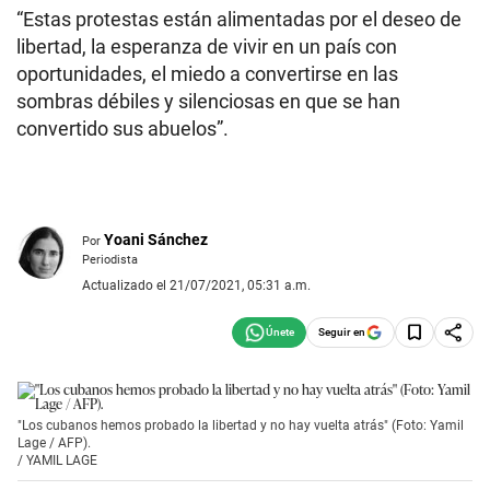
“Estas protestas están alimentadas por el deseo de
libertad, la esperanza de vivir en un país con
oportunidades, el miedo a convertirse en las
sombras débiles y silenciosas en que se han
convertido sus abuelos”.
Yoani Sánchez
Por
Periodista
Actualizado el 21/07/2021, 05:31 a.m.
Seguir en
"Los cubanos hemos probado la libertad y no hay vuelta atrás" (Foto: Yamil
Lage / AFP).
/
YAMIL LAGE