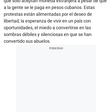
que solo aceptan moneda extranjera a pesar de que
a la gente se le paga en pesos cubanos. Estas
protestas están alimentadas por el deseo de
libertad, la esperanza de vivir en un país con
oportunidades, el miedo a convertirse en las
sombras débiles y silenciosas en que se han
convertido sus abuelos.