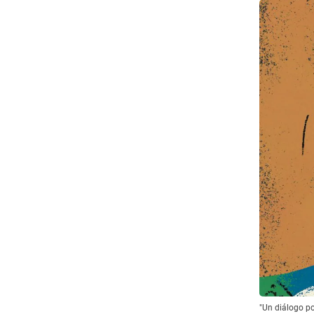
"Un diálogo po