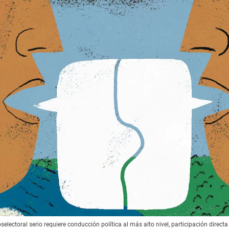
selectoral serio requiere conducción política al más alto nivel, participación direct