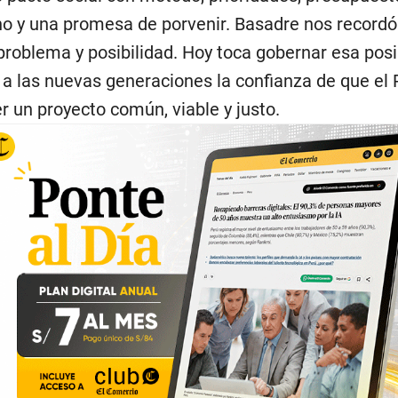
o y una promesa de porvenir. Basadre nos recordó
problema y posibilidad. Hoy toca gobernar esa posi
 a las nuevas generaciones la confianza de que el
r un proyecto común, viable y justo.