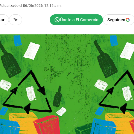
Actualizado el 06/06/2026, 12:15 a.m.
har
Seguir en