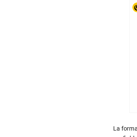
La formal