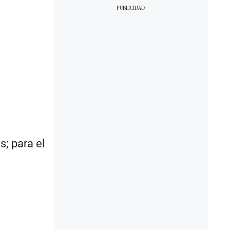
s; para el