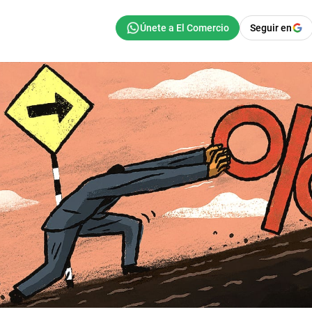
Seguir en