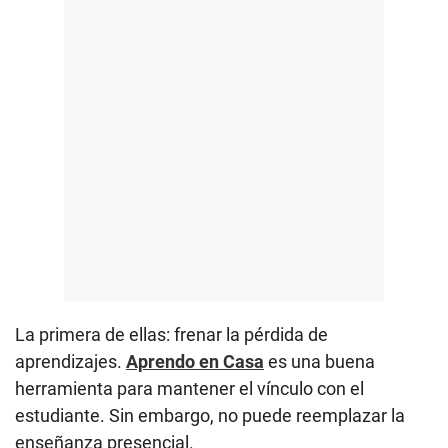
La primera de ellas: frenar la pérdida de
aprendizajes.
Aprendo en Casa
es una buena
herramienta para mantener el vínculo con el
estudiante. Sin embargo, no puede reemplazar la
enseñanza presencial.