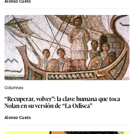
Alonso Cueto
Columnas
“Recuperar, volver”: la clave humana que toca
Nolan en su versión de “La Odisea”
Alonso Cueto