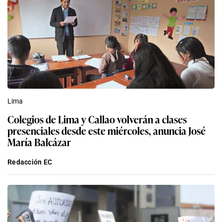
Lima
Colegios de Lima y Callao volverán a clases
presenciales desde este miércoles, anuncia José
María Balcázar
Redacción EC