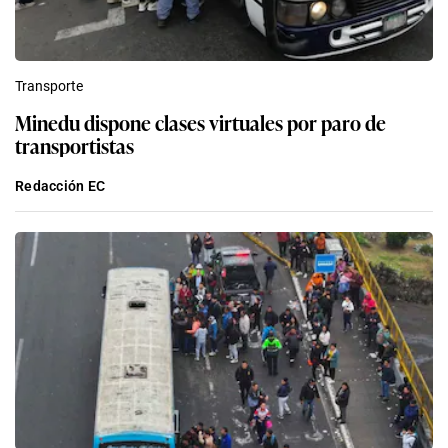
Transporte
Minedu dispone clases virtuales por paro de
transportistas
Redacción EC