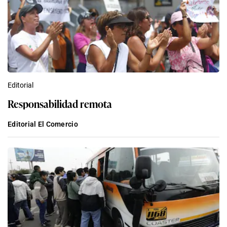
Editorial
Responsabilidad remota
Editorial El Comercio