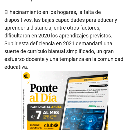
El hacinamiento en los hogares, la falta de
dispositivos, las bajas capacidades para educar y
aprender a distancia, entre otros factores,
dificultaron en 2020 los aprendizajes previstos.
Suplir esta deficiencia en 2021 demandará una
suerte de currículo bianual simplificado, un gran
esfuerzo docente y una templanza en la comunidad
educativa.