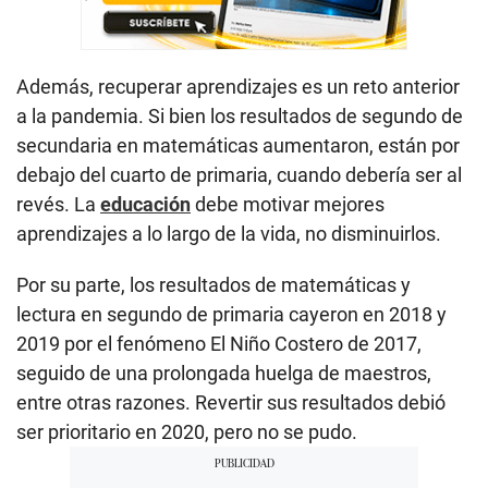
Además, recuperar aprendizajes es un reto anterior
a la pandemia. Si bien los resultados de segundo de
secundaria en matemáticas aumentaron, están por
debajo del cuarto de primaria, cuando debería ser al
revés. La
educación
debe motivar mejores
aprendizajes a lo largo de la vida, no disminuirlos.
Por su parte, los resultados de matemáticas y
lectura en segundo de primaria cayeron en 2018 y
2019 por el fenómeno El Niño Costero de 2017,
seguido de una prolongada huelga de maestros,
entre otras razones. Revertir sus resultados debió
ser prioritario en 2020, pero no se pudo.