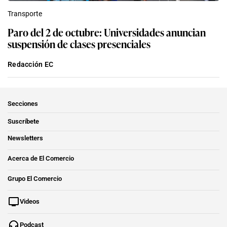
Transporte
Paro del 2 de octubre: Universidades anuncian
suspensión de clases presenciales
Redacción EC
Secciones
Suscríbete
Newsletters
Acerca de El Comercio
Grupo El Comercio
Videos
Podcast