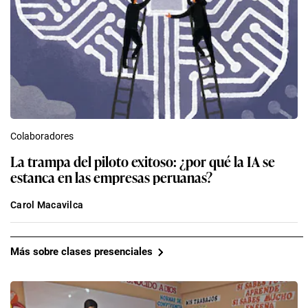
Colaboradores
La trampa del piloto exitoso: ¿por qué la IA se
estanca en las empresas peruanas?
Carol Macavilca
Más sobre clases presenciales