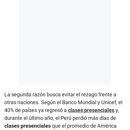
La segunda razón busca evitar el rezago frente a
otras naciones. Según el Banco Mundial y Unicef, el
40% de países ya regresó a
clases presenciales
y,
durante el último año, el Perú perdió más días de
clases presenciales
que el promedio de América