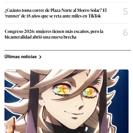
5
¿Cuánto toma correr de Plaza Norte al Morro Solar? El
‘runner’ de 18 años que se reta ante miles en TikTok
6
Congreso 2026: mujeres tienen más escaños, pero la
bicameralidad abrió una nueva brecha
Últimas noticias