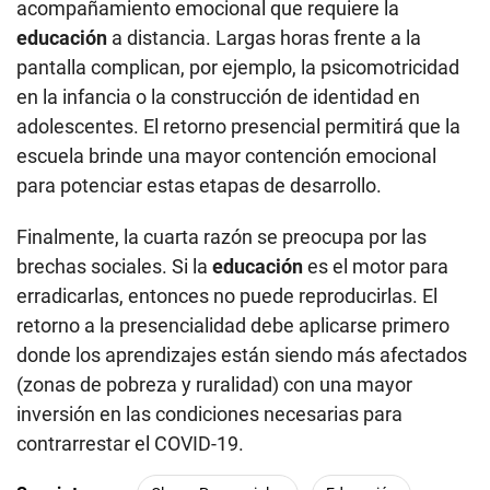
acompañamiento emocional que requiere la
educación
a distancia. Largas horas frente a la
pantalla complican, por ejemplo, la psicomotricidad
en la infancia o la construcción de identidad en
adolescentes. El retorno presencial permitirá que la
escuela brinde una mayor contención emocional
para potenciar estas etapas de desarrollo.
Finalmente, la cuarta razón se preocupa por las
brechas sociales. Si la
educación
es el motor para
erradicarlas, entonces no puede reproducirlas. El
retorno a la presencialidad debe aplicarse primero
donde los aprendizajes están siendo más afectados
(zonas de pobreza y ruralidad) con una mayor
inversión en las condiciones necesarias para
contrarrestar el COVID-19.