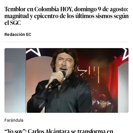
Temblor en Colombia HOY, domingo 9 de agosto:
magnitud y epicentro de los últimos sismos según
el SGC
Redacción EC
Farándula
“Yo soy”: Carlos Alcántara se transforma en