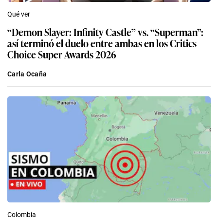
Qué ver
“Demon Slayer: Infinity Castle” vs. “Superman”:
así terminó el duelo entre ambas en los Critics
Choice Super Awards 2026
Carla Ocaña
Colombia