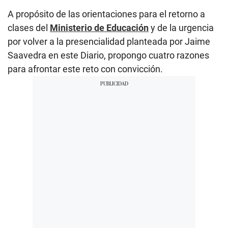
A propósito de las orientaciones para el retorno a
clases del
Ministerio de Educación
y de la urgencia
por volver a la presencialidad planteada por Jaime
Saavedra en este Diario, propongo cuatro razones
para afrontar este reto con convicción.