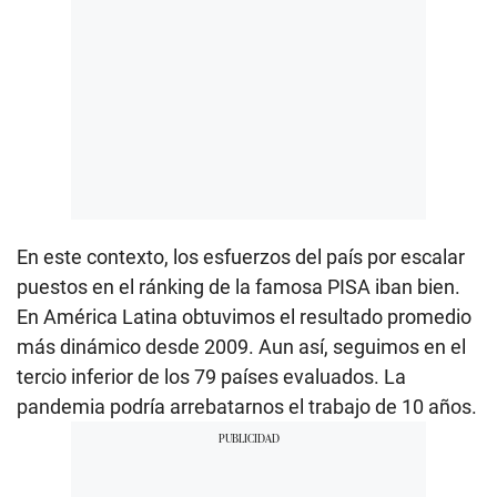
En este contexto, los esfuerzos del país por escalar
puestos en el ránking de la famosa PISA iban bien.
En América Latina obtuvimos el resultado promedio
más dinámico desde 2009. Aun así, seguimos en el
tercio inferior de los 79 países evaluados. La
pandemia podría arrebatarnos el trabajo de 10 años.