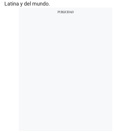
Latina y del mundo.