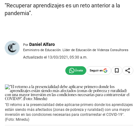
“Recuperar aprendizajes es un reto anterior a la
pandemia”.
Daniel Alfaro
Por
Exministro de Educación. Líder de Educación de Videnza Consultores
Actualizado el 13/03/2021, 05:30 a.m.
Seguir en
"El retorno a la presencialidad debe aplicarse primero donde los aprendizajes
están siendo más afectados (zonas de pobreza y ruralidad) con una mayor
inversión en las condiciones necesarias para contrarrestar el COVID-19".
(Foto: Minedu)