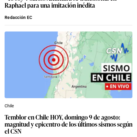
Raphael para una imitación inédita
Redacción EC
Chile
Temblor en Chile HOY, domingo 9 de agosto:
magnitud y epicentro de los últimos sismos según
el CSN