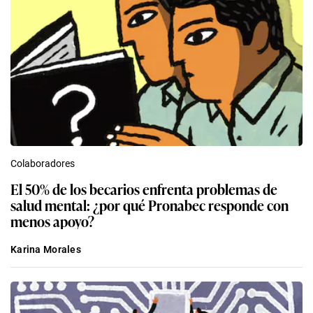
Colaboradores
El 50% de los becarios enfrenta problemas de
salud mental: ¿por qué Pronabec responde con
menos apoyo?
Karina Morales