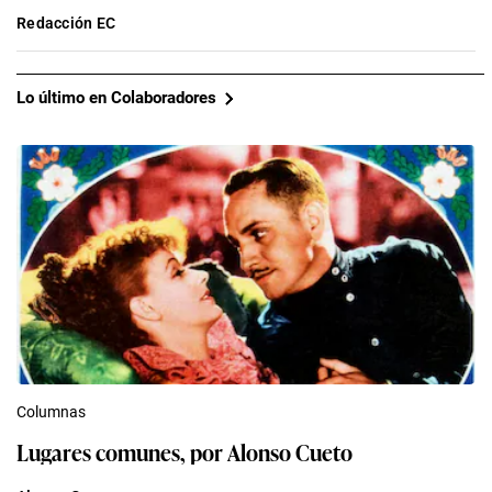
Redacción EC
Lo último en Colaboradores
Columnas
Lugares comunes, por Alonso Cueto