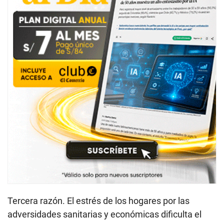
Tercera razón. El estrés de los hogares por las
adversidades sanitarias y económicas dificulta el