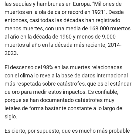
las sequías y hambrunas en Europa: “Millones de
muertos en la ola de calor récord en 1921″. Desde
entonces, casi todas las décadas han registrado
menos muertes, con una media de 168.000 muertos
al año en la década de 1960 y menos de 9.000
muertos al año en la década más reciente, 2014-
2023.
El descenso del 98% en las muertes relacionadas
con el clima lo revela
la base de datos internacional
más respetada sobre catástrofes
, que es el estándar
de oro para medir estos impactos. Es confiable,
porque se han documentado catástrofes muy
letales de forma bastante constante a lo largo del
siglo.
Es cierto, por supuesto, que es mucho más probable