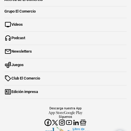
Grupo El Comercio
Videos
Podcast
Newsletters
Juegos
Club El Comercio
Edición impresa
Descarga nuestra App
App Store
Google Play
Síguenos