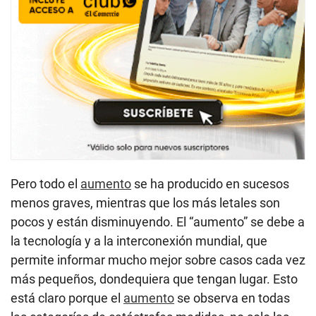
Pero todo el
aumento
se ha producido en sucesos
menos graves, mientras que los más letales son
pocos y están disminuyendo. El “aumento” se debe a
la tecnología y a la interconexión mundial, que
permite informar mucho mejor sobre casos cada vez
más pequeños, dondequiera que tengan lugar. Esto
está claro porque el
aumento
se observa en todas