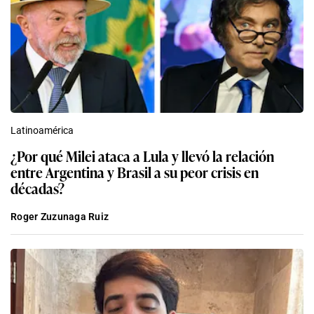
Latinoamérica
¿Por qué Milei ataca a Lula y llevó la relación
entre Argentina y Brasil a su peor crisis en
décadas?
Roger Zuzunaga Ruiz