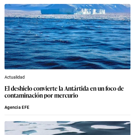
Actualidad
El deshielo convierte la Antártida en un foco de
contaminación por mercurio
Agencia EFE