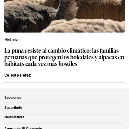
Historias
La puna resiste al cambio climático: las familias
peruanas que protegen los bofedales y alpacas en
hábitats cada vez más hostiles
Celeste Pérez
Secciones
Suscríbete
Newsletters
Acerca de El Comercio