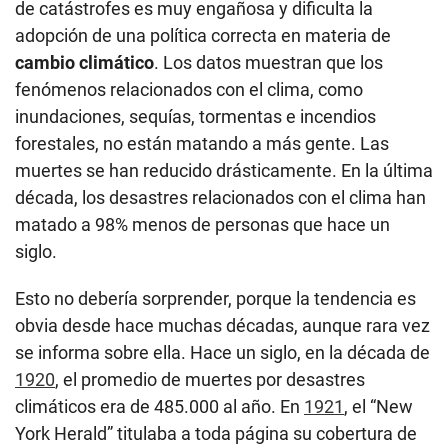
de catástrofes es muy engañosa y dificulta la
adopción de una política correcta en materia de
cambio climático
. Los datos muestran que los
fenómenos relacionados con el clima, como
inundaciones, sequías, tormentas e incendios
forestales, no están matando a más gente. Las
muertes se han reducido drásticamente. En la última
década, los desastres relacionados con el clima han
matado a 98% menos de personas que hace un
siglo.
Esto no debería sorprender, porque la tendencia es
obvia desde hace muchas décadas, aunque rara vez
se informa sobre ella. Hace un siglo, en la década de
1920
, el promedio de muertes por desastres
climáticos era de 485.000 al año. En
1921
, el “New
York Herald” titulaba a toda página su cobertura de