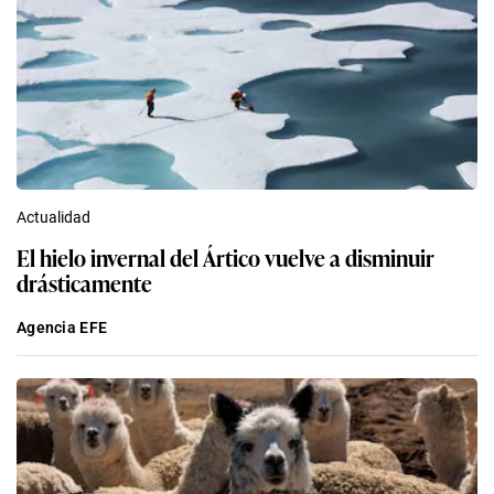
Actualidad
El hielo invernal del Ártico vuelve a disminuir
drásticamente
Agencia EFE