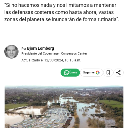
“Si no hacemos nada y nos limitamos a mantener
las defensas costeras como hasta ahora, vastas
zonas del planeta se inundarán de forma rutinaria”.
Bjorn Lomborg
Por
Presidente del Copenhagen Consensus Center
Actualizado el 12/03/2024, 10:15 a.m.
Seguir en