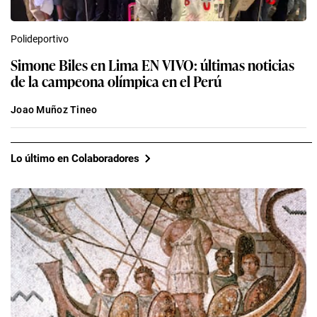
Polideportivo
Simone Biles en Lima EN VIVO: últimas noticias
de la campeona olímpica en el Perú
Joao Muñoz Tineo
Lo último en Colaboradores