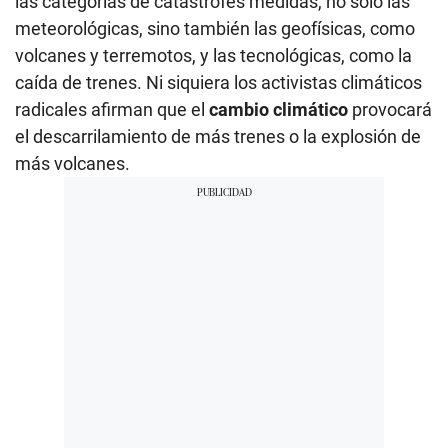
las categorías de catástrofes medidas, no solo las
meteorológicas, sino también las geofísicas, como
volcanes y terremotos, y las tecnológicas, como la
caída de trenes. Ni siquiera los activistas climáticos
radicales afirman que el
cambio climático
provocará
el descarrilamiento de más trenes o la explosión de
más volcanes.