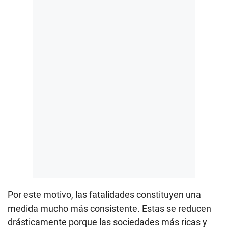
Por este motivo, las fatalidades constituyen una
medida mucho más consistente. Estas se reducen
drásticamente porque las sociedades más ricas y