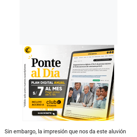
Sin embargo, la impresión que nos da este aluvión