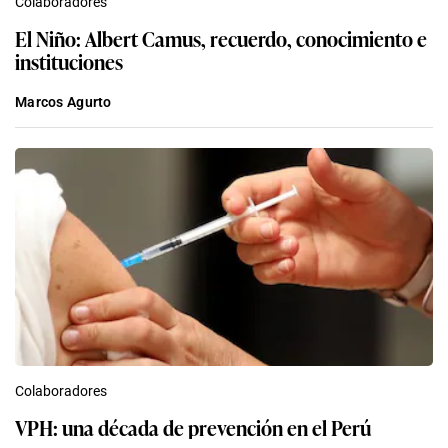
Colaboradores
El Niño: Albert Camus, recuerdo, conocimiento e
instituciones
Marcos Agurto
Colaboradores
VPH: una década de prevención en el Perú