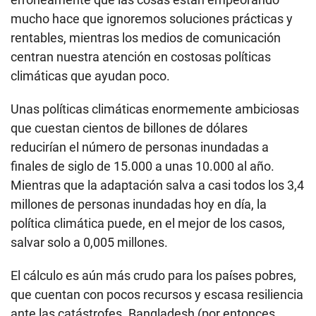
mucho hace que ignoremos soluciones prácticas y
rentables, mientras los medios de comunicación
centran nuestra atención en costosas políticas
climáticas que ayudan poco.
Unas políticas climáticas enormemente ambiciosas
que cuestan cientos de billones de dólares
reducirían el número de personas inundadas a
finales de siglo de 15.000 a unas 10.000 al año.
Mientras que la adaptación salva a casi todos los 3,4
millones de personas inundadas hoy en día, la
política climática puede, en el mejor de los casos,
salvar solo a 0,005 millones.
El cálculo es aún más crudo para los países pobres,
que cuentan con pocos recursos y escasa resiliencia
ante las catástrofes. Bangladesh (por entonces