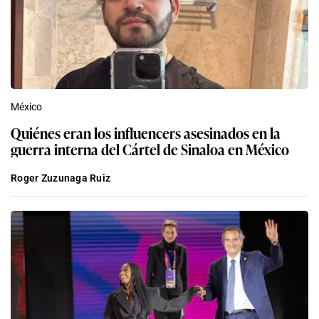
México
Quiénes eran los influencers asesinados en la
guerra interna del Cártel de Sinaloa en México
Roger Zuzunaga Ruiz