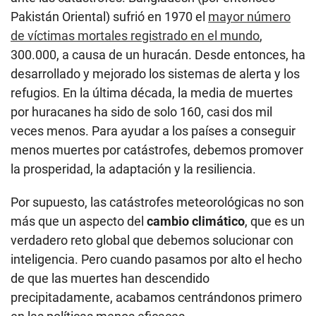
Pakistán Oriental) sufrió en 1970 el
mayor número
de víctimas mortales registrado en el mundo
,
300.000, a causa de un huracán. Desde entonces, ha
desarrollado y mejorado los sistemas de alerta y los
refugios. En la última década, la media de muertes
por huracanes ha sido de solo 160, casi dos mil
veces menos. Para ayudar a los países a conseguir
menos muertes por catástrofes, debemos promover
la prosperidad, la adaptación y la resiliencia.
Por supuesto, las catástrofes meteorológicas no son
más que un aspecto del
cambio climático
, que es un
verdadero reto global que debemos solucionar con
inteligencia. Pero cuando pasamos por alto el hecho
de que las muertes han descendido
precipitadamente, acabamos centrándonos primero