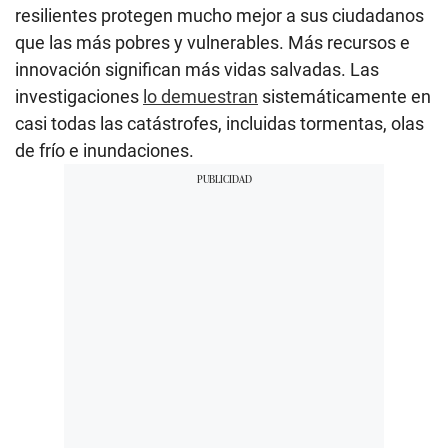
resilientes protegen mucho mejor a sus ciudadanos
que las más pobres y vulnerables. Más recursos e
innovación significan más vidas salvadas. Las
investigaciones
lo demuestran
sistemáticamente en
casi todas las catástrofes, incluidas tormentas, olas
de frío e inundaciones.