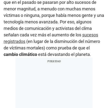
que en el pasado se pasaran por alto sucesos de
menor magnitud, a menudo con muchas menos
víctimas o ninguna, porque había menos gente y una
tecnología menos avanzada. Por eso, algunos
medios de comunicación y activistas del clima
señalan cada vez más el aumento de los
sucesos
registrados
(en lugar de la disminución del número
de víctimas mortales) como prueba de que el
cambio climático
está devastando el planeta.