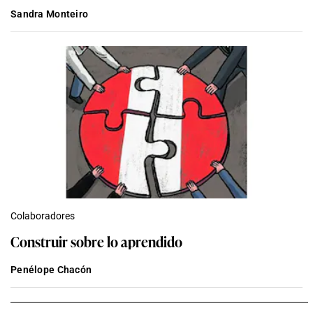
Sandra Monteiro
Colaboradores
Construir sobre lo aprendido
Penélope Chacón