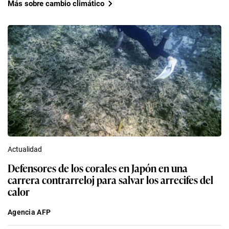
Más sobre cambio climático
Actualidad
Defensores de los corales en Japón en una
carrera contrarreloj para salvar los arrecifes del
calor
Agencia AFP