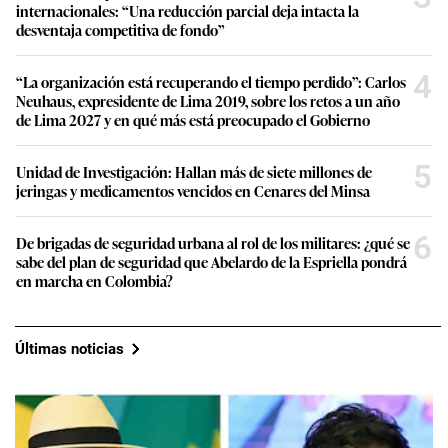
internacionales: “Una reducción parcial deja intacta la
desventaja competitiva de fondo”
4
“La organización está recuperando el tiempo perdido”: Carlos
Neuhaus, expresidente de Lima 2019, sobre los retos a un año
de Lima 2027 y en qué más está preocupado el Gobierno
5
Unidad de Investigación: Hallan más de siete millones de
jeringas y medicamentos vencidos en Cenares del Minsa
6
De brigadas de seguridad urbana al rol de los militares: ¿qué se
sabe del plan de seguridad que Abelardo de la Espriella pondrá
en marcha en Colombia?
Últimas noticias