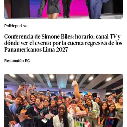
Polideportivo
Conferencia de Simone Biles: horario, canal TV y
dónde ver el evento por la cuenta regresiva de los
Panamericanos Lima 2027
Redacción EC