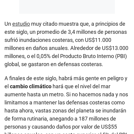
Un
estudio
muy citado muestra que, a principios de
este siglo, un promedio de 3,4 millones de personas
sufrió inundaciones costeras, con US$11.000
millones en daños anuales. Alrededor de US$13.000
millones, o el 0,05% del Producto Bruto Interno (PBI)
global, se gastaron en defensas costeras.
A finales de este siglo, habrá más gente en peligro y
el
cambio climático
hará que el nivel del mar
aumente hasta un metro. Si no hacemos nada y nos
limitamos a mantener las defensas costeras como
hasta ahora, vastas zonas del planeta se inundarán
de forma rutinaria, anegando a 187 millones de
personas y causando daños por valor de US$55