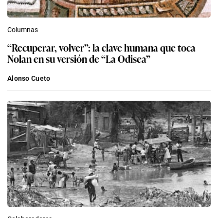
Columnas
“Recuperar, volver”: la clave humana que toca
Nolan en su versión de “La Odisea”
Alonso Cueto