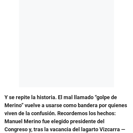
Y se repite la historia. El mal llamado “golpe de
Merino” vuelve a usarse como bandera por quienes
viven de la confusión. Recordemos los hechos:
Manuel Merino fue elegido presidente del
Congreso y, tras la vacancia del lagarto Vizcarra —