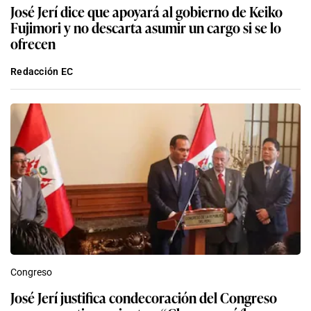
José Jerí dice que apoyará al gobierno de Keiko
Fujimori y no descarta asumir un cargo si se lo
ofrecen
Redacción EC
Congreso
José Jerí justifica condecoración del Congreso