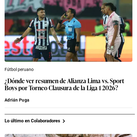
Fútbol peruano
¿Dónde ver resumen de Alianza Lima vs. Sport
Boys por Torneo Clausura de la Liga 1 2026?
Adrián Puga
Lo último en Colaboradores