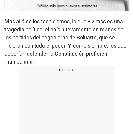
Más allá de los tecnicismos, lo que vivimos es una
tragedia política: el país nuevamente en manos de
los partidos del cogobierno de Boluarte, que se
hicieron con todo el poder. Y, como siempre, los que
deberían defender la Constitución prefieren
manipularla.