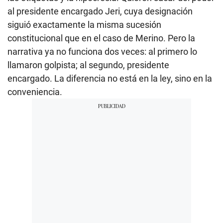
al presidente encargado Jeri, cuya designación
siguió exactamente la misma sucesión
constitucional que en el caso de Merino. Pero la
narrativa ya no funciona dos veces: al primero lo
llamaron golpista; al segundo, presidente
encargado. La diferencia no está en la ley, sino en la
conveniencia.