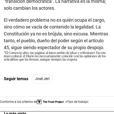
“transición democrática”. La narrativa es la misma;
solo cambian los actores.
El verdadero problema no es quién ocupa el cargo,
sino cómo se vacía de contenido la legalidad. La
Constitución ya no es brújula, sino excusa. Mientras
tanto, el pueblo, dueño del poder según el artículo
45, sigue siendo espectador de su propio despojo.
*El Comercio abre sus páginas al intercambio de ideas y reflexiones. En este
marco plural, el Diario no necesariamente coincide con las opiniones de los
articulistas que las firman, aunque siempre las respeta.
Seguir temas
José Jerí
Conforme a los criterios de
Tipo de trabajo:
Lo más visto