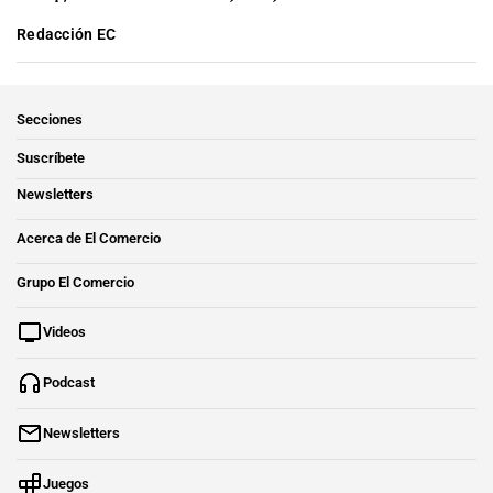
Redacción EC
Secciones
Suscríbete
Newsletters
Acerca de El Comercio
Grupo El Comercio
Videos
Podcast
Newsletters
Juegos