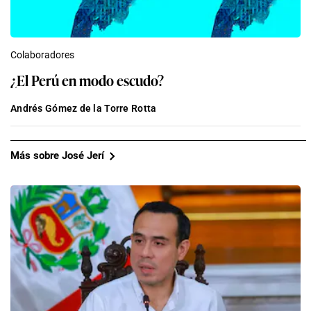
Colaboradores
¿El Perú en modo escudo?
Andrés Gómez de la Torre Rotta
Más sobre José Jerí