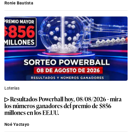
Ronie Bautista
Loterías
▷ Resultados Powerball hoy, 08/08/2026 - mira
los números ganadores del premio de $856
millones en los EE.UU.
Noé Yactayo