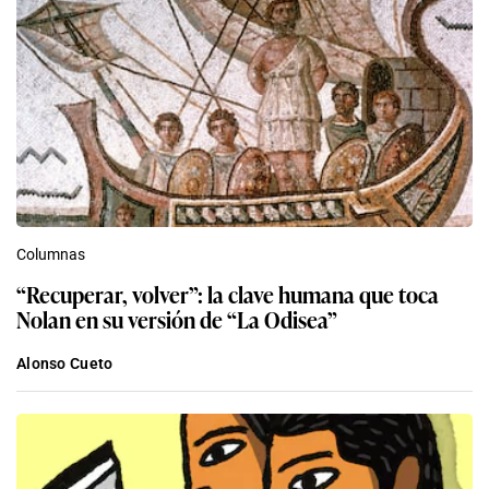
Columnas
“Recuperar, volver”: la clave humana que toca
Nolan en su versión de “La Odisea”
Alonso Cueto