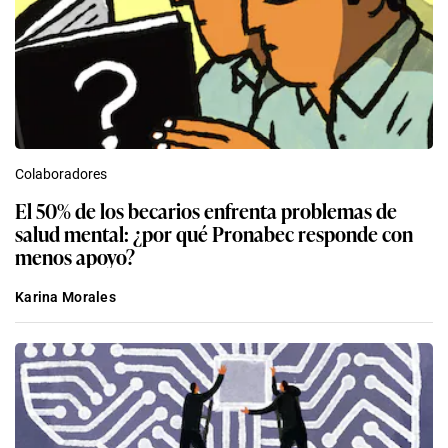
Colaboradores
El 50% de los becarios enfrenta problemas de
salud mental: ¿por qué Pronabec responde con
menos apoyo?
Karina Morales