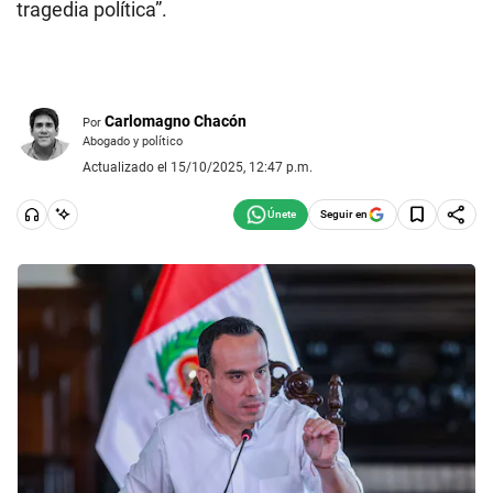
tragedia política”.
Carlomagno Chacón
Por
Abogado y político
Actualizado el 15/10/2025, 12:47 p.m.
Seguir en