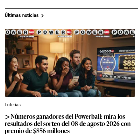
Últimas noticias
Loterías
▷ Números ganadores del Powerball: mira los
resultados del sorteo del 08 de agosto 2026 con
premio de $856 millones