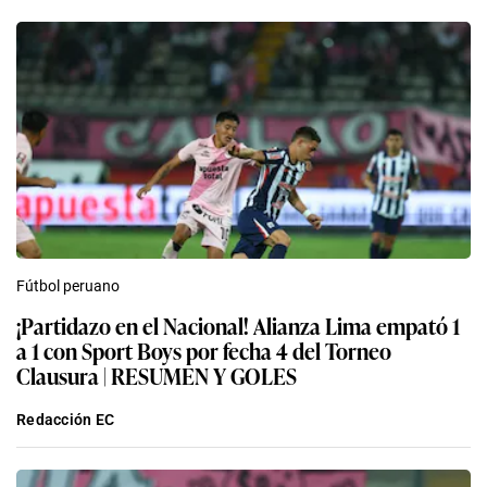
Fútbol peruano
¡Partidazo en el Nacional! Alianza Lima empató 1
a 1 con Sport Boys por fecha 4 del Torneo
Clausura | RESUMEN Y GOLES
Redacción EC