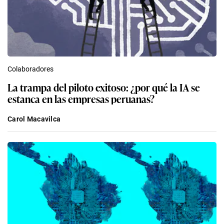
Colaboradores
La trampa del piloto exitoso: ¿por qué la IA se
estanca en las empresas peruanas?
Carol Macavilca