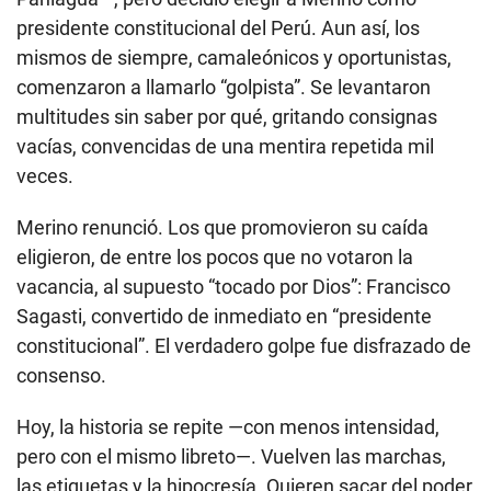
presidente constitucional del Perú. Aun así, los
mismos de siempre, camaleónicos y oportunistas,
comenzaron a llamarlo “golpista”. Se levantaron
multitudes sin saber por qué, gritando consignas
vacías, convencidas de una mentira repetida mil
veces.
Merino renunció. Los que promovieron su caída
eligieron, de entre los pocos que no votaron la
vacancia, al supuesto “tocado por Dios”: Francisco
Sagasti, convertido de inmediato en “presidente
constitucional”. El verdadero golpe fue disfrazado de
consenso.
Hoy, la historia se repite —con menos intensidad,
pero con el mismo libreto—. Vuelven las marchas,
las etiquetas y la hipocresía. Quieren sacar del poder