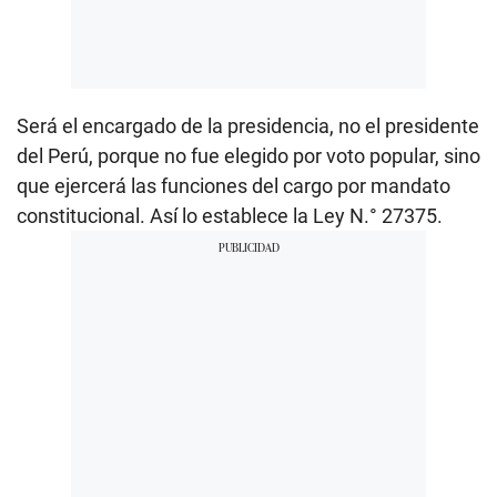
Será el encargado de la presidencia, no el presidente
del Perú, porque no fue elegido por voto popular, sino
que ejercerá las funciones del cargo por mandato
constitucional. Así lo establece la Ley N.° 27375.