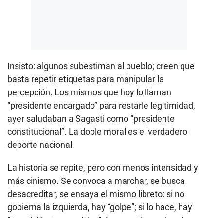
Insisto: algunos subestiman al pueblo; creen que
basta repetir etiquetas para manipular la
percepción. Los mismos que hoy lo llaman
“presidente encargado” para restarle legitimidad,
ayer saludaban a Sagasti como “presidente
constitucional”. La doble moral es el verdadero
deporte nacional.
La historia se repite, pero con menos intensidad y
más cinismo. Se convoca a marchar, se busca
desacreditar, se ensaya el mismo libreto: si no
gobierna la izquierda, hay “golpe”; si lo hace, hay