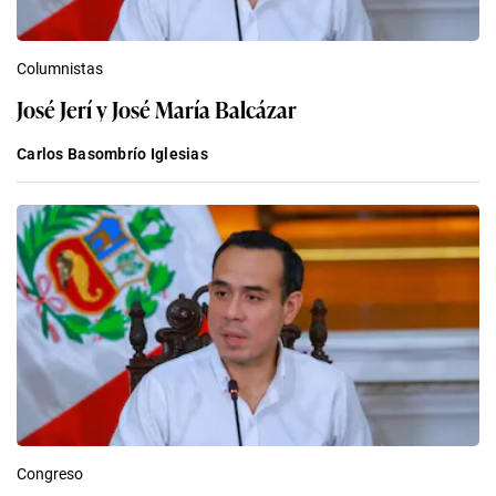
Columnistas
José Jerí y José María Balcázar
Carlos Basombrío Iglesias
Congreso