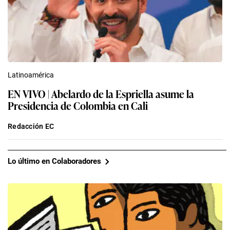
Latinoamérica
EN VIVO | Abelardo de la Espriella asume la
Presidencia de Colombia en Cali
Redacción EC
Lo último en Colaboradores