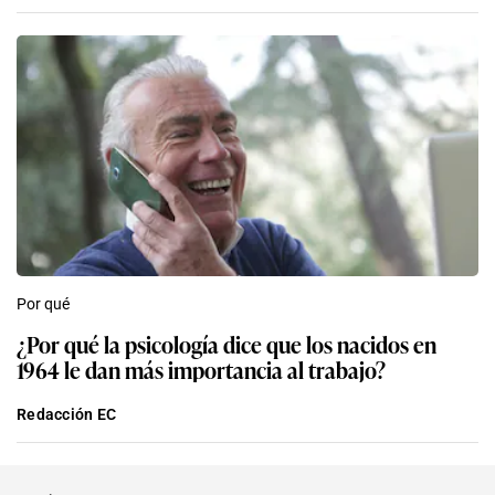
Por qué
¿Por qué la psicología dice que los nacidos en
1964 le dan más importancia al trabajo?
Redacción EC