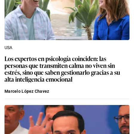
USA
Los expertos en psicología coinciden: las
personas que transmiten calma no viven sin
estrés, sino que saben gestionarlo gracias a su
alta inteligencia emocional
Marcelo López Chavez