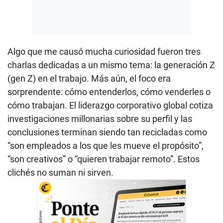
Algo que me causó mucha curiosidad fueron tres
charlas dedicadas a un mismo tema: la generación Z
(gen Z) en el trabajo. Más aún, el foco era
sorprendente: cómo entenderlos, cómo venderles o
cómo trabajan. El liderazgo corporativo global cotiza
investigaciones millonarias sobre su perfil y las
conclusiones terminan siendo tan recicladas como
“son empleados a los que les mueve el propósito”,
“son creativos” o “quieren trabajar remoto”. Estos
clichés no suman ni sirven.