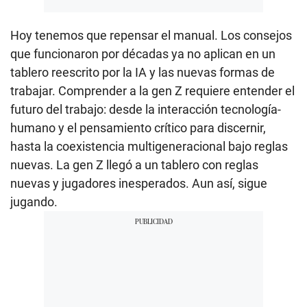
Hoy tenemos que repensar el manual. Los consejos
que funcionaron por décadas ya no aplican en un
tablero reescrito por la IA y las nuevas formas de
trabajar. Comprender a la gen Z requiere entender el
futuro del trabajo: desde la interacción tecnología-
humano y el pensamiento crítico para discernir,
hasta la coexistencia multigeneracional bajo reglas
nuevas. La gen Z llegó a un tablero con reglas
nuevas y jugadores inesperados. Aun así, sigue
jugando.