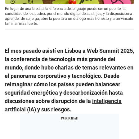
En lugar de una brecha, la diferencia de lenguaje puede ser un puente. La
curiosidad de los padres por el mundo digital de sus hijos, y la disposición a
aprender de su jerga, abre la puerta a un diálogo más honesto y a un vínculo
familiar más fuerte.
El mes pasado asistí en Lisboa a Web Summit 2025,
la conferencia de tecnología más grande del
mundo, donde hubo charlas de temas relevantes en
el panorama corporativo y tecnológico. Desde
reimaginar cómo los países pueden balancear
seguridad energética y descarbonización hasta
discusiones sobre disrupción de la
inteligencia
artificial
(IA) y sus riesgos.