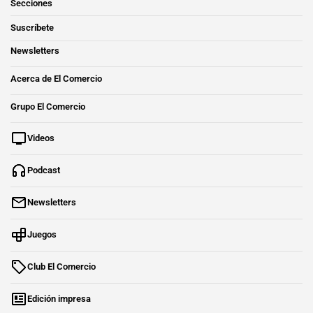
Secciones
Suscríbete
Newsletters
Acerca de El Comercio
Grupo El Comercio
Videos
Podcast
Newsletters
Juegos
Club El Comercio
Edición impresa