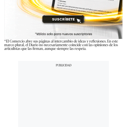
*El Comercio abre sus páginas al intercambio de ideas y reflexiones. En este
marco plural, el Diario no necesariamente coincide con las opiniones de los
articulistas que las firman, aunque siempre las respeta.