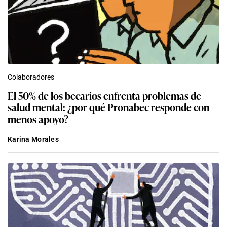
Colaboradores
El 50% de los becarios enfrenta problemas de
salud mental: ¿por qué Pronabec responde con
menos apoyo?
Karina Morales