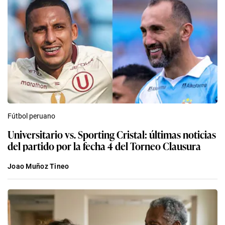
Fútbol peruano
Universitario vs. Sporting Cristal: últimas noticias
del partido por la fecha 4 del Torneo Clausura
Joao Muñoz Tineo