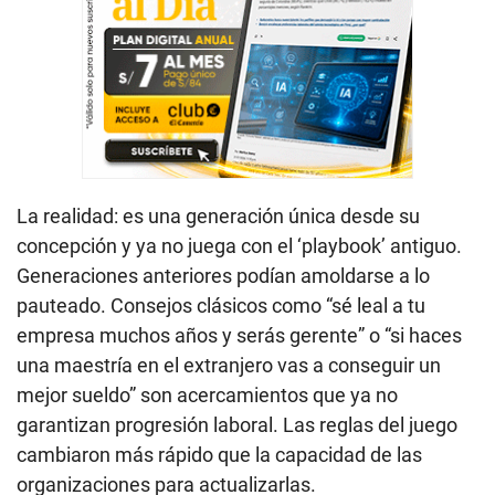
La realidad: es una generación única desde su
concepción y ya no juega con el ‘playbook’ antiguo.
Generaciones anteriores podían amoldarse a lo
pauteado. Consejos clásicos como “sé leal a tu
empresa muchos años y serás gerente” o “si haces
una maestría en el extranjero vas a conseguir un
mejor sueldo” son acercamientos que ya no
garantizan progresión laboral. Las reglas del juego
cambiaron más rápido que la capacidad de las
organizaciones para actualizarlas.