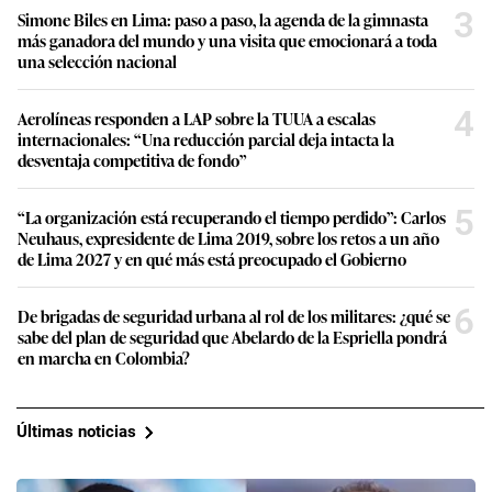
3
Simone Biles en Lima: paso a paso, la agenda de la gimnasta
más ganadora del mundo y una visita que emocionará a toda
una selección nacional
4
Aerolíneas responden a LAP sobre la TUUA a escalas
internacionales: “Una reducción parcial deja intacta la
desventaja competitiva de fondo”
5
“La organización está recuperando el tiempo perdido”: Carlos
Neuhaus, expresidente de Lima 2019, sobre los retos a un año
de Lima 2027 y en qué más está preocupado el Gobierno
6
De brigadas de seguridad urbana al rol de los militares: ¿qué se
sabe del plan de seguridad que Abelardo de la Espriella pondrá
en marcha en Colombia?
Últimas noticias