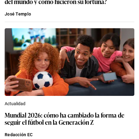
del mundo y cómo hicieron su fortuna?
José Templo
Actualidad
Mundial 2026: cómo ha cambiado la forma de
seguir el fútbol en la Generación Z
Redacción EC