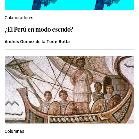
Colaboradores
¿El Perú en modo escudo?
Andrés Gómez de la Torre Rotta
Columnas