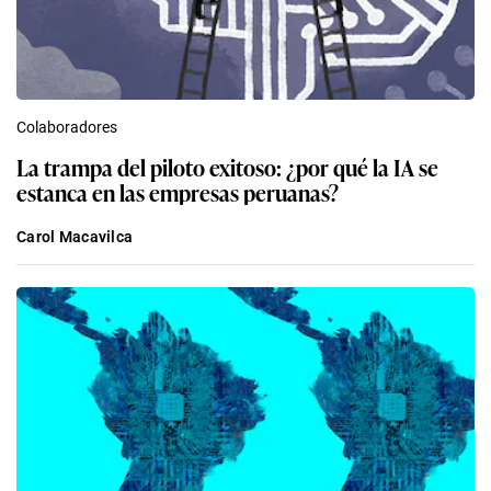
Colaboradores
La trampa del piloto exitoso: ¿por qué la IA se
estanca en las empresas peruanas?
Carol Macavilca