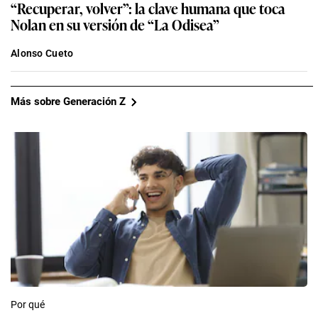
“Recuperar, volver”: la clave humana que toca
Nolan en su versión de “La Odisea”
Alonso Cueto
Más sobre Generación Z
Por qué