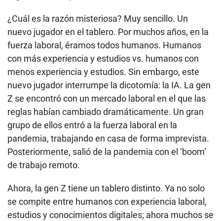
¿Cuál es la razón misteriosa? Muy sencillo. Un
nuevo jugador en el tablero. Por muchos años, en la
fuerza laboral, éramos todos humanos. Humanos
con más experiencia y estudios vs. humanos con
menos experiencia y estudios. Sin embargo, este
nuevo jugador interrumpe la dicotomía: la IA. La gen
Z se encontró con un mercado laboral en el que las
reglas habían cambiado dramáticamente. Un gran
grupo de ellos entró a la fuerza laboral en la
pandemia, trabajando en casa de forma imprevista.
Posteriormente, salió de la pandemia con el ‘boom’
de trabajo remoto.
Ahora, la gen Z tiene un tablero distinto. Ya no solo
se compite entre humanos con experiencia laboral,
estudios y conocimientos digitales; ahora muchos se