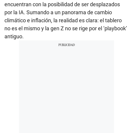
encuentran con la posibilidad de ser desplazados
por la IA. Sumando a un panorama de cambio
climático e inflación, la realidad es clara: el tablero
no es el mismo y la gen Z no se rige por el ‘playbook’
antiguo.