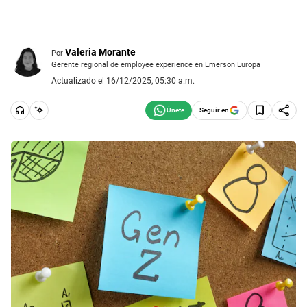
Valeria Morante
Por
Gerente regional de employee experience en Emerson Europa
Actualizado el 16/12/2025, 05:30 a.m.
Seguir en