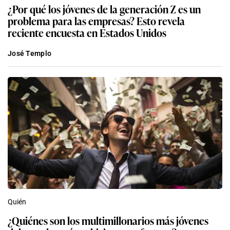
¿Por qué los jóvenes de la generación Z es un
problema para las empresas? Esto revela
reciente encuesta en Estados Unidos
José Templo
Quién
¿Quiénes son los multimillonarios más jóvenes