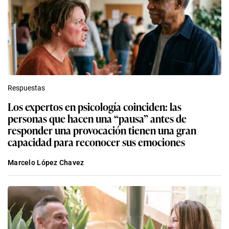
Respuestas
Los expertos en psicología coinciden: las
personas que hacen una “pausa” antes de
responder una provocación tienen una gran
capacidad para reconocer sus emociones
Marcelo López Chavez