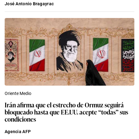
José Antonio Bragayrac
Oriente Medio
Irán afirma que el estrecho de Ormuz seguirá
bloqueado hasta que EE.UU. acepte “todas” sus
condiciones
Agencia AFP