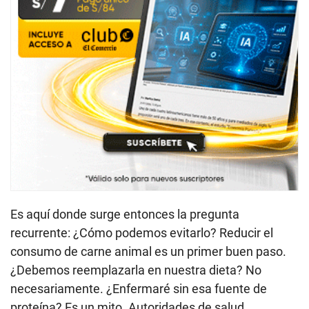
Es aquí donde surge entonces la pregunta
recurrente: ¿Cómo podemos evitarlo? Reducir el
consumo de carne animal es un primer buen paso.
¿Debemos reemplazarla en nuestra dieta? No
necesariamente. ¿Enfermaré sin esa fuente de
proteína? Es un mito. Autoridades de salud