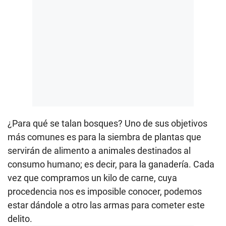
¿Para qué se talan bosques? Uno de sus objetivos
más comunes es para la siembra de plantas que
servirán de alimento a animales destinados al
consumo humano; es decir, para la ganadería. Cada
vez que compramos un kilo de carne, cuya
procedencia nos es imposible conocer, podemos
estar dándole a otro las armas para cometer este
delito.