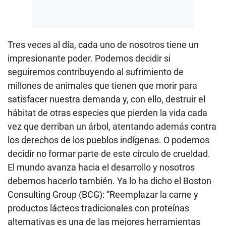
Tres veces al día, cada uno de nosotros tiene un
impresionante poder. Podemos decidir si
seguiremos contribuyendo al sufrimiento de
millones de animales que tienen que morir para
satisfacer nuestra demanda y, con ello, destruir el
hábitat de otras especies que pierden la vida cada
vez que derriban un árbol, atentando además contra
los derechos de los pueblos indígenas. O podemos
decidir no formar parte de este círculo de crueldad.
El mundo avanza hacia el desarrollo y nosotros
debemos hacerlo también. Ya lo ha dicho el Boston
Consulting Group (BCG): “Reemplazar la carne y
productos lácteos tradicionales con proteínas
alternativas es una de las mejores herramientas