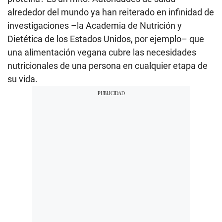
alrededor del mundo ya han reiterado en infinidad de
investigaciones –la Academia de Nutrición y
Dietética de los Estados Unidos, por ejemplo– que
una alimentación vegana cubre las necesidades
nutricionales de una persona en cualquier etapa de
su vida.