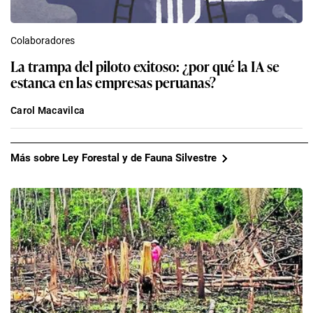
Colaboradores
La trampa del piloto exitoso: ¿por qué la IA se
estanca en las empresas peruanas?
Carol Macavilca
Más sobre Ley Forestal y de Fauna Silvestre