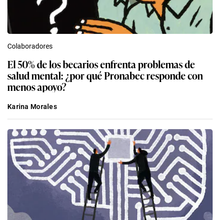
Colaboradores
El 50% de los becarios enfrenta problemas de
salud mental: ¿por qué Pronabec responde con
menos apoyo?
Karina Morales