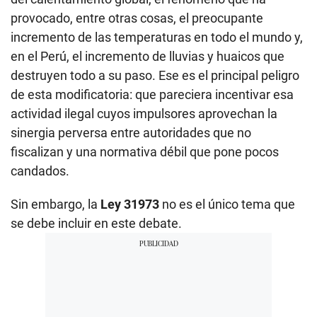
provocado, entre otras cosas, el preocupante
incremento de las temperaturas en todo el mundo y,
en el Perú, el incremento de lluvias y huaicos que
destruyen todo a su paso. Ese es el principal peligro
de esta modificatoria: que pareciera incentivar esa
actividad ilegal cuyos impulsores aprovechan la
sinergia perversa entre autoridades que no
fiscalizan y una normativa débil que pone pocos
candados.
Sin embargo, la
Ley 31973
no es el único tema que
se debe incluir en este debate.