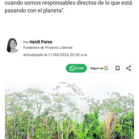
cuando somos responsables directos de lo que está
pasando con el planeta”.
Heidi Paiva
Por
Fundadora de Proyecto Libertad
Actualizado el 11/04/2024, 05:30 a.m.
Seguir en