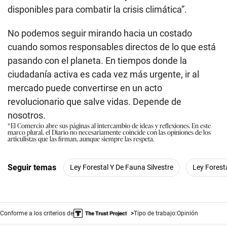
disponibles para combatir la crisis climática”.
No podemos seguir mirando hacia un costado
cuando somos responsables directos de lo que está
pasando con el planeta. En tiempos donde la
ciudadanía activa es cada vez más urgente, ir al
mercado puede convertirse en un acto
revolucionario que salve vidas. Depende de
nosotros.
*El Comercio abre sus páginas al intercambio de ideas y reflexiones. En este
marco plural, el Diario no necesariamente coincide con las opiniones de los
articulistas que las firman, aunque siempre las respeta.
Seguir temas
Ley Forestal Y De Fauna Silvestre
Ley Forest
Conforme a los criterios de
Tipo de trabajo:
Opinión