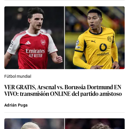
Fútbol mundial
VER GRATIS, Arsenal vs. Borussia Dortmund EN
VIVO: transmisión ONLINE del partido amistoso
Adrián Puga