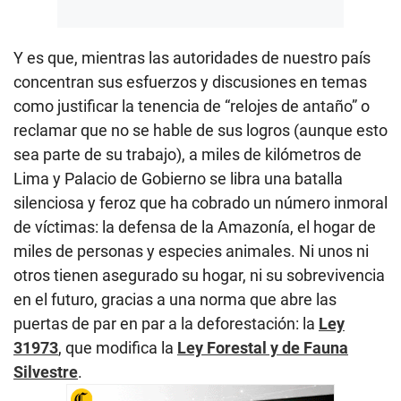
Y es que, mientras las autoridades de nuestro país
concentran sus esfuerzos y discusiones en temas
como justificar la tenencia de “relojes de antaño” o
reclamar que no se hable de sus logros (aunque esto
sea parte de su trabajo), a miles de kilómetros de
Lima y Palacio de Gobierno se libra una batalla
silenciosa y feroz que ha cobrado un número inmoral
de víctimas: la defensa de la Amazonía, el hogar de
miles de personas y especies animales. Ni unos ni
otros tienen asegurado su hogar, ni su sobrevivencia
en el futuro, gracias a una norma que abre las
puertas de par en par a la deforestación: la
Ley
31973
, que modifica la
Ley Forestal y de Fauna
Silvestre
.