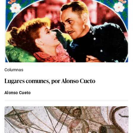
Columnas
Lugares comunes, por Alonso Cueto
Alonso Cueto