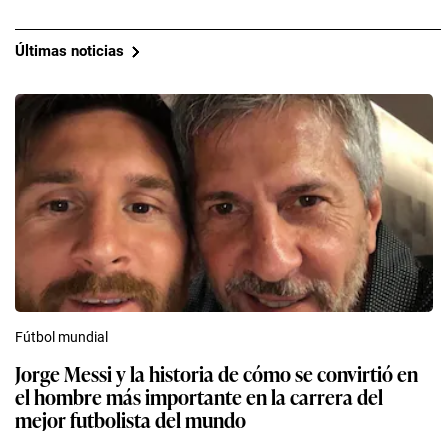
Últimas noticias
Fútbol mundial
Jorge Messi y la historia de cómo se convirtió en
el hombre más importante en la carrera del
mejor futbolista del mundo