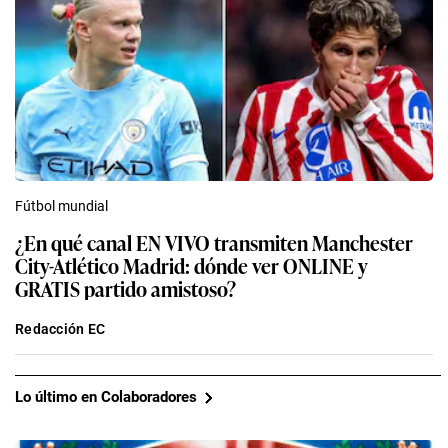
Fútbol mundial
¿En qué canal EN VIVO transmiten Manchester
City-Atlético Madrid: dónde ver ONLINE y
GRATIS partido amistoso?
Redacción EC
Lo último en Colaboradores