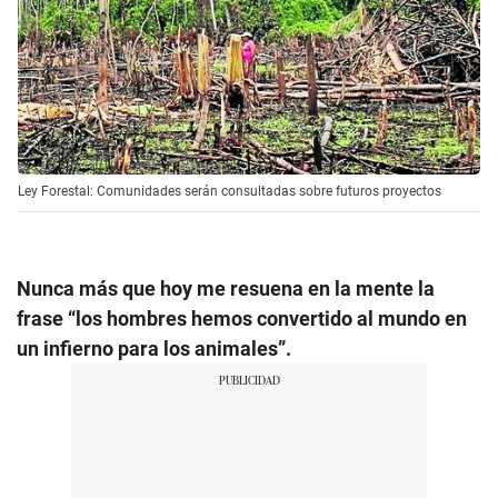
Ley Forestal: Comunidades serán consultadas sobre futuros proyectos
Nunca más que hoy me resuena en la mente la
frase “los hombres hemos convertido al mundo en
un infierno para los animales”.