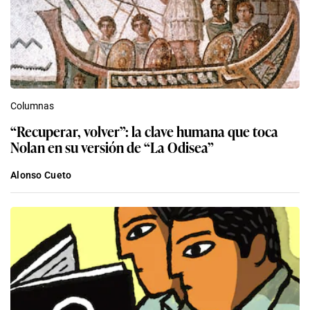
Columnas
“Recuperar, volver”: la clave humana que toca
Nolan en su versión de “La Odisea”
Alonso Cueto