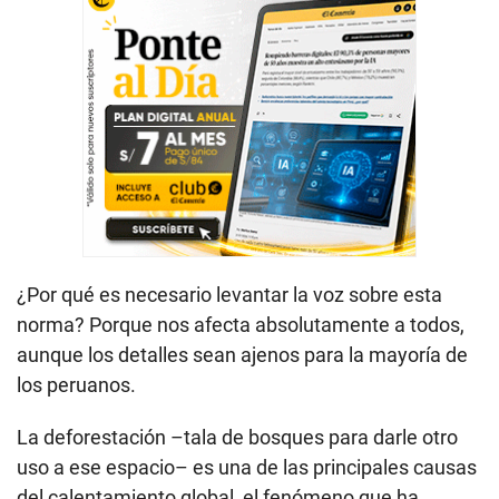
¿Por qué es necesario levantar la voz sobre esta
norma? Porque nos afecta absolutamente a todos,
aunque los detalles sean ajenos para la mayoría de
los peruanos.
La deforestación –tala de bosques para darle otro
uso a ese espacio– es una de las principales causas
del calentamiento global, el fenómeno que ha