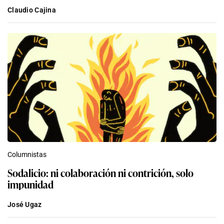
Claudio Cajina
Columnistas
Sodalicio: ni colaboración ni contrición, solo
impunidad
José Ugaz