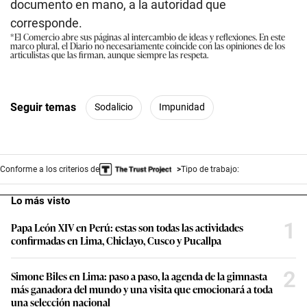
documento en mano, a la autoridad que
corresponde.
*El Comercio abre sus páginas al intercambio de ideas y reflexiones. En este
marco plural, el Diario no necesariamente coincide con las opiniones de los
articulistas que las firman, aunque siempre las respeta.
Seguir temas
Sodalicio
Impunidad
Conforme a los criterios de
Tipo de trabajo:
Lo más visto
1
Papa León XIV en Perú: estas son todas las actividades
confirmadas en Lima, Chiclayo, Cusco y Pucallpa
2
Simone Biles en Lima: paso a paso, la agenda de la gimnasta
más ganadora del mundo y una visita que emocionará a toda
una selección nacional