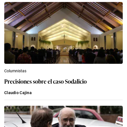
Columnistas
Precisiones sobre el caso Sodalicio
Claudio Cajina