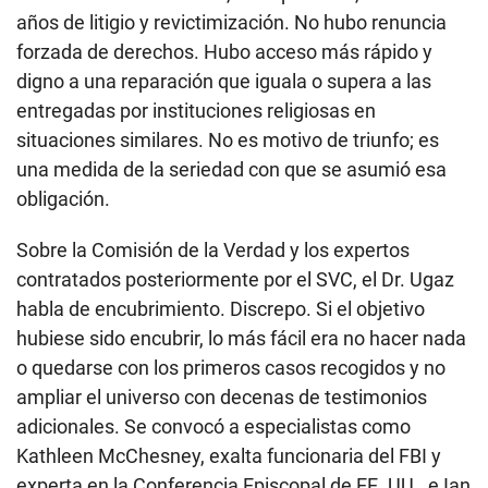
años de litigio y revictimización. No hubo renuncia
forzada de derechos. Hubo acceso más rápido y
digno a una reparación que iguala o supera a las
entregadas por instituciones religiosas en
situaciones similares. No es motivo de triunfo; es
una medida de la seriedad con que se asumió esa
obligación.
Sobre la Comisión de la Verdad y los expertos
contratados posteriormente por el SVC, el Dr. Ugaz
habla de encubrimiento. Discrepo. Si el objetivo
hubiese sido encubrir, lo más fácil era no hacer nada
o quedarse con los primeros casos recogidos y no
ampliar el universo con decenas de testimonios
adicionales. Se convocó a especialistas como
Kathleen McChesney, exalta funcionaria del FBI y
experta en la Conferencia Episcopal de EE. UU., e Ian