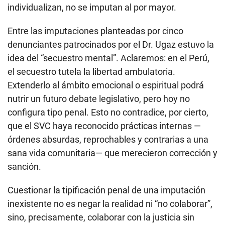
individualizan, no se imputan al por mayor.
Entre las imputaciones planteadas por cinco
denunciantes patrocinados por el Dr. Ugaz estuvo la
idea del “secuestro mental”. Aclaremos: en el Perú,
el secuestro tutela la libertad ambulatoria.
Extenderlo al ámbito emocional o espiritual podrá
nutrir un futuro debate legislativo, pero hoy no
configura tipo penal. Esto no contradice, por cierto,
que el SVC haya reconocido prácticas internas —
órdenes absurdas, reprochables y contrarias a una
sana vida comunitaria— que merecieron corrección y
sanción.
Cuestionar la tipificación penal de una imputación
inexistente no es negar la realidad ni “no colaborar”,
sino, precisamente, colaborar con la justicia sin