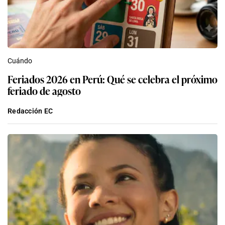
Cuándo
Feriados 2026 en Perú: Qué se celebra el próximo
feriado de agosto
Redacción EC