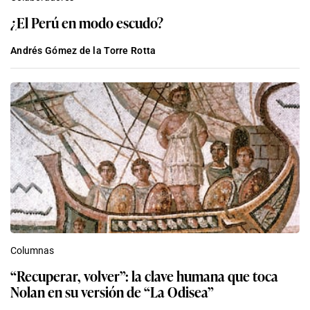
¿El Perú en modo escudo?
Andrés Gómez de la Torre Rotta
Columnas
“Recuperar, volver”: la clave humana que toca
Nolan en su versión de “La Odisea”