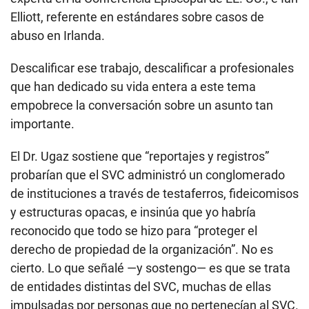
Elliott, referente en estándares sobre casos de
abuso en Irlanda.
Descalificar ese trabajo, descalificar a profesionales
que han dedicado su vida entera a este tema
empobrece la conversación sobre un asunto tan
importante.
El Dr. Ugaz sostiene que “reportajes y registros”
probarían que el SVC administró un conglomerado
de instituciones a través de testaferros, fideicomisos
y estructuras opacas, e insinúa que yo habría
reconocido que todo se hizo para “proteger el
derecho de propiedad de la organización”. No es
cierto. Lo que señalé —y sostengo— es que se trata
de entidades distintas del SVC, muchas de ellas
impulsadas por personas que no pertenecían al SVC.