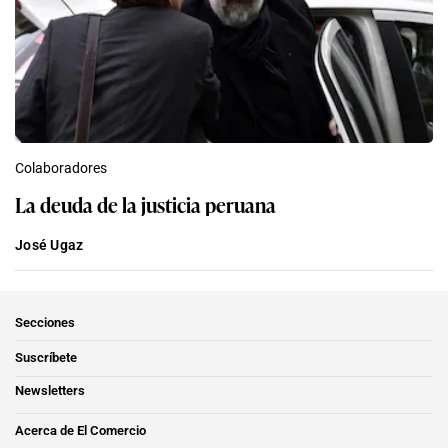
Colaboradores
La deuda de la justicia peruana
José Ugaz
Secciones
Suscríbete
Newsletters
Acerca de El Comercio