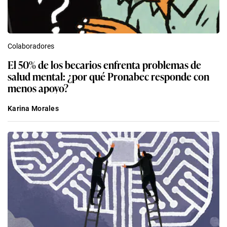
Colaboradores
El 50% de los becarios enfrenta problemas de
salud mental: ¿por qué Pronabec responde con
menos apoyo?
Karina Morales