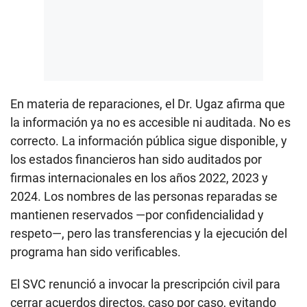
En materia de reparaciones, el Dr. Ugaz afirma que
la información ya no es accesible ni auditada. No es
correcto. La información pública sigue disponible, y
los estados financieros han sido auditados por
firmas internacionales en los años 2022, 2023 y
2024. Los nombres de las personas reparadas se
mantienen reservados —por confidencialidad y
respeto—, pero las transferencias y la ejecución del
programa han sido verificables.
El SVC renunció a invocar la prescripción civil para
cerrar acuerdos directos, caso por caso, evitando