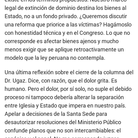
legal de extinción de dominio destina los bienes al
Estado, no a un fondo privado. ¿Queremos discutir
una reforma que priorice a las víctimas? Hagámoslo
con honestidad técnica y en el Congreso. Lo que no
corresponde es afectar bienes ajenos y mucho
menos exigir que se aplique retroactivamente un
modelo que la ley peruana no contempla.
Una última reflexión sobre el cierre de la columna del
Dr. Ugaz. Dice, con razón, que el dolor grita. Es
humano. Pero el dolor, por sí solo, no suple el debido
proceso ni tampoco debería alterar la separación
entre Iglesia y Estado que impera en nuestro país.
Apelar a decisiones de la Santa Sede para
desautorizar resoluciones del Ministerio Público
confunde planos que no son intercambiables: el