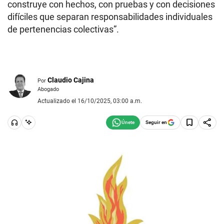
construye con hechos, con pruebas y con decisiones
difíciles que separan responsabilidades individuales
de pertenencias colectivas”.
Claudio Cajina
Por
Abogado
Actualizado el 16/10/2025, 03:00 a.m.
Seguir en