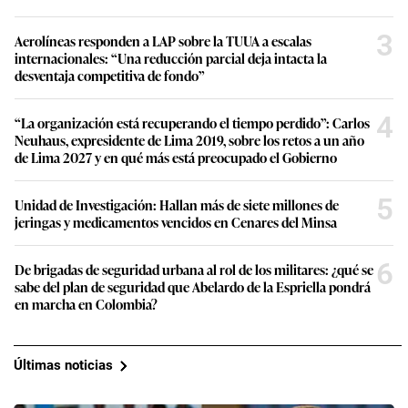
3
Aerolíneas responden a LAP sobre la TUUA a escalas
internacionales: “Una reducción parcial deja intacta la
desventaja competitiva de fondo”
4
“La organización está recuperando el tiempo perdido”: Carlos
Neuhaus, expresidente de Lima 2019, sobre los retos a un año
de Lima 2027 y en qué más está preocupado el Gobierno
5
Unidad de Investigación: Hallan más de siete millones de
jeringas y medicamentos vencidos en Cenares del Minsa
6
De brigadas de seguridad urbana al rol de los militares: ¿qué se
sabe del plan de seguridad que Abelardo de la Espriella pondrá
en marcha en Colombia?
Últimas noticias