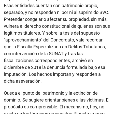
Esas entidades cuentan con patrimonio propio,
separado, y no responden ni por ni al suprimido SVC.
Pretender congelar o afectar su propiedad, sin más,
vulnera el derecho constitucional de quienes son sus
legítimos titulares. Y sobre la tesis del supuesto
“aprovechamiento” del Concordato, vale recordar
que la Fiscalía Especializada en Delitos Tributarios,
con intervención de la SUNAT y tras las
fiscalizaciones correspondientes, archivó en
diciembre de 2018 la denuncia formulada bajo esa
imputación. Los hechos importan y responden a
dicha aseveración.
Queda el punto del patrimonio y la extinción de
dominio. Se sugiere orientar bienes a las víctimas. El
propósito es comprensible. El mecanismo, hoy, no
existe en los términos propuestos. Nuestro marco