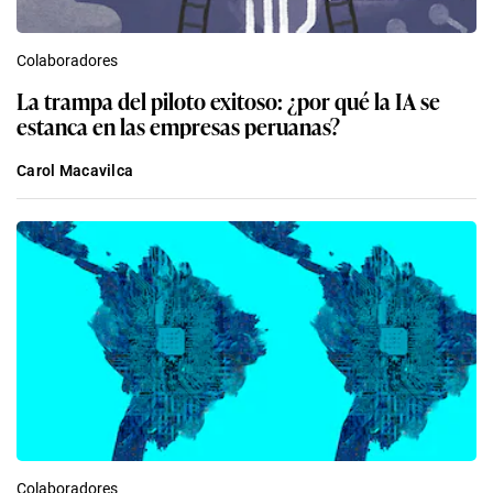
Colaboradores
La trampa del piloto exitoso: ¿por qué la IA se
estanca en las empresas peruanas?
Carol Macavilca
Colaboradores