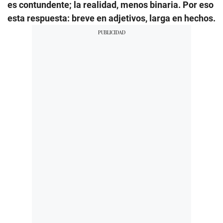
es contundente; la realidad, menos binaria. Por eso
esta respuesta: breve en adjetivos, larga en hechos.