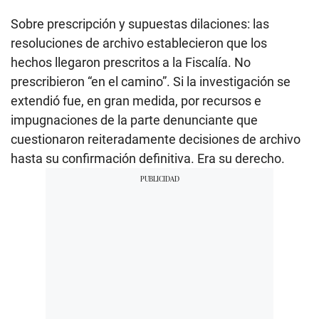
Sobre prescripción y supuestas dilaciones: las
resoluciones de archivo establecieron que los
hechos llegaron prescritos a la Fiscalía. No
prescribieron “en el camino”. Si la investigación se
extendió fue, en gran medida, por recursos e
impugnaciones de la parte denunciante que
cuestionaron reiteradamente decisiones de archivo
hasta su confirmación definitiva. Era su derecho.