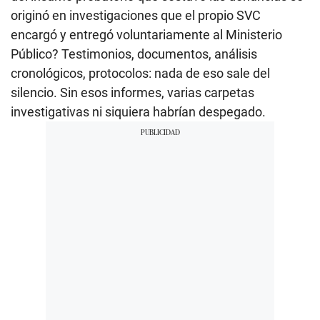
originó en investigaciones que el propio SVC
encargó y entregó voluntariamente al Ministerio
Público? Testimonios, documentos, análisis
cronológicos, protocolos: nada de eso sale del
silencio. Sin esos informes, varias carpetas
investigativas ni siquiera habrían despegado.