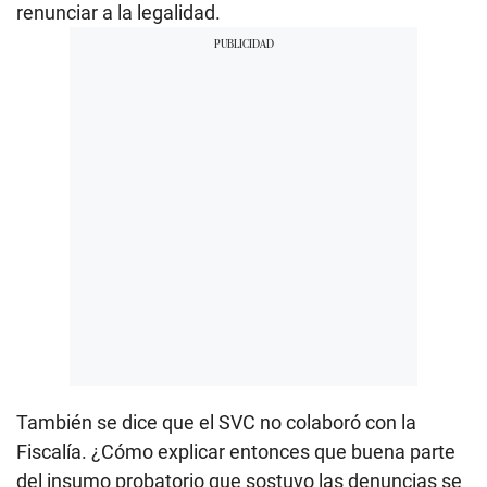
renunciar a la legalidad.
También se dice que el SVC no colaboró con la
Fiscalía. ¿Cómo explicar entonces que buena parte
del insumo probatorio que sostuvo las denuncias se