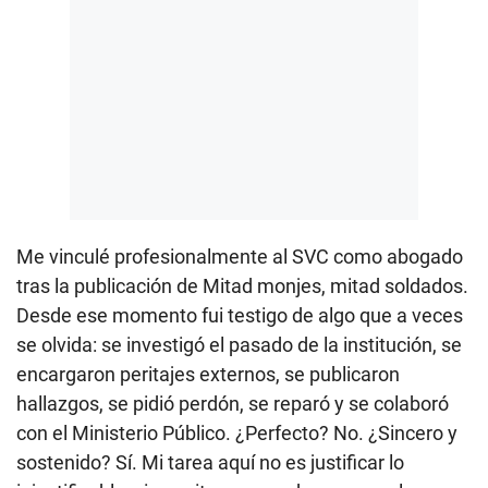
Me vinculé profesionalmente al SVC como abogado
tras la publicación de Mitad monjes, mitad soldados.
Desde ese momento fui testigo de algo que a veces
se olvida: se investigó el pasado de la institución, se
encargaron peritajes externos, se publicaron
hallazgos, se pidió perdón, se reparó y se colaboró
con el Ministerio Público. ¿Perfecto? No. ¿Sincero y
sostenido? Sí. Mi tarea aquí no es justificar lo