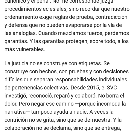
canónico y el penal. No me corresponde juzgar
procedimientos eclesiales, sino recordar que nuestro
ordenamiento exige reglas de prueba, contradicción
y defensa que no pueden evaporarse por la vía de
las analogías. Cuando mezclamos fueros, perdemos
garantías. Y las garantías protegen, sobre todo, a los
más vulnerables.
La justicia no se construye con etiquetas. Se
construye con hechos, con pruebas y con decisiones
difíciles que separan responsabilidades individuales
de pertenencias colectivas. Desde 2015, el SVC
investigó, reconoció, reparó y colaboró. No borra el
dolor. Pero negar ese camino —porque incomoda la
narrativa— tampoco ayuda a nadie. A veces la
contrición no se grita, sino que se demuestra. Y la
colaboración no se declama, sino que se entrega,