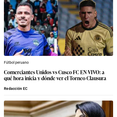
Fútbol peruano
Comerciantes Unidos vs Cusco FC EN VIVO: a
qué hora inicia y dónde ver el Torneo Clausura
Redacción EC