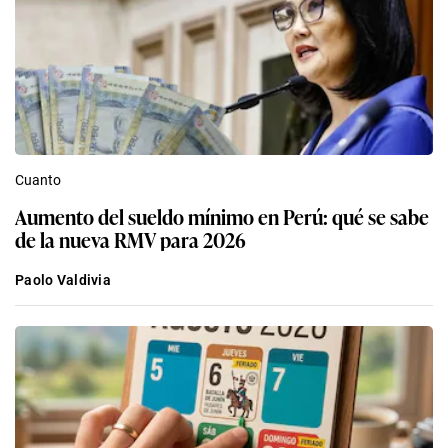
Cuanto
Aumento del sueldo mínimo en Perú: qué se sabe
de la nueva RMV para 2026
Paolo Valdivia