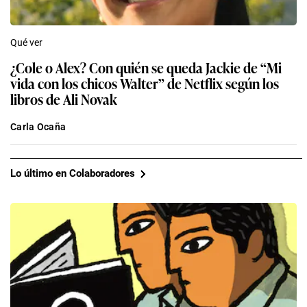
Qué ver
¿Cole o Alex? Con quién se queda Jackie de “Mi
vida con los chicos Walter” de Netflix según los
libros de Ali Novak
Carla Ocaña
Lo último en Colaboradores