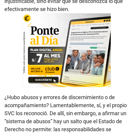
injustificable, sino evitar que se desconozca lo que
efectivamente se hizo bien.
¿Hubo abusos y errores de discernimiento o de
acompañamiento? Lamentablemente, sí, y el propio
SVC los reconoció. De allí, sin embargo, a afirmar un
“sistema de abusos” hay un salto que el Estado de
Derecho no permite: las responsabilidades se