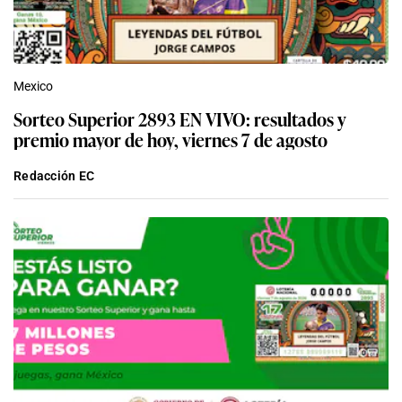
Mexico
Sorteo Superior 2893 EN VIVO: resultados y
premio mayor de hoy, viernes 7 de agosto
Redacción EC