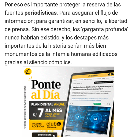
Por eso es importante proteger la reserva de las
fuentes
periodísticas
. Para asegurar el flujo de
información; para garantizar, en sencillo, la libertad
de prensa. Sin ese derecho, los ‘garganta profunda’
nunca habrían existido, y los destapes más
importantes de la historia serían más bien
monumentos de la infamia humana edificados
gracias al silencio cómplice.