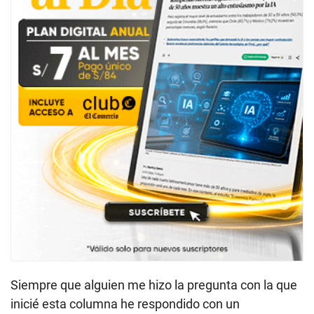
Siempre que alguien me hizo la pregunta con la que
inicié esta columna he respondido con un