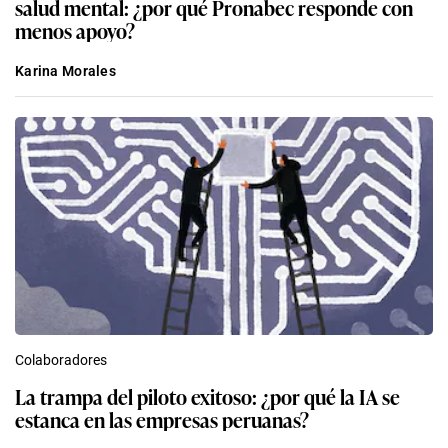
salud mental: ¿por qué Pronabec responde con
menos apoyo?
Karina Morales
Colaboradores
La trampa del piloto exitoso: ¿por qué la IA se
estanca en las empresas peruanas?