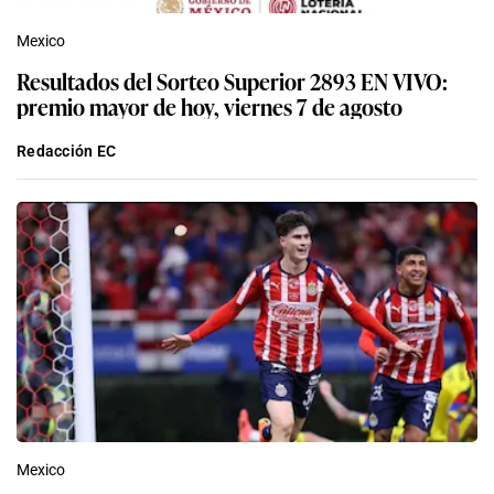
Mexico
Resultados del Sorteo Superior 2893 EN VIVO:
premio mayor de hoy, viernes 7 de agosto
Redacción EC
Mexico