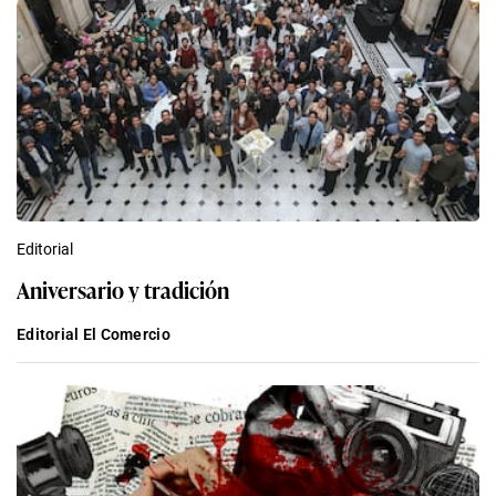
Editorial
Aniversario y tradición
Editorial El Comercio