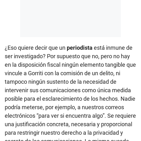
¿Eso quiere decir que un
periodista
está inmune de
ser investigado? Por supuesto que no, pero no hay
en la disposición fiscal ningún elemento tangible que
vincule a Gorriti con la comisión de un delito, ni
tampoco ningún sustento de la necesidad de
intervenir sus comunicaciones como única medida
posible para el esclarecimiento de los hechos. Nadie
podría meterse, por ejemplo, a nuestros correos
electrónicos “para ver si encuentra algo”. Se requiere
una justificación concreta, necesaria y proporcional
para restringir nuestro derecho a la privacidad y