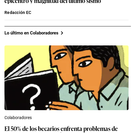
epicentro y magnitud del último sismo
Redacción EC
Lo último en Colaboradores
Colaboradores
El 50% de los becarios enfrenta problemas de