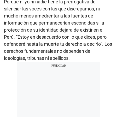
Porque ni yo ni nadie tiene la prerrogativa de
silenciar las voces con las que discrepamos, ni
mucho menos amedrentar a las fuentes de
información que permanecerían escondidas si la
protección de su identidad dejara de existir en el
Perú. “Estoy en desacuerdo con lo que dices, pero
defenderé hasta la muerte tu derecho a decirlo”. Los
derechos fundamentales no dependen de
ideologías, tribunas ni apellidos.