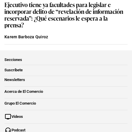
Ejecutivo tiene ya facultades para legislar e
incorporar delito de “revelación de información
reservada”: ¿Qué escenarios le espera a la
prensa?
Karem Barboza Quiroz
Secciones
Suscríbete
Newsletters
Acerca de El Comercio
Grupo El Comercio
Videos
Podcast