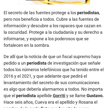
El secreto de las fuentes protege a los
periodistas
,
pero nos beneficia a todos. Cubre a las fuentes de
información y descubre a los rapaces que cazan en
la oscuridad. Protege a la ciudadanía y su derecho a
informarse, y expone a los poderosos que se
fortalecen en la sombra.
De allí que la noticia de que un fiscal supremo haya
pedido a un
periodista
de investigación que señale
todos los números telefónicos que ha tenido entre el
2016 y el 2021, y que adelante que pedirá el
levantamiento del secreto de sus comunicaciones
es algo que debería alarmarnos a todos. No importa
que el
periodista
apellide
Gorriti
y se llame
Gustavo.
Hace seis años, Cueva era el apellido y Rosana el