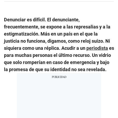
Denunciar es difícil. El denunciante,
frecuentemente, se expone a las represalias y a la
estigmatización. Más en un país en el que la
justicia no funciona, digamos, como reloj suizo. Ni
siquiera como una réplica. Acudir a un
periodista
es
para muchas personas el último recurso. Un vidrio
que solo romperían en caso de emergencia y bajo
la promesa de que su identidad no sea revelada.