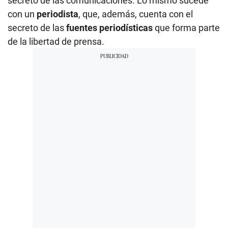
secreto de las comunicaciones. Lo mismo sucede
con un
periodista
, que, además, cuenta con el
secreto de las
fuentes periodísticas
que forma parte
de la libertad de prensa.