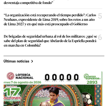
desventaja competitiva de fondo”
5
“La organización está recuperando el tiempo perdido”: Carlos
Neuhaus, expresidente de Lima 2019, sobre los retos a un año
de Lima 2027 y en qué más está preocupado el Gobierno
6
De brigadas de seguridad urbana al rol de los militares: ¿qué se
sabe del plan de seguridad que Abelardo de la Espriella pondrá
en marcha en Colombia?
Últimas noticias