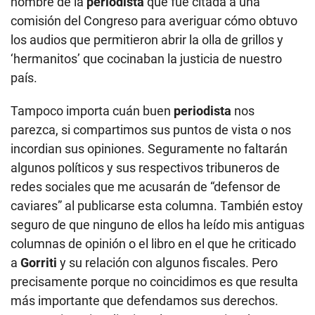
nombre de la
periodista
que fue citada a una
comisión del Congreso para averiguar cómo obtuvo
los audios que permitieron abrir la olla de grillos y
‘hermanitos’ que cocinaban la justicia de nuestro
país.
Tampoco importa cuán buen
periodista
nos
parezca, si compartimos sus puntos de vista o nos
incordian sus opiniones. Seguramente no faltarán
algunos políticos y sus respectivos tribuneros de
redes sociales que me acusarán de “defensor de
caviares” al publicarse esta columna. También estoy
seguro de que ninguno de ellos ha leído mis antiguas
columnas de opinión o el libro en el que he criticado
a
Gorriti
y su relación con algunos fiscales. Pero
precisamente porque no coincidimos es que resulta
más importante que defendamos sus derechos.