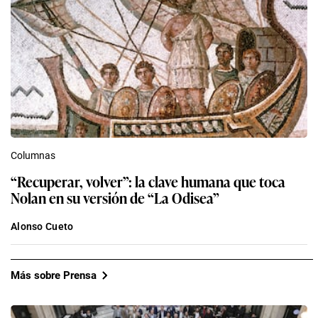
Columnas
“Recuperar, volver”: la clave humana que toca
Nolan en su versión de “La Odisea”
Alonso Cueto
Más sobre Prensa