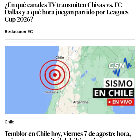
¿En qué canales TV transmiten Chivas vs. FC
Dallas y a qué hora juegan partido por Leagues
Cup 2026?
Redacción EC
Chile
Temblor en Chile hoy, viernes 7 de agosto: hora,