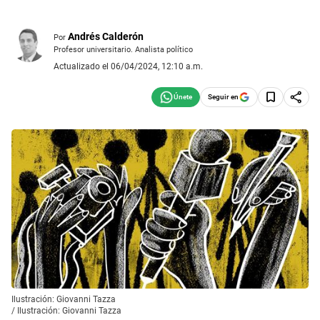
Andrés Calderón
Por
Profesor universitario. Analista político
Actualizado el 06/04/2024, 12:10 a.m.
Seguir en
Ilustración: Giovanni Tazza
/
Ilustración: Giovanni Tazza