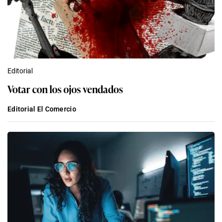
Editorial
Votar con los ojos vendados
Editorial El Comercio