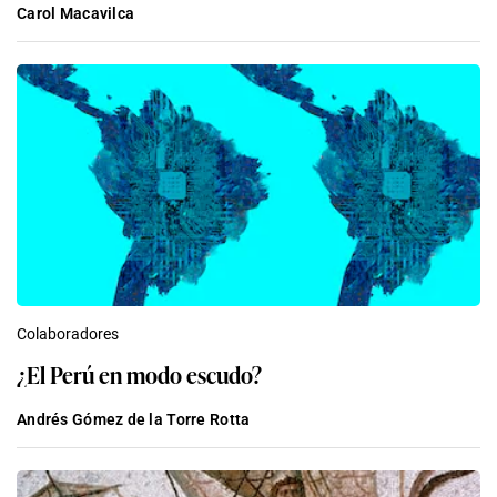
Carol Macavilca
Colaboradores
¿El Perú en modo escudo?
Andrés Gómez de la Torre Rotta