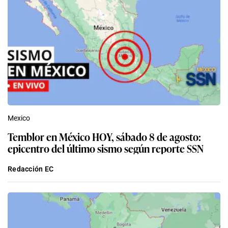
Mexico
Temblor en México HOY, sábado 8 de agosto:
epicentro del último sismo según reporte SSN
Redacción EC