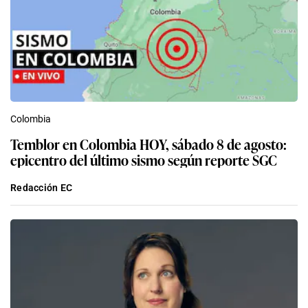
Colombia
Temblor en Colombia HOY, sábado 8 de agosto:
epicentro del último sismo según reporte SGC
Redacción EC