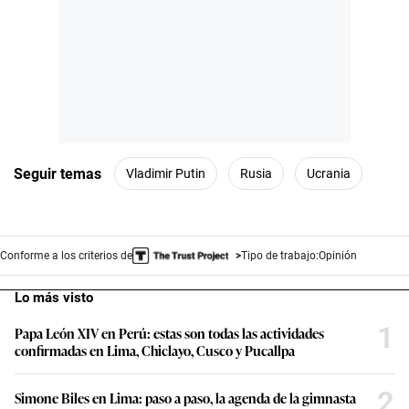
Seguir temas
Vladimir Putin
Rusia
Ucrania
Conforme a los criterios de
Tipo de trabajo:
Opinión
Lo más visto
1
Papa León XIV en Perú: estas son todas las actividades
confirmadas en Lima, Chiclayo, Cusco y Pucallpa
2
Simone Biles en Lima: paso a paso, la agenda de la gimnasta