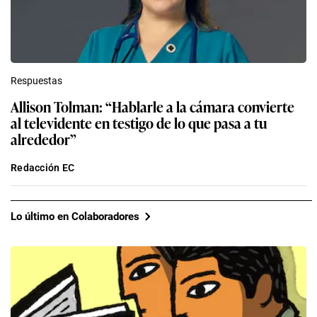
Respuestas
Allison Tolman: “Hablarle a la cámara convierte
al televidente en testigo de lo que pasa a tu
alrededor”
Redacción EC
Lo último en Colaboradores