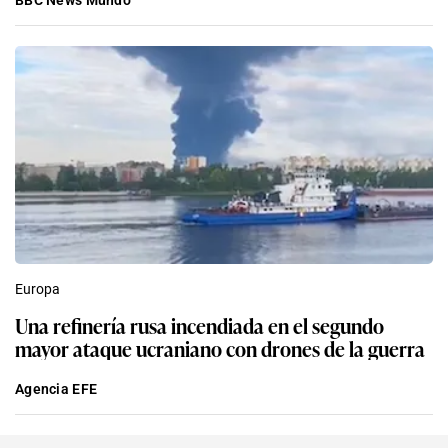
BBC News Mundo
Europa
Una refinería rusa incendiada en el segundo
mayor ataque ucraniano con drones de la guerra
Agencia EFE