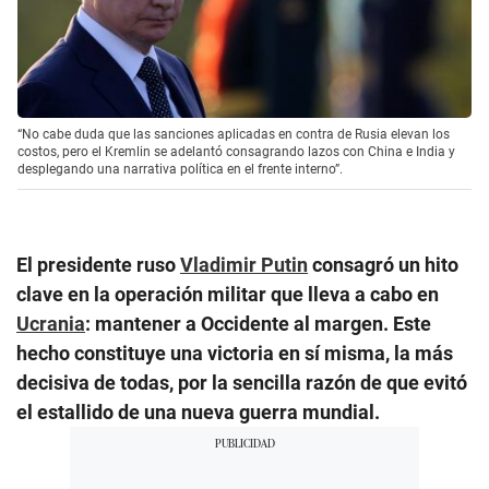
“No cabe duda que las sanciones aplicadas en contra de Rusia elevan los
costos, pero el Kremlin se adelantó consagrando lazos con China e India y
desplegando una narrativa política en el frente interno”.
El presidente ruso
Vladimir Putin
consagró un hito
clave en la operación militar que lleva a cabo en
Ucrania
: mantener a Occidente al margen. Este
hecho constituye una victoria en sí misma, la más
decisiva de todas, por la sencilla razón de que evitó
el estallido de una nueva guerra mundial.