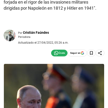
forjada en el rigor de las invasiones militares
dirigidas por Napoleón en 1812 y Hitler en 1941″.
Cristián Faúndes
Por
Periodista
Actualizado el 27/04/2022, 05:26 a.m.
Seguir en