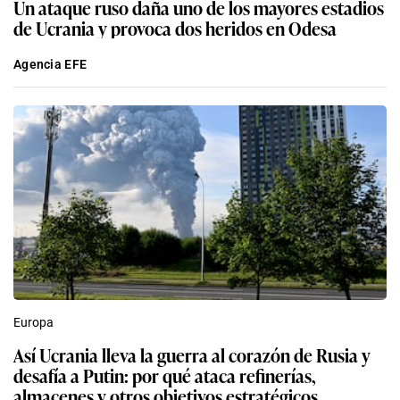
Un ataque ruso daña uno de los mayores estadios
de Ucrania y provoca dos heridos en Odesa
Agencia EFE
Europa
Así Ucrania lleva la guerra al corazón de Rusia y
desafía a Putin: por qué ataca refinerías,
almacenes y otros objetivos estratégicos