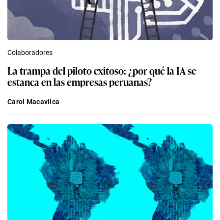
Colaboradores
La trampa del piloto exitoso: ¿por qué la IA se
estanca en las empresas peruanas?
Carol Macavilca