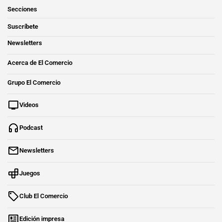
Secciones
Suscríbete
Newsletters
Acerca de El Comercio
Grupo El Comercio
Videos
Podcast
Newsletters
Juegos
Club El Comercio
Edición impresa