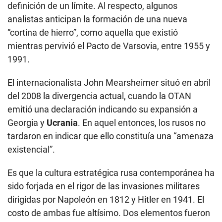
definición de un límite. Al respecto, algunos
analistas anticipan la formación de una nueva
“cortina de hierro”, como aquella que existió
mientras pervivió el Pacto de Varsovia, entre 1955 y
1991.
El internacionalista John Mearsheimer situó en abril
del 2008 la divergencia actual, cuando la OTAN
emitió una declaración indicando su expansión a
Georgia y
Ucrania
. En aquel entonces, los rusos no
tardaron en indicar que ello constituía una “amenaza
existencial”.
Es que la cultura estratégica rusa contemporánea ha
sido forjada en el rigor de las invasiones militares
dirigidas por Napoleón en 1812 y Hitler en 1941. El
costo de ambas fue altísimo. Dos elementos fueron