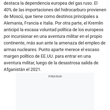
destaca la dependencia europea del gas ruso. El
40% de las importaciones del hidrocarburo provienen
de Moscú, que tiene como destinos principales a
Alemania, Francia e Italia. Por otra parte, el Kremlin
anticipó la escasa voluntad política de los europeos
por incursionar en una aventura militar en el propio
continente, más aun ante la amenaza del empleo de
armas nucleares. Punto aparte merece el escaso
margen político de EE.UU. para entrar en una
aventura militar, luego de la desastrosa salida de
Afganistán el 2021.