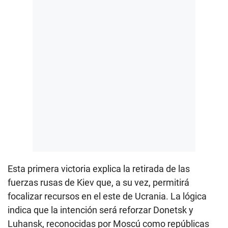
Esta primera victoria explica la retirada de las
fuerzas rusas de Kiev que, a su vez, permitirá
focalizar recursos en el este de Ucrania. La lógica
indica que la intención será reforzar Donetsk y
Luhansk, reconocidas por Moscú como repúblicas