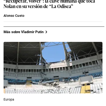
“Recuperar, volver”: la clave humana que toca
Nolan en su versión de “La Odisea”
Alonso Cueto
Más sobre Vladimir Putin
Europa