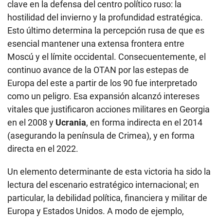
clave en la defensa del centro político ruso: la
hostilidad del invierno y la profundidad estratégica.
Esto último determina la percepción rusa de que es
esencial mantener una extensa frontera entre
Moscú y el límite occidental. Consecuentemente, el
continuo avance de la OTAN por las estepas de
Europa del este a partir de los 90 fue interpretado
como un peligro. Esa expansión alcanzó intereses
vitales que justificaron acciones militares en Georgia
en el 2008 y
Ucrania
, en forma indirecta en el 2014
(asegurando la península de Crimea), y en forma
directa en el 2022.
Un elemento determinante de esta victoria ha sido la
lectura del escenario estratégico internacional; en
particular, la debilidad política, financiera y militar de
Europa y Estados Unidos. A modo de ejemplo,