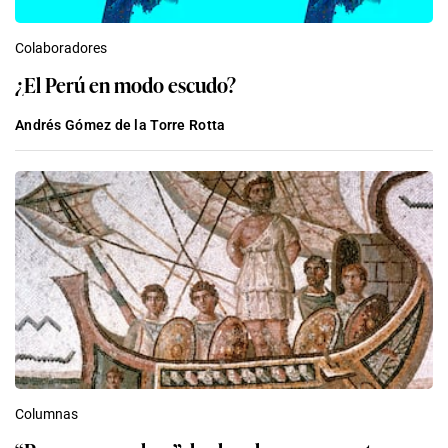
Colaboradores
¿El Perú en modo escudo?
Andrés Gómez de la Torre Rotta
Columnas