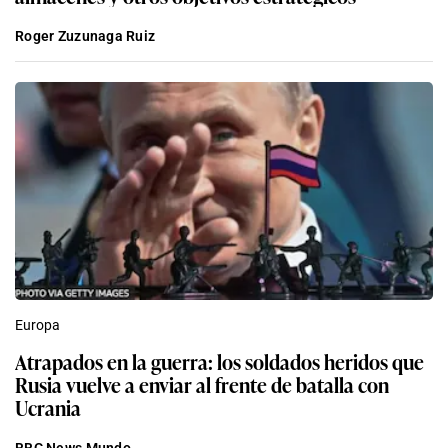
Roger Zuzunaga Ruiz
Europa
Atrapados en la guerra: los soldados heridos que
Rusia vuelve a enviar al frente de batalla con
Ucrania