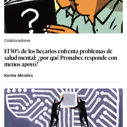
Colaboradores
El 50% de los becarios enfrenta problemas de
salud mental: ¿por qué Pronabec responde con
menos apoyo?
Karina Morales