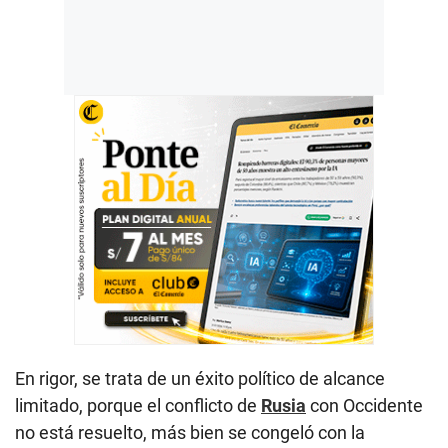
En rigor, se trata de un éxito político de alcance
limitado, porque el conflicto de
Rusia
con Occidente
no está resuelto, más bien se congeló con la