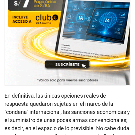
En definitiva, las únicas opciones reales de
respuesta quedaron sujetas en el marco de la
“condena” internacional, las sanciones económicas y
el suministro de unas pocas armas convencionales;
es decir, en el espacio de lo previsible. No cabe duda