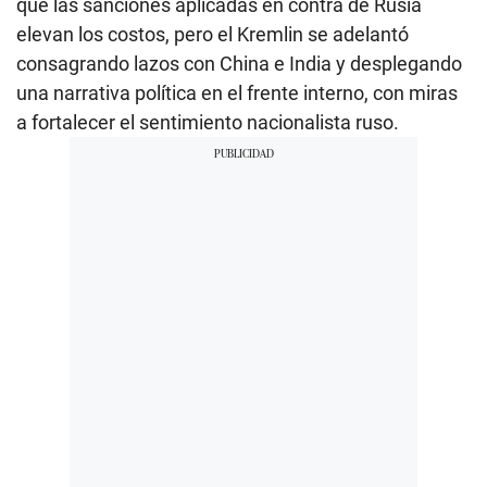
que las sanciones aplicadas en contra de Rusia
elevan los costos, pero el Kremlin se adelantó
consagrando lazos con China e India y desplegando
una narrativa política en el frente interno, con miras
a fortalecer el sentimiento nacionalista ruso.