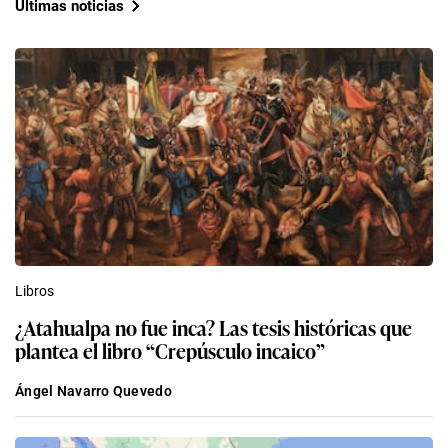
Últimas noticias
Libros
¿Atahualpa no fue inca? Las tesis históricas que
plantea el libro “Crepúsculo incaico”
Ángel Navarro Quevedo