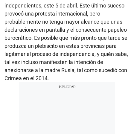
independientes, este 5 de abril. Este último suceso
provocó una protesta internacional, pero
probablemente no tenga mayor alcance que unas
declaraciones en pantalla y el consecuente papeleo
burocrático. Es posible que más pronto que tarde se
produzca un plebiscito en estas provincias para
legitimar el proceso de independencia, y quién sabe,
tal vez incluso manifiesten la intención de
anexionarse a la madre Rusia, tal como sucedió con
Crimea en el 2014.