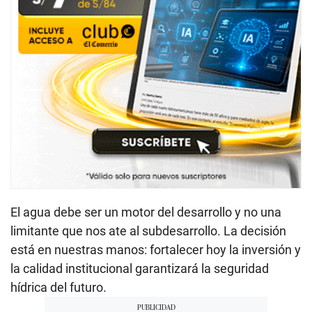
El agua debe ser un motor del desarrollo y no una
limitante que nos ate al subdesarrollo. La decisión
está en nuestras manos: fortalecer hoy la inversión y
la calidad institucional garantizará la seguridad
hídrica del futuro.