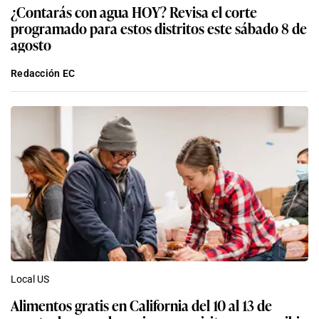
¿Contarás con agua HOY? Revisa el corte
programado para estos distritos este sábado 8 de
agosto
Redacción EC
Local US
Alimentos gratis en California del 10 al 13 de