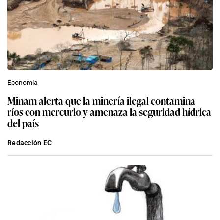
Economía
Minam alerta que la minería ilegal contamina
ríos con mercurio y amenaza la seguridad hídrica
del país
Redacción EC