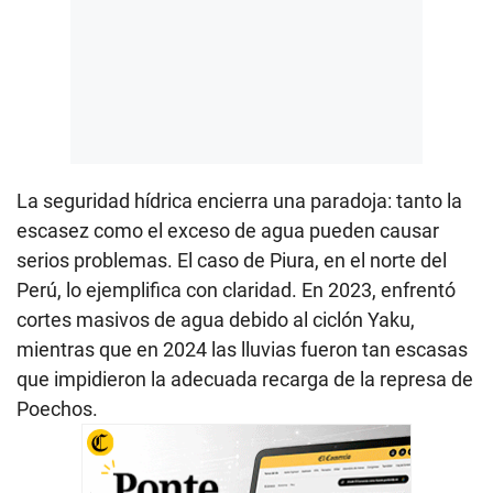
La seguridad hídrica encierra una paradoja: tanto la
escasez como el exceso de agua pueden causar
serios problemas. El caso de Piura, en el norte del
Perú, lo ejemplifica con claridad. En 2023, enfrentó
cortes masivos de agua debido al ciclón Yaku,
mientras que en 2024 las lluvias fueron tan escasas
que impidieron la adecuada recarga de la represa de
Poechos.