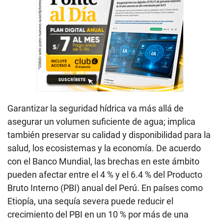
Garantizar la seguridad hídrica va más allá de
asegurar un volumen suficiente de agua; implica
también preservar su calidad y disponibilidad para la
salud, los ecosistemas y la economía. De acuerdo
con el Banco Mundial, las brechas en este ámbito
pueden afectar entre el 4 % y el 6.4 % del Producto
Bruto Interno (PBI) anual del Perú. En países como
Etiopía, una sequía severa puede reducir el
crecimiento del PBI en un 10 % por más de una