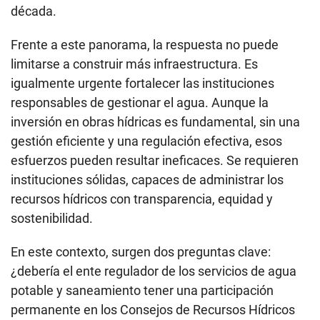
década.
Frente a este panorama, la respuesta no puede
limitarse a construir más infraestructura. Es
igualmente urgente fortalecer las instituciones
responsables de gestionar el agua. Aunque la
inversión en obras hídricas es fundamental, sin una
gestión eficiente y una regulación efectiva, esos
esfuerzos pueden resultar ineficaces. Se requieren
instituciones sólidas, capaces de administrar los
recursos hídricos con transparencia, equidad y
sostenibilidad.
En este contexto, surgen dos preguntas clave:
¿debería el ente regulador de los servicios de agua
potable y saneamiento tener una participación
permanente en los Consejos de Recursos Hídricos