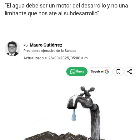
“El agua debe ser un motor del desarrollo y no una
limitante que nos ate al subdesarrollo”.
Mauro Gutiérrez
Por
Presidente ejecutivo de la Sunass
Actualizado el 26/03/2025, 05:00 a.m.
Seguir en