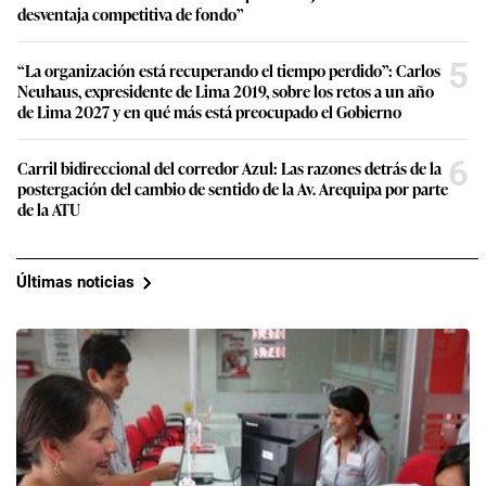
desventaja competitiva de fondo”
5
“La organización está recuperando el tiempo perdido”: Carlos
Neuhaus, expresidente de Lima 2019, sobre los retos a un año
de Lima 2027 y en qué más está preocupado el Gobierno
6
Carril bidireccional del corredor Azul: Las razones detrás de la
postergación del cambio de sentido de la Av. Arequipa por parte
de la ATU
Últimas noticias