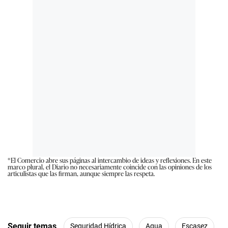
*El Comercio abre sus páginas al intercambio de ideas y reflexiones. En este
marco plural, el Diario no necesariamente coincide con las opiniones de los
articulistas que las firman, aunque siempre las respeta.
Seguir temas
Seguridad Hídrica
Agua
Escasez