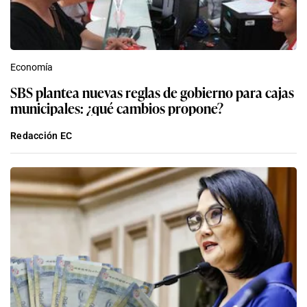
Economía
SBS plantea nuevas reglas de gobierno para cajas
municipales: ¿qué cambios propone?
Redacción EC