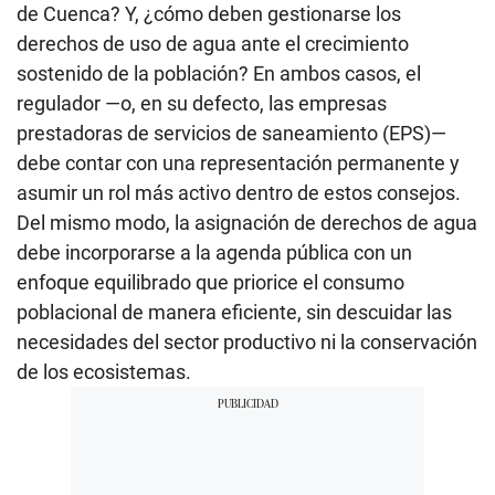
de Cuenca? Y, ¿cómo deben gestionarse los
derechos de uso de agua ante el crecimiento
sostenido de la población? En ambos casos, el
regulador —o, en su defecto, las empresas
prestadoras de servicios de saneamiento (EPS)—
debe contar con una representación permanente y
asumir un rol más activo dentro de estos consejos.
Del mismo modo, la asignación de derechos de agua
debe incorporarse a la agenda pública con un
enfoque equilibrado que priorice el consumo
poblacional de manera eficiente, sin descuidar las
necesidades del sector productivo ni la conservación
de los ecosistemas.