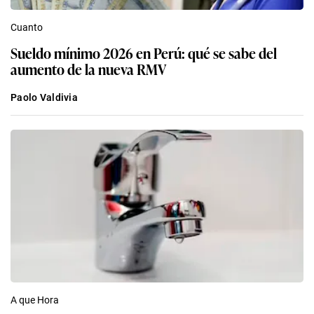
Cuanto
Sueldo mínimo 2026 en Perú: qué se sabe del
aumento de la nueva RMV
Paolo Valdivia
A que Hora