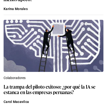
Karina Morales
Colaboradores
La trampa del piloto exitoso: ¿por qué la IA se
estanca en las empresas peruanas?
Carol Macavilca