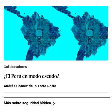
Colaboradores
¿El Perú en modo escudo?
Andrés Gómez de la Torre Rotta
Más sobre seguridad hídrica