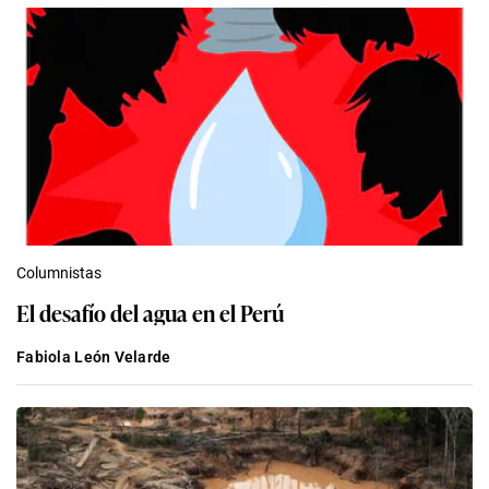
Columnistas
El desafío del agua en el Perú
Fabiola León Velarde