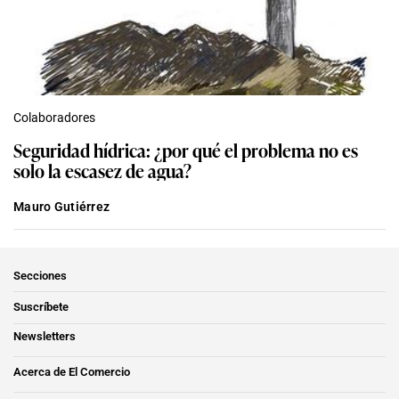
Colaboradores
Seguridad hídrica: ¿por qué el problema no es
solo la escasez de agua?
Mauro Gutiérrez
Secciones
Suscríbete
Newsletters
Acerca de El Comercio