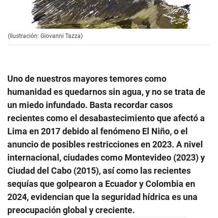
(Ilustración: Giovanni Tazza)
Uno de nuestros mayores temores como
humanidad es quedarnos sin agua, y no se trata de
un miedo infundado. Basta recordar casos
recientes como el desabastecimiento que afectó a
Lima en 2017 debido al fenómeno El Niño, o el
anuncio de posibles restricciones en 2023. A nivel
internacional, ciudades como Montevideo (2023) y
Ciudad del Cabo (2015), así como las recientes
sequías que golpearon a Ecuador y Colombia en
2024, evidencian que la seguridad hídrica es una
preocupación global y creciente.