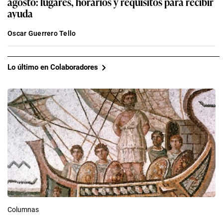
agosto: lugares, horarios y requisitos para recibir
ayuda
Oscar Guerrero Tello
Lo último en Colaboradores
Columnas