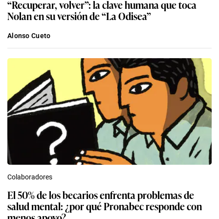
“Recuperar, volver”: la clave humana que toca
Nolan en su versión de “La Odisea”
Alonso Cueto
Colaboradores
El 50% de los becarios enfrenta problemas de
salud mental: ¿por qué Pronabec responde con
menos apoyo?