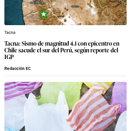
Tacna
Tacna: Sismo de magnitud 4.1 con epicentro en
Chile sacude el sur del Perú, según reporte del
IGP
Redacción EC