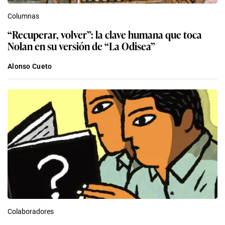
Columnas
“Recuperar, volver”: la clave humana que toca
Nolan en su versión de “La Odisea”
Alonso Cueto
Colaboradores