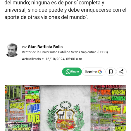
del mundo; ninguna es de por sí completa y
universal, sino que puede y debe enriquecerse con el
aporte de otras visiones del mundo”.
Gian Battista Bolis
Por
Rector de la Universidad Católica Sedes Sapientiae (UCSS)
Actualizado el 16/10/2024, 05:00 a.m.
Seguir en