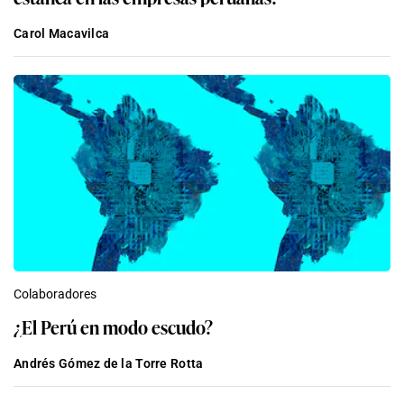
Carol Macavilca
Colaboradores
¿El Perú en modo escudo?
Andrés Gómez de la Torre Rotta