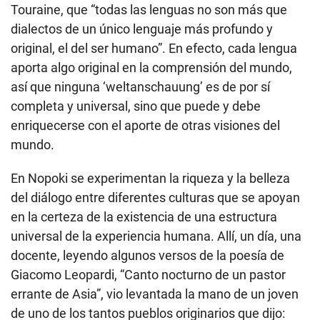
Touraine, que “todas las lenguas no son más que
dialectos de un único lenguaje más profundo y
original, el del ser humano”. En efecto, cada lengua
aporta algo original en la comprensión del mundo,
así que ninguna ‘weltanschauung’ es de por sí
completa y universal, sino que puede y debe
enriquecerse con el aporte de otras visiones del
mundo.
En Nopoki se experimentan la riqueza y la belleza
del diálogo entre diferentes culturas que se apoyan
en la certeza de la existencia de una estructura
universal de la experiencia humana. Allí, un día, una
docente, leyendo algunos versos de la poesía de
Giacomo Leopardi, “Canto nocturno de un pastor
errante de Asia”, vio levantada la mano de un joven
de uno de los tantos pueblos originarios que dijo: