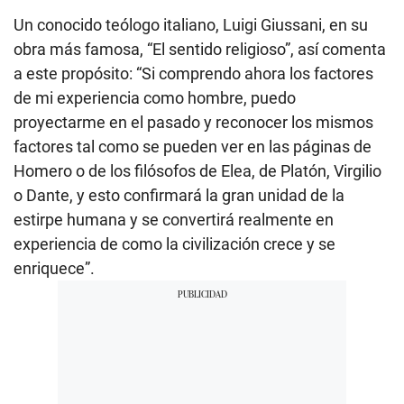
Un conocido teólogo italiano, Luigi Giussani, en su
obra más famosa, “El sentido religioso”, así comenta
a este propósito: “Si comprendo ahora los factores
de mi experiencia como hombre, puedo
proyectarme en el pasado y reconocer los mismos
factores tal como se pueden ver en las páginas de
Homero o de los filósofos de Elea, de Platón, Virgilio
o Dante, y esto confirmará la gran unidad de la
estirpe humana y se convertirá realmente en
experiencia de como la civilización crece y se
enriquece”.