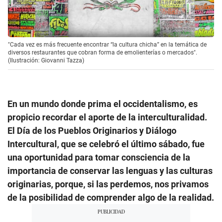
"Cada vez es más frecuente encontrar “la cultura chicha” en la temática de
diversos restaurantes que cobran forma de emolienterías o mercados".
(Ilustración: Giovanni Tazza)
En un mundo donde prima el occidentalismo, es
propicio recordar el aporte de la interculturalidad.
El Día de los Pueblos Originarios y Diálogo
Intercultural, que se celebró el último sábado, fue
una oportunidad para tomar consciencia de la
importancia de conservar las lenguas y las culturas
originarias, porque, si las perdemos, nos privamos
de la posibilidad de comprender algo de la realidad.