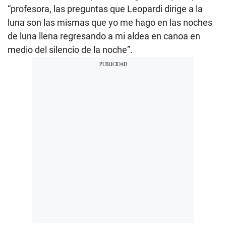
“profesora, las preguntas que Leopardi dirige a la
luna son las mismas que yo me hago en las noches
de luna llena regresando a mi aldea en canoa en
medio del silencio de la noche”.