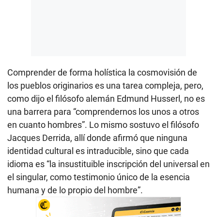
Comprender de forma holística la cosmovisión de
los pueblos originarios es una tarea compleja, pero,
como dijo el filósofo alemán Edmund Husserl, no es
una barrera para “comprendernos los unos a otros
en cuanto hombres”. Lo mismo sostuvo el filósofo
Jacques Derrida, allí donde afirmó que ninguna
identidad cultural es intraducible, sino que cada
idioma es “la insustituible inscripción del universal en
el singular, como testimonio único de la esencia
humana y de lo propio del hombre”.