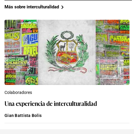
Más sobre interculturalidad
Colaboradores
Una experiencia de interculturalidad
Gian Battista Bolis