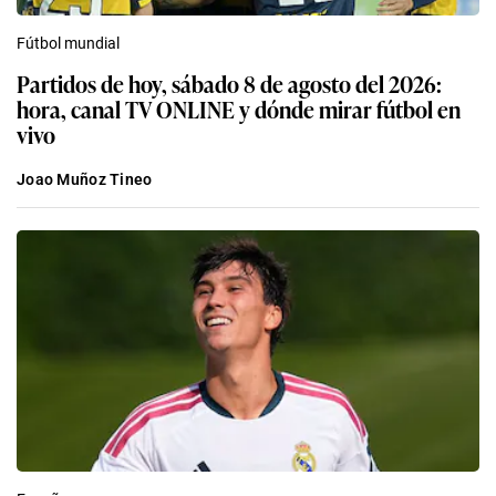
Fútbol mundial
Partidos de hoy, sábado 8 de agosto del 2026:
hora, canal TV ONLINE y dónde mirar fútbol en
vivo
Joao Muñoz Tineo