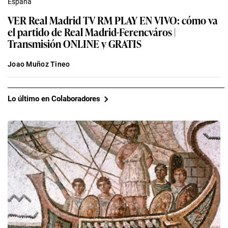
España
VER Real Madrid TV RM PLAY EN VIVO: cómo va
el partido de Real Madrid-Ferencváros |
Transmisión ONLINE y GRATIS
Joao Muñoz Tineo
Lo último en Colaboradores