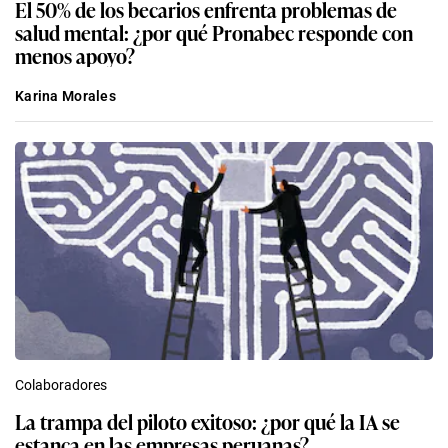
El 50% de los becarios enfrenta problemas de
salud mental: ¿por qué Pronabec responde con
menos apoyo?
Karina Morales
Colaboradores
La trampa del piloto exitoso: ¿por qué la IA se
estanca en las empresas peruanas?