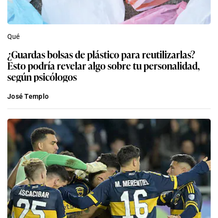
Qué
¿Guardas bolsas de plástico para reutilizarlas?
Esto podría revelar algo sobre tu personalidad,
según psicólogos
José Templo