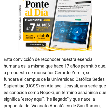
Esta convicción de reconocer nuestra esencia
humana es la misma que hace 17 años permitió que,
a propuesta de monseñor Gerardo Zerdin, se
fundara el campus de la Universidad Católica Sedes
Sapientiae (UCSS) en Atalaya, Ucayali, una sede que
es conocida como Nopoki, un término asháninca que
significa “estoy aquí”, “he llegado” y que nace, a
propuesta del Vicariato Apostólico de San Ramón,