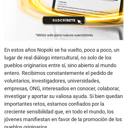
En estos años Nopoki se ha vuelto, poco a poco, un
lugar de real diálogo intercultural, no solo de los
pueblos originarios entre sí, sino abierto al mundo
entero. Recibimos constantemente el pedido de
voluntarios, investigadores, universidades,
empresas, ONG, interesados en conocer, colaborar,
investigar y aportar su valiosa ayuda. Si bien quedan
importantes retos, estamos confiados por la
creciente sensibilidad que, en todo el mundo, los
jóvenes manifiestan en favor de la promoción de los
pueblos originarios.