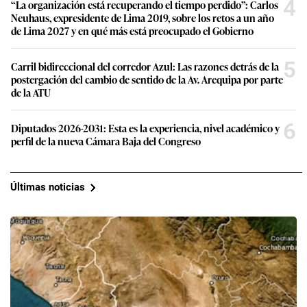
4
“La organización está recuperando el tiempo perdido”: Carlos
Neuhaus, expresidente de Lima 2019, sobre los retos a un año
de Lima 2027 y en qué más está preocupado el Gobierno
5
Carril bidireccional del corredor Azul: Las razones detrás de la
postergación del cambio de sentido de la Av. Arequipa por parte
de la ATU
6
Diputados 2026-2031: Esta es la experiencia, nivel académico y
perfil de la nueva Cámara Baja del Congreso
Últimas noticias