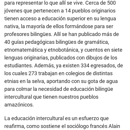
para representar lo que allí se vive. Cerca de 500
jóvenes que pertenecen a 14 pueblos originarios
tienen acceso a educación superior en su lengua
nativa, la mayoría de ellos formándose para ser
profesores bilingües. Allí se han publicado más de
40 guías pedagógicas bilingües de gramática,
etnomatemática y etnobotánica, y cuentos en siete
lenguas originarias, publicados con dibujos de los
estudiantes. Además, ya existen 334 egresados, de
los cuales 273 trabajan en colegios de distintas
etnias en la selva, aportando con su gota de agua
para colmar la necesidad de educación bilingüe
intercultural que tienen nuestros pueblos
amazónicos.
La educación intercultural es un esfuerzo que
reafirma, como sostiene el sociólogo francés Alain