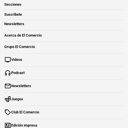
Secciones
Suscríbete
Newsletters
Acerca de El Comercio
Grupo El Comercio
Videos
Podcast
Newsletters
Juegos
Club El Comercio
Edición impresa