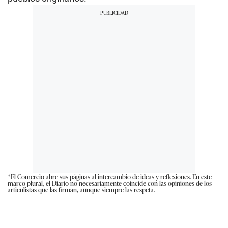
*El Comercio abre sus páginas al intercambio de ideas y reflexiones. En este
marco plural, el Diario no necesariamente coincide con las opiniones de los
articulistas que las firman, aunque siempre las respeta.