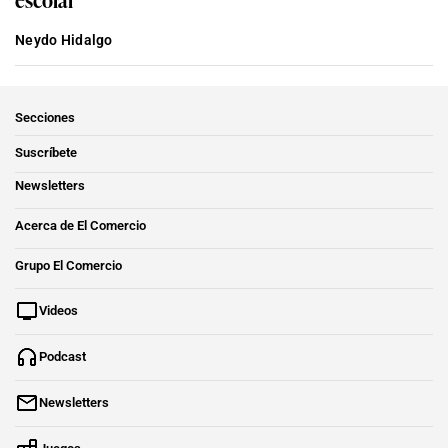
Neydo Hidalgo
Secciones
Suscríbete
Newsletters
Acerca de El Comercio
Grupo El Comercio
Videos
Podcast
Newsletters