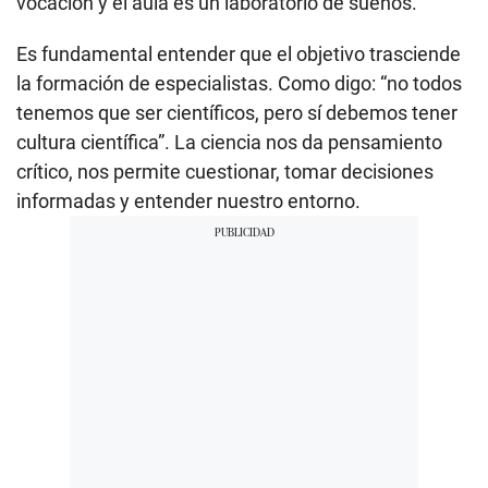
vocación y el aula es un laboratorio de sueños.
Es fundamental entender que el objetivo trasciende
la formación de especialistas. Como digo: “no todos
tenemos que ser científicos, pero sí debemos tener
cultura científica”. La ciencia nos da pensamiento
crítico, nos permite cuestionar, tomar decisiones
informadas y entender nuestro entorno.