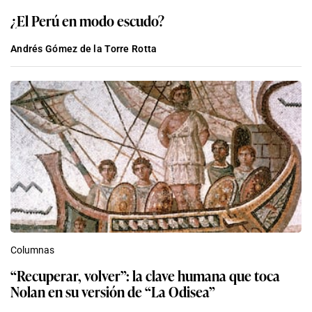
¿El Perú en modo escudo?
Andrés Gómez de la Torre Rotta
Columnas
“Recuperar, volver”: la clave humana que toca
Nolan en su versión de “La Odisea”