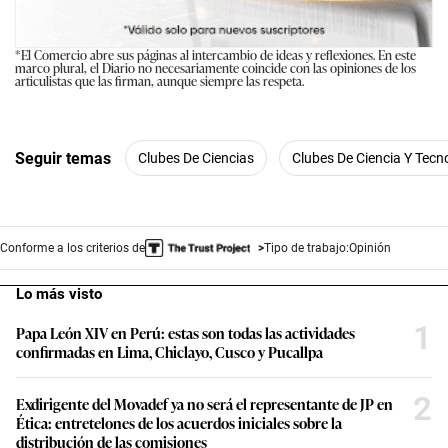
*El Comercio abre sus páginas al intercambio de ideas y reflexiones. En este
marco plural, el Diario no necesariamente coincide con las opiniones de los
articulistas que las firman, aunque siempre las respeta.
Seguir temas
Clubes De Ciencias
Clubes De Ciencia Y Tecn
Conforme a los criterios de
Tipo de trabajo:
Opinión
Lo más visto
1
Papa León XIV en Perú: estas son todas las actividades
confirmadas en Lima, Chiclayo, Cusco y Pucallpa
2
Exdirigente del Movadef ya no será el representante de JP en
Ética: entretelones de los acuerdos iniciales sobre la
distribución de las comisiones