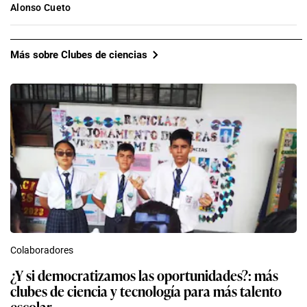
Alonso Cueto
Más sobre Clubes de ciencias
Colaboradores
¿Y si democratizamos las oportunidades?: más
clubes de ciencia y tecnología para más talento
escolar