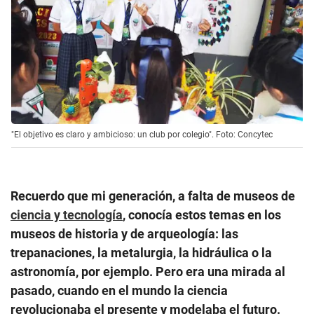
"El objetivo es claro y ambicioso: un club por colegio". Foto: Concytec
Recuerdo que mi generación, a falta de museos de
ciencia y tecnología
, conocía estos temas en los
museos de historia y de arqueología: las
trepanaciones, la metalurgia, la hidráulica o la
astronomía, por ejemplo. Pero era una mirada al
pasado, cuando en el mundo la ciencia
revolucionaba el presente y modelaba el futuro.