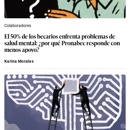
Colaboradores
El 50% de los becarios enfrenta problemas de
salud mental: ¿por qué Pronabec responde con
menos apoyo?
Karina Morales