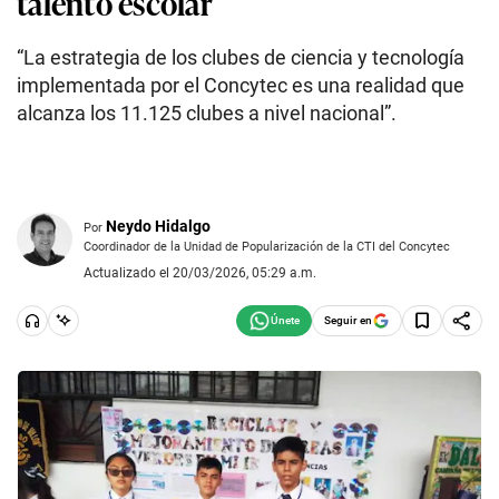
talento escolar
“La estrategia de los clubes de ciencia y tecnología
implementada por el Concytec es una realidad que
alcanza los 11.125 clubes a nivel nacional”.
Neydo Hidalgo
Por
Coordinador de la Unidad de Popularización de la CTI del Concytec
Actualizado el 20/03/2026, 05:29 a.m.
Seguir en