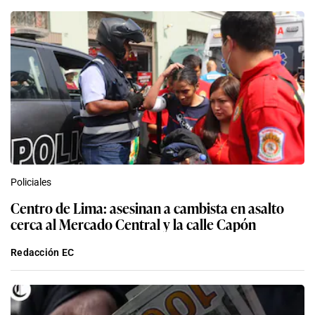
Policiales
Centro de Lima: asesinan a cambista en asalto
cerca al Mercado Central y la calle Capón
Redacción EC