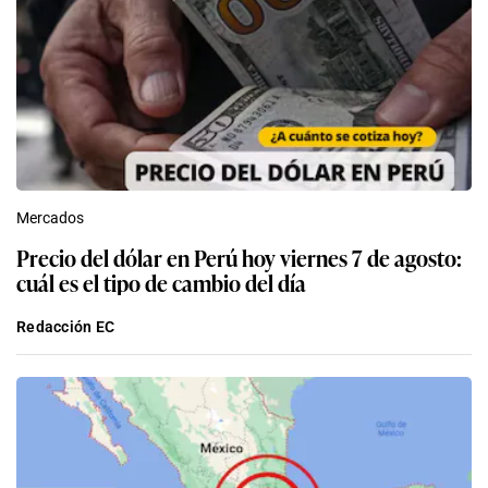
Mercados
Precio del dólar en Perú hoy viernes 7 de agosto:
cuál es el tipo de cambio del día
Redacción EC