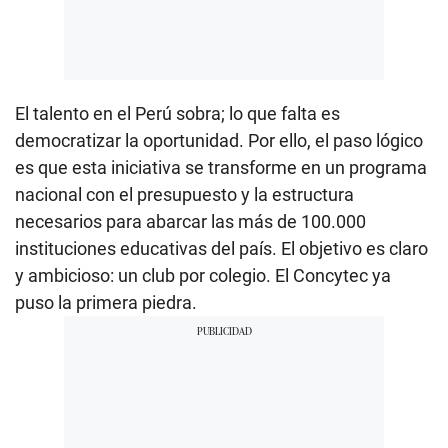
El talento en el Perú sobra; lo que falta es
democratizar la oportunidad. Por ello, el paso lógico
es que esta iniciativa se transforme en un programa
nacional con el presupuesto y la estructura
necesarios para abarcar las más de 100.000
instituciones educativas del país. El objetivo es claro
y ambicioso: un club por colegio. El Concytec ya
puso la primera piedra.