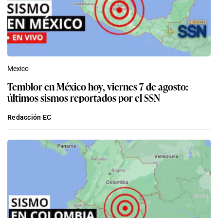
Mexico
Temblor en México hoy, viernes 7 de agosto:
últimos sismos reportados por el SSN
Redacción EC