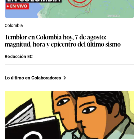
Colombia
Temblor en Colombia hoy, 7 de agosto:
magnitud, hora y epicentro del último sismo
Redacción EC
Lo último en Colaboradores