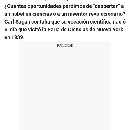
¿Cuántas oportunidades perdimos de “despertar” a
un nobel en ciencias o a un inventor revolucionario?
Carl Sagan contaba que su vocación científica nació
el día que visitó la Feria de Ciencias de Nueva York,
en 1939.