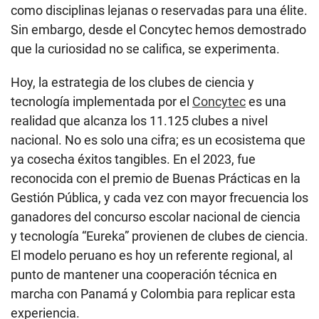
como disciplinas lejanas o reservadas para una élite.
Sin embargo, desde el Concytec hemos demostrado
que la curiosidad no se califica, se experimenta.
Hoy, la estrategia de los clubes de ciencia y
tecnología implementada por el
Concytec
es una
realidad que alcanza los 11.125 clubes a nivel
nacional. No es solo una cifra; es un ecosistema que
ya cosecha éxitos tangibles. En el 2023, fue
reconocida con el premio de Buenas Prácticas en la
Gestión Pública, y cada vez con mayor frecuencia los
ganadores del concurso escolar nacional de ciencia
y tecnología “Eureka” provienen de clubes de ciencia.
El modelo peruano es hoy un referente regional, al
punto de mantener una cooperación técnica en
marcha con Panamá y Colombia para replicar esta
experiencia.