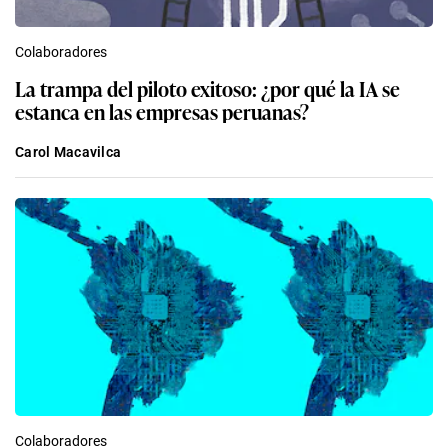
Colaboradores
La trampa del piloto exitoso: ¿por qué la IA se
estanca en las empresas peruanas?
Carol Macavilca
Colaboradores