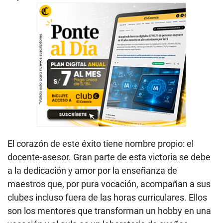
El corazón de este éxito tiene nombre propio: el
docente-asesor. Gran parte de esta victoria se debe
a la dedicación y amor por la enseñanza de
maestros que, por pura vocación, acompañan a sus
clubes incluso fuera de las horas curriculares. Ellos
son los mentores que transforman un hobby en una