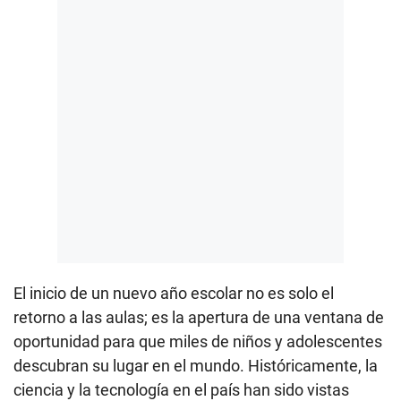
El inicio de un nuevo año escolar no es solo el
retorno a las aulas; es la apertura de una ventana de
oportunidad para que miles de niños y adolescentes
descubran su lugar en el mundo. Históricamente, la
ciencia y la tecnología en el país han sido vistas