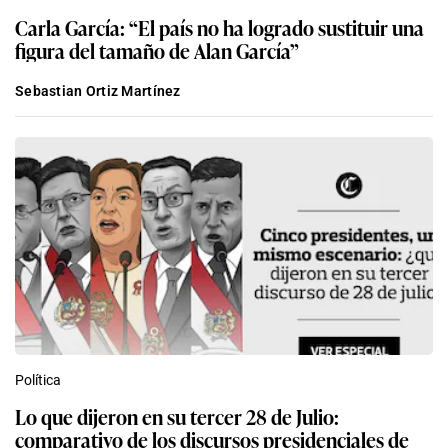
Carla García: “El país no ha logrado sustituir una
figura del tamaño de Alan García”
Sebastian Ortiz Martínez
Política
Lo que dijeron en su tercer 28 de Julio:
comparativo de los discursos presidenciales de