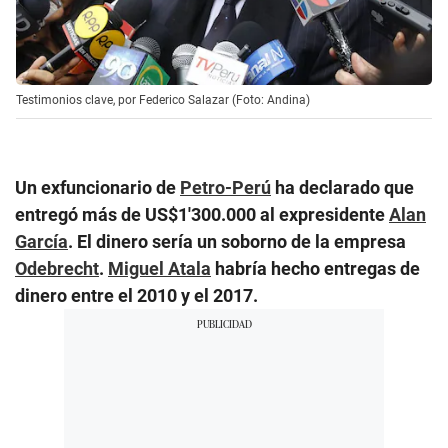
Testimonios clave, por Federico Salazar (Foto: Andina)
Un exfuncionario de
Petro-Perú
ha declarado que
entregó más de US$1′300.000 al expresidente
Alan
García
. El dinero sería un soborno de la empresa
Odebrecht
.
Miguel Atala
habría hecho entregas de
dinero entre el 2010 y el 2017.