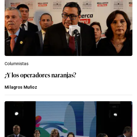
Columnistas
¿Y los operadores naranjas?
Milagros Muñoz