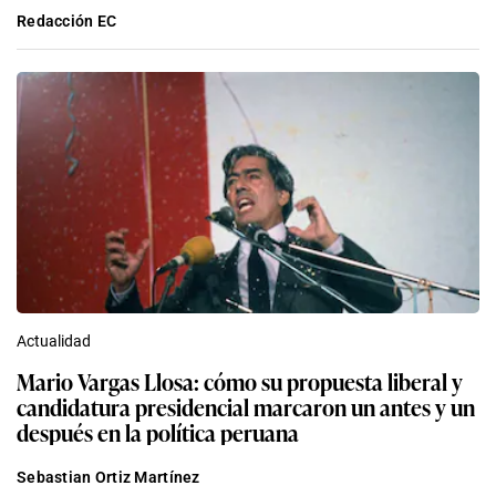
Redacción EC
Actualidad
Mario Vargas Llosa: cómo su propuesta liberal y
candidatura presidencial marcaron un antes y un
después en la política peruana
Sebastian Ortiz Martínez