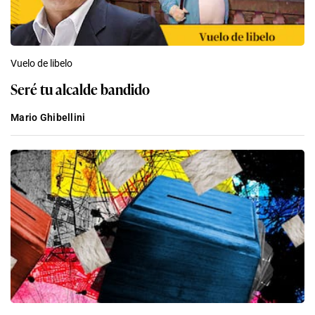
Vuelo de libelo
Seré tu alcalde bandido
Mario Ghibellini