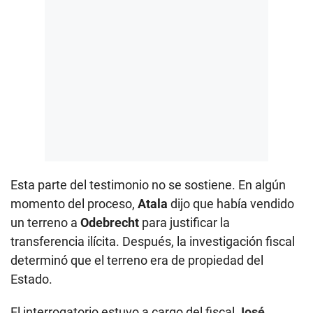
Esta parte del testimonio no se sostiene. En algún
momento del proceso,
Atala
dijo que había vendido
un terreno a
Odebrecht
para justificar la
transferencia ilícita. Después, la investigación fiscal
determinó que el terreno era de propiedad del
Estado.
El interrogatorio estuvo a cargo del fiscal
José