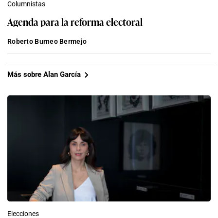
Columnistas
Agenda para la reforma electoral
Roberto Burneo Bermejo
Más sobre Alan García
Elecciones