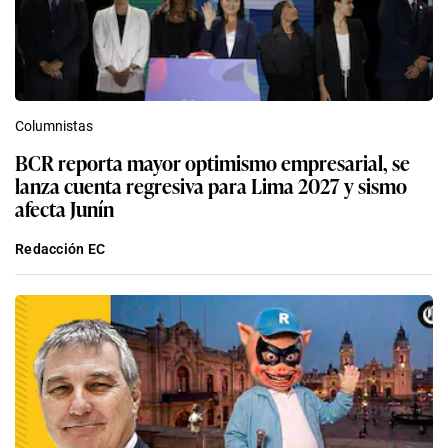
Columnistas
BCR reporta mayor optimismo empresarial, se
lanza cuenta regresiva para Lima 2027 y sismo
afecta Junín
Redacción EC