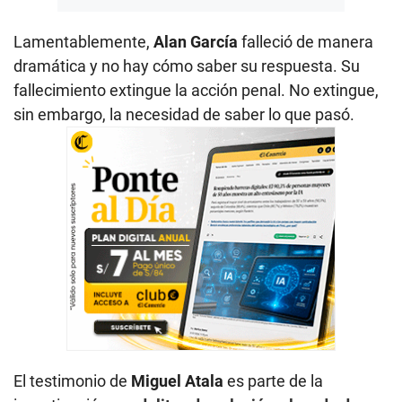
Lamentablemente,
Alan García
falleció de manera
dramática y no hay cómo saber su respuesta. Su
fallecimiento extingue la acción penal. No extingue,
sin embargo, la necesidad de saber lo que pasó.
El testimonio de
Miguel Atala
es parte de la