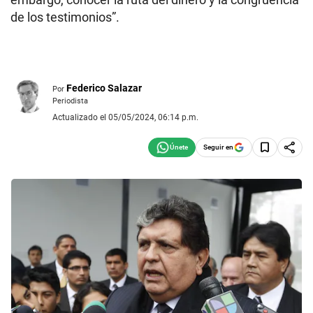
de los testimonios”.
Federico Salazar
Por
Periodista
Actualizado el 05/05/2024, 06:14 p.m.
Seguir en