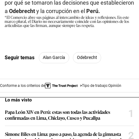
por qué se tomaron las decisiones que establecieron
a
Odebrecht
y la corrupción en el
Perú.
*El Comercio abre sus páginas al intercambio de ideas y reflexiones. En este
marco plural, el Diario no necesariamente coincide con las opiniones de los
articulistas que las firman, aunque siempre las respeta.
Seguir temas
Alan García
Odebrecht
Conforme a los criterios de
Tipo de trabajo:
Opinión
Lo más visto
1
Papa León XIV en Perú: estas son todas las actividades
confirmadas en Lima, Chiclayo, Cusco y Pucallpa
2
Simone Biles en Lima: paso a paso, la agenda de la gimnasta