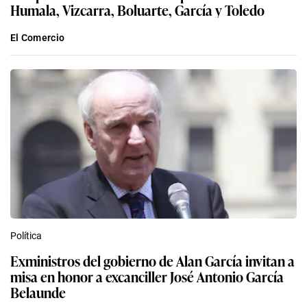
Humala, Vizcarra, Boluarte, García y Toledo
El Comercio
Política
Exministros del gobierno de Alan García invitan a
misa en honor a excanciller José Antonio García
Belaunde