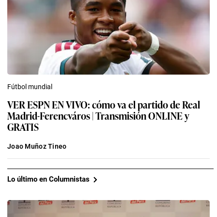
Fútbol mundial
VER ESPN EN VIVO: cómo va el partido de Real
Madrid-Ferencváros | Transmisión ONLINE y
GRATIS
Joao Muñoz Tineo
Lo último en Columnistas