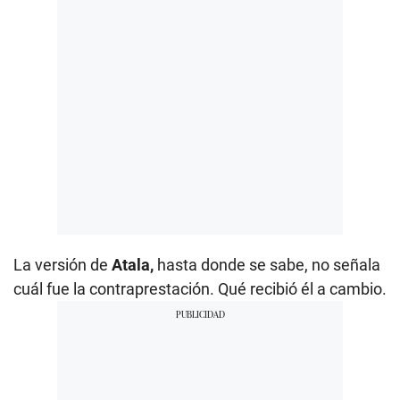
La versión de
Atala,
hasta donde se sabe, no señala
cuál fue la contraprestación. Qué recibió él a cambio.