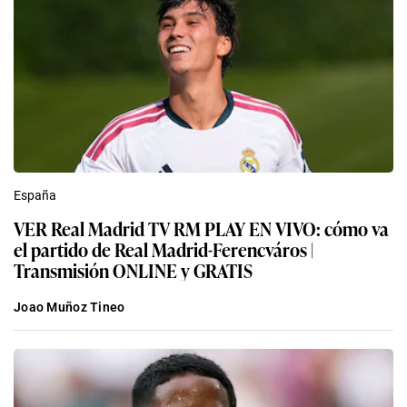
España
VER Real Madrid TV RM PLAY EN VIVO: cómo va
el partido de Real Madrid-Ferencváros |
Transmisión ONLINE y GRATIS
Joao Muñoz Tineo