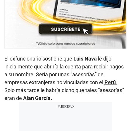
El exfuncionario sostiene que
Luis Nava
le dijo
inicialmente que abriría la cuenta para recibir pagos
a su nombre. Sería por unas “asesorías” de
empresas extranjeras no vinculadas con el
Perú
.
Solo más tarde le habría dicho que tales “asesorías”
eran de
Alan García.