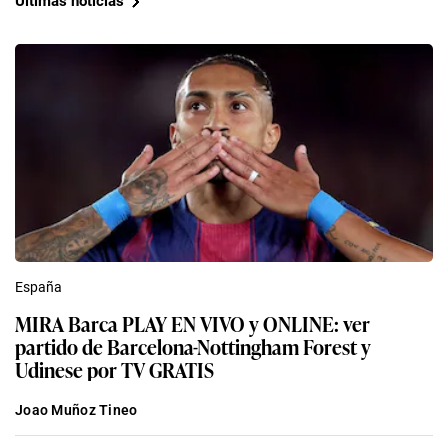
Últimas noticias
España
MIRA Barca PLAY EN VIVO y ONLINE: ver
partido de Barcelona-Nottingham Forest y
Udinese por TV GRATIS
Joao Muñoz Tineo