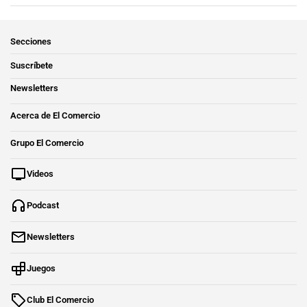
Secciones
Suscríbete
Newsletters
Acerca de El Comercio
Grupo El Comercio
Videos
Podcast
Newsletters
Juegos
Club El Comercio