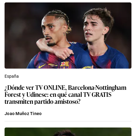
España
¿Dónde ver TV ONLINE, Barcelona-Nottingham
Forest y Udinese: en qué canal TV GRATIS
transmiten partido amistoso?
Joao Muñoz Tineo