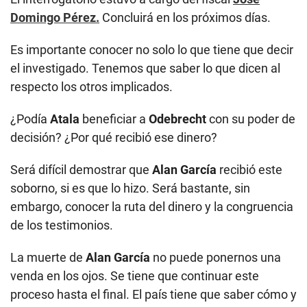
Domingo Pérez.
Concluirá en los próximos días.
Es importante conocer no solo lo que tiene que decir
el investigado. Tenemos que saber lo que dicen al
respecto los otros implicados.
¿Podía
Atala
beneficiar a
Odebrecht
con su poder de
decisión? ¿Por qué recibió ese dinero?
Será difícil demostrar que
Alan García
recibió este
soborno, si es que lo hizo. Será bastante, sin
embargo, conocer la ruta del dinero y la congruencia
de los testimonios.
La muerte de
Alan García
no puede ponernos una
venda en los ojos. Se tiene que continuar este
proceso hasta el final. El país tiene que saber cómo y