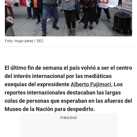
Foto: Hugo perez / GEC
El último fin de semana el país volvió a ser el centro
del interés internacional por las mediáticas
exequias del expresidente
Alberto Fujimori.
Los
reportes internacionales destacaban las largas
colas de personas que esperaban en las afueras del
Museo de la Nación para despedirlo.