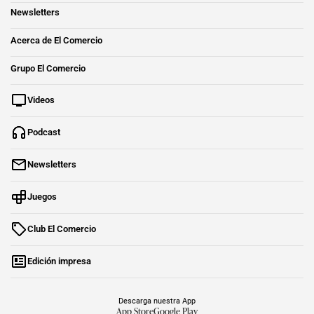
Newsletters
Acerca de El Comercio
Grupo El Comercio
Videos
Podcast
Newsletters
Juegos
Club El Comercio
Edición impresa
Descarga nuestra App
App Store
Google Play