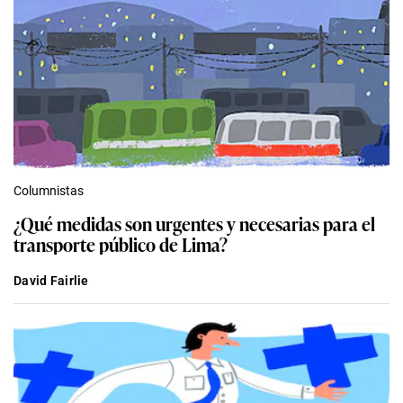
Columnistas
¿Qué medidas son urgentes y necesarias para el
transporte público de Lima?
David Fairlie