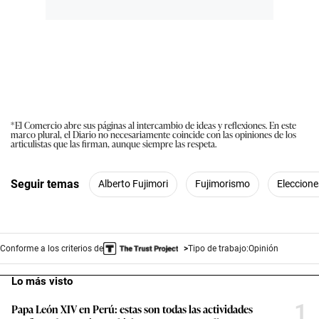
*El Comercio abre sus páginas al intercambio de ideas y reflexiones. En este
marco plural, el Diario no necesariamente coincide con las opiniones de los
articulistas que las firman, aunque siempre las respeta.
Seguir temas
Alberto Fujimori
Fujimorismo
Eleccione
Conforme a los criterios de
Tipo de trabajo:
Opinión
Lo más visto
1
Papa León XIV en Perú: estas son todas las actividades