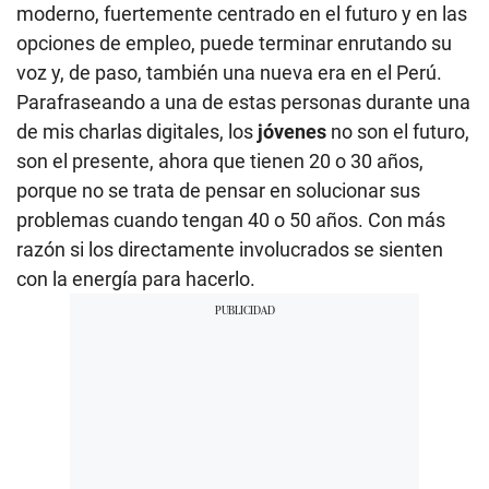
moderno, fuertemente centrado en el futuro y en las
opciones de empleo, puede terminar enrutando su
voz y, de paso, también una nueva era en el Perú.
Parafraseando a una de estas personas durante una
de mis charlas digitales, los
jóvenes
no son el futuro,
son el presente, ahora que tienen 20 o 30 años,
porque no se trata de pensar en solucionar sus
problemas cuando tengan 40 o 50 años. Con más
razón si los directamente involucrados se sienten
con la energía para hacerlo.