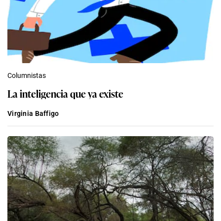
Columnistas
La inteligencia que ya existe
Virginia Baffigo