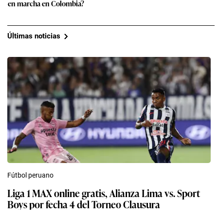
en marcha en Colombia?
Últimas noticias
Fútbol peruano
Liga 1 MAX online gratis, Alianza Lima vs. Sport
Boys por fecha 4 del Torneo Clausura