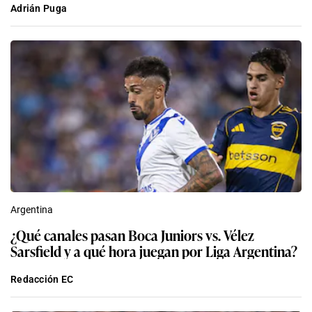
Adrián Puga
Argentina
¿Qué canales pasan Boca Juniors vs. Vélez
Sarsfield y a qué hora juegan por Liga Argentina?
Redacción EC