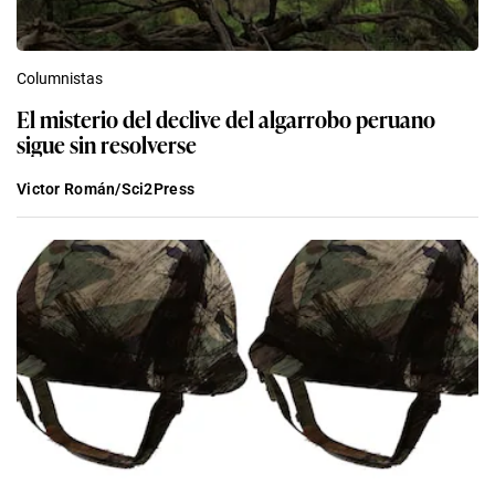
Columnistas
El misterio del declive del algarrobo peruano
sigue sin resolverse
Victor Román/Sci2Press