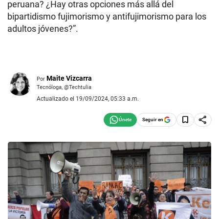
peruana? ¿Hay otras opciones más allá del
bipartidismo fujimorismo y antifujimorismo para los
adultos jóvenes?”.
Maite Vizcarra
Por
Tecnóloga, @Techtulia
Actualizado el 19/09/2024, 05:33 a.m.
Seguir en