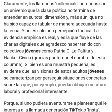
Claramente, los llamados ‘millennials’ peruanos son
un universo que la clase política no termina de
entender en su total dimensión y, más aún, que no
ha sido capaz de tabular de manera adecuada hasta
la fecha. Y no es solo una percepción fáctica. La
evidencia empírica es real, y es la que fluye de las
charlas digitales que agradezco haber tenido con
colectivos
jóvenes
como Patria C, La Paltita y
Hacker Cívico (gracias por tomar el nombre de esta
columna). Si bien es una muestra pequeña, es
evidente que las visiones de estos adultos
jóvenes
se caracterizan por perseguir situaciones concretas
sobre las que, por ejemplo, puedan dibujar un futuro
laboral y profesional interesante.
Porque, si uno pudiera aventurarse a plantear qué le
interesa a la llamada generación TikTok o ‘Insta’,