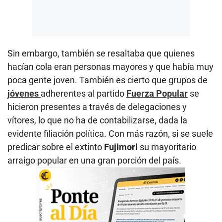
Sin embargo, también se resaltaba que quienes
hacían cola eran personas mayores y que había muy
poca gente joven. También es cierto que grupos de
jóvenes
adherentes al partido
Fuerza Popular
se
hicieron presentes a través de delegaciones y
vítores, lo que no ha de contabilizarse, dada la
evidente filiación política. Con más razón, si se suele
predicar sobre el extinto
Fujimori
su mayoritario
arraigo popular en una gran porción del país.