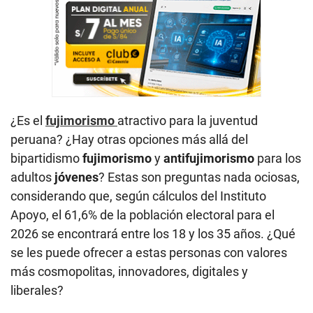
¿Es el
fujimorismo
atractivo para la juventud
peruana? ¿Hay otras opciones más allá del
bipartidismo
fujimorismo
y
antifujimorismo
para los
adultos
jóvenes
? Estas son preguntas nada ociosas,
considerando que, según cálculos del Instituto
Apoyo, el 61,6% de la población electoral para el
2026 se encontrará entre los 18 y los 35 años. ¿Qué
se les puede ofrecer a estas personas con valores
más cosmopolitas, innovadores, digitales y
liberales?