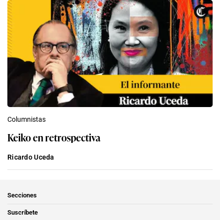
Columnistas
Keiko en retrospectiva
Ricardo Uceda
Secciones
Suscríbete