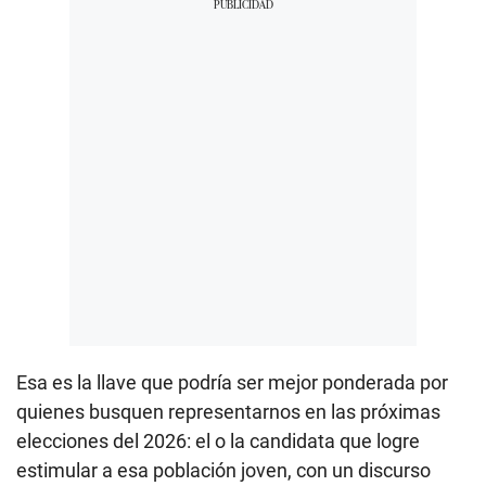
Esa es la llave que podría ser mejor ponderada por
quienes busquen representarnos en las próximas
elecciones del 2026: el o la candidata que logre
estimular a esa población joven, con un discurso