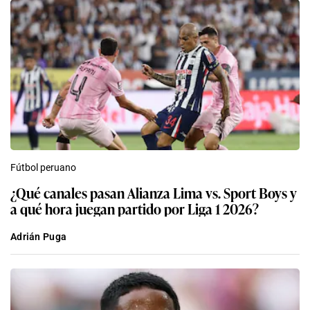
Fútbol peruano
¿Qué canales pasan Alianza Lima vs. Sport Boys y
a qué hora juegan partido por Liga 1 2026?
Adrián Puga