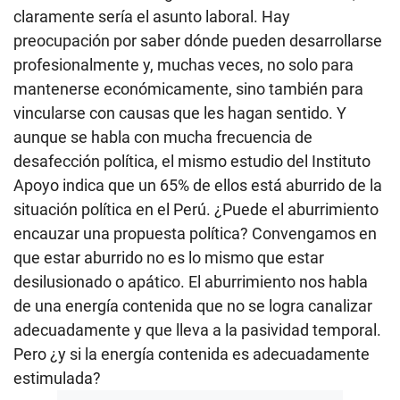
claramente sería el asunto laboral. Hay
preocupación por saber dónde pueden desarrollarse
profesionalmente y, muchas veces, no solo para
mantenerse económicamente, sino también para
vincularse con causas que les hagan sentido. Y
aunque se habla con mucha frecuencia de
desafección política, el mismo estudio del Instituto
Apoyo indica que un 65% de ellos está aburrido de la
situación política en el Perú. ¿Puede el aburrimiento
encauzar una propuesta política? Convengamos en
que estar aburrido no es lo mismo que estar
desilusionado o apático. El aburrimiento nos habla
de una energía contenida que no se logra canalizar
adecuadamente y que lleva a la pasividad temporal.
Pero ¿y si la energía contenida es adecuadamente
estimulada?