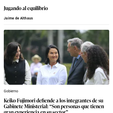
Jugando al equilibrio
Jaime de Althaus
Gobierno
Keiko Fujimori defiende a los integrantes de su
Gabinete Ministerial: “Son personas que tienen
gran experiencia en su sector”