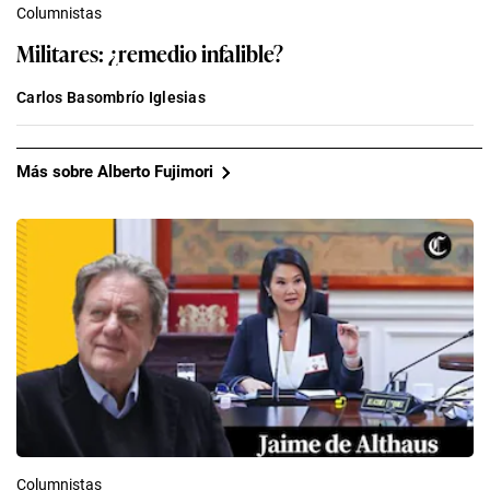
Columnistas
Militares: ¿remedio infalible?
Carlos Basombrío Iglesias
Más sobre Alberto Fujimori
Columnistas