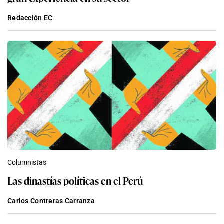
Redacción EC
Columnistas
Las dinastías políticas en el Perú
Carlos Contreras Carranza