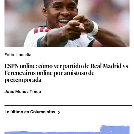
Fútbol mundial
ESPN online: cómo ver partido de Real Madrid vs
Ferencváros online por amistoso de
pretemporada
Joao Muñoz Tineo
Lo último en Columnistas