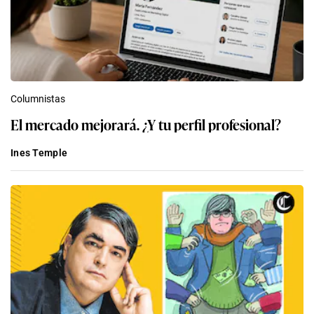
Columnistas
El mercado mejorará. ¿Y tu perfil profesional?
Ines Temple