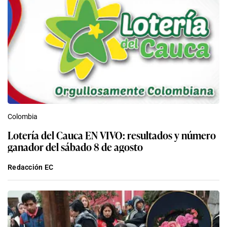
Colombia
Lotería del Cauca EN VIVO: resultados y número
ganador del sábado 8 de agosto
Redacción EC