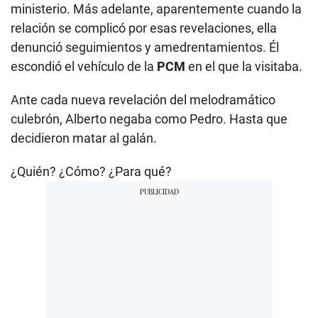
ministerio. Más adelante, aparentemente cuando la
relación se complicó por esas revelaciones, ella
denunció seguimientos y amedrentamientos. Él
escondió el vehículo de la
PCM
en el que la visitaba.
Ante cada nueva revelación del melodramático
culebrón, Alberto negaba como Pedro. Hasta que
decidieron matar al galán.
¿Quién? ¿Cómo? ¿Para qué?