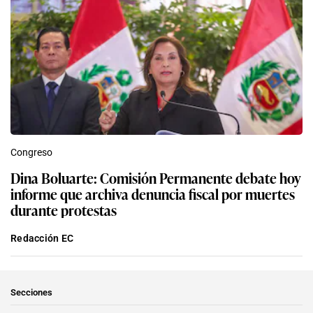
Congreso
Dina Boluarte: Comisión Permanente debate hoy
informe que archiva denuncia fiscal por muertes
durante protestas
Redacción EC
Secciones