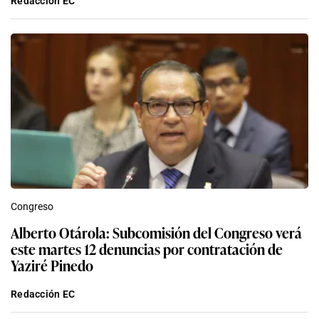
Redacción EC
Congreso
Alberto Otárola: Subcomisión del Congreso verá
este martes 12 denuncias por contratación de
Yaziré Pinedo
Redacción EC