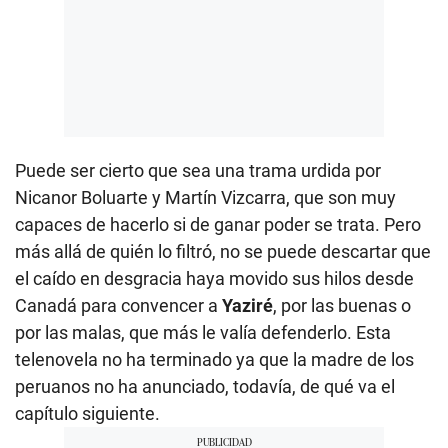
Puede ser cierto que sea una trama urdida por
Nicanor Boluarte y Martín Vizcarra, que son muy
capaces de hacerlo si de ganar poder se trata. Pero
más allá de quién lo filtró, no se puede descartar que
el caído en desgracia haya movido sus hilos desde
Canadá para convencer a
Yaziré
, por las buenas o
por las malas, que más le valía defenderlo. Esta
telenovela no ha terminado ya que la madre de los
peruanos no ha anunciado, todavía, de qué va el
capítulo siguiente.