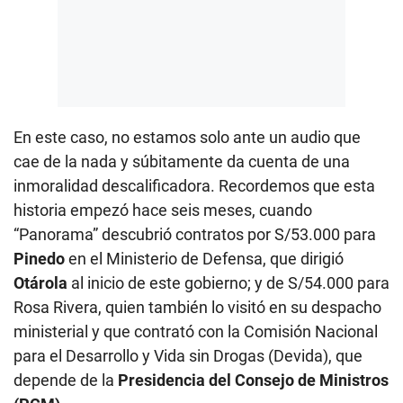
En este caso, no estamos solo ante un audio que
cae de la nada y súbitamente da cuenta de una
inmoralidad descalificadora. Recordemos que esta
historia empezó hace seis meses, cuando
“Panorama” descubrió contratos por S/53.000 para
Pinedo
en el Ministerio de Defensa, que dirigió
Otárola
al inicio de este gobierno; y de S/54.000 para
Rosa Rivera, quien también lo visitó en su despacho
ministerial y que contrató con la Comisión Nacional
para el Desarrollo y Vida sin Drogas (Devida), que
depende de la
Presidencia del Consejo de Ministros