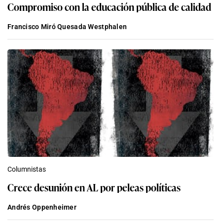
Compromiso con la educación pública de calidad
Francisco Miró Quesada Westphalen
Columnistas
Crece desunión en AL por peleas políticas
Andrés Oppenheimer