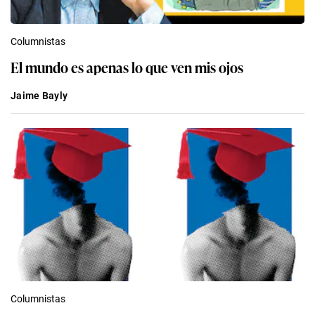
Columnistas
El mundo es apenas lo que ven mis ojos
Jaime Bayly
Columnistas