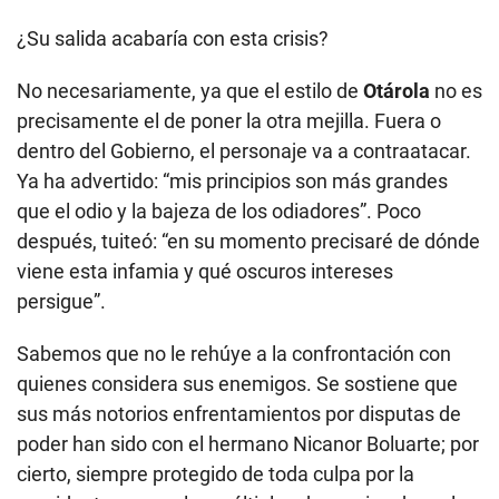
¿Su salida acabaría con esta crisis?
No necesariamente, ya que el estilo de
Otárola
no es
precisamente el de poner la otra mejilla. Fuera o
dentro del Gobierno, el personaje va a contraatacar.
Ya ha advertido: “mis principios son más grandes
que el odio y la bajeza de los odiadores”. Poco
después, tuiteó: “en su momento precisaré de dónde
viene esta infamia y qué oscuros intereses
persigue”.
Sabemos que no le rehúye a la confrontación con
quienes considera sus enemigos. Se sostiene que
sus más notorios enfrentamientos por disputas de
poder han sido con el hermano Nicanor Boluarte; por
cierto, siempre protegido de toda culpa por la