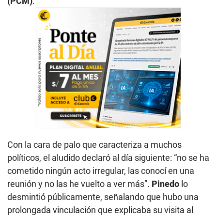
(PCM)
.
Con la cara de palo que caracteriza a muchos
políticos, el aludido declaró al día siguiente: “no se ha
cometido ningún acto irregular, las conocí en una
reunión y no las he vuelto a ver más”.
Pinedo
lo
desmintió públicamente, señalando que hubo una
prolongada vinculación que explicaba su visita al