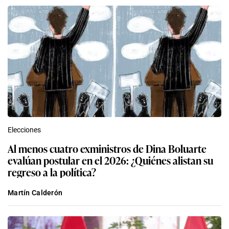
Elecciones
Al menos cuatro exministros de Dina Boluarte
evalúan postular en el 2026: ¿Quiénes alistan su
regreso a la política?
Martín Calderón