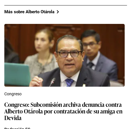
Más sobre Alberto Otárola
Congreso
Congreso: Subcomisión archiva denuncia contra
Alberto Otárola por contratación de su amiga en
Devida