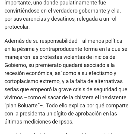
importante, uno donde paulatinamente fue
convirtiéndose en el verdadero gobernante y ella,
por sus carencias y desatinos, relegada a un rol
protocolar.
Además de su responsabilidad –al menos política–
en la pésima y contraproducente forma en la que se
manejaron las protestas violentas de inicios del
Gobierno, su premierato quedará asociado a la
recesión económica, así como a su efectismo y
cortoplacismo extremo, y a la falta de alternativas
serias que empeoró la grave crisis de seguridad que
vivimos –como el sacar de la chistera el inexistente
“plan Boluarte”–. Todo ello explica por qué comparte
con la presidenta un dígito de aprobación en las
últimas mediciones de Ipsos.