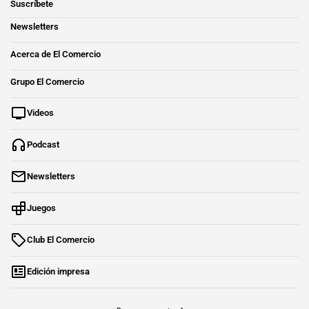
Suscríbete
Newsletters
Acerca de El Comercio
Grupo El Comercio
Videos
Podcast
Newsletters
Juegos
Club El Comercio
Edición impresa