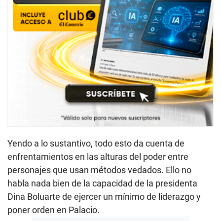
Yendo a lo sustantivo, todo esto da cuenta de
enfrentamientos en las alturas del poder entre
personajes que usan métodos vedados. Ello no
habla nada bien de la capacidad de la presidenta
Dina Boluarte de ejercer un mínimo de liderazgo y
poner orden en Palacio.