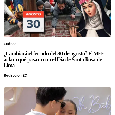
Cuándo
¿Cambiará el feriado del 30 de agosto? El MEF
aclara qué pasará con el Día de Santa Rosa de
Lima
Redacción EC