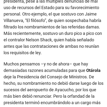
presidenta, pese a las múltiples denuncias de mal
uso de recursos del Estado para su favorecimiento
personal. Otro ejemplo, el que sostuvo con Jaime
Villanueva, “El filósofo”, de quien sospechaba habría
filtrado los nombramientos de las referidas damas.
Más recientemente, sostuvo un duro pico a pico con
el contralor Nelson Shack, quien había señalado
antes que las contrataciones de ambas no reunían
los requisitos de ley.
Muchos pensamos –y no de ahora– que hay
demasiadas razones acumuladas para que
Otárola
deje la Presidencia del Consejo de Ministros. De
hecho, su nombramiento no debió darse luego de los
sucesos del aeropuerto de Ayacucho, por los que
más bien debió renunciar. Pero la orfandad de la
presidenta terminó encumbrándolo a un cargo más