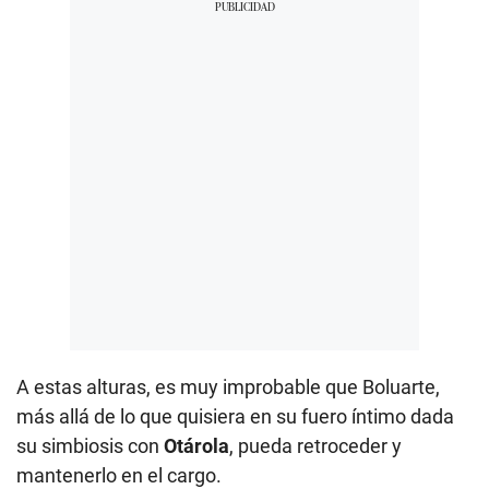
A estas alturas, es muy improbable que Boluarte,
más allá de lo que quisiera en su fuero íntimo dada
su simbiosis con
Otárola
, pueda retroceder y
mantenerlo en el cargo.