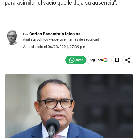
para asimilar el vacío que le deja su ausencia”.
Carlos Basombrío Iglesias
Por
Analista político y experto en temas de seguridad
Actualizado el 06/03/2024, 07:39 p.m.
Seguir en