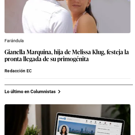
Farándula
Gianella Marquina, hija de Melissa Klug, festeja la
pronta llegada de su primogénita
Redacción EC
Lo último en Columnistas