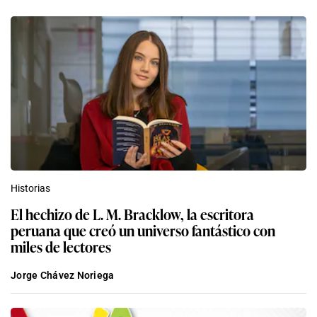
Historias
El hechizo de L. M. Bracklow, la escritora
peruana que creó un universo fantástico con
miles de lectores
Jorge Chávez Noriega