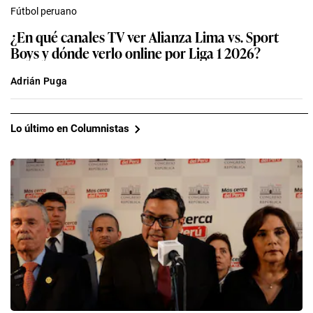
Fútbol peruano
¿En qué canales TV ver Alianza Lima vs. Sport
Boys y dónde verlo online por Liga 1 2026?
Adrián Puga
Lo último en Columnistas