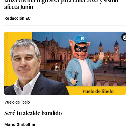
afecta Junín
Redacción EC
Vuelo de libelo
Seré tu alcalde bandido
Mario Ghibellini