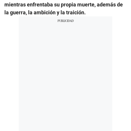
mientras enfrentaba su propia muerte, además de
la guerra, la ambición y la traición.