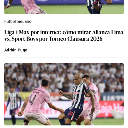
Fútbol peruano
Liga 1 Max por internet: cómo mirar Alianza Lima
vs. Sport Boys por Torneo Clausura 2026
Adrián Puga