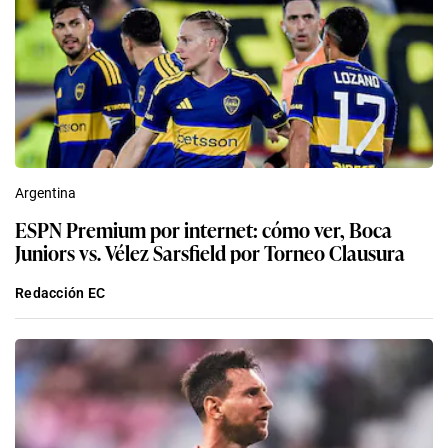
Argentina
ESPN Premium por internet: cómo ver, Boca
Juniors vs. Vélez Sarsfield por Torneo Clausura
Redacción EC