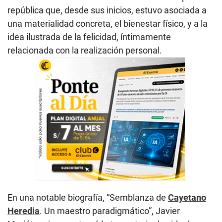
república que, desde sus inicios, estuvo asociada a
una materialidad concreta, el bienestar físico, y a la
idea ilustrada de la felicidad, íntimamente
relacionada con la realización personal.
En una notable biografía, “Semblanza de
Cayetano
Heredia
. Un maestro paradigmático”, Javier