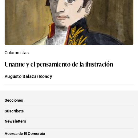
Columnistas
Unanue y el pensamiento de la ilustración
Augusto Salazar Bondy
Secciones
Suscríbete
Newsletters
Acerca de El Comercio