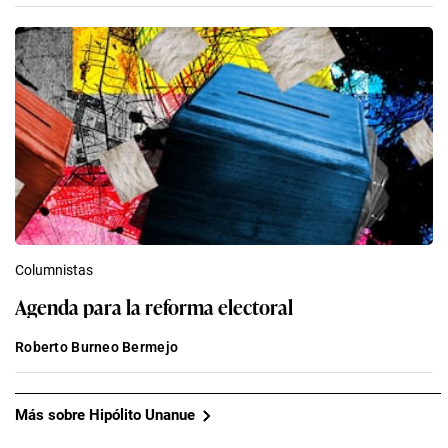
Columnistas
Agenda para la reforma electoral
Roberto Burneo Bermejo
Más sobre Hipólito Unanue