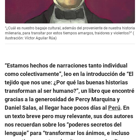
“¿Cuál es nuestro bagaje cultural, además del proveniente de nuestra historia
milenaria, para transitar por estos tiempos amargos, traidores y violentos?” (
ilustración: Víctor Aguilar Rúa)
“Estamos hechos de narraciones tanto individual
como colectivamente”, leo en la introducción de “El
tejido que nos une: ¿Por qué las buenas historias
transforman al ser humano?”, un libro que encontré
gracias a la generosidad de Percy Marquina y
Daniel Salas, al llegar hace pocos días al
Perú
. En
un texto breve pero muy relevante, sus dos autores
nos recuerdan sobre los “poderes secretos del
lenguaje” para “transformar los ánimos, e incluso