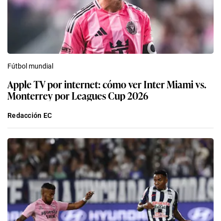
Fútbol mundial
Apple TV por internet: cómo ver Inter Miami vs.
Monterrey por Leagues Cup 2026
Redacción EC