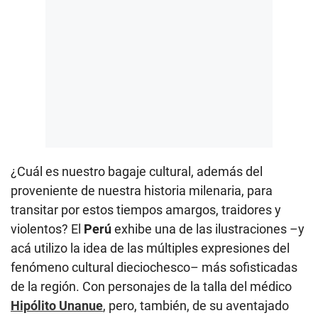
¿Cuál es nuestro bagaje cultural, además del
proveniente de nuestra historia milenaria, para
transitar por estos tiempos amargos, traidores y
violentos? El
Perú
exhibe una de las ilustraciones –y
acá utilizo la idea de las múltiples expresiones del
fenómeno cultural dieciochesco– más sofisticadas
de la región. Con personajes de la talla del médico
Hipólito Unanue
, pero, también, de su aventajado