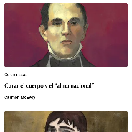
Columnistas
Curar el cuerpo y el “alma nacional”
Carmen McEvoy