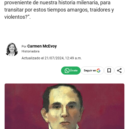
proveniente de nuestra historia milenaria, para
transitar por estos tiempos amargos, traidores y
violentos?”.
Carmen McEvoy
Por
Historiadora
Actualizado el 21/07/2024, 12:49 a.m.
Seguir en