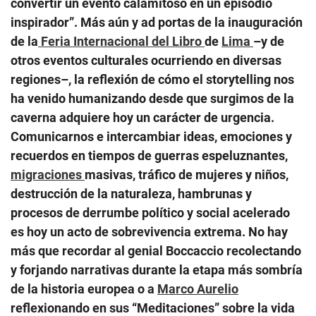
convertir un evento calamitoso en un episodio
inspirador”. Más aún y ad portas de la inauguración
de la
Feria Internacional del Libro
de
Lima
–y de
otros eventos culturales ocurriendo en diversas
regiones–, la reflexión de cómo el storytelling nos
ha venido humanizando desde que surgimos de la
caverna adquiere hoy un carácter de urgencia.
Comunicarnos e intercambiar ideas, emociones y
recuerdos en tiempos de guerras espeluznantes,
migraciones
masivas, tráfico de mujeres y niños,
destrucción de la naturaleza, hambrunas y
procesos de derrumbe político y social acelerado
es hoy un acto de sobrevivencia extrema. No hay
más que recordar al genial Boccaccio recolectando
y forjando narrativas durante la etapa más sombría
de la historia europea o a
Marco Aurelio
reflexionando en sus “Meditaciones” sobre la vida