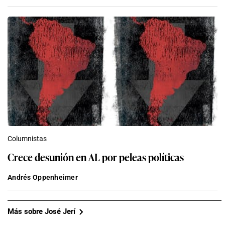
Columnistas
Crece desunión en AL por peleas políticas
Andrés Oppenheimer
Más sobre José Jerí