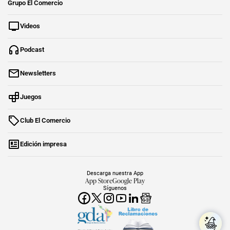
Grupo El Comercio
Videos
Podcast
Newsletters
Juegos
Club El Comercio
Edición impresa
Descarga nuestra App
App Store
Google Play
Síguenos