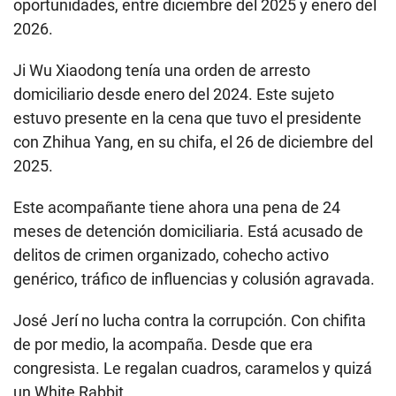
oportunidades, entre diciembre del 2025 y enero del
2026.
Ji Wu Xiaodong tenía una orden de arresto
domiciliario desde enero del 2024. Este sujeto
estuvo presente en la cena que tuvo el presidente
con Zhihua Yang, en su chifa, el 26 de diciembre del
2025.
Este acompañante tiene ahora una pena de 24
meses de detención domiciliaria. Está acusado de
delitos de crimen organizado, cohecho activo
genérico, tráfico de influencias y colusión agravada.
José Jerí no lucha contra la corrupción. Con chifita
de por medio, la acompaña. Desde que era
congresista. Le regalan cuadros, caramelos y quizá
un White Rabbit.