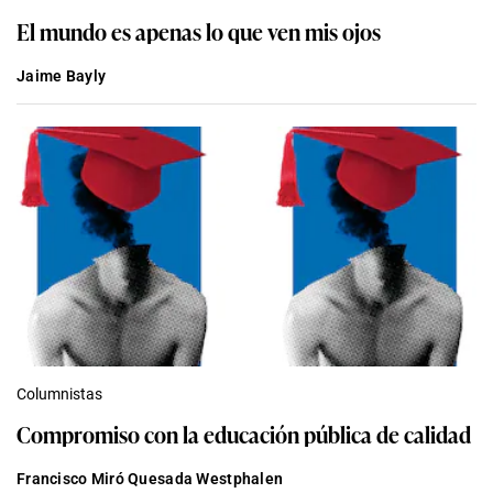
El mundo es apenas lo que ven mis ojos
Jaime Bayly
Columnistas
Compromiso con la educación pública de calidad
Francisco Miró Quesada Westphalen