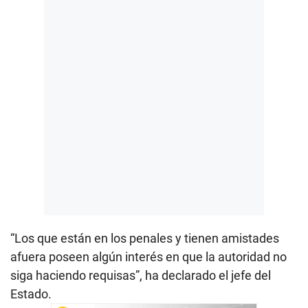
“Los que están en los penales y tienen amistades
afuera poseen algún interés en que la autoridad no
siga haciendo requisas”, ha declarado el jefe del
Estado.