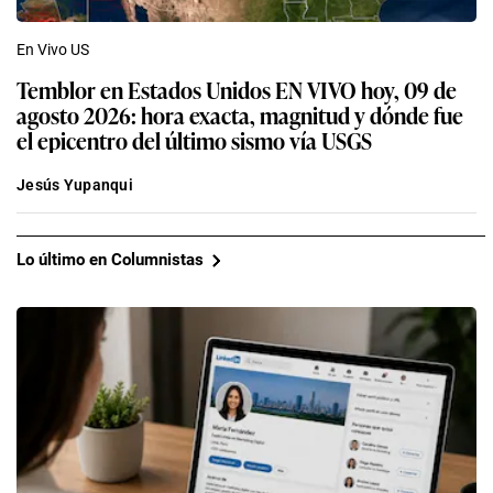
En Vivo US
Temblor en Estados Unidos EN VIVO hoy, 09 de
agosto 2026: hora exacta, magnitud y dónde fue
el epicentro del último sismo vía USGS
Jesús Yupanqui
Lo último en Columnistas