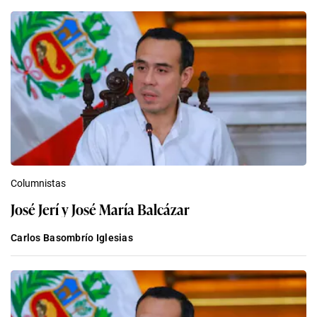
Columnistas
José Jerí y José María Balcázar
Carlos Basombrío Iglesias