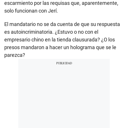
escarmiento por las requisas que, aparentemente,
solo funcionan con Jerí.
El mandatario no se da cuenta de que su respuesta
es autoincriminatoria. ¿Estuvo o no con el
empresario chino en la tienda clausurada? ¿O los
presos mandaron a hacer un holograma que se le
parezca?