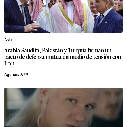
Asia
Arabia Saudita, Pakistán y Turquía firman un
pacto de defensa mutua en medio de tensión con
Irán
Agencia AFP