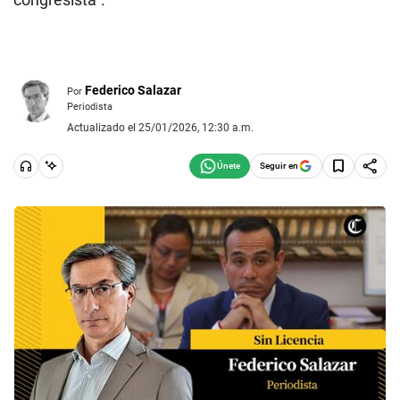
Federico Salazar
Por
Periodista
Actualizado el 25/01/2026, 12:30 a.m.
Seguir en