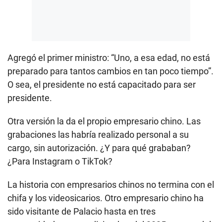
Agregó el primer ministro: “Uno, a esa edad, no está
preparado para tantos cambios en tan poco tiempo”.
O sea, el presidente no está capacitado para ser
presidente.
Otra versión la da el propio empresario chino. Las
grabaciones las habría realizado personal a su
cargo, sin autorización. ¿Y para qué grababan?
¿Para Instagram o TikTok?
La historia con empresarios chinos no termina con el
chifa y los videosicarios. Otro empresario chino ha
sido visitante de Palacio hasta en tres