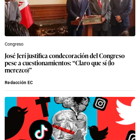
Congreso
José Jerí justifica condecoración del Congreso
pese a cuestionamientos: “Claro que sí (lo
merezco)”
Redacción EC