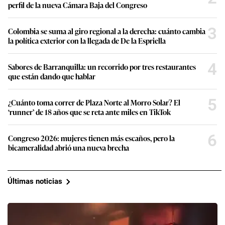
perfil de la nueva Cámara Baja del Congreso
3
Colombia se suma al giro regional a la derecha: cuánto cambia
la política exterior con la llegada de De la Espriella
4
Sabores de Barranquilla: un recorrido por tres restaurantes
que están dando que hablar
5
¿Cuánto toma correr de Plaza Norte al Morro Solar? El
‘runner’ de 18 años que se reta ante miles en TikTok
6
Congreso 2026: mujeres tienen más escaños, pero la
bicameralidad abrió una nueva brecha
Últimas noticias