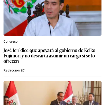
Congreso
José Jerí dice que apoyará al gobierno de Keiko
Fujimori y no descarta asumir un cargo si se lo
ofrecen
Redacción EC