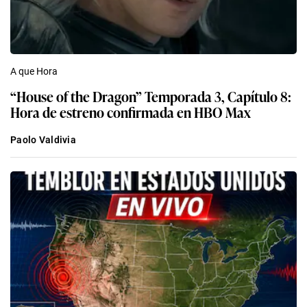
A que Hora
“House of the Dragon” Temporada 3, Capítulo 8:
Hora de estreno confirmada en HBO Max
Paolo Valdivia