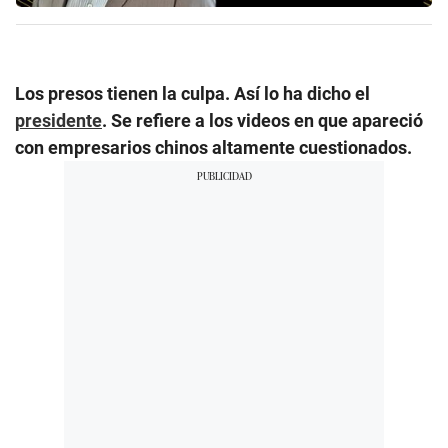
Los presos tienen la culpa. Así lo ha dicho el
presidente
. Se refiere a los videos en que apareció
con empresarios chinos altamente cuestionados.