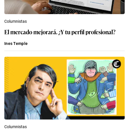
Columnistas
El mercado mejorará. ¿Y tu perfil profesional?
Ines Temple
Columnistas