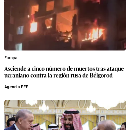
Europa
Asciende a cinco número de muertos tras ataque
ucraniano contra la región rusa de Bélgorod
Agencia EFE