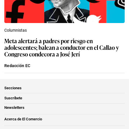
Columnistas
Meta alertará a padres por riesgo en
adolescentes; balean a conductor en el Callao y
Congreso condecora a José Jerí
Redacción EC
Secciones
Suscríbete
Newsletters
Acerca de El Comercio