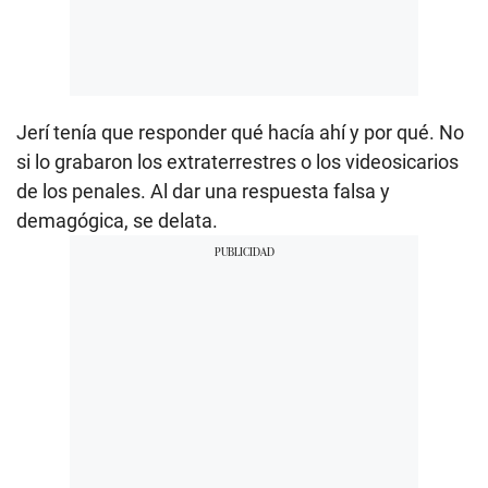
Jerí tenía que responder qué hacía ahí y por qué. No
si lo grabaron los extraterrestres o los videosicarios
de los penales. Al dar una respuesta falsa y
demagógica, se delata.