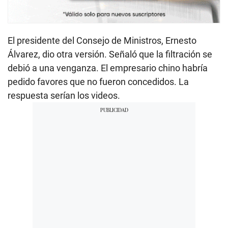
El presidente del Consejo de Ministros, Ernesto
Álvarez, dio otra versión. Señaló que la filtración se
debió a una venganza. El empresario chino habría
pedido favores que no fueron concedidos. La
respuesta serían los videos.