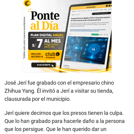
José Jerí fue grabado con el empresario chino
Zhihua Yang. Él invitó a Jerí a visitar su tienda,
clausurada por el municipio.
Jerí quiere decirnos que los presos tienen la culpa.
Que lo han grabado para hacerle daño a la persona
que los persigue. Que le han querido dar un