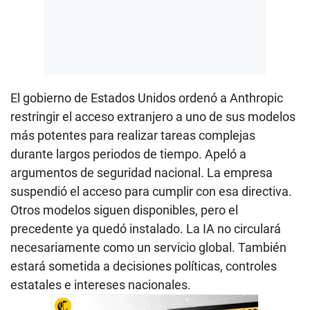
El gobierno de Estados Unidos ordenó a Anthropic
restringir el acceso extranjero a uno de sus modelos
más potentes para realizar tareas complejas
durante largos periodos de tiempo. Apeló a
argumentos de seguridad nacional. La empresa
suspendió el acceso para cumplir con esa directiva.
Otros modelos siguen disponibles, pero el
precedente ya quedó instalado. La IA no circulará
necesariamente como un servicio global. También
estará sometida a decisiones políticas, controles
estatales e intereses nacionales.