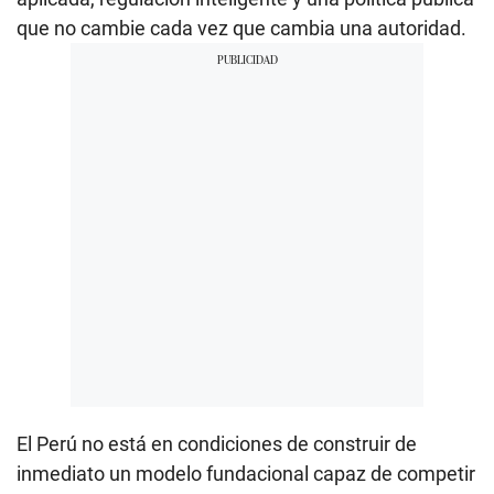
que no cambie cada vez que cambia una autoridad.
El Perú no está en condiciones de construir de
inmediato un modelo fundacional capaz de competir