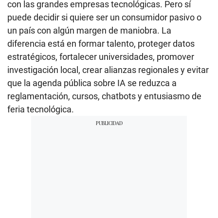
con las grandes empresas tecnológicas. Pero sí
puede decidir si quiere ser un consumidor pasivo o
un país con algún margen de maniobra. La
diferencia está en formar talento, proteger datos
estratégicos, fortalecer universidades, promover
investigación local, crear alianzas regionales y evitar
que la agenda pública sobre IA se reduzca a
reglamentación, cursos, chatbots y entusiasmo de
feria tecnológica.