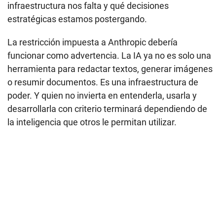
infraestructura nos falta y qué decisiones
estratégicas estamos postergando.
La restricción impuesta a Anthropic debería
funcionar como advertencia. La IA ya no es solo una
herramienta para redactar textos, generar imágenes
o resumir documentos. Es una infraestructura de
poder. Y quien no invierta en entenderla, usarla y
desarrollarla con criterio terminará dependiendo de
la inteligencia que otros le permitan utilizar.