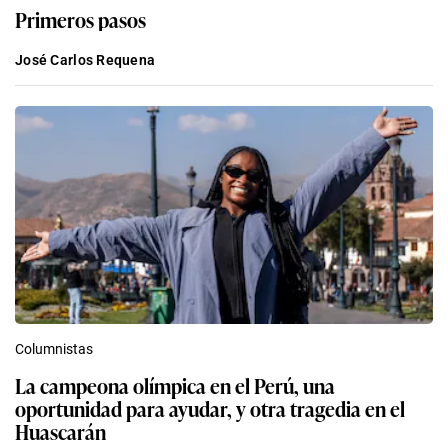
Primeros pasos
José Carlos Requena
Columnistas
La campeona olímpica en el Perú, una
oportunidad para ayudar, y otra tragedia en el
Huascarán