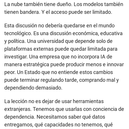
La nube también tiene dueño. Los modelos también
tienen bandera. Y el acceso puede ser limitado.
Esta discusión no debería quedarse en el mundo
tecnológico. Es una discusión económica, educativa
y política. Una universidad que depende solo de
plataformas externas puede quedar limitada para
investigar. Una empresa que no incorpora IA de
manera estratégica puede producir menos e innovar
peor. Un Estado que no entiende estos cambios
puede terminar regulando tarde, comprando mal y
dependiendo demasiado.
La lección no es dejar de usar herramientas
extranjeras. Tenemos que usarlas con conciencia de
dependencia. Necesitamos saber qué datos
entregamos, qué capacidades no tenemos, qué