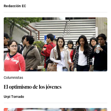
Redacción EC
Columnistas
El optimismo de los jóvenes
Urpi Torrado