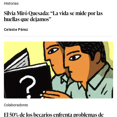
Historias
Silvia Miró Quesada: “La vida se mide por las
huellas que dejamos”
Celeste Pérez
Colaboradores
El 50% de los becarios enfrenta problemas de