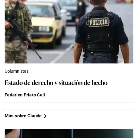
Columnistas
Estado de derecho y situación de hecho
Federico Prieto Celi
Más sobre Claude