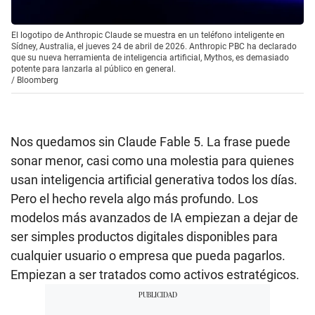
El logotipo de Anthropic Claude se muestra en un teléfono inteligente en
Sídney, Australia, el jueves 24 de abril de 2026. Anthropic PBC ha declarado
que su nueva herramienta de inteligencia artificial, Mythos, es demasiado
potente para lanzarla al público en general.
/
Bloomberg
Nos quedamos sin Claude Fable 5. La frase puede
sonar menor, casi como una molestia para quienes
usan inteligencia artificial generativa todos los días.
Pero el hecho revela algo más profundo. Los
modelos más avanzados de IA empiezan a dejar de
ser simples productos digitales disponibles para
cualquier usuario o empresa que pueda pagarlos.
Empiezan a ser tratados como activos estratégicos.