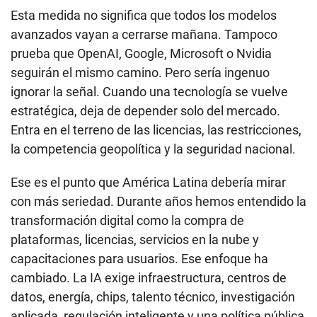
Esta medida no significa que todos los modelos
avanzados vayan a cerrarse mañana. Tampoco
prueba que OpenAI, Google, Microsoft o Nvidia
seguirán el mismo camino. Pero sería ingenuo
ignorar la señal. Cuando una tecnología se vuelve
estratégica, deja de depender solo del mercado.
Entra en el terreno de las licencias, las restricciones,
la competencia geopolítica y la seguridad nacional.
Ese es el punto que América Latina debería mirar
con más seriedad. Durante años hemos entendido la
transformación digital como la compra de
plataformas, licencias, servicios en la nube y
capacitaciones para usuarios. Ese enfoque ha
cambiado. La IA exige infraestructura, centros de
datos, energía, chips, talento técnico, investigación
aplicada, regulación inteligente y una política pública