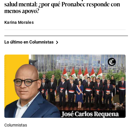
salud mental: ¿por qué Pronabec responde con
menos apoyo?
Karina Morales
Lo último en Columnistas
Columnistas