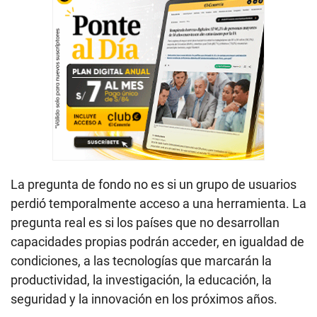
La pregunta de fondo no es si un grupo de usuarios
perdió temporalmente acceso a una herramienta. La
pregunta real es si los países que no desarrollan
capacidades propias podrán acceder, en igualdad de
condiciones, a las tecnologías que marcarán la
productividad, la investigación, la educación, la
seguridad y la innovación en los próximos años.