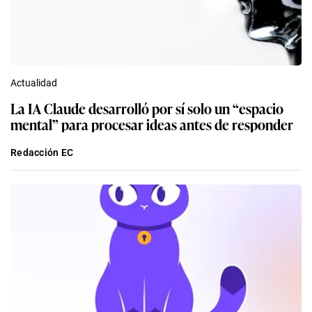
Actualidad
La IA Claude desarrolló por sí solo un “espacio
mental” para procesar ideas antes de responder
Redacción EC