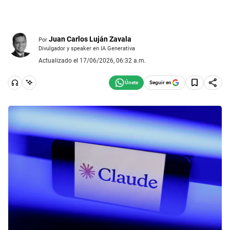
Juan Carlos Luján Zavala
Por
Divulgador y speaker en IA Generativa
Actualizado el 17/06/2026, 06:32 a.m.
Seguir en