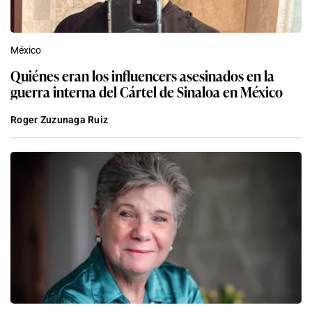
México
Quiénes eran los influencers asesinados en la
guerra interna del Cártel de Sinaloa en México
Roger Zuzunaga Ruiz