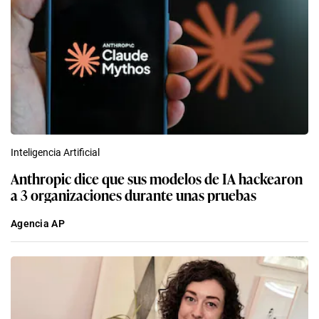
Inteligencia Artificial
Anthropic dice que sus modelos de IA hackearon
a 3 organizaciones durante unas pruebas
Agencia AP