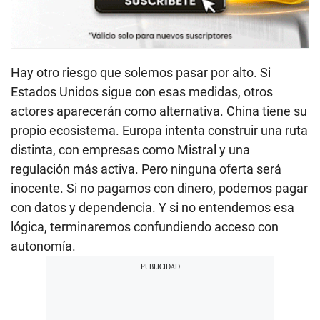
Hay otro riesgo que solemos pasar por alto. Si
Estados Unidos sigue con esas medidas, otros
actores aparecerán como alternativa. China tiene su
propio ecosistema. Europa intenta construir una ruta
distinta, con empresas como Mistral y una
regulación más activa. Pero ninguna oferta será
inocente. Si no pagamos con dinero, podemos pagar
con datos y dependencia. Y si no entendemos esa
lógica, terminaremos confundiendo acceso con
autonomía.