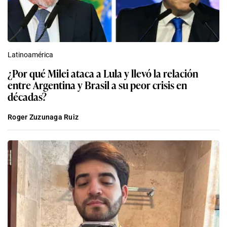
Latinoamérica
¿Por qué Milei ataca a Lula y llevó la relación
entre Argentina y Brasil a su peor crisis en
décadas?
Roger Zuzunaga Ruiz