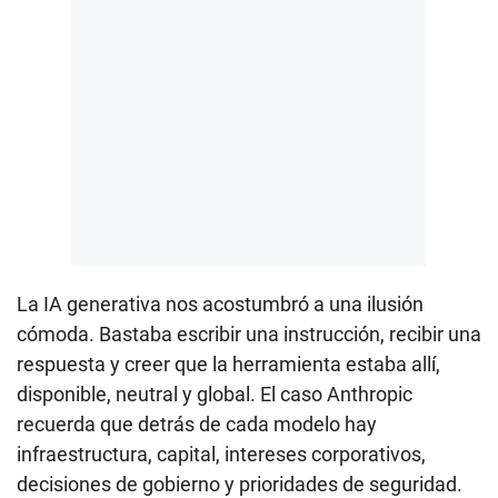
La IA generativa nos acostumbró a una ilusión
cómoda. Bastaba escribir una instrucción, recibir una
respuesta y creer que la herramienta estaba allí,
disponible, neutral y global. El caso Anthropic
recuerda que detrás de cada modelo hay
infraestructura, capital, intereses corporativos,
decisiones de gobierno y prioridades de seguridad.