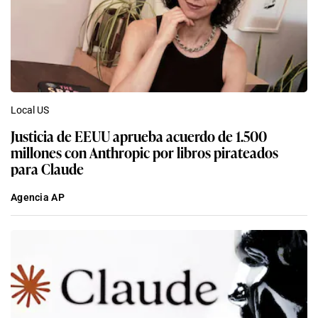
Local US
Justicia de EEUU aprueba acuerdo de 1.500
millones con Anthropic por libros pirateados
para Claude
Agencia AP