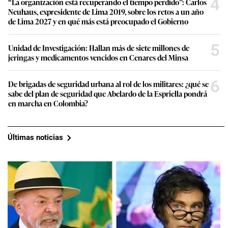
4
“La organización está recuperando el tiempo perdido”: Carlos
Neuhaus, expresidente de Lima 2019, sobre los retos a un año
de Lima 2027 y en qué más está preocupado el Gobierno
5
Unidad de Investigación: Hallan más de siete millones de
jeringas y medicamentos vencidos en Cenares del Minsa
6
De brigadas de seguridad urbana al rol de los militares: ¿qué se
sabe del plan de seguridad que Abelardo de la Espriella pondrá
en marcha en Colombia?
Últimas noticias