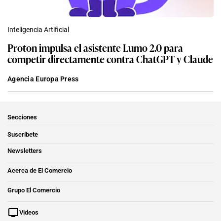
Inteligencia Artificial
Proton impulsa el asistente Lumo 2.0 para
competir directamente contra ChatGPT y Claude
Agencia Europa Press
Secciones
Suscríbete
Newsletters
Acerca de El Comercio
Grupo El Comercio
Videos