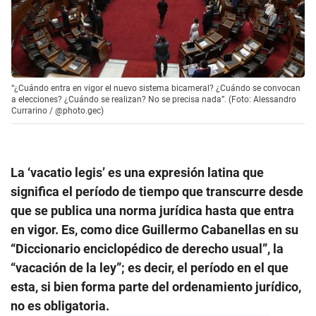
“¿Cuándo entra en vigor el nuevo sistema bicameral? ¿Cuándo se convocan
a elecciones? ¿Cuándo se realizan? No se precisa nada”. (Foto: Alessandro
Currarino / @photo.gec)
La ‘vacatio legis’ es una expresión latina que
significa el período de tiempo que transcurre desde
que se publica una norma jurídica hasta que entra
en vigor. Es, como dice Guillermo Cabanellas en su
“Diccionario enciclopédico de derecho usual”, la
“vacación de la ley”; es decir, el período en el que
esta, si bien forma parte del ordenamiento jurídico,
no es obligatoria.