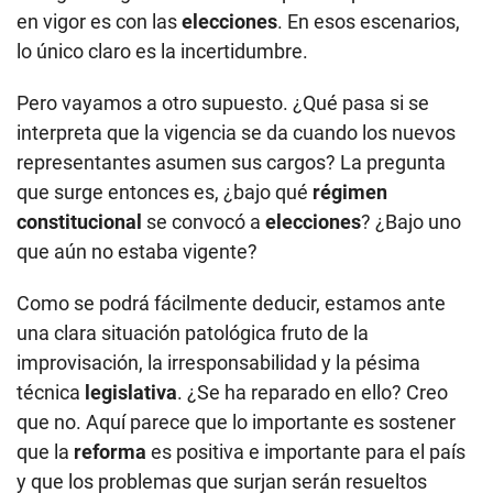
en vigor es con las
elecciones
. En esos escenarios,
lo único claro es la incertidumbre.
Pero vayamos a otro supuesto. ¿Qué pasa si se
interpreta que la vigencia se da cuando los nuevos
representantes asumen sus cargos? La pregunta
que surge entonces es, ¿bajo qué
régimen
constitucional
se convocó a
elecciones
? ¿Bajo uno
que aún no estaba vigente?
Como se podrá fácilmente deducir, estamos ante
una clara situación patológica fruto de la
improvisación, la irresponsabilidad y la pésima
técnica
legislativa
. ¿Se ha reparado en ello? Creo
que no. Aquí parece que lo importante es sostener
que la
reforma
es positiva e importante para el país
y que los problemas que surjan serán resueltos