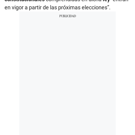
en vigor a partir de las próximas elecciones”.