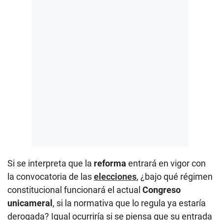
Si se interpreta que la
reforma
entrará en vigor con
la convocatoria de las
elecciones
, ¿bajo qué régimen
constitucional funcionará el actual
Congreso
unicameral
, si la normativa que lo regula ya estaría
derogada? Igual ocurriría si se piensa que su entrada