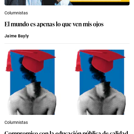
Columnistas
El mundo es apenas lo que ven mis ojos
Jaime Bayly
Columnistas
Compromiso con la educación pública de calidad