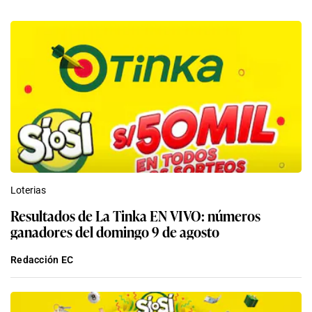
Loterias
Resultados de La Tinka EN VIVO: números
ganadores del domingo 9 de agosto
Redacción EC