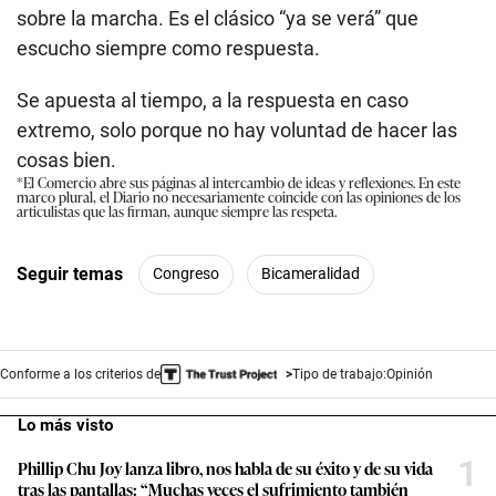
sobre la marcha. Es el clásico “ya se verá” que
escucho siempre como respuesta.
Se apuesta al tiempo, a la respuesta en caso
extremo, solo porque no hay voluntad de hacer las
cosas bien.
*El Comercio abre sus páginas al intercambio de ideas y reflexiones. En este
marco plural, el Diario no necesariamente coincide con las opiniones de los
articulistas que las firman, aunque siempre las respeta.
Seguir temas
Congreso
Bicameralidad
Conforme a los criterios de
Tipo de trabajo:
Opinión
Lo más visto
1
Phillip Chu Joy lanza libro, nos habla de su éxito y de su vida
tras las pantallas: “Muchas veces el sufrimiento también