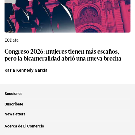
ECData
Congreso 2026: mujeres tienen más escaños,
pero la bicameralidad abrió una nueva brecha
Karla Kennedy García
Secciones
Suscríbete
Newsletters
Acerca de El Comercio