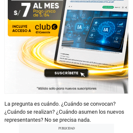
La pregunta es cuándo. ¿Cuándo se convocan?
¿Cuándo se realizan? ¿Cuándo asumen los nuevos
representantes? No se precisa nada.