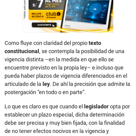
Como fluye con claridad del propio
texto
constitucional
, se contempla la posibilidad de una
vigencia distinta –en la medida en que ello se
encuentre previsto en la propia ley– e incluso que
pueda haber plazos de vigencia diferenciados en el
articulado de la
ley
. De ahí la precisión que admite la
postergación “en todo o en parte”.
Lo que es claro es que cuando el
legislador
opta por
establecer un plazo especial, dicha determinación
debe ser precisa y muy bien fijada, con la finalidad
de no tener efectos nocivos en la vigencia y