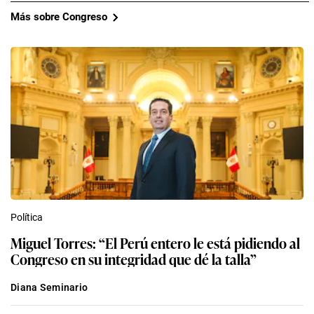
Más sobre Congreso
Política
Miguel Torres: “El Perú entero le está pidiendo al
Congreso en su integridad que dé la talla”
Diana Seminario