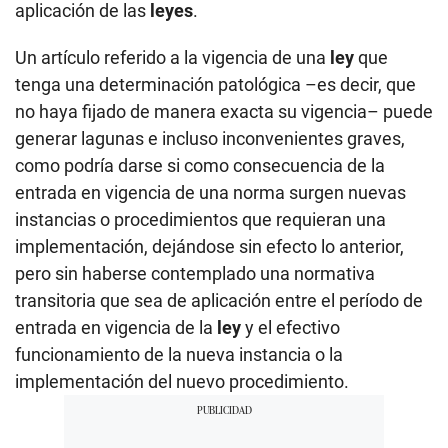
aplicación de las
leyes
.
Un artículo referido a la vigencia de una
ley
que
tenga una determinación patológica –es decir, que
no haya fijado de manera exacta su vigencia– puede
generar lagunas e incluso inconvenientes graves,
como podría darse si como consecuencia de la
entrada en vigencia de una norma surgen nuevas
instancias o procedimientos que requieran una
implementación, dejándose sin efecto lo anterior,
pero sin haberse contemplado una normativa
transitoria que sea de aplicación entre el período de
entrada en vigencia de la
ley
y el efectivo
funcionamiento de la nueva instancia o la
implementación del nuevo procedimiento.