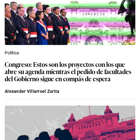
Política
Congreso: Estos son los proyectos con los que
abre su agenda mientras el pedido de facultades
del Gobierno sigue en compás de espera
Alexander Villarroel Zurita