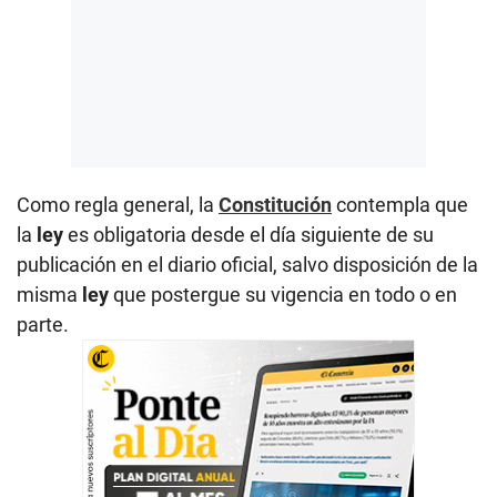
Como regla general, la
Constitución
contempla que
la
ley
es obligatoria desde el día siguiente de su
publicación en el diario oficial, salvo disposición de la
misma
ley
que postergue su vigencia en todo o en
parte.