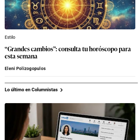
Estilo
“Grandes cambios”: consulta tu horóscopo para
esta semana
Eleni Polizogopulos
Lo último en Columnistas