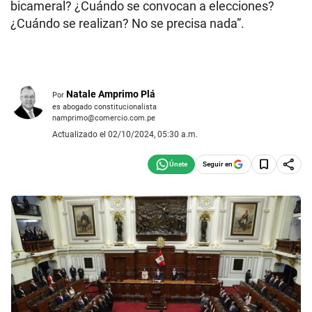
bicameral? ¿Cuándo se convocan a elecciones?
¿Cuándo se realizan? No se precisa nada”.
Natale Amprimo Plá
Por
es abogado constitucionalista
namprimo@comercio.com.pe
Actualizado el 02/10/2024, 05:30 a.m.
Seguir en