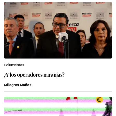
Columnistas
¿Y los operadores naranjas?
Milagros Muñoz