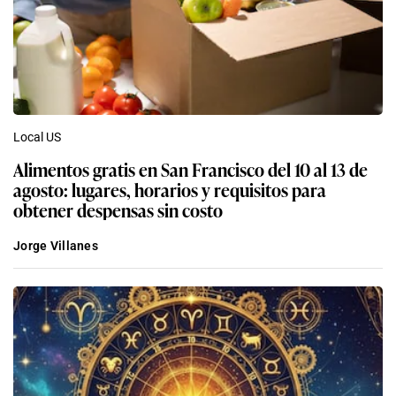
Local US
Alimentos gratis en San Francisco del 10 al 13 de
agosto: lugares, horarios y requisitos para
obtener despensas sin costo
Jorge Villanes