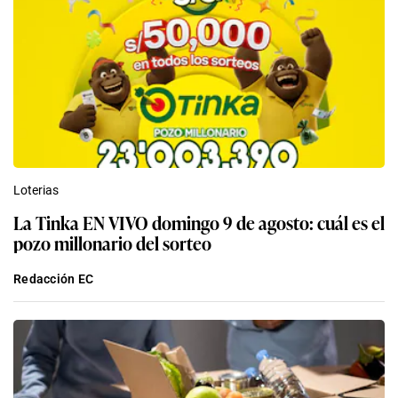
Loterias
La Tinka EN VIVO domingo 9 de agosto: cuál es el
pozo millonario del sorteo
Redacción EC