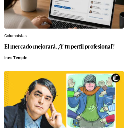
Columnistas
El mercado mejorará. ¿Y tu perfil profesional?
Ines Temple