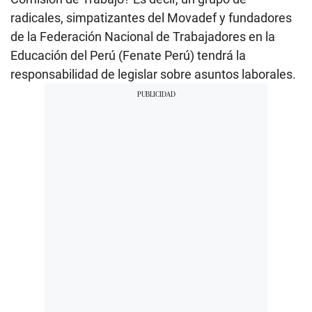
radicales, simpatizantes del Movadef y fundadores
de la Federación Nacional de Trabajadores en la
Educación del Perú (Fenate Perú) tendrá la
responsabilidad de legislar sobre asuntos laborales.