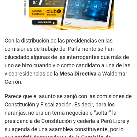
Con la distribución de las presidencias en las
comisiones de trabajo del Parlamento se han
dilucidado algunas de las interrogantes que más de
uno se hizo cuando vio como candidato a una de las
vicepresidencias de la
Mesa Directiva
a Waldemar
Cerrón.
Parece que el asunto se zanjó con las comisiones de
Constitución y Fiscalización. Es decir, para los
naranjas, no era un tema negociable “soltar” la
presidencia de Constitución y cederla a Perú Libre y
su agenda de una asamblea constituyente, por lo