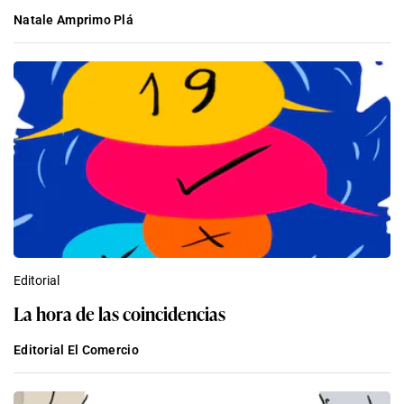
Natale Amprimo Plá
Editorial
La hora de las coincidencias
Editorial El Comercio