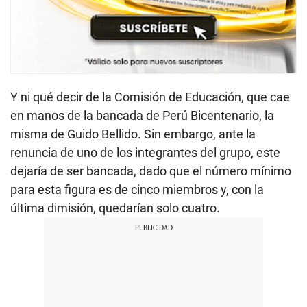
Y ni qué decir de la Comisión de Educación, que cae
en manos de la bancada de Perú Bicentenario, la
misma de Guido Bellido. Sin embargo, ante la
renuncia de uno de los integrantes del grupo, este
dejaría de ser bancada, dado que el número mínimo
para esta figura es de cinco miembros y, con la
última dimisión, quedarían solo cuatro.