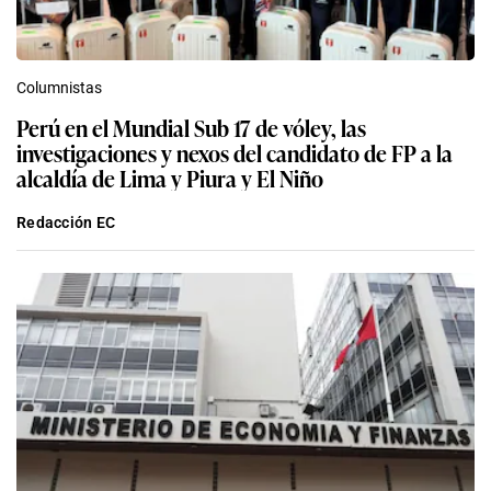
Columnistas
Perú en el Mundial Sub 17 de vóley, las
investigaciones y nexos del candidato de FP a la
alcaldía de Lima y Piura y El Niño
Redacción EC