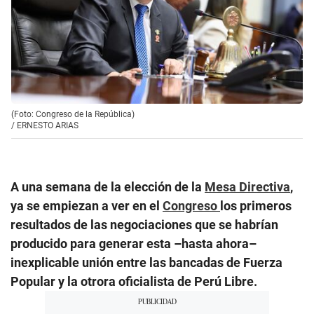
(Foto: Congreso de la República)
/
ERNESTO ARIAS
A una semana de la elección de la
Mesa Directiva
,
ya se empiezan a ver en el
Congreso
los primeros
resultados de las negociaciones que se habrían
producido para generar esta –hasta ahora–
inexplicable unión entre las bancadas de Fuerza
Popular y la otrora oficialista de Perú Libre.