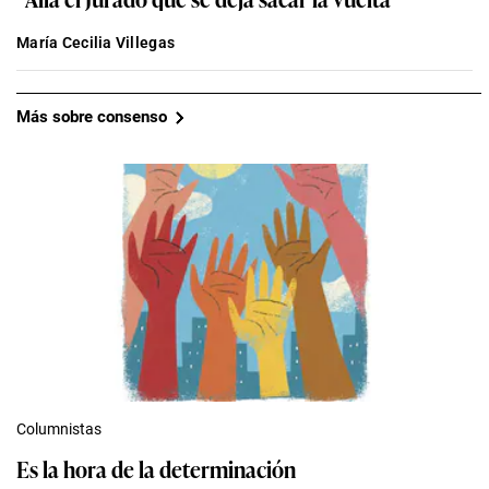
María Cecilia Villegas
Más sobre consenso
Columnistas
Es la hora de la determinación