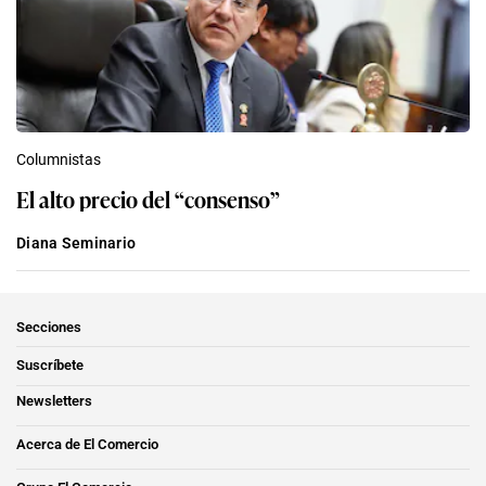
Columnistas
El alto precio del “consenso”
Diana Seminario
Secciones
Suscríbete
Newsletters
Acerca de El Comercio