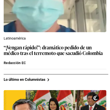
Latinoamérica
“¡Vengan rápido!”: dramático pedido de un
médico tras el terremoto que sacudió Colombia
Redacción EC
Lo último en Columnistas