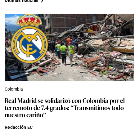
Últimas noticias
Colombia
Real Madrid se solidarizó con Colombia por el
terremoto de 7.4 grados: “Transmitimos todo
nuestro cariño”
Redacción EC