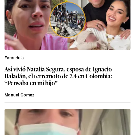
Farándula
Así vivió Natalia Segura, esposa de Ignacio
Baladán, el terremoto de 7.4 en Colombia:
“Pensaba en mi hijo”
Manuel Gomez