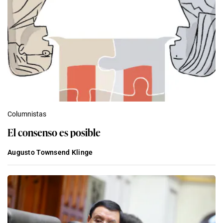
Columnistas
El consenso es posible
Augusto Townsend Klinge