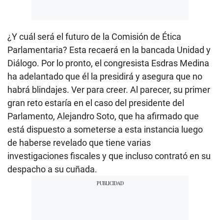
¿Y cuál será el futuro de la Comisión de Ética
Parlamentaria? Esta recaerá en la bancada Unidad y
Diálogo. Por lo pronto, el congresista Esdras Medina
ha adelantado que él la presidirá y asegura que no
habrá blindajes. Ver para creer. Al parecer, su primer
gran reto estaría en el caso del presidente del
Parlamento, Alejandro Soto, que ha afirmado que
está dispuesto a someterse a esta instancia luego
de haberse revelado que tiene varias
investigaciones fiscales y que incluso contrató en su
despacho a su cuñada.