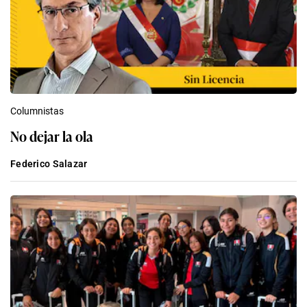
Columnistas
No dejar la ola
Federico Salazar