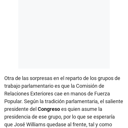
Otra de las sorpresas en el reparto de los grupos de
trabajo parlamentario es que la Comisión de
Relaciones Exteriores cae en manos de Fuerza
Popular. Según la tradición parlamentaria, el saliente
presidente del
Congreso
es quien asume la
presidencia de ese grupo, por lo que se esperaría
que José Williams quedase al frente, tal y como