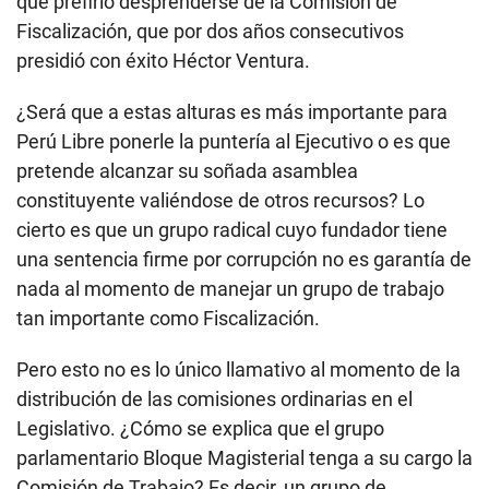
que prefirió desprenderse de la Comisión de
Fiscalización, que por dos años consecutivos
presidió con éxito Héctor Ventura.
¿Será que a estas alturas es más importante para
Perú Libre ponerle la puntería al Ejecutivo o es que
pretende alcanzar su soñada asamblea
constituyente valiéndose de otros recursos? Lo
cierto es que un grupo radical cuyo fundador tiene
una sentencia firme por corrupción no es garantía de
nada al momento de manejar un grupo de trabajo
tan importante como Fiscalización.
Pero esto no es lo único llamativo al momento de la
distribución de las comisiones ordinarias en el
Legislativo. ¿Cómo se explica que el grupo
parlamentario Bloque Magisterial tenga a su cargo la
Comisión de Trabajo? Es decir, un grupo de