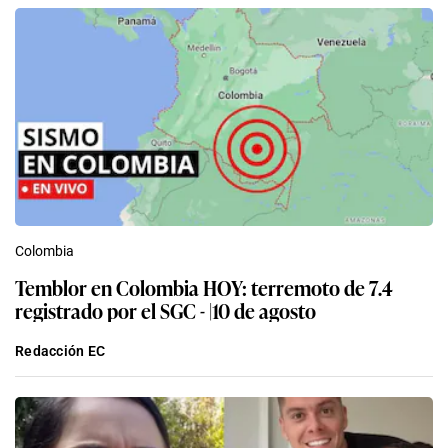
Colombia
Temblor en Colombia HOY: terremoto de 7.4
registrado por el SGC - |10 de agosto
Redacción EC