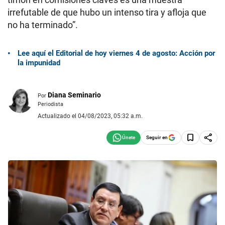
irrefutable de que hubo un intenso tira y afloja que
no ha terminado”.
Lee aquí el Editorial de hoy viernes 4 de agosto: Acción por
la impunidad
Diana Seminario
Por
Periodista
Actualizado el 04/08/2023, 05:32 a.m.
Seguir en