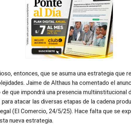
ioso, entonces, que se asuma una estrategia que r
lejidades. Jaime de Althaus ha comentado el anunc
 de que impondrá una presencia multiinstitucional 
z
para atacar las diversas etapas de la cadena produ
ilegal (El Comercio, 24/5/25). Hace falta que se exp
sta nueva estrategia.