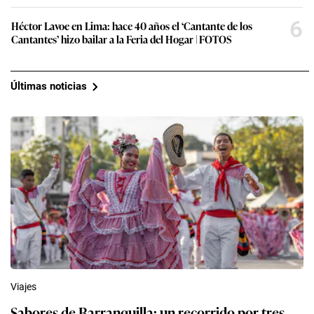
6
Héctor Lavoe en Lima: hace 40 años el ‘Cantante de los
Cantantes’ hizo bailar a la Feria del Hogar | FOTOS
Últimas noticias
Viajes
Sabores de Barranquilla: un recorrido por tres