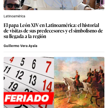
Latinoamérica
El papa León XIV en Latinoamérica: el historial
de visitas de sus predecesores y el simbolismo de
su llegada a la región
Guillermo Vera Ayala