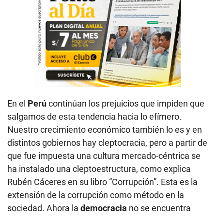
En el
Perú
continúan los prejuicios que impiden que
salgamos de esta tendencia hacia lo efímero.
Nuestro crecimiento económico también lo es y en
distintos gobiernos hay cleptocracia, pero a partir de
que fue impuesta una cultura mercado-céntrica se
ha instalado una cleptoestructura, como explica
Rubén Cáceres en su libro “Corrupción”. Esta es la
extensión de la corrupción como método en la
sociedad. Ahora la
democracia
no se encuentra