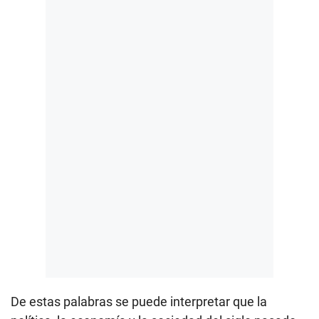
De estas palabras se puede interpretar que la