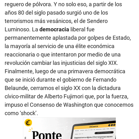
reguero de pólvora. Y no solo eso, a partir de los
años 80 del siglo pasado surgió uno de los
terrorismos más vesánicos, el de Sendero
Luminoso. La
democracia
liberal fue
permanentemente aplastada por golpes de Estado,
la mayoría al servicio de una élite económica
reaccionaria o que intentaron por medio de una
revolución cambiar las injusticias del siglo XIX.
Finalmente, luego de una primavera democrática
que se inició durante el gobierno de Fernando
Belaunde, cerramos el siglo XX con la dictadura
cívico-militar de Alberto Fujimori que, por la fuerza,
impuso el Consenso de Washington que conocemos
como ‘shock’.