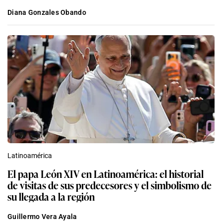
Diana Gonzales Obando
Latinoamérica
El papa León XIV en Latinoamérica: el historial
de visitas de sus predecesores y el simbolismo de
su llegada a la región
Guillermo Vera Ayala