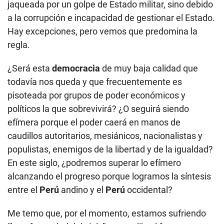
jaqueada por un golpe de Estado militar, sino debido
a la corrupción e incapacidad de gestionar el Estado.
Hay excepciones, pero vemos que predomina la
regla.
¿Será esta
democracia
de muy baja calidad que
todavía nos queda y que frecuentemente es
pisoteada por grupos de poder económicos y
políticos la que sobrevivirá? ¿O seguirá siendo
efímera porque el poder caerá en manos de
caudillos autoritarios, mesiánicos, nacionalistas y
populistas, enemigos de la libertad y de la igualdad?
En este siglo, ¿podremos superar lo efímero
alcanzando el progreso porque logramos la síntesis
entre el
Perú
andino y el
Perú
occidental?
Me temo que, por el momento, estamos sufriendo