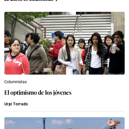
Columnistas
El optimismo de los jóvenes
Urpi Torrado