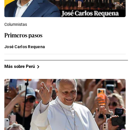
Columnistas
Primeros pasos
José Carlos Requena
Más sobre Perú