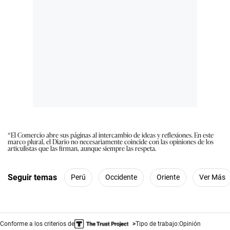
*El Comercio abre sus páginas al intercambio de ideas y reflexiones. En este
marco plural, el Diario no necesariamente coincide con las opiniones de los
articulistas que las firman, aunque siempre las respeta.
Seguir temas
Perú
Occidente
Oriente
Ver Más
Conforme a los criterios de
Tipo de trabajo:
Opinión