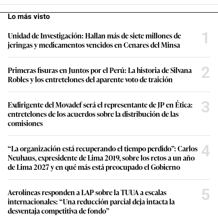
Lo más visto
1
Unidad de Investigación: Hallan más de siete millones de
jeringas y medicamentos vencidos en Cenares del Minsa
2
Primeras fisuras en Juntos por el Perú: La historia de Silvana
Robles y los entretelones del aparente voto de traición
3
Exdirigente del Movadef será el representante de JP en Ética:
entretelones de los acuerdos sobre la distribución de las
comisiones
4
“La organización está recuperando el tiempo perdido”: Carlos
Neuhaus, expresidente de Lima 2019, sobre los retos a un año
de Lima 2027 y en qué más está preocupado el Gobierno
5
Aerolíneas responden a LAP sobre la TUUA a escalas
internacionales: “Una reducción parcial deja intacta la
desventaja competitiva de fondo”