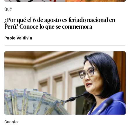
Qué
¿Por qué el 6 de agosto es feriado nacional en
Perú? Conoce lo que se conmemora
Paolo Valdivia
Cuanto