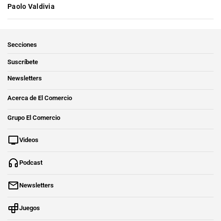
Paolo Valdivia
Secciones
Suscríbete
Newsletters
Acerca de El Comercio
Grupo El Comercio
Videos
Podcast
Newsletters
Juegos