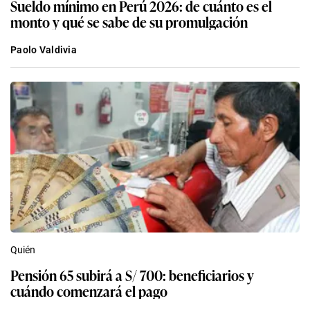
Sueldo mínimo en Perú 2026: de cuánto es el
monto y qué se sabe de su promulgación
Paolo Valdivia
Quién
Pensión 65 subirá a S/ 700: beneficiarios y
cuándo comenzará el pago