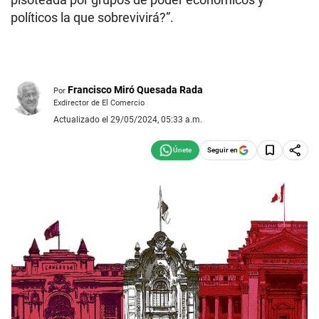
políticos la que sobrevivirá?”.
Francisco Miró Quesada Rada
Por
Exdirector de El Comercio
Actualizado el 29/05/2024, 05:33 a.m.
Seguir en