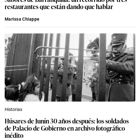
restaurantes que están dando que hablar
Marissa Chiappe
Historias
Húsares de Junín 30 años después: los soldados
de Palacio de Gobierno en archivo fotográfico
inédito