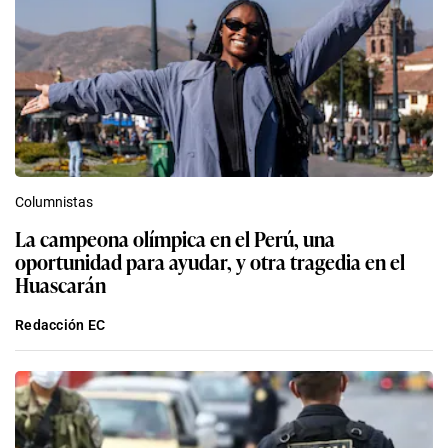
Columnistas
La campeona olímpica en el Perú, una
oportunidad para ayudar, y otra tragedia en el
Huascarán
Redacción EC