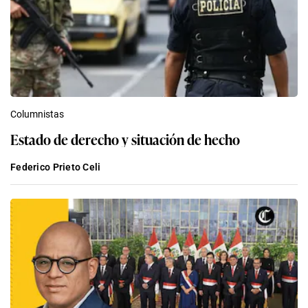
Columnistas
Estado de derecho y situación de hecho
Federico Prieto Celi