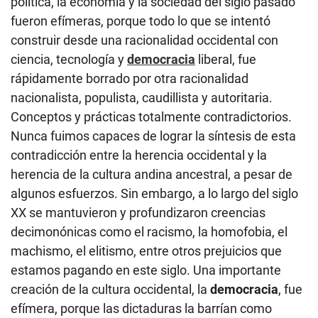
política, la economía y la sociedad del siglo pasado
fueron efímeras, porque todo lo que se intentó
construir desde una racionalidad occidental con
ciencia, tecnología y
democracia
liberal, fue
rápidamente borrado por otra racionalidad
nacionalista, populista, caudillista y autoritaria.
Conceptos y prácticas totalmente contradictorios.
Nunca fuimos capaces de lograr la síntesis de esta
contradicción entre la herencia occidental y la
herencia de la cultura andina ancestral, a pesar de
algunos esfuerzos. Sin embargo, a lo largo del siglo
XX se mantuvieron y profundizaron creencias
decimonónicas como el racismo, la homofobia, el
machismo, el elitismo, entre otros prejuicios que
estamos pagando en este siglo. Una importante
creación de la cultura occidental, la
democracia
, fue
efímera, porque las dictaduras la barrían como