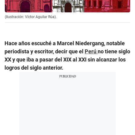
(Ilustración: Víctor Aguilar Rúa).
Hace años escuché a Marcel Niedergang, notable
periodista y escritor, decir que el
Perú
no tiene siglo
XX y que iba a pasar del XIX al XXI sin alcanzar los
logros del siglo anterior.