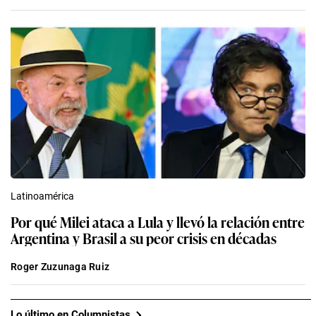
Latinoamérica
Por qué Milei ataca a Lula y llevó la relación entre
Argentina y Brasil a su peor crisis en décadas
Roger Zuzunaga Ruiz
Lo último en Columnistas