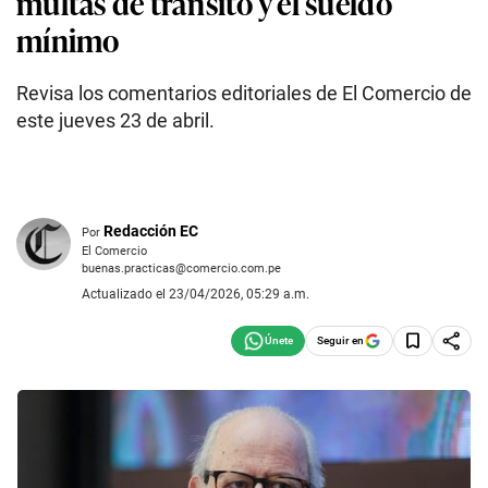
multas de tránsito y el sueldo
mínimo
Revisa los comentarios editoriales de El Comercio de
este jueves 23 de abril.
Redacción EC
Por
El Comercio
buenas.practicas@comercio.com.pe
Actualizado el 23/04/2026, 05:29 a.m.
Seguir en