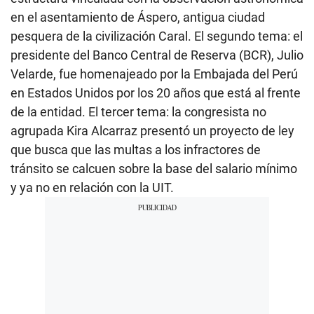
en el asentamiento de Áspero, antigua ciudad
pesquera de la civilización Caral. El segundo tema: el
presidente del Banco Central de Reserva (BCR), Julio
Velarde, fue homenajeado por la Embajada del Perú
en Estados Unidos por los 20 años que está al frente
de la entidad. El tercer tema: la congresista no
agrupada Kira Alcarraz presentó un proyecto de ley
que busca que las multas a los infractores de
tránsito se calcuen sobre la base del salario mínimo
y ya no en relación con la UIT.