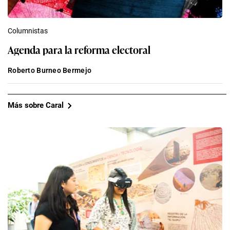
Columnistas
Agenda para la reforma electoral
Roberto Burneo Bermejo
Más sobre Caral