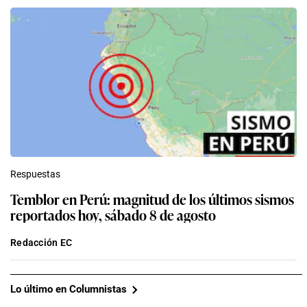
Respuestas
Temblor en Perú: magnitud de los últimos sismos
reportados hoy, sábado 8 de agosto
Redacción EC
Lo último en Columnistas