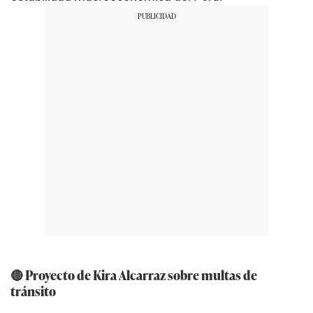
🔴 Proyecto de Kira Alcarraz sobre multas de
tránsito