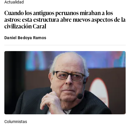
Actualidad
Cuando los antiguos peruanos miraban a los
astros: esta estructura abre nuevos aspectos de la
civilización Caral
Daniel Bedoya Ramos
Columnistas