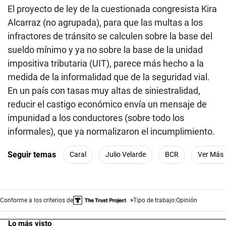
El proyecto de ley de la cuestionada congresista Kira
Alcarraz (no agrupada), para que las multas a los
infractores de tránsito se calculen sobre la base del
sueldo mínimo y ya no sobre la base de la unidad
impositiva tributaria (UIT), parece más hecho a la
medida de la informalidad que de la seguridad vial.
En un país con tasas muy altas de siniestralidad,
reducir el castigo económico envía un mensaje de
impunidad a los conductores (sobre todo los
informales), que ya normalizaron el incumplimiento.
Seguir temas
Caral
Julio Velarde
BCR
Ver Más
Conforme a los criterios de
Tipo de trabajo:
Opinión
Lo más visto