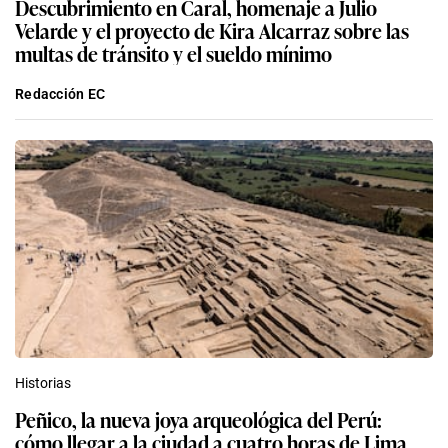
Descubrimiento en Caral, homenaje a Julio
Velarde y el proyecto de Kira Alcarraz sobre las
multas de tránsito y el sueldo mínimo
Redacción EC
Historias
Peñico, la nueva joya arqueológica del Perú:
cómo llegar a la ciudad a cuatro horas de Lima