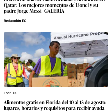
Qatar: Los mejores momentos de Lionel y su
padre Jorge Messi | GALERÍA
Redacción EC
Local US
Alimentos gratis en Florida del 10 al 13 de agosto:
lugares, horarios y requisitos para recibir ayuda