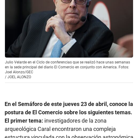
Julio Velarde en el Ciclo de conferencias que se realizó hace unas semanas
en la sede principal del diario El Comercio en conjunto con America. Fotos:
Joel Alonzo/GEC
/
JOEL ALONZO
En el Semáforo de este jueves 23 de abril, conoce la
postura de El Comercio sobre los siguientes temas.
El primer tema:
investigadores de la zona
arqueológica Caral encontraron una compleja
estructura vinculada con la observación astronómica