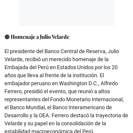
🟢 Homenaje a Julio Velarde
El presidente del Banco Central de Reserva, Julio
Velarde, recibió un merecido homenaje de la
Embajada del Perú en Estados Unidos por los 20
años que lleva al frente de la institución. El
embajador peruano en Washington D.C., Alfredo
Ferrero, presidió el evento, que reunió a altos
representantes del Fondo Monetario Internacional,
el Banco Mundial, el Banco Interamericano de
Desarrollo y la OEA. Ferrero destacó la trayectoria de
Velarde y su papel en la consolidación de la
estabilidad macroeconómica del Perú.