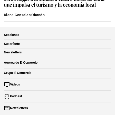
que impulsa el turismo y la economía local
Diana Gonzales Obando
Secciones
Suscríbete
Newsletters
Acerca de El Comercio
Grupo El Comercio
Videos
Podcast
Newsletters