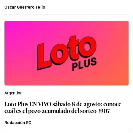
Oscar Guerrero Tello
Argentina
Loto Plus EN VIVO sábado 8 de agosto: conoce
cuál es el pozo acumulado del sorteo 3907
Redacción EC