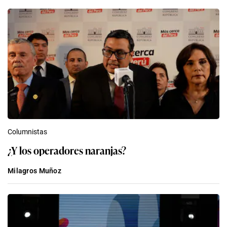
Columnistas
¿Y los operadores naranjas?
Milagros Muñoz