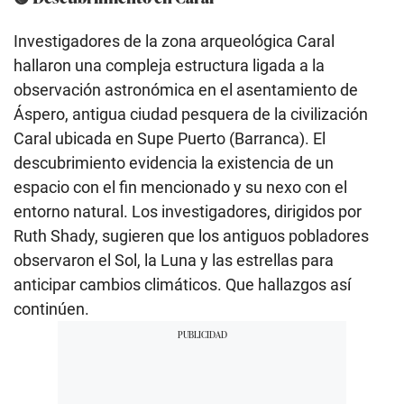
Investigadores de la zona arqueológica Caral
hallaron una compleja estructura ligada a la
observación astronómica en el asentamiento de
Áspero, antigua ciudad pesquera de la civilización
Caral ubicada en Supe Puerto (Barranca). El
descubrimiento evidencia la existencia de un
espacio con el fin mencionado y su nexo con el
entorno natural. Los investigadores, dirigidos por
Ruth Shady, sugieren que los antiguos pobladores
observaron el Sol, la Luna y las estrellas para
anticipar cambios climáticos. Que hallazgos así
continúen.