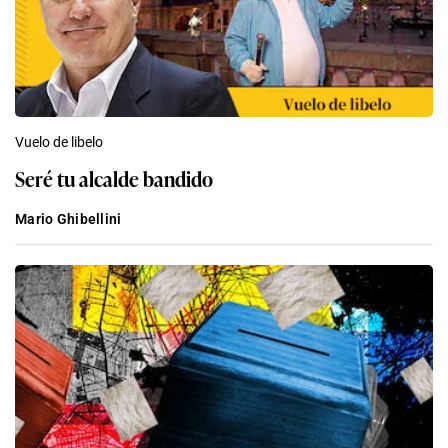
Vuelo de libelo
Seré tu alcalde bandido
Mario Ghibellini