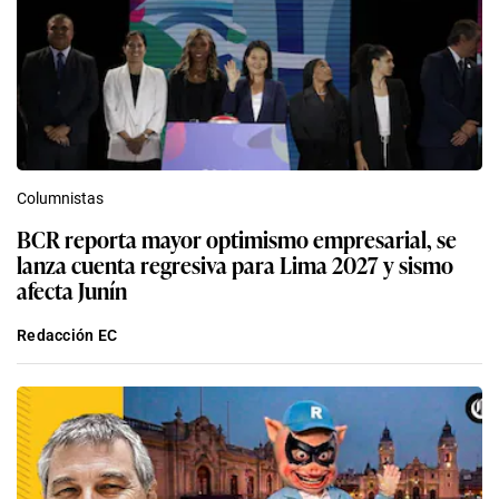
Columnistas
BCR reporta mayor optimismo empresarial, se
lanza cuenta regresiva para Lima 2027 y sismo
afecta Junín
Redacción EC