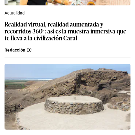
Actualidad
Realidad virtual, realidad aumentada y
recorridos 360°: así es la muestra inmersiva que
te lleva a la civilización Caral
Redacción EC