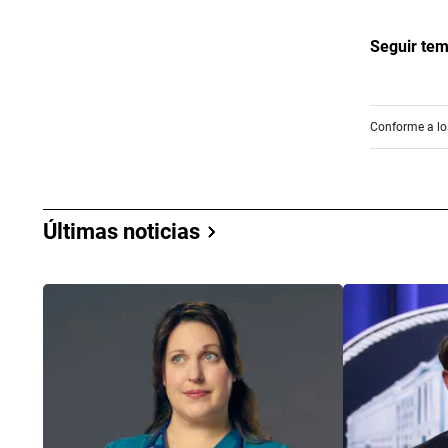
Seguir te
Conforme a los
Últimas noticias