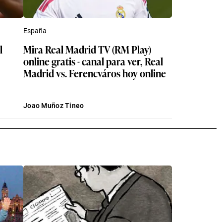
España
l
Mira Real Madrid TV (RM Play)
online gratis - canal para ver, Real
Madrid vs. Ferencváros hoy online
Joao Muñoz Tineo