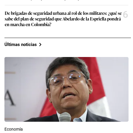
6
De brigadas de seguridad urbana al rol de los militares: ¿qué se
sabe del plan de seguridad que Abelardo de la Espriella pondrá
en marcha en Colombia?
Últimas noticias
Economía