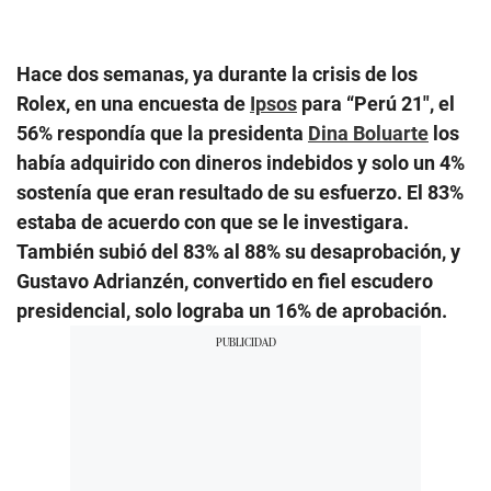
Hace dos semanas, ya durante la crisis de los
Rolex, en una encuesta de
Ipsos
para “Perú 21″, el
56% respondía que la presidenta
Dina Boluarte
los
había adquirido con dineros indebidos y solo un 4%
sostenía que eran resultado de su esfuerzo. El 83%
estaba de acuerdo con que se le investigara.
También subió del 83% al 88% su desaprobación, y
Gustavo Adrianzén, convertido en fiel escudero
presidencial, solo lograba un 16% de aprobación.