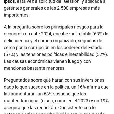
Ipsos,
esta vez a solicitud de “Gestión” y aplicada a
gerentes generales de las 2.500 empresas más
importantes.
A la pregunta sobre los principales riesgos para la
economía en este 2024, encabezan la tabla (63%) la
delincuencia y el crimen organizado, seguidos de
cerca por la corrupción en los poderes del Estado
(57%) y las tensiones políticas e inestabilidad (52%).
Las causas económicas vienen luego y con
menciones bastante menores.
Preguntados sobre qué harán con sus inversiones
dado lo que sucede en la política, un 16% afirma que
las aumentarán, un 63% sostiene que las
mantendrán igual (o sea, como en el 2023) y un 19%
asegura que las reducirán. Consistente con lo