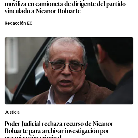
moviliza en camioneta de dirigente del partido
vinculado a Nicanor Boluarte
Redacción EC
Justicia
Poder Judicial rechaza recurso de Nicanor
Boluarte para archivar investigación por
organización criminal