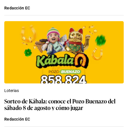
Redacción EC
Loterias
Sorteo de Kábala: conoce el Pozo Buenazo del
sábado 8 de agosto y cómo jugar
Redacción EC