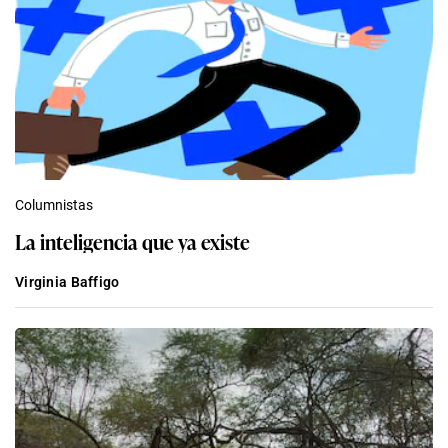
Columnistas
La inteligencia que ya existe
Virginia Baffigo