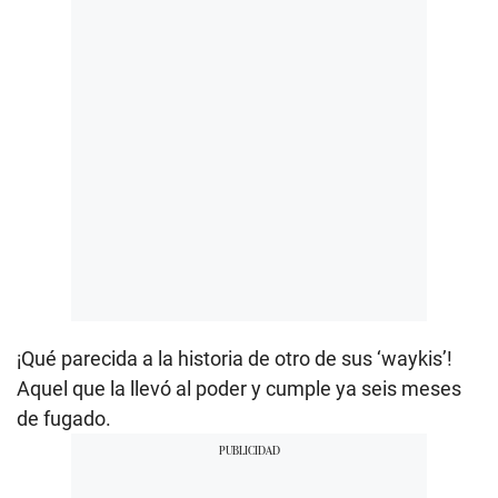
¡Qué parecida a la historia de otro de sus ‘waykis’!
Aquel que la llevó al poder y cumple ya seis meses
de fugado.