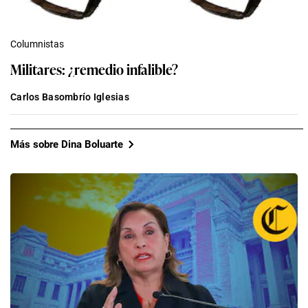
Columnistas
Militares: ¿remedio infalible?
Carlos Basombrío Iglesias
Más sobre Dina Boluarte