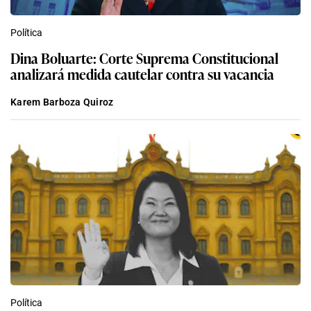
Política
Dina Boluarte: Corte Suprema Constitucional
analizará medida cautelar contra su vacancia
Karem Barboza Quiroz
Política