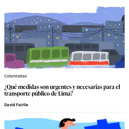
Columnistas
¿Qué medidas son urgentes y necesarias para el
transporte público de Lima?
David Fairlie