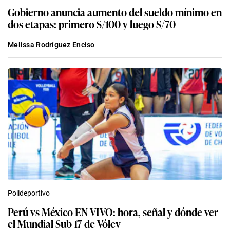
Gobierno anuncia aumento del sueldo mínimo en
dos etapas: primero S/100 y luego S/70
Melissa Rodríguez Enciso
Polideportivo
Perú vs México EN VIVO: hora, señal y dónde ver
el Mundial Sub 17 de Vóley