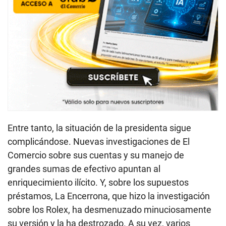
Entre tanto, la situación de la presidenta sigue
complicándose. Nuevas investigaciones de El
Comercio sobre sus cuentas y su manejo de
grandes sumas de efectivo apuntan al
enriquecimiento ilícito. Y, sobre los supuestos
préstamos, La Encerrona, que hizo la investigación
sobre los Rolex, ha desmenuzado minuciosamente
su versión y la ha destrozado. A su vez, varios