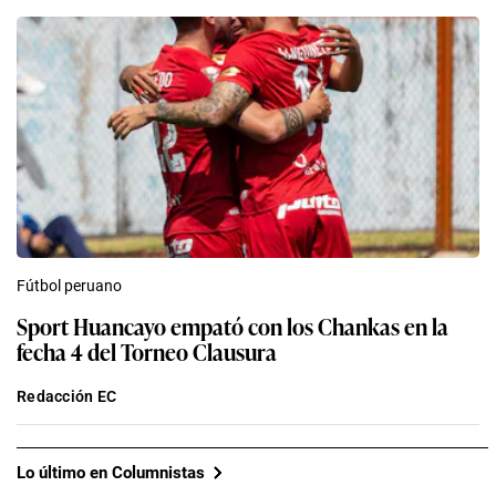
Fútbol peruano
Sport Huancayo empató con los Chankas en la
fecha 4 del Torneo Clausura
Redacción EC
Lo último en Columnistas