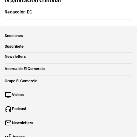
Redacción EC
Secciones
Suscríbete
Newsletters
Acerca de El Comercio
Grupo El Comercio
Videos
Podcast
Newsletters
Juegos