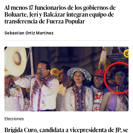
Al menos 17 funcionarios de los gobiernos de
Boluarte, Jerí y Balcázar integran equipo de
transferencia de Fuerza Popular
Sebastian Ortiz Martínez
Elecciones
Brígida Curo, candidata a vicepresidenta de JP, se