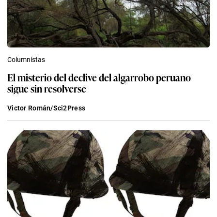
Columnistas
El misterio del declive del algarrobo peruano
sigue sin resolverse
Victor Román/Sci2Press