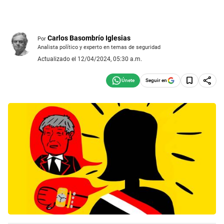
Carlos Basombrío Iglesias
Por
Analista político y experto en temas de seguridad
Actualizado el 12/04/2024, 05:30 a.m.
Seguir en