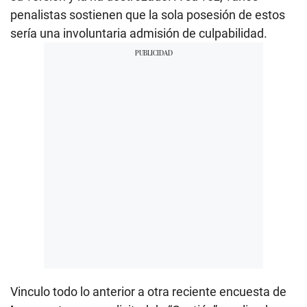
penalistas sostienen que la sola posesión de estos
sería una involuntaria admisión de culpabilidad.
Vinculo todo lo anterior a otra reciente encuesta de