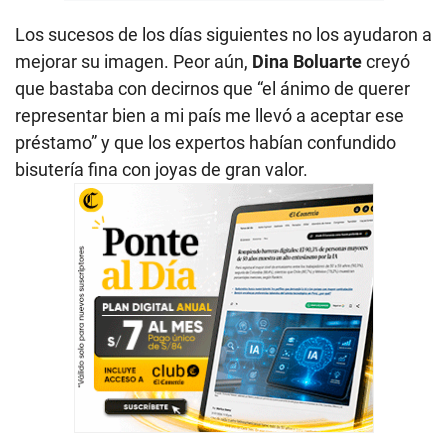
Los sucesos de los días siguientes no los ayudaron a
mejorar su imagen. Peor aún,
Dina Boluarte
creyó
que bastaba con decirnos que “el ánimo de querer
representar bien a mi país me llevó a aceptar ese
préstamo” y que los expertos habían confundido
bisutería fina con joyas de gran valor.