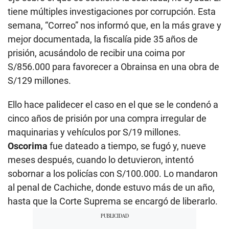
tiene múltiples investigaciones por corrupción. Esta
semana, “Correo” nos informó que, en la más grave y
mejor documentada, la fiscalía pide 35 años de
prisión, acusándolo de recibir una coima por
S/856.000 para favorecer a Obrainsa en una obra de
S/129 millones.
Ello hace palidecer el caso en el que se le condenó a
cinco años de prisión por una compra irregular de
maquinarias y vehículos por S/19 millones.
Oscorima
fue dateado a tiempo, se fugó y, nueve
meses después, cuando lo detuvieron, intentó
sobornar a los policías con S/100.000. Lo mandaron
al penal de Cachiche, donde estuvo más de un año,
hasta que la Corte Suprema se encargó de liberarlo.