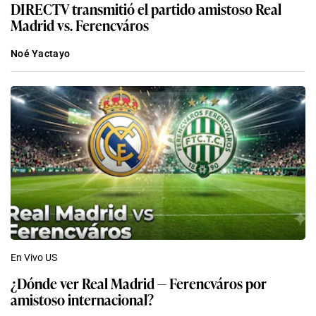
DIRECTV transmitió el partido amistoso Real
Madrid vs. Ferencváros
Noé Yactayo
En Vivo US
¿Dónde ver Real Madrid — Ferencváros por
amistoso internacional?