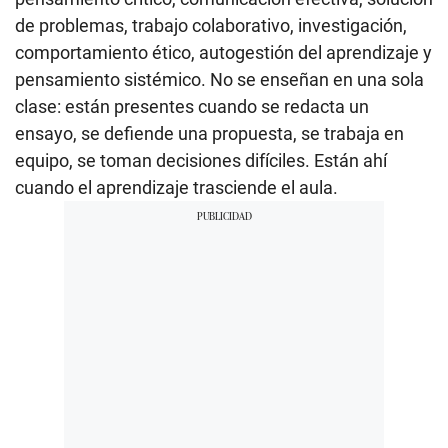
de problemas, trabajo colaborativo, investigación,
comportamiento ético, autogestión del aprendizaje y
pensamiento sistémico. No se enseñan en una sola
clase: están presentes cuando se redacta un
ensayo, se defiende una propuesta, se trabaja en
equipo, se toman decisiones difíciles. Están ahí
cuando el aprendizaje trasciende el aula.