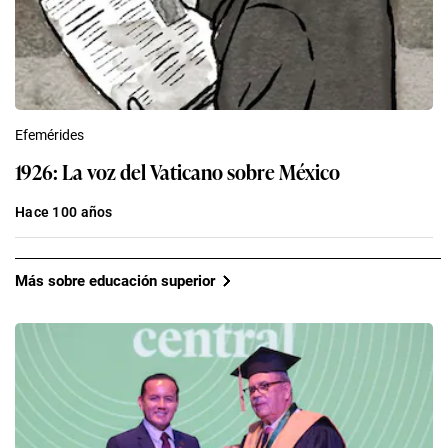
Efemérides
1926: La voz del Vaticano sobre México
Hace 100 años
Más sobre educación superior