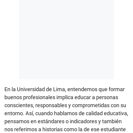
En la Universidad de Lima, entendemos que formar
buenos profesionales implica educar a personas
conscientes, responsables y comprometidas con su
entorno. Así, cuando hablamos de calidad educativa,
pensamos en estándares o indicadores y también
nos referimos a historias como la de ese estudiante