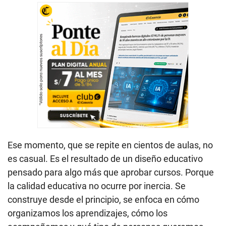
Ese momento, que se repite en cientos de aulas, no
es casual. Es el resultado de un diseño educativo
pensado para algo más que aprobar cursos. Porque
la calidad educativa no ocurre por inercia. Se
construye desde el principio, se enfoca en cómo
organizamos los aprendizajes, cómo los