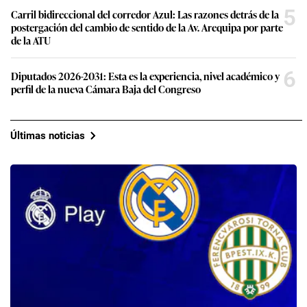
5
Carril bidireccional del corredor Azul: Las razones detrás de la
postergación del cambio de sentido de la Av. Arequipa por parte
de la ATU
6
Diputados 2026-2031: Esta es la experiencia, nivel académico y
perfil de la nueva Cámara Baja del Congreso
Últimas noticias