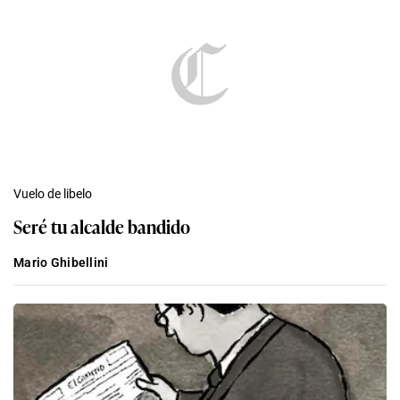
Vuelo de libelo
Seré tu alcalde bandido
Mario Ghibellini