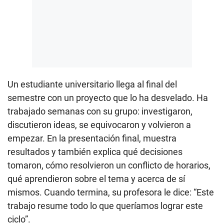
Un estudiante universitario llega al final del
semestre con un proyecto que lo ha desvelado. Ha
trabajado semanas con su grupo: investigaron,
discutieron ideas, se equivocaron y volvieron a
empezar. En la presentación final, muestra
resultados y también explica qué decisiones
tomaron, cómo resolvieron un conflicto de horarios,
qué aprendieron sobre el tema y acerca de sí
mismos. Cuando termina, su profesora le dice: “Este
trabajo resume todo lo que queríamos lograr este
ciclo”.