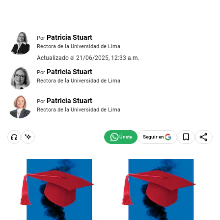
Patricia Stuart
Por
Rectora de la Universidad de Lima
Actualizado el 21/06/2025, 12:33 a.m.
Patricia Stuart
Por
Rectora de la Universidad de Lima
Patricia Stuart
Por
Rectora de la Universidad de Lima
Seguir en