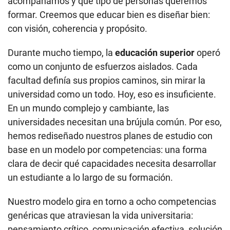
acompañamos y qué tipo de personas queremos
formar. Creemos que educar bien es diseñar bien:
con visión, coherencia y propósito.
Durante mucho tiempo, la
educación superior
operó
como un conjunto de esfuerzos aislados. Cada
facultad definía sus propios caminos, sin mirar la
universidad como un todo. Hoy, eso es insuficiente.
En un mundo complejo y cambiante, las
universidades necesitan una brújula común. Por eso,
hemos rediseñado nuestros planes de estudio con
base en un modelo por competencias: una forma
clara de decir qué capacidades necesita desarrollar
un estudiante a lo largo de su formación.
Nuestro modelo gira en torno a ocho competencias
genéricas que atraviesan la vida universitaria:
pensamiento crítico, comunicación efectiva, solución