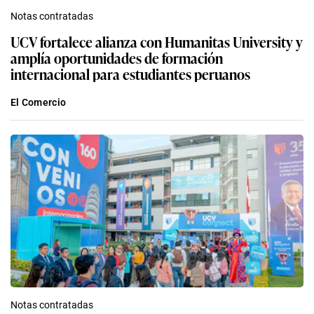
Notas contratadas
UCV fortalece alianza con Humanitas University y
amplía oportunidades de formación
internacional para estudiantes peruanos
El Comercio
Notas contratadas