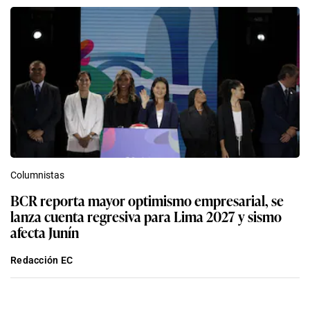
Columnistas
BCR reporta mayor optimismo empresarial, se
lanza cuenta regresiva para Lima 2027 y sismo
afecta Junín
Redacción EC