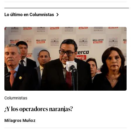
Lo último en Columnistas
Columnistas
¿Y los operadores naranjas?
Milagros Muñoz