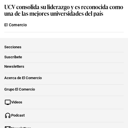
UCV consolida su liderazgo y es reconocida como
una de las mejores universidades del país
El Comercio
Secciones
Suscríbete
Newsletters
Acerca de El Comercio
Grupo El Comercio
Videos
Podcast