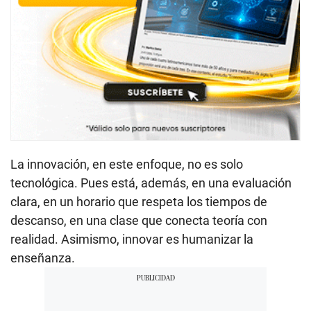
La innovación, en este enfoque, no es solo
tecnológica. Pues está, además, en una evaluación
clara, en un horario que respeta los tiempos de
descanso, en una clase que conecta teoría con
realidad. Asimismo, innovar es humanizar la
enseñanza.