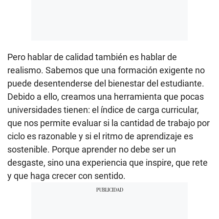
Pero hablar de calidad también es hablar de
realismo. Sabemos que una formación exigente no
puede desentenderse del bienestar del estudiante.
Debido a ello, creamos una herramienta que pocas
universidades tienen: el índice de carga curricular,
que nos permite evaluar si la cantidad de trabajo por
ciclo es razonable y si el ritmo de aprendizaje es
sostenible. Porque aprender no debe ser un
desgaste, sino una experiencia que inspire, que rete
y que haga crecer con sentido.