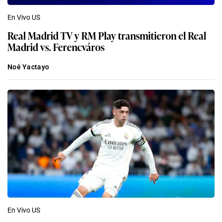
En Vivo US
Real Madrid TV y RM Play transmitieron el Real
Madrid vs. Ferencváros
Noé Yactayo
En Vivo US