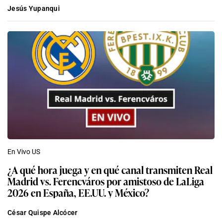
Jesús Yupanqui
En Vivo US
¿A qué hora juega y en qué canal transmiten Real
Madrid vs. Ferencváros por amistoso de LaLiga
2026 en España, EE.UU. y México?
César Quispe Alcócer