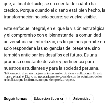
que, al final del ciclo, se da cuenta de cuánto ha
crecido. Porque cuando el diseño está bien hecho, la
transformación no solo ocurre: se vuelve visible.
Este enfoque integral, en el que la visión estratégica
y el compromiso con el bienestar de la comunidad
universitaria se entrelazan, es lo que nos permite no
solo responder a las exigencias del presente, sino
también anticipar los desafíos del futuro. Es una
promesa constante de valor y pertinencia para
nuestros estudiantes y para la sociedad peruana.
*El Comercio abre sus páginas al intercambio de ideas y reflexiones. En este
marco plural, el Diario no necesariamente coincide con las opiniones de los
articulistas que las firman, aunque siempre las respeta.
Seguir temas
Educación Superior
Universidad