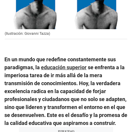
(Ilustración: Giovanni Tazza)
En un mundo que redefine constantemente sus
paradigmas, la
educación superior
se enfrenta a la
imperiosa tarea de ir más allá de la mera
transmisión de conocimientos. Hoy, la verdadera
excelencia radica en la capacidad de forjar
profesionales y ciudadanos que no solo se adapten,
sino que lideren y transformen el entorno en el que
se desenvuelven. Este es el desafío y la promesa de
la calidad educativa que aspiramos a construir.