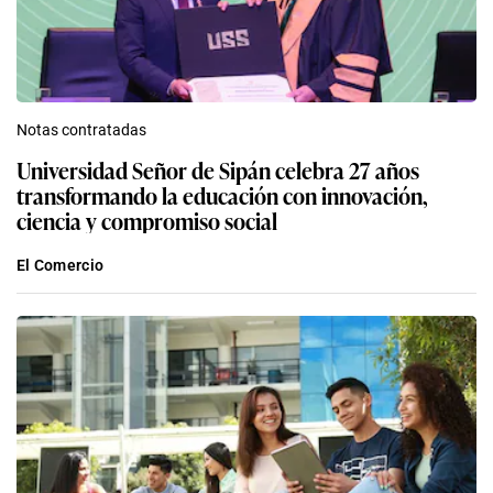
Notas contratadas
Universidad Señor de Sipán celebra 27 años
transformando la educación con innovación,
ciencia y compromiso social
El Comercio