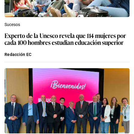
Sucesos
Experto de la Unesco revela que 114 mujeres por
cada 100 hombres estudian educación superior
Redacción EC