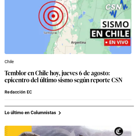
Chile
Temblor en Chile hoy, jueves 6 de agosto:
epicentro del último sismo según reporte CSN
Redacción EC
Lo último en Columnistas