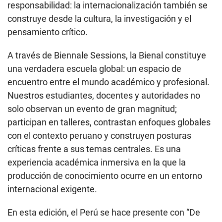
responsabilidad: la internacionalización también se
construye desde la cultura, la investigación y el
pensamiento crítico.
A través de Biennale Sessions, la Bienal constituye
una verdadera escuela global: un espacio de
encuentro entre el mundo académico y profesional.
Nuestros estudiantes, docentes y autoridades no
solo observan un evento de gran magnitud;
participan en talleres, contrastan enfoques globales
con el contexto peruano y construyen posturas
críticas frente a sus temas centrales. Es una
experiencia académica inmersiva en la que la
producción de conocimiento ocurre en un entorno
internacional exigente.
En esta edición, el Perú se hace presente con “De