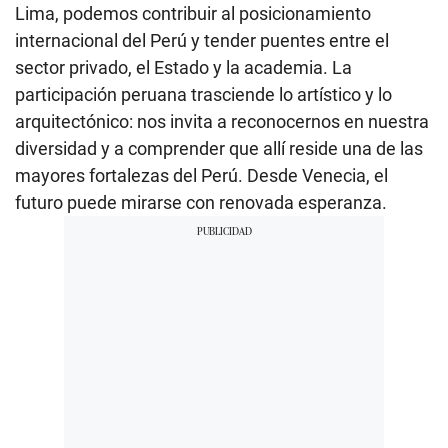
Lima, podemos contribuir al posicionamiento
internacional del Perú y tender puentes entre el
sector privado, el Estado y la academia. La
participación peruana trasciende lo artístico y lo
arquitectónico: nos invita a reconocernos en nuestra
diversidad y a comprender que allí reside una de las
mayores fortalezas del Perú. Desde Venecia, el
futuro puede mirarse con renovada esperanza.