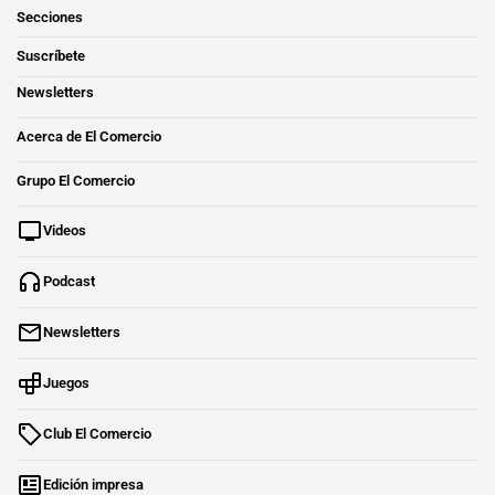
Secciones
Suscríbete
Newsletters
Acerca de El Comercio
Grupo El Comercio
Videos
Podcast
Newsletters
Juegos
Club El Comercio
Edición impresa