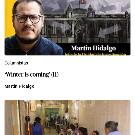
Columnistas
‘Winter is coming’ (II)
Martin Hidalgo