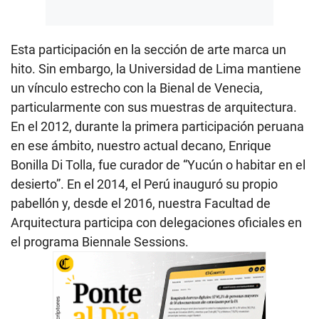
Esta participación en la sección de arte marca un
hito. Sin embargo, la Universidad de Lima mantiene
un vínculo estrecho con la Bienal de Venecia,
particularmente con sus muestras de arquitectura.
En el 2012, durante la primera participación peruana
en ese ámbito, nuestro actual decano, Enrique
Bonilla Di Tolla, fue curador de “Yucún o habitar en el
desierto”. En el 2014, el Perú inauguró su propio
pabellón y, desde el 2016, nuestra Facultad de
Arquitectura participa con delegaciones oficiales en
el programa Biennale Sessions.