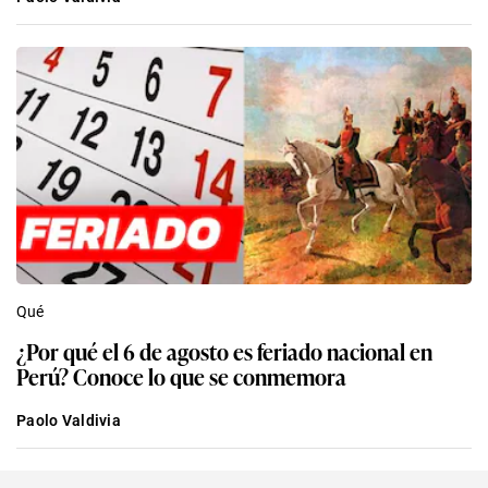
Qué
¿Por qué el 6 de agosto es feriado nacional en
Perú? Conoce lo que se conmemora
Paolo Valdivia