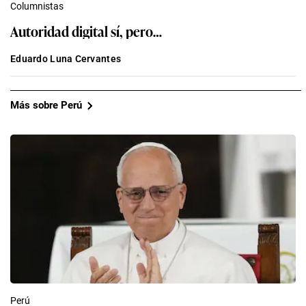
Columnistas
Autoridad digital sí, pero…
Eduardo Luna Cervantes
Más sobre Perú
Perú