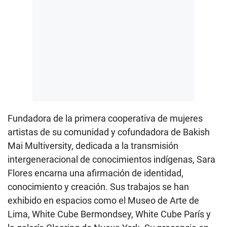
Fundadora de la primera cooperativa de mujeres
artistas de su comunidad y cofundadora de Bakish
Mai Multiversity, dedicada a la transmisión
intergeneracional de conocimientos indígenas, Sara
Flores encarna una afirmación de identidad,
conocimiento y creación. Sus trabajos se han
exhibido en espacios como el Museo de Arte de
Lima, White Cube Bermondsey, White Cube París y