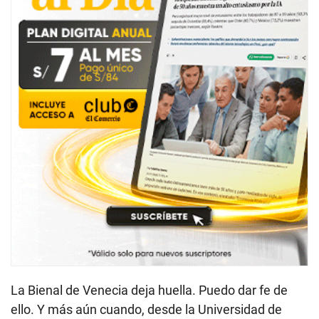
La Bienal de Venecia deja huella. Puedo dar fe de
ello. Y más aún cuando, desde la Universidad de