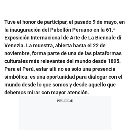
Tuve el honor de participar, el pasado 9 de mayo, en
la inauguración del Pabellón Peruano en la 61.ª
Exposición Internacional de Arte de La Biennale di
Venezia. La muestra, abierta hasta el 22 de
noviembre, forma parte de una de las plataformas
culturales más relevantes del mundo desde 1895.
Para el Perú, estar allí no es solo una presencia
simbólica: es una oportunidad para dialogar con el
mundo desde lo que somos y desde aquello que
debemos mirar con mayor atención.