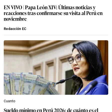
EN VIVO | Papa León XIV: Últimas noticias y
reacciones tras confirmarse su visita al Perú en
noviembre
Redacción EC
Cuanto
Sueldo mínimo en Perú 2026: de cuánto es el