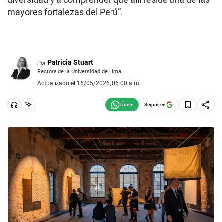
mayores fortalezas del Perú”.
Patricia Stuart
Por
Rectora de la Universidad de Lima
Actualizado el 16/05/2026, 06:00 a.m.
Seguir en