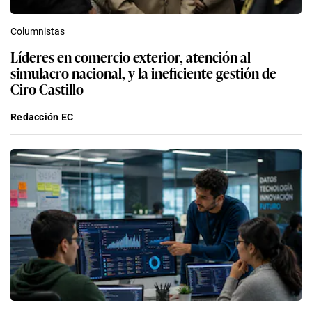
Columnistas
Líderes en comercio exterior, atención al
simulacro nacional, y la ineficiente gestión de
Ciro Castillo
Redacción EC