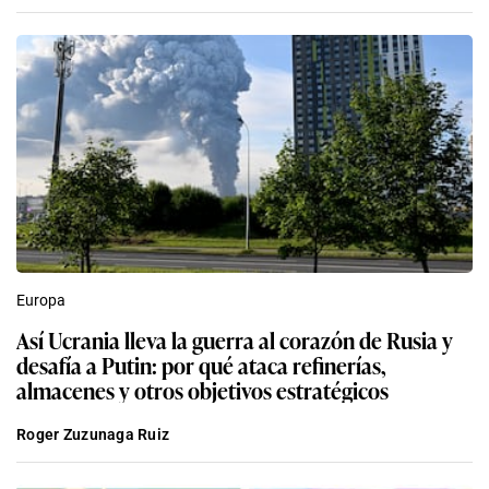
Europa
Así Ucrania lleva la guerra al corazón de Rusia y
desafía a Putin: por qué ataca refinerías,
almacenes y otros objetivos estratégicos
Roger Zuzunaga Ruiz