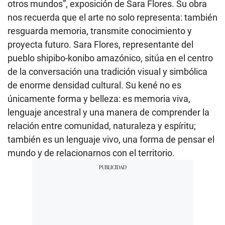
otros mundos”, exposición de Sara Flores. Su obra
nos recuerda que el arte no solo representa: también
resguarda memoria, transmite conocimiento y
proyecta futuro. Sara Flores, representante del
pueblo shipibo-konibo amazónico, sitúa en el centro
de la conversación una tradición visual y simbólica
de enorme densidad cultural. Su kené no es
únicamente forma y belleza: es memoria viva,
lenguaje ancestral y una manera de comprender la
relación entre comunidad, naturaleza y espíritu;
también es un lenguaje vivo, una forma de pensar el
mundo y de relacionarnos con el territorio.