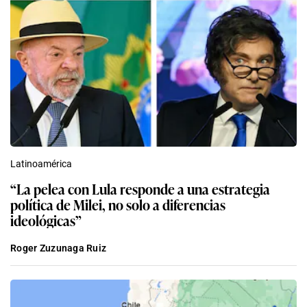
Latinoamérica
“La pelea con Lula responde a una estrategia
política de Milei, no solo a diferencias
ideológicas”
Roger Zuzunaga Ruiz