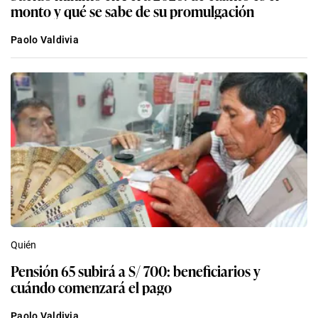
monto y qué se sabe de su promulgación
Paolo Valdivia
Quién
Pensión 65 subirá a S/ 700: beneficiarios y
cuándo comenzará el pago
Paolo Valdivia