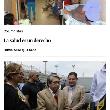
Columnistas
La salud es un derecho
Silvia Miró Quesada