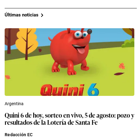
Últimas noticias
Argentina
Quini 6 de hoy, sorteo en vivo, 5 de agosto: pozo y
resultados de la Lotería de Santa Fe
Redacción EC