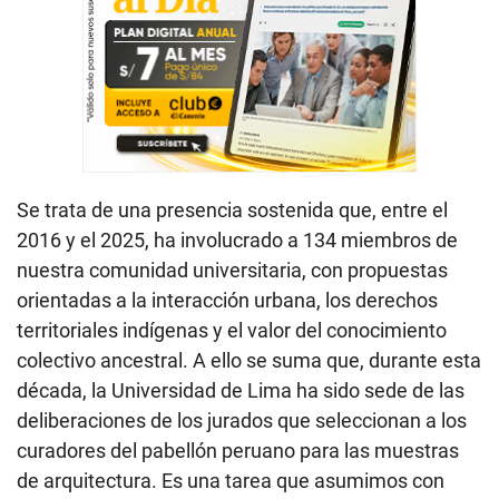
Se trata de una presencia sostenida que, entre el
2016 y el 2025, ha involucrado a 134 miembros de
nuestra comunidad universitaria, con propuestas
orientadas a la interacción urbana, los derechos
territoriales indígenas y el valor del conocimiento
colectivo ancestral. A ello se suma que, durante esta
década, la Universidad de Lima ha sido sede de las
deliberaciones de los jurados que seleccionan a los
curadores del pabellón peruano para las muestras
de arquitectura. Es una tarea que asumimos con