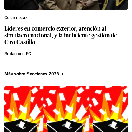
Columnistas
Líderes en comercio exterior, atención al
simulacro nacional, y la ineficiente gestión de
Ciro Castillo
Redacción EC
Más sobre Elecciones 2026