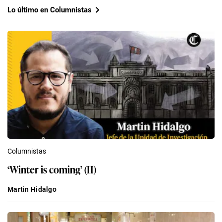
Lo último en Columnistas
Columnistas
‘Winter is coming’ (II)
Martin Hidalgo