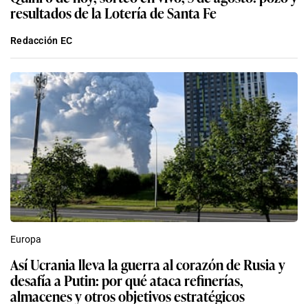
resultados de la Lotería de Santa Fe
Redacción EC
Europa
Así Ucrania lleva la guerra al corazón de Rusia y
desafía a Putin: por qué ataca refinerías,
almacenes y otros objetivos estratégicos