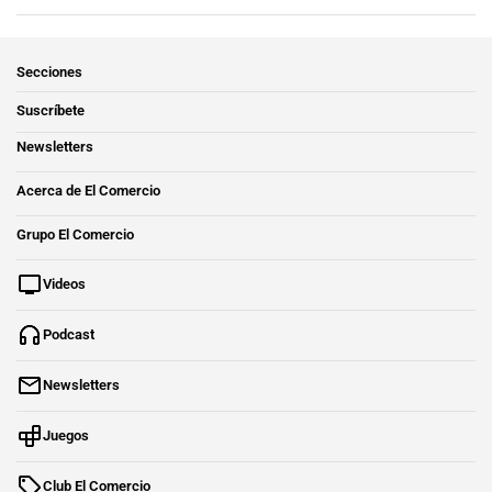
Secciones
Suscríbete
Newsletters
Acerca de El Comercio
Grupo El Comercio
Videos
Podcast
Newsletters
Juegos
Club El Comercio