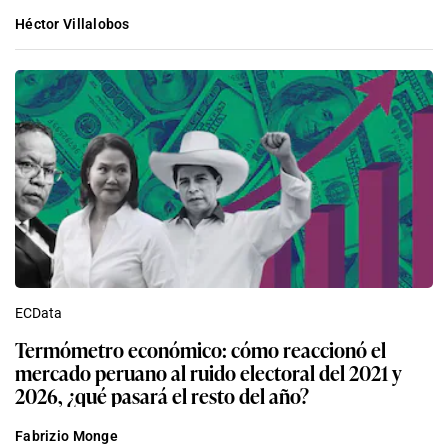
Héctor Villalobos
ECData
Termómetro económico: cómo reaccionó el
mercado peruano al ruido electoral del 2021 y
2026, ¿qué pasará el resto del año?
Fabrizio Monge