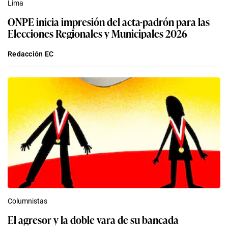
Lima
ONPE inicia impresión del acta-padrón para las
Elecciones Regionales y Municipales 2026
Redacción EC
Columnistas
El agresor y la doble vara de su bancada