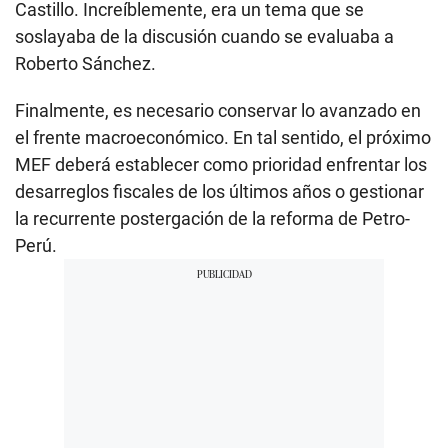
Castillo. Increíblemente, era un tema que se
soslayaba de la discusión cuando se evaluaba a
Roberto Sánchez.
Finalmente, es necesario conservar lo avanzado en
el frente macroeconómico. En tal sentido, el próximo
MEF deberá establecer como prioridad enfrentar los
desarreglos fiscales de los últimos años o gestionar
la recurrente postergación de la reforma de Petro-
Perú.