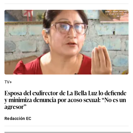
TV+
Esposa del exdirector de La Bella Luz lo defiende
y minimiza denuncia por acoso sexual: “No es un
agresor”
Redacción EC