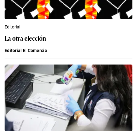
Editorial
La otra elección
Editorial El Comercio