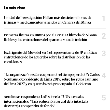
Lo más visto
1
Unidad de Investigación: Hallan más de siete millones de
jeringas y medicamentos vencidos en Cenares del Minsa
2
Primeras fisuras en Juntos por el Perú: La historia de Silvana
Robles y los entretelones del aparente voto de traición
3
Exdirigente del Movadef será el representante de JP en Ética:
entretelones de los acuerdos sobre la distribución de las
comisiones
4
“La organización está recuperando el tiempo perdido”: Carlos
Neuhaus, expresidente de Lima 2019, sobre los retos a un año
de Lima 2027 y en qué más está preocupado el Gobierno
5
Aerolíneas responden a LAP sobre la TUUA a escalas
internacionales: “Una reducción parcial deja intacta la
desventaja competitiva de fondo”