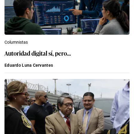
Columnistas
Autoridad digital sí, pero…
Eduardo Luna Cervantes