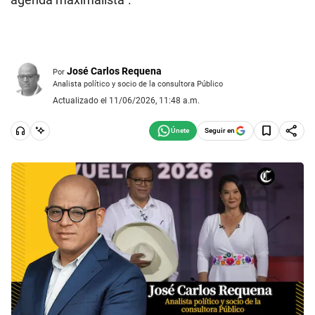
José Carlos Requena
Por
Analista político y socio de la consultora Público
Actualizado el 11/06/2026, 11:48 a.m.
Seguir en