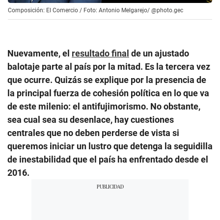
Composición: El Comercio / Foto: Antonio Melgarejo/ @photo.gec
Nuevamente, el
resultado final
de un ajustado
balotaje parte al país por la mitad. Es la tercera vez
que ocurre. Quizás se explique por la presencia de
la principal fuerza de cohesión política en lo que va
de este milenio: el antifujimorismo. No obstante,
sea cual sea su desenlace, hay cuestiones
centrales que no deben perderse de vista si
queremos iniciar un lustro que detenga la seguidilla
de inestabilidad que el país ha enfrentado desde el
2016.