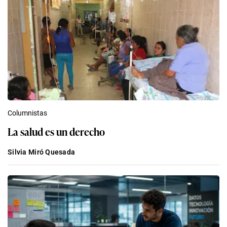
Columnistas
La salud es un derecho
Silvia Miró Quesada