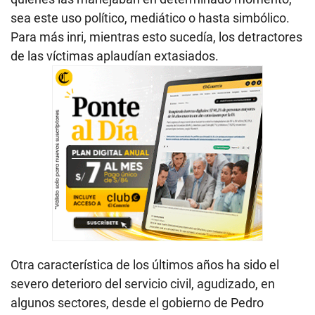
sea este uso político, mediático o hasta simbólico.
Para más inri, mientras esto sucedía, los detractores
de las víctimas aplaudían extasiados.
Otra característica de los últimos años ha sido el
severo deterioro del servicio civil, agudizado, en
algunos sectores, desde el gobierno de Pedro