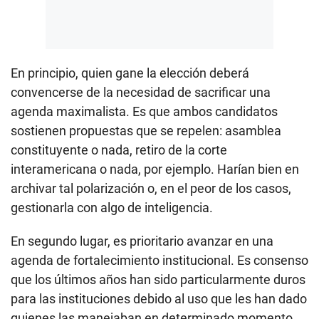
En principio, quien gane la elección deberá
convencerse de la necesidad de sacrificar una
agenda maximalista. Es que ambos candidatos
sostienen propuestas que se repelen: asamblea
constituyente o nada, retiro de la corte
interamericana o nada, por ejemplo. Harían bien en
archivar tal polarización o, en el peor de los casos,
gestionarla con algo de inteligencia.
En segundo lugar, es prioritario avanzar en una
agenda de fortalecimiento institucional. Es consenso
que los últimos años han sido particularmente duros
para las instituciones debido al uso que les han dado
quienes las manejaban en determinado momento,