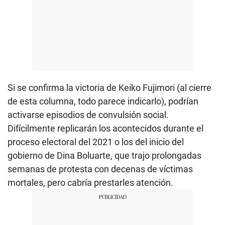
Si se confirma la victoria de Keiko Fujimori (al cierre
de esta columna, todo parece indicarlo), podrían
activarse episodios de convulsión social.
Difícilmente replicarán los acontecidos durante el
proceso electoral del 2021 o los del inicio del
gobierno de Dina Boluarte, que trajo prolongadas
semanas de protesta con decenas de víctimas
mortales, pero cabría prestarles atención.