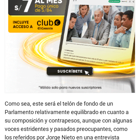
Como sea, este será el telón de fondo de un
Parlamento relativamente equilibrado en cuanto a
su composición y contrapesos, aunque con algunas
voces estridentes y pasados preocupantes, como
los referidos por Jorge Nieto en una entrevista