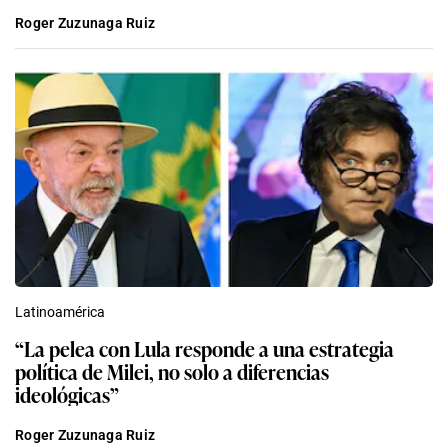
Roger Zuzunaga Ruiz
Latinoamérica
“La pelea con Lula responde a una estrategia
política de Milei, no solo a diferencias
ideológicas”
Roger Zuzunaga Ruiz