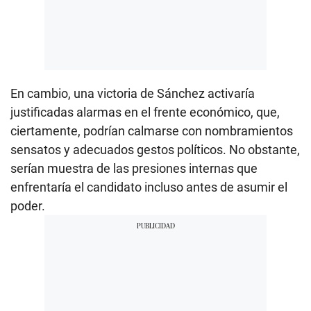
En cambio, una victoria de Sánchez activaría
justificadas alarmas en el frente económico, que,
ciertamente, podrían calmarse con nombramientos
sensatos y adecuados gestos políticos. No obstante,
serían muestra de las presiones internas que
enfrentaría el candidato incluso antes de asumir el
poder.