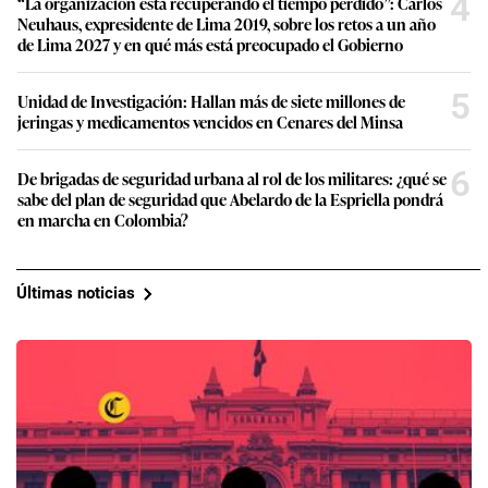
4
“La organización está recuperando el tiempo perdido”: Carlos
Neuhaus, expresidente de Lima 2019, sobre los retos a un año
de Lima 2027 y en qué más está preocupado el Gobierno
5
Unidad de Investigación: Hallan más de siete millones de
jeringas y medicamentos vencidos en Cenares del Minsa
6
De brigadas de seguridad urbana al rol de los militares: ¿qué se
sabe del plan de seguridad que Abelardo de la Espriella pondrá
en marcha en Colombia?
Últimas noticias