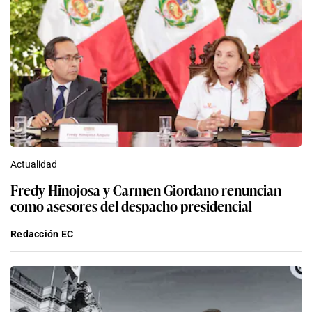
Actualidad
Fredy Hinojosa y Carmen Giordano renuncian
como asesores del despacho presidencial
Redacción EC