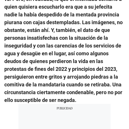
quien quisiera escucharlo era que a su jefecita
nadie la había despedido de la mentada provincia
piurana con cajas destempladas. Las imágenes, no
obstante, están ahí. Y, también, el dato de que
personas insatisfechas con la situación de la
inseguridad y con las carencias de los servicios de
agua y desagüe en el lugar, así como algunos
deudos de quienes perdieron la vida en las
protestas de fines del 2022 y principios del 2023,
persiguieron entre gritos y arrojando piedras a la
comitiva de la mandataria cuando se retiraba. Una
circunstancia ciertamente condenable, pero no por
ello susceptible de ser negada.