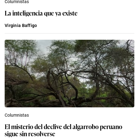
Columnistas
La inteligencia que ya existe
Virginia Baffigo
Columnistas
El misterio del declive del algarrobo peruano
sigue sin resolverse