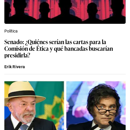
Política
Senado: ¿Quiénes serían las cartas para la
Comisión de Ética y qué bancadas buscarían
presidirla?
Erik Rivera