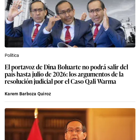
Política
El portavoz de Dina Boluarte no podrá salir del
país hasta julio de 2026: los argumentos de la
resolución judicial por el Caso Qali Warma
Karem Barboza Quiroz