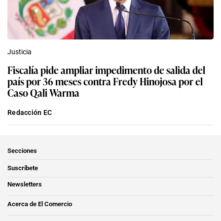
Justicia
Fiscalía pide ampliar impedimento de salida del
país por 36 meses contra Fredy Hinojosa por el
Caso Qali Warma
Redacción EC
Secciones
Suscríbete
Newsletters
Acerca de El Comercio