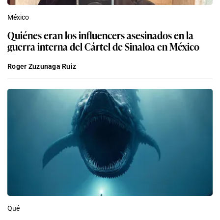
México
Quiénes eran los influencers asesinados en la
guerra interna del Cártel de Sinaloa en México
Roger Zuzunaga Ruiz
Qué