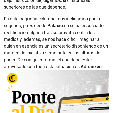
bajo instrucción de, digamos, las instancias
superiores de las que depende.
En esta pequeña columna, nos inclinamos por lo
segundo, pues desde
Palacio
no se ha escuchado
rectificación alguna tras su bravata contra los
medios y, además, se nos hace difícil imaginar a
quien en esencia es un secretario disponiendo de un
margen de iniciativa semejante en las alturas del
poder. De cualquier forma, el que debe estar
atravesado con toda esta situación es
Adrianzén
.