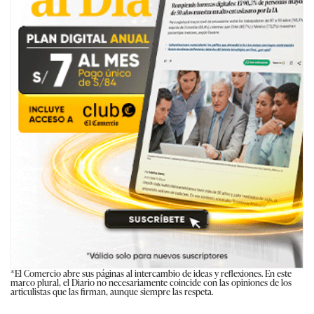
*El Comercio abre sus páginas al intercambio de ideas y reflexiones. En este
marco plural, el Diario no necesariamente coincide con las opiniones de los
articulistas que las firman, aunque siempre las respeta.