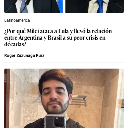
Latinoamérica
¿Por qué Milei ataca a Lula y llevó la relación
entre Argentina y Brasil a su peor crisis en
décadas?
Roger Zuzunaga Ruiz