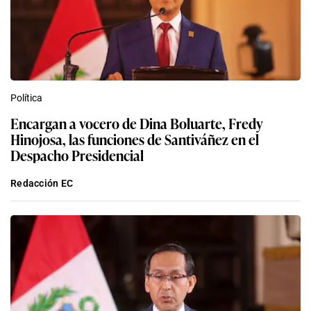
Política
Encargan a vocero de Dina Boluarte, Fredy
Hinojosa, las funciones de Santiváñez en el
Despacho Presidencial
Redacción EC