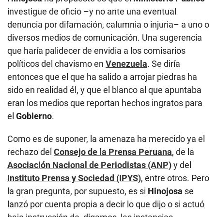
investigue de oficio –y no ante una eventual
denuncia por difamación, calumnia o injuria– a uno o
diversos medios de comunicación. Una sugerencia
que haría palidecer de envidia a los comisarios
políticos del chavismo en
Venezuela
. Se diría
entonces que el que ha salido a arrojar piedras ha
sido en realidad él, y que el blanco al que apuntaba
eran los medios que reportan hechos ingratos para
el
Gobierno
.
Como es de suponer, la amenaza ha merecido ya el
rechazo del
Consejo de la Prensa Peruana
, de la
Asociación Nacional de Periodistas (ANP)
y del
Instituto Prensa y Sociedad (IPYS)
, entre otros. Pero
la gran pregunta, por supuesto, es si
Hinojosa
se
lanzó por cuenta propia a decir lo que dijo o si actuó