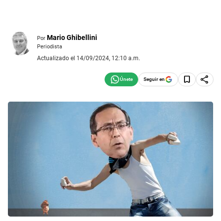
Mario Ghibellini
Por
Periodista
Actualizado el 14/09/2024, 12:10 a.m.
Seguir en