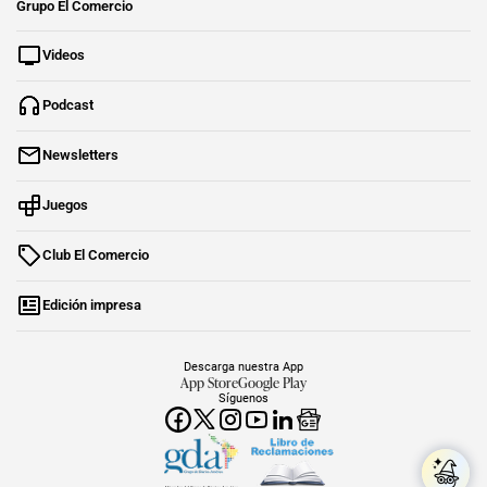
Grupo El Comercio
Videos
Podcast
Newsletters
Juegos
Club El Comercio
Edición impresa
Descarga nuestra App
App Store
Google Play
Síguenos