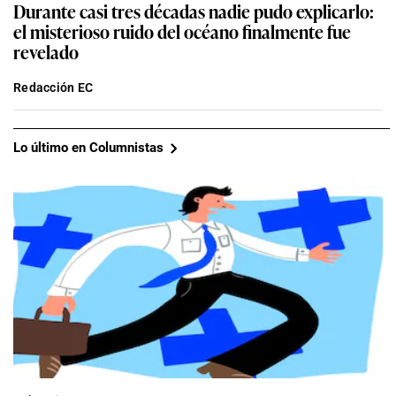
Durante casi tres décadas nadie pudo explicarlo:
el misterioso ruido del océano finalmente fue
revelado
Redacción EC
Lo último en Columnistas