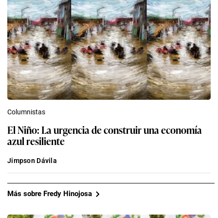
Columnistas
El Niño: La urgencia de construir una economía
azul resiliente
Jimpson Dávila
Más sobre Fredy Hinojosa