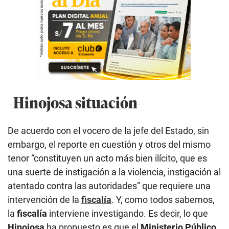
–Hinojosa situación–
De acuerdo con el vocero de la jefe del Estado, sin
embargo, el reporte en cuestión y otros del mismo
tenor “constituyen un acto más bien ilícito, que es
una suerte de instigación a la violencia, instigación al
atentado contra las autoridades” que requiere una
intervención de la
fiscalía
. Y, como todos sabemos,
la
fiscalía
interviene investigando. Es decir, lo que
Hinojosa
ha propuesto es que el
Ministerio Público