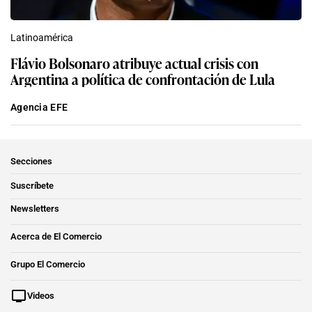
Latinoamérica
Flávio Bolsonaro atribuye actual crisis con
Argentina a política de confrontación de Lula
Agencia EFE
Secciones
Suscríbete
Newsletters
Acerca de El Comercio
Grupo El Comercio
Videos