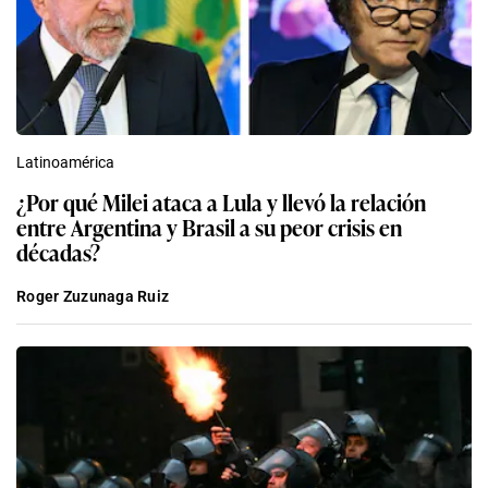
Latinoamérica
¿Por qué Milei ataca a Lula y llevó la relación
entre Argentina y Brasil a su peor crisis en
décadas?
Roger Zuzunaga Ruiz