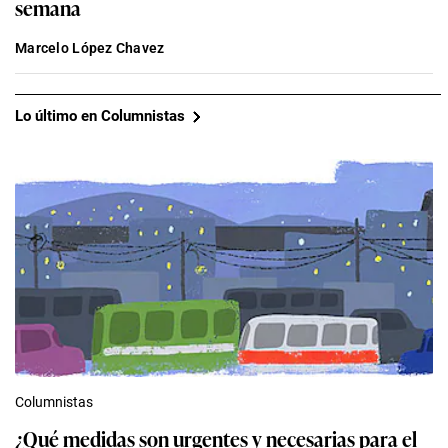
semana
Marcelo López Chavez
Lo último en Columnistas
Columnistas
¿Qué medidas son urgentes y necesarias para el