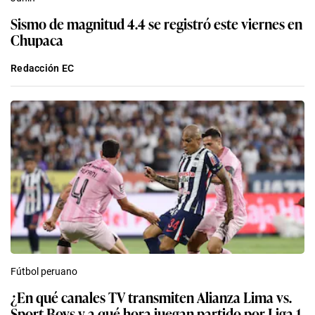
Sismo de magnitud 4.4 se registró este viernes en
Chupaca
Redacción EC
Fútbol peruano
¿En qué canales TV transmiten Alianza Lima vs.
Sport Boys y a qué hora juegan partido por Liga 1