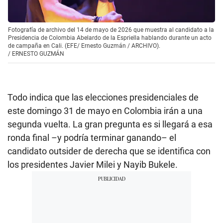
Fotografía de archivo del 14 de mayo de 2026 que muestra al candidato a la
Presidencia de Colombia Abelardo de la Espriella hablando durante un acto
de campaña en Cali. (EFE/ Ernesto Guzmán / ARCHIVO).
/
ERNESTO GUZMÁN
Todo indica que las elecciones presidenciales de
este domingo 31 de mayo en Colombia irán a una
segunda vuelta. La gran pregunta es si llegará a esa
ronda final –y podría terminar ganando– el
candidato outsider de derecha que se identifica con
los presidentes Javier Milei y Nayib Bukele.