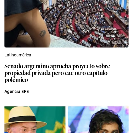
Latinoamérica
Senado argentino aprueba proyecto sobre
propiedad privada pero cae otro capítulo
polémico
Agencia EFE