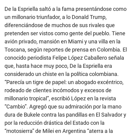
De la Espriella saltó a la fama presentándose como
un millonario triunfador, a lo Donald Trump,
diferenciándose de muchos de sus rivales que
pretenden ser vistos como gente del pueblo. Tiene
avión privado, mansión en Miami y una villa en la
Toscana, según reportes de prensa en Colombia. El
conocido periodista Felipe López Caballero señala
que, hasta hace muy poco, De la Espriella era
considerado un chiste en la política colombiana.
“Parecía un tigre de papel: un abogado excéntrico,
rodeado de clientes incómodos y excesos de
millonario tropical”, escribió López en la revista
“Cambio”. Agregó que su admiración por la mano
dura de Bukele contra las pandillas en El Salvador y
por la reducción drástica del Estado con la
“motosierra” de Milei en Argentina “aterra a la