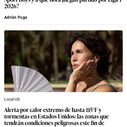
2026?
Adrián Puga
Local US
Alerta por calor extremo de hasta 115°F y
tormentas en Estados Unidos: las zonas que
tendrán condiciones peligrosas este fin de