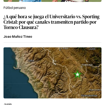
Fútbol peruano
¿A qué hora se juega el Universitario vs. Sporting
Cristal: por qué canales transmiten partido por
Torneo Clausura?
Joao Muñoz Tineo
Junin