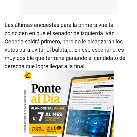
Las últimas encuestas para la primera vuelta
coinciden en que el senador de izquierda Iván
Cepeda saldrá primero, pero no le alcanzarán los
votos para evitar el balotaje. En ese escenario, es
muy posible que termine ganando el candidato de
derecha que logre llegar a la final.