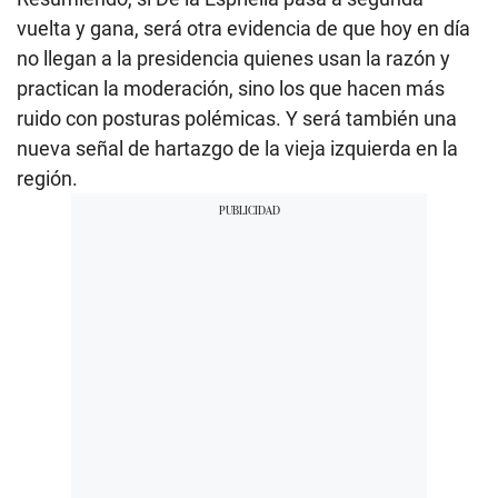
vuelta y gana, será otra evidencia de que hoy en día
no llegan a la presidencia quienes usan la razón y
practican la moderación, sino los que hacen más
ruido con posturas polémicas. Y será también una
nueva señal de hartazgo de la vieja izquierda en la
región.