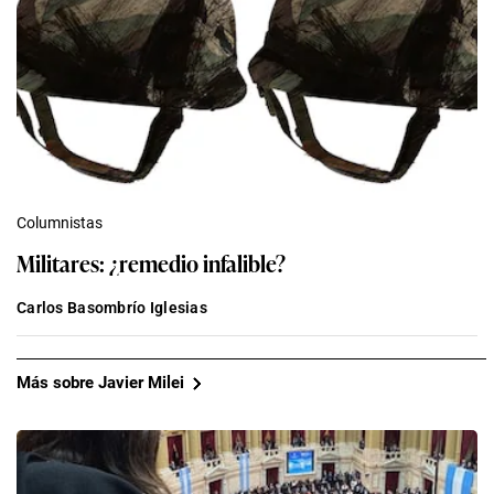
Columnistas
Militares: ¿remedio infalible?
Carlos Basombrío Iglesias
Más sobre Javier Milei