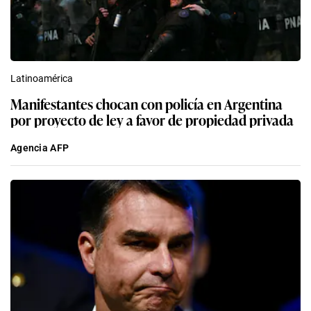
Latinoamérica
Manifestantes chocan con policía en Argentina
por proyecto de ley a favor de propiedad privada
Agencia AFP