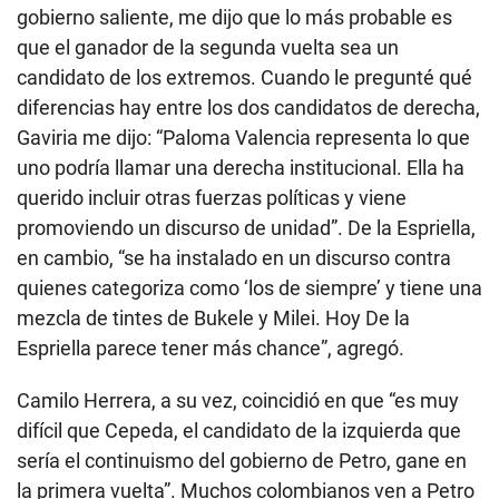
gobierno saliente, me dijo que lo más probable es
que el ganador de la segunda vuelta sea un
candidato de los extremos. Cuando le pregunté qué
diferencias hay entre los dos candidatos de derecha,
Gaviria me dijo: “Paloma Valencia representa lo que
uno podría llamar una derecha institucional. Ella ha
querido incluir otras fuerzas políticas y viene
promoviendo un discurso de unidad”. De la Espriella,
en cambio, “se ha instalado en un discurso contra
quienes categoriza como ‘los de siempre’ y tiene una
mezcla de tintes de Bukele y Milei. Hoy De la
Espriella parece tener más chance”, agregó.
Camilo Herrera, a su vez, coincidió en que “es muy
difícil que Cepeda, el candidato de la izquierda que
sería el continuismo del gobierno de Petro, gane en
la primera vuelta”. Muchos colombianos ven a Petro