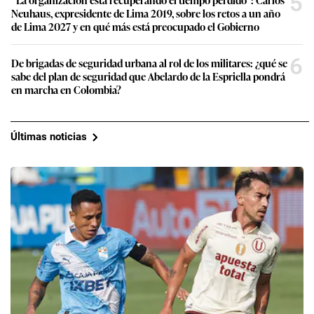
5
Neuhaus, expresidente de Lima 2019, sobre los retos a un año
de Lima 2027 y en qué más está preocupado el Gobierno
6
De brigadas de seguridad urbana al rol de los militares: ¿qué se
sabe del plan de seguridad que Abelardo de la Espriella pondrá
en marcha en Colombia?
Últimas noticias