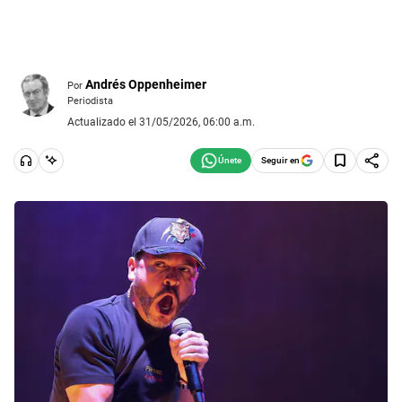
Andrés Oppenheimer
Por
Periodista
Actualizado el 31/05/2026, 06:00 a.m.
Seguir en