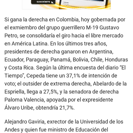
Si gana la derecha en Colombia, hoy gobernada por
el exmiembro del grupo guerrillero M-19 Gustavo
Petro, se consolidaría el giro hacia el libre mercado
en América Latina. En los últimos tres años,
presidentes de derecha ganaron en Argentina,
Ecuador, Paraguay, Panamá, Bolivia, Chile, Honduras
y Costa Rica. Según la última encuesta del diario “El
Tiempo”, Cepeda tiene un 37,1% de intención de
voto; el outsider de extrema derecha, Abelardo de la
Espriella, llega a 27,5%, y la senadora de derecha
Paloma Valencia, apoyada por el expresidente
Álvaro Uribe, obtendría 21,7%.
Alejandro Gaviria, exrector de la Universidad de los
Andes y quien fue ministro de Educación del