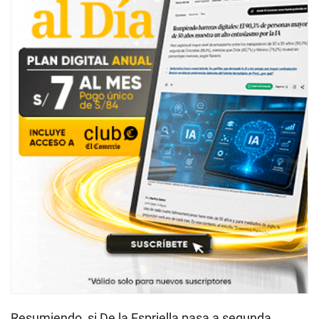
Resumiendo, si De la Espriella pasa a segunda