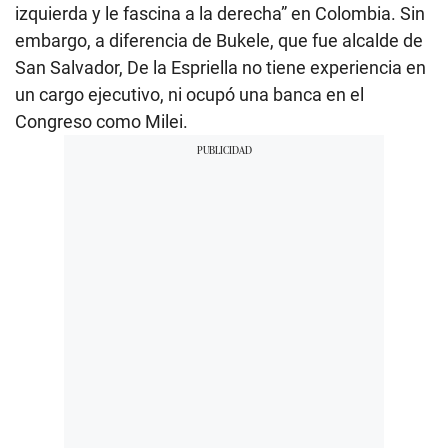
izquierda y le fascina a la derecha” en Colombia. Sin
embargo, a diferencia de Bukele, que fue alcalde de
San Salvador, De la Espriella no tiene experiencia en
un cargo ejecutivo, ni ocupó una banca en el
Congreso como Milei.