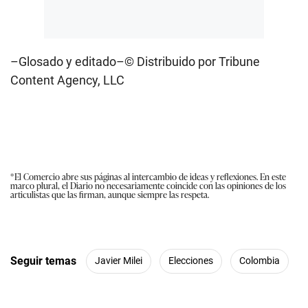
–Glosado y editado–© Distribuido por Tribune
Content Agency, LLC
*El Comercio abre sus páginas al intercambio de ideas y reflexiones. En este
marco plural, el Diario no necesariamente coincide con las opiniones de los
articulistas que las firman, aunque siempre las respeta.
Seguir temas
Javier Milei
Elecciones
Colombia