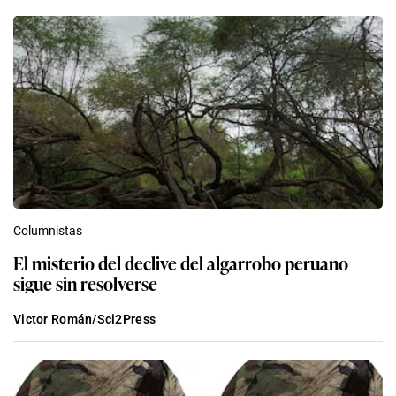
Columnistas
El misterio del declive del algarrobo peruano
sigue sin resolverse
Victor Román/Sci2Press