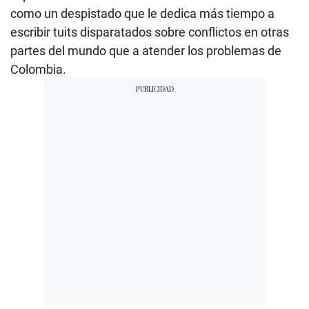
como un despistado que le dedica más tiempo a
escribir tuits disparatados sobre conflictos en otras
partes del mundo que a atender los problemas de
Colombia.